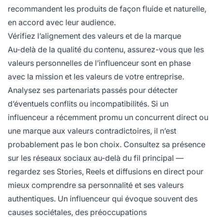
recommandent les produits de façon fluide et naturelle,
en accord avec leur audience.
Vérifiez l’alignement des valeurs et de la marque
Au-delà de la qualité du contenu, assurez-vous que les
valeurs personnelles de l’influenceur sont en phase
avec la mission et les valeurs de votre entreprise.
Analysez ses partenariats passés pour détecter
d’éventuels conflits ou incompatibilités. Si un
influenceur a récemment promu un concurrent direct ou
une marque aux valeurs contradictoires, il n’est
probablement pas le bon choix. Consultez sa présence
sur les réseaux sociaux au-delà du fil principal —
regardez ses Stories, Reels et diffusions en direct pour
mieux comprendre sa personnalité et ses valeurs
authentiques. Un influenceur qui évoque souvent des
causes sociétales, des préoccupations