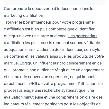
collaborer afin de garantir l'alignement avec
les valeurs de votre marque et vos objectifs
Comprendre la découverte d’influenceurs dans le
d'affiliation.
marketing d’affiliation
Trouver le bon influenceur pour votre programme
d’affiliation est bien plus complexe que d’identifier
quelqu’un avec une large audience.
Les partenariats
d’affiliation les plus réussis reposent sur une véritable
adéquation entre l’audience de l’influenceur, son style
de contenu et les valeurs ainsi que les produits de votre
marque. Lorsqu’un influenceur croit sincèrement en ce
qu’il promeut, son audience réagit avec un engagement
et un taux de conversion supérieurs, ce qui impacte
directement le ROI de votre programme d’affiliation. Le
processus exige une recherche systématique, une
évaluation minutieuse et une compréhension claire des
indicateurs réellement pertinents pour les objectifs de