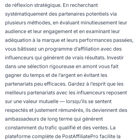
de réflexion stratégique. En recherchant
systématiquement des partenaires potentiels via
plusieurs méthodes, en évaluant minutieusement leur
audience et leur engagement et en examinant leur
adéquation à la marque et leurs performances passées,
vous bâtissez un programme d’affiliation avec des
influenceurs qui génèrent de vrais résultats. Investir
dans une sélection rigoureuse en amont vous fait
gagner du temps et de l’argent en évitant les
partenariats peu efficaces. Gardez à l’esprit que les
meilleurs partenariats avec les influenceurs reposent
sur une valeur mutuelle — lorsqu’ils se sentent
respectés et justement rémunérés, ils deviennent des
ambassadeurs de long terme qui génèrent
constamment du trafic qualifié et des ventes. La
plateforme complète de PostAffiliatePro facilite la