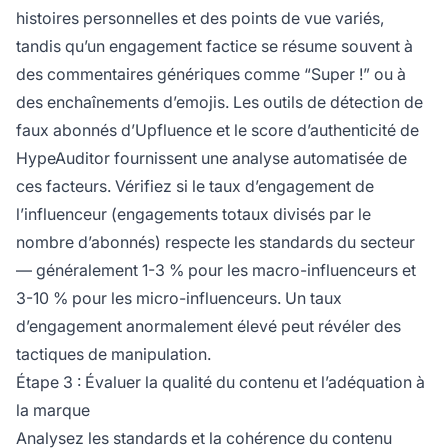
histoires personnelles et des points de vue variés,
tandis qu’un engagement factice se résume souvent à
des commentaires génériques comme “Super !” ou à
des enchaînements d’emojis. Les outils de détection de
faux abonnés d’Upfluence et le score d’authenticité de
HypeAuditor fournissent une analyse automatisée de
ces facteurs. Vérifiez si le taux d’engagement de
l’influenceur (engagements totaux divisés par le
nombre d’abonnés) respecte les standards du secteur
— généralement 1-3 % pour les macro-influenceurs et
3-10 % pour les micro-influenceurs. Un taux
d’engagement anormalement élevé peut révéler des
tactiques de manipulation.
Étape 3 : Évaluer la qualité du contenu et l’adéquation à
la marque
Analysez les standards et la cohérence du contenu