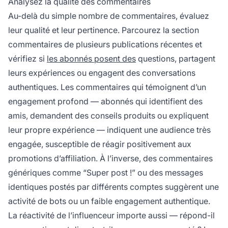
Analysez la qualité des commentaires
Au-delà du simple nombre de commentaires, évaluez
leur qualité et leur pertinence. Parcourez la section
commentaires de plusieurs publications récentes et
vérifiez si
les abonnés posent des
questions, partagent
leurs expériences ou engagent des conversations
authentiques. Les commentaires qui témoignent d’un
engagement profond — abonnés qui identifient des
amis, demandent des conseils produits ou expliquent
leur propre expérience — indiquent une audience très
engagée, susceptible de réagir positivement aux
promotions d’affiliation. À l’inverse, des commentaires
génériques comme “Super post !” ou des messages
identiques postés par différents comptes suggèrent une
activité de bots ou un faible engagement authentique.
La réactivité de l’influenceur importe aussi — répond-il