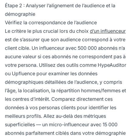
Étape 2 : Analyser l’alignement de l’audience et la
démographie
Vérifiez la correspondance de l’audience
Le critère le plus crucial lors du choix
d’un influenceur
est de s’assurer que son audience correspond à votre
client cible. Un influenceur avec 500 000 abonnés n’a
aucune valeur si ces abonnés ne correspondent pas à
votre persona. Utilisez des outils comme HypeAuditor
ou Upfluence pour examiner les données
démographiques détaillées de l’audience, y compris
l’âge, la localisation, la répartition hommes/femmes et
les centres d’intérêt. Comparez directement ces
données à vos personas clients pour identifier les
meilleurs profils. Allez au-delà des métriques
superficielles — un micro-influenceur avec 15 000
abonnés parfaitement ciblés dans votre démographie