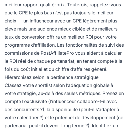
meilleur rapport qualité-prix. Toutefois, rappelez-vous
que le CPE le plus bas n’est pas toujours le meilleur
choix — un influenceur avec un CPE légèrement plus
élevé mais une audience mieux ciblée et de meilleurs
taux de conversion offrira un meilleur ROI pour votre
programme d’affiliation. Les fonctionnalités de suivi des
commissions de PostAffiliatePro vous aident à calculer
le ROI réel de chaque partenariat, en tenant compte à la
fois du coût initial et du chiffre d’affaires généré.
Hiérarchisez selon la pertinence stratégique
Classez votre shortlist selon l’adéquation globale à
votre stratégie, au-delà des seules métriques. Prenez en
compte l’exclusivité (l’influenceur collabore-t-il avec
des concurrents ?), la disponibilité (peut-il s’adapter à
votre calendrier ?) et le potentiel de développement (ce
partenariat peut-il devenir long terme ?). Identifiez un