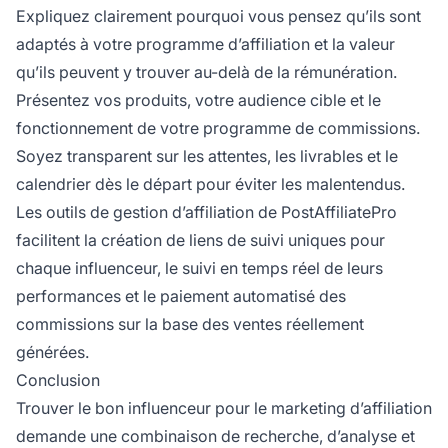
Expliquez clairement pourquoi vous pensez qu’ils sont
adaptés à votre programme d’affiliation et la valeur
qu’ils peuvent y trouver au-delà de la rémunération.
Présentez vos produits, votre audience cible et le
fonctionnement de votre programme de commissions.
Soyez transparent sur les attentes, les livrables et le
calendrier dès le départ pour éviter les malentendus.
Les outils de gestion d’affiliation de PostAffiliatePro
facilitent la création de liens de suivi uniques pour
chaque influenceur, le suivi en temps réel de leurs
performances et le paiement automatisé des
commissions sur la base des ventes réellement
générées.
Conclusion
Trouver le bon influenceur pour le marketing d’affiliation
demande une combinaison de recherche, d’analyse et