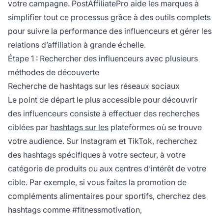
votre campagne. PostAffiliatePro aide les marques à
simplifier tout ce processus grâce à des outils complets
pour suivre la performance des influenceurs et gérer les
relations d’affiliation à grande échelle.
Étape 1 : Rechercher des influenceurs avec plusieurs
méthodes de découverte
Recherche de hashtags sur les réseaux sociaux
Le point de départ le plus accessible pour découvrir
des influenceurs consiste à effectuer des recherches
ciblées par
hashtags sur les
plateformes où se trouve
votre audience. Sur Instagram et TikTok, recherchez
des hashtags spécifiques à votre secteur, à votre
catégorie de produits ou aux centres d’intérêt de votre
cible. Par exemple, si vous faites la promotion de
compléments alimentaires pour sportifs, cherchez des
hashtags comme #fitnessmotivation,