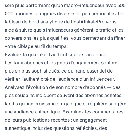
sera plus performant qu’un macro-influenceur avec 500
000 abonnés d’origines diverses et peu pertinentes. Le
tableau de bord analytique de PostAffiliatePro vous
aide à suivre quels influenceurs génèrent le trafic et les
conversions les plus qualifiés, vous permettant d’affiner
votre ciblage au fil du temps.
Évaluez la qualité et l’authenticité de l’audience
Les faux abonnés et les pods d’engagement sont de
plus en plus sophistiqués, ce qui rend essentiel de
vérifier l’authenticité de l’audience d’un influenceur.
Analysez l’évolution de son nombre d’abonnés — des
pics soudains indiquent souvent des abonnés achetés,
tandis qu’une croissance organique et régulière suggère
une audience authentique. Examinez les commentaires
de leurs publications récentes : un engagement
authentique inclut des questions réfléchies, des