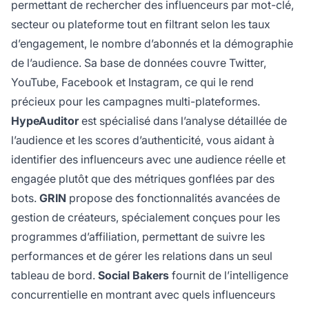
permettant de rechercher des influenceurs par mot-clé,
secteur ou plateforme tout en filtrant selon les taux
d’engagement, le nombre d’abonnés et la démographie
de l’audience. Sa base de données couvre Twitter,
YouTube, Facebook et Instagram, ce qui le rend
précieux pour les campagnes multi-plateformes.
HypeAuditor
est spécialisé dans l’analyse détaillée de
l’audience et les scores d’authenticité, vous aidant à
identifier des influenceurs avec une audience réelle et
engagée plutôt que des métriques gonflées par des
bots.
GRIN
propose des fonctionnalités avancées de
gestion de créateurs, spécialement conçues pour les
programmes d’affiliation, permettant de suivre les
performances et de gérer les relations dans un seul
tableau de bord.
Social Bakers
fournit de l’intelligence
concurrentielle en montrant avec quels influenceurs