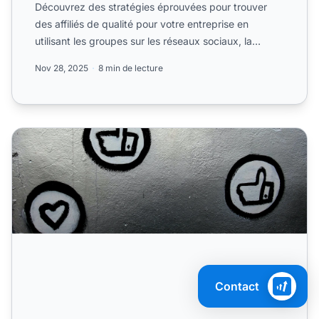
Découvrez des stratégies éprouvées pour trouver
des affiliés de qualité pour votre entreprise en
utilisant les groupes sur les réseaux sociaux, la
prospection d...
Nov 28, 2025
8 min de lecture
choisir le bon influenceur programme de marketing
Contact