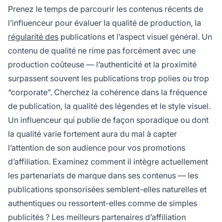
Prenez le temps de parcourir les contenus récents de
l’influenceur pour évaluer la qualité de production, la
régularité des
publications et l’aspect visuel général. Un
contenu de qualité ne rime pas forcément avec une
production coûteuse — l’authenticité et la proximité
surpassent souvent les publications trop polies ou trop
“corporate”. Cherchez la cohérence dans la fréquence
de publication, la qualité des légendes et le style visuel.
Un influenceur qui publie de façon sporadique ou dont
la qualité varie fortement aura du mal à capter
l’attention de son audience pour vos promotions
d’affiliation. Examinez comment il intègre actuellement
les partenariats de marque dans ses contenus — les
publications sponsorisées semblent-elles naturelles et
authentiques ou ressortent-elles comme de simples
publicités ? Les meilleurs partenaires d’affiliation