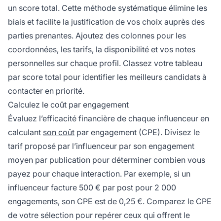
un score total. Cette méthode systématique élimine les
biais et facilite la justification de vos choix auprès des
parties prenantes. Ajoutez des colonnes pour les
coordonnées, les tarifs, la disponibilité et vos notes
personnelles sur chaque profil. Classez votre tableau
par score total pour identifier les meilleurs candidats à
contacter en priorité.
Calculez le coût par engagement
Évaluez l’efficacité financière de chaque influenceur en
calculant
son coût
par engagement (CPE). Divisez le
tarif proposé par l’influenceur par son engagement
moyen par publication pour déterminer combien vous
payez pour chaque interaction. Par exemple, si un
influenceur facture 500 € par post pour 2 000
engagements, son CPE est de 0,25 €. Comparez le CPE
de votre sélection pour repérer ceux qui offrent le