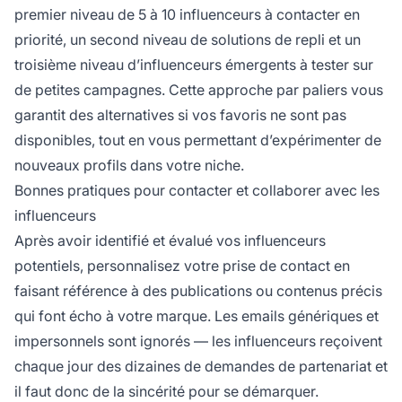
premier niveau de 5 à 10 influenceurs à contacter en
priorité, un second niveau de solutions de repli et un
troisième niveau d’influenceurs émergents à tester sur
de petites campagnes. Cette approche par paliers vous
garantit des alternatives si vos favoris ne sont pas
disponibles, tout en vous permettant d’expérimenter de
nouveaux profils dans votre niche.
Bonnes pratiques pour contacter et collaborer avec les
influenceurs
Après avoir identifié et évalué vos influenceurs
potentiels, personnalisez votre prise de contact en
faisant référence à des publications ou contenus précis
qui font écho à votre marque. Les emails génériques et
impersonnels sont ignorés — les influenceurs reçoivent
chaque jour des dizaines de demandes de partenariat et
il faut donc de la sincérité pour se démarquer.