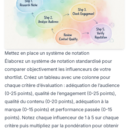
Mettez en place un système de notation
Élaborez un système de notation standardisé pour
comparer objectivement les influenceurs de votre
shortlist. Créez un tableau avec une colonne pour
chaque critère d’évaluation : adéquation de l’audience
(0-25 points), qualité de l’engagement (0-25 points),
qualité du contenu (0-20 points), adéquation à la
marque (0-15 points) et performance passée (0-15
points). Notez chaque influenceur de 1 à 5 sur chaque
critère puis multipliez par la pondération pour obtenir