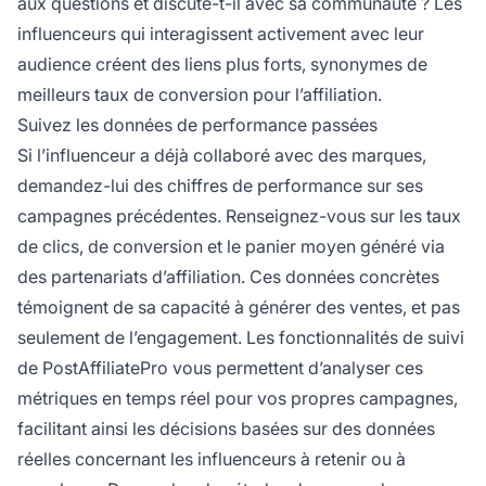
aux questions et discute-t-il avec sa communauté ? Les
influenceurs qui interagissent activement avec leur
audience créent des liens plus forts, synonymes de
meilleurs taux de conversion pour l’affiliation.
Suivez les données de performance passées
Si l’influenceur a déjà collaboré avec des marques,
demandez-lui des chiffres de performance sur ses
campagnes précédentes. Renseignez-vous sur les taux
de clics, de conversion et le panier moyen généré via
des partenariats d’affiliation. Ces données concrètes
témoignent de sa capacité à générer des ventes, et pas
seulement de l’engagement. Les fonctionnalités de suivi
de PostAffiliatePro vous permettent d’analyser ces
métriques en temps réel pour vos propres campagnes,
facilitant ainsi les décisions basées sur des données
réelles concernant les influenceurs à retenir ou à