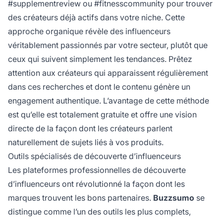
#supplementreview ou #fitnesscommunity pour trouver
des créateurs déjà actifs dans votre niche. Cette
approche organique révèle des influenceurs
véritablement passionnés par votre secteur, plutôt que
ceux qui suivent simplement les tendances. Prêtez
attention aux créateurs qui apparaissent régulièrement
dans ces recherches et dont le contenu génère un
engagement authentique. L’avantage de cette méthode
est qu’elle est totalement gratuite et offre une vision
directe de la façon dont les créateurs parlent
naturellement de sujets liés à vos produits.
Outils spécialisés de découverte d’influenceurs
Les plateformes professionnelles de découverte
d’influenceurs ont révolutionné la façon dont les
marques trouvent les bons partenaires.
Buzzsumo
se
distingue comme l’un des outils les plus complets,