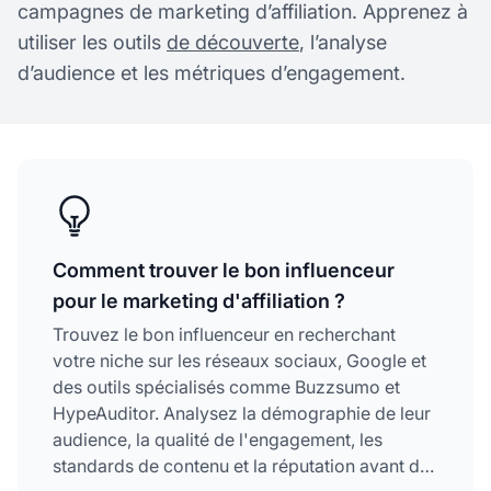
campagnes de marketing d’affiliation. Apprenez à
utiliser les outils
de découverte
, l’analyse
d’audience et les métriques d’engagement.
Comment trouver le bon influenceur
pour le marketing d'affiliation ?
Trouvez le bon influenceur en recherchant
votre niche sur les réseaux sociaux, Google et
des outils spécialisés comme Buzzsumo et
HypeAuditor. Analysez la démographie de leur
audience, la qualité de l'engagement, les
standards de contenu et la réputation avant de