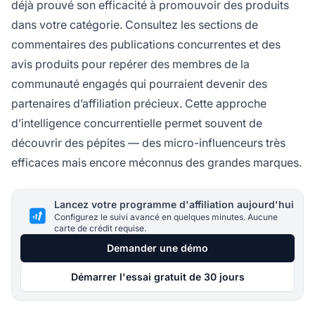
déjà prouvé son efficacité à promouvoir des produits
dans votre catégorie. Consultez les sections de
commentaires des publications concurrentes et des
avis produits pour repérer des membres de la
communauté engagés qui pourraient devenir des
partenaires d’affiliation précieux. Cette approche
d’intelligence concurrentielle permet souvent de
découvrir des pépites — des micro-influenceurs très
efficaces mais encore méconnus des grandes marques.
Lancez votre programme d'affiliation aujourd'hui
Configurez le suivi avancé en quelques minutes. Aucune
carte de crédit requise.
Demander une démo
Démarrer l'essai gratuit de 30 jours