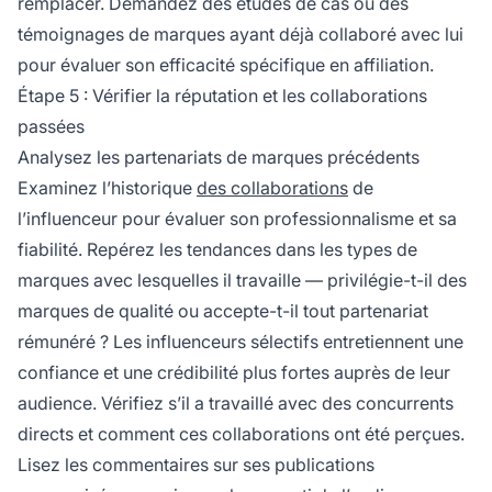
remplacer. Demandez des études de cas ou des
témoignages de marques ayant déjà collaboré avec lui
pour évaluer son efficacité spécifique en affiliation.
Étape 5 : Vérifier la réputation et les collaborations
passées
Analysez les partenariats de marques précédents
Examinez l’historique
des collaborations
de
l’influenceur pour évaluer son professionnalisme et sa
fiabilité. Repérez les tendances dans les types de
marques avec lesquelles il travaille — privilégie-t-il des
marques de qualité ou accepte-t-il tout partenariat
rémunéré ? Les influenceurs sélectifs entretiennent une
confiance et une crédibilité plus fortes auprès de leur
audience. Vérifiez s’il a travaillé avec des concurrents
directs et comment ces collaborations ont été perçues.
Lisez les commentaires sur ses publications