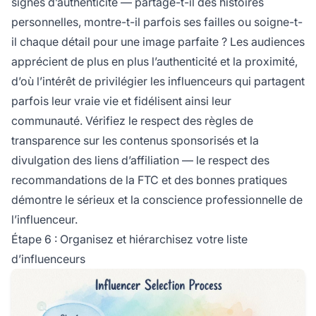
signes d’authenticité — partage-t-il des histoires
personnelles, montre-t-il parfois ses failles ou soigne-t-
il chaque détail pour une image parfaite ? Les audiences
apprécient de plus en plus l’authenticité et la proximité,
d’où l’intérêt de privilégier les influenceurs qui partagent
parfois leur vraie vie et fidélisent ainsi leur
communauté. Vérifiez le respect des règles de
transparence sur les contenus sponsorisés et la
divulgation des liens d’affiliation — le respect des
recommandations de la FTC et des bonnes pratiques
démontre le sérieux et la conscience professionnelle de
l’influenceur.
Étape 6 : Organisez et hiérarchisez votre liste
d’influenceurs