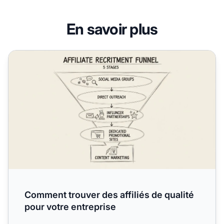
En savoir plus
Comment trouver des affiliés de qualité pour votre entrepr
Comment trouver des affiliés de qualité
pour votre entreprise