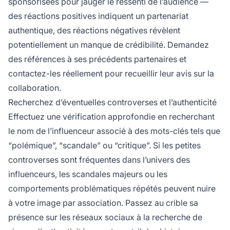
sponsorisées pour jauger le ressenti de l’audience —
des réactions positives indiquent un partenariat
authentique, des réactions négatives révèlent
potentiellement un manque de crédibilité. Demandez
des références à ses précédents partenaires et
contactez-les réellement pour recueillir leur avis sur la
collaboration.
Recherchez d’éventuelles controverses et l’authenticité
Effectuez une vérification approfondie en recherchant
le nom de l’influenceur associé à des mots-clés tels que
“polémique”, “scandale” ou “critique”. Si les petites
controverses sont fréquentes dans l’univers des
influenceurs, les scandales majeurs ou les
comportements problématiques répétés peuvent nuire
à votre image par association. Passez au crible sa
présence sur les réseaux sociaux à la recherche de