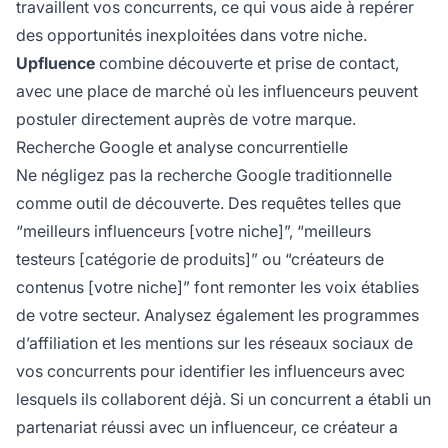
travaillent vos concurrents, ce qui vous aide à repérer
des opportunités inexploitées dans votre niche.
Upfluence
combine découverte et prise de contact,
avec une place de marché où les influenceurs peuvent
postuler directement auprès de votre marque.
Recherche Google et analyse concurrentielle
Ne négligez pas la recherche Google traditionnelle
comme outil de découverte. Des requêtes telles que
“meilleurs influenceurs [votre niche]”, “meilleurs
testeurs [catégorie de produits]” ou “créateurs de
contenus [votre niche]” font remonter les voix établies
de votre secteur. Analysez également les programmes
d’affiliation et les mentions sur les réseaux sociaux de
vos concurrents pour identifier les influenceurs avec
lesquels ils collaborent déjà. Si un concurrent a établi un
partenariat réussi avec un influenceur, ce créateur a