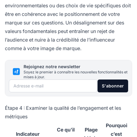
environnementales ou des choix de vie spécifiques doit
être en cohérence avec le positionnement de votre
marque sur ces questions. Un désalignement sur des
valeurs fondamentales peut entraîner un rejet de
l’audience et nuire à la crédibilité de l’influenceur
comme à votre image de marque.
Rejoignez notre newsletter
Soyez le premier à connaître les nouvelles fonctionnalités et
mises à jour.
Adresse e-mail
S'abonner
Étape 4 : Examiner la qualité de l’engagement et les
métriques
Pourquoi
Ce qu’il
Plage
Indicateur
c’est