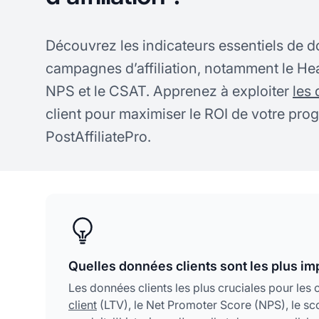
Découvrez les indicateurs essentiels de d
campagnes d’affiliation, notamment le Heal
NPS et le CSAT. Apprenez à exploiter
les
client pour maximiser le ROI de votre prog
PostAffiliatePro.
Quelles données clients sont les plus im
Les données clients les plus cruciales pour les 
client
(LTV), le Net Promoter Score (NPS), le scor