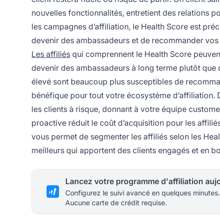
nouvelles fonctionnalités, entretient des relations p
les campagnes d’affiliation, le Health Score est préc
devenir des ambassadeurs et de recommander vos 
Les affiliés
qui comprennent le Health Score peuvent 
devenir des ambassadeurs à long terme plutôt que d
élevé sont beaucoup plus susceptibles de recommand
bénéfique pour tout votre écosystème d’affiliation. 
les clients à risque, donnant à votre équipe custome
proactive réduit le coût d’acquisition pour les affil
vous permet de segmenter les affiliés selon les Heal
meilleurs qui apportent des clients engagés et en b
Configurez le suivi avancé en quelques minutes.
Aucune carte de crédit requise.