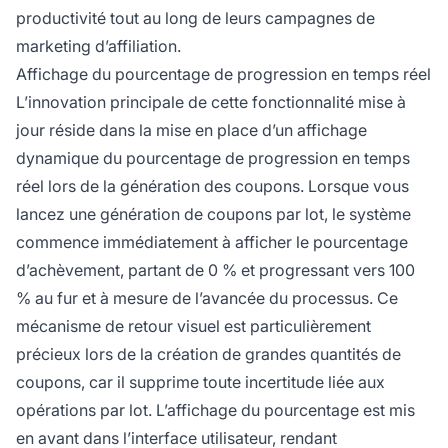
productivité tout au long de leurs campagnes de
marketing d’affiliation.
Affichage du pourcentage de progression en temps réel
L’innovation principale de cette fonctionnalité mise à
jour réside dans la mise en place d’un affichage
dynamique du pourcentage de progression en temps
réel lors de la génération des coupons. Lorsque vous
lancez une génération de coupons par lot, le système
commence immédiatement à afficher le pourcentage
d’achèvement, partant de 0 % et progressant vers 100
% au fur et à mesure de l’avancée du processus. Ce
mécanisme de retour visuel est particulièrement
précieux lors de la création de grandes quantités de
coupons, car il supprime toute incertitude liée aux
opérations par lot. L’affichage du pourcentage est mis
en avant dans l’interface utilisateur, rendant