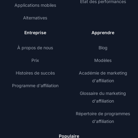
État des performances
Applications mobiles
Alternatives
Entreprise
Apprendre
À propos de nous
Blog
Prix
Modèles
Histoires de succès
Académie de marketing
d'affiliation
Programme d'affiliation
Glossaire du marketing
d'affiliation
Répertoire de programmes
d'affiliation
Populaire