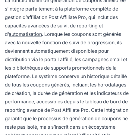
La fonctionnalité de génération de coupons améliorée
s’intègre parfaitement à la plateforme complète de
gestion d’affiliation Post Affiliate Pro, qui inclut des
capacités avancées de suivi, de reporting et
d’
automatisation
. Lorsque les coupons sont générés
avec la nouvelle fonction de suivi de progression, ils
deviennent automatiquement disponibles pour
distribution via le portail affilié, les campagnes email et
les bibliothèques de supports promotionnels de la
plateforme. Le système conserve un historique détaillé
de tous les coupons générés, incluant les horodatages
de création, la durée de génération et les indicateurs de
performance, accessibles depuis le tableau de bord de
reporting avancé de Post Affiliate Pro. Cette intégration
garantit que le processus de génération de coupons ne
reste pas isolé, mais s’inscrit dans un écosystème