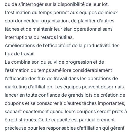
ou de s’interroger sur la disponibilité de leur lot.
L’estimation du temps permet aux équipes de mieux
coordonner leur organisation, de planifier d’autres
tâches et de maintenir leur élan opérationnel sans
interruptions ou retards inutiles.
Améliorations de l’efficacité et de la productivité des
flux de travail
La combinaison du
suivi de
progression et de
l’estimation du temps améliore considérablement
l’efficacité des flux de travail dans les opérations de
marketing d’affiliation. Les équipes peuvent désormais
lancer en toute confiance de grands lots de création de
coupons et se consacrer à d’autres tâches importantes,
sachant exactement quand leurs coupons seront prêts à
être distribués. Cette capacité est particulièrement
précieuse pour les responsables d’affiliation qui gèrent