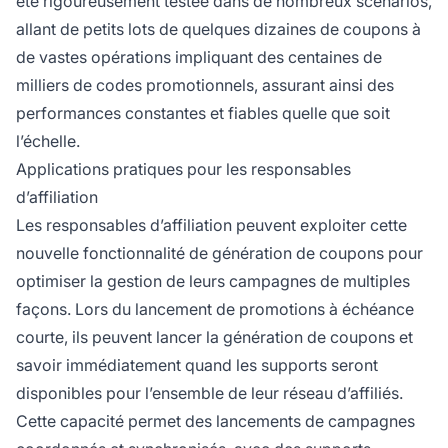
été rigoureusement testée dans de nombreux scénarios,
allant de petits lots de quelques dizaines de coupons à
de vastes opérations impliquant des centaines de
milliers de codes promotionnels, assurant ainsi des
performances constantes et fiables quelle que soit
l’échelle.
Applications pratiques pour les responsables
d’affiliation
Les responsables d’affiliation peuvent exploiter cette
nouvelle fonctionnalité de génération de coupons pour
optimiser la gestion de leurs campagnes de multiples
façons. Lors du lancement de promotions à échéance
courte, ils peuvent lancer la génération de coupons et
savoir immédiatement quand les supports seront
disponibles pour l’ensemble de leur réseau d’affiliés.
Cette capacité permet des lancements de campagnes