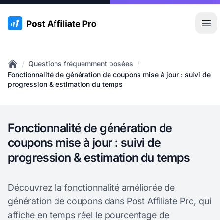
:site.title
Ouvr
/
/
Questions fréquemment posées
Home
Fonctionnalité de génération de coupons mise à jour : suivi de
progression & estimation du temps
Fonctionnalité de génération de
coupons mise à jour : suivi de
progression & estimation du temps
Découvrez la fonctionnalité améliorée de
génération de coupons dans
Post Affiliate Pro
, qui
affiche en temps réel le pourcentage de