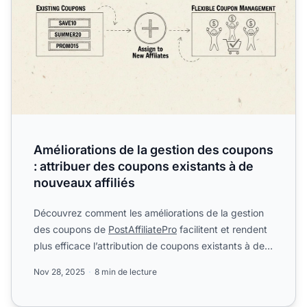
Améliorations de la gestion des coupons
: attribuer des coupons existants à de
nouveaux affiliés
Découvrez comment les améliorations de la gestion
des coupons de
PostAffiliatePro
facilitent et rendent
plus efficace l’attribution de coupons existants à de
no...
Nov 28, 2025
8 min de lecture