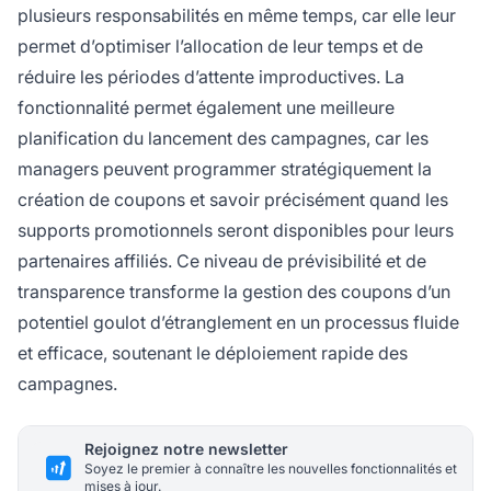
plusieurs responsabilités en même temps, car elle leur
permet d’optimiser l’allocation de leur temps et de
réduire les périodes d’attente improductives. La
fonctionnalité permet également une meilleure
planification du lancement des campagnes, car les
managers peuvent programmer stratégiquement la
création de coupons et savoir précisément quand les
supports promotionnels seront disponibles pour leurs
partenaires affiliés. Ce niveau de prévisibilité et de
transparence transforme la gestion des coupons d’un
potentiel goulot d’étranglement en un processus fluide
et efficace, soutenant le déploiement rapide des
campagnes.
Rejoignez notre newsletter
Soyez le premier à connaître les nouvelles fonctionnalités et
mises à jour.