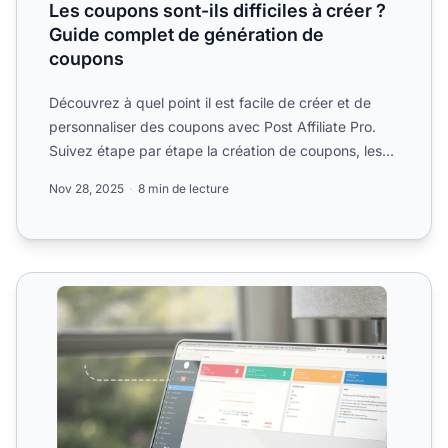
Les coupons sont-ils difficiles à créer ?
Guide complet de génération de
coupons
Découvrez à quel point il est facile de créer et de
personnaliser des coupons avec Post Affiliate Pro.
Suivez étape par étape la création de coupons, les
option...
Nov 28, 2025
8 min de lecture
Suivi des coupons affiliés