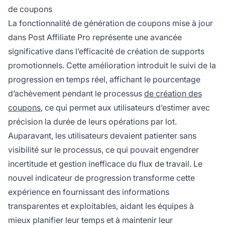
de coupons
La fonctionnalité de génération de coupons mise à jour
dans Post Affiliate Pro représente une avancée
significative dans l’efficacité de création de supports
promotionnels. Cette amélioration introduit le suivi de la
progression en temps réel, affichant le pourcentage
d’achèvement pendant le processus
de création des
coupons
, ce qui permet aux utilisateurs d’estimer avec
précision la durée de leurs opérations par lot.
Auparavant, les utilisateurs devaient patienter sans
visibilité sur le processus, ce qui pouvait engendrer
incertitude et gestion inefficace du flux de travail. Le
nouvel indicateur de progression transforme cette
expérience en fournissant des informations
transparentes et exploitables, aidant les équipes à
mieux planifier leur temps et à maintenir leur