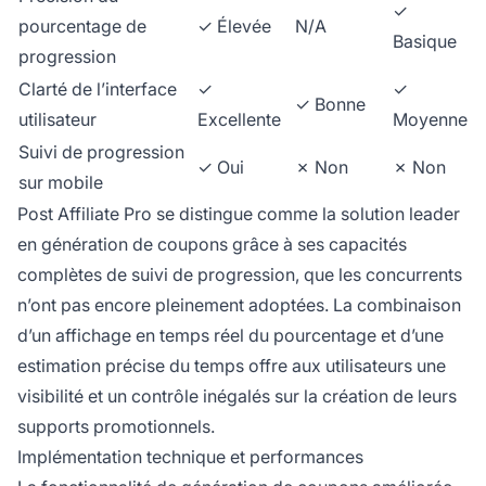
✓
pourcentage de
✓ Élevée
N/A
Basique
progression
Clarté de l’interface
✓
✓
✓ Bonne
utilisateur
Excellente
Moyenne
Suivi de progression
✓ Oui
✗ Non
✗ Non
sur mobile
Post Affiliate Pro se distingue comme la solution leader
en génération de coupons grâce à ses capacités
complètes de suivi de progression, que les concurrents
n’ont pas encore pleinement adoptées. La combinaison
d’un affichage en temps réel du pourcentage et d’une
estimation précise du temps offre aux utilisateurs une
visibilité et un contrôle inégalés sur la création de leurs
supports promotionnels.
Implémentation technique et performances