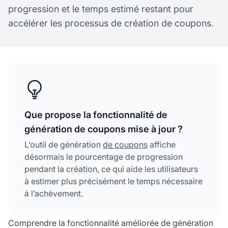
progression et le temps estimé restant pour
accélérer les processus de création de coupons.
Que propose la fonctionnalité de
génération de coupons mise à jour ?
L’outil de génération
de coupons
affiche
désormais le pourcentage de progression
pendant la création, ce qui aide les utilisateurs
à estimer plus précisément le temps nécessaire
à l’achèvement.
Comprendre la fonctionnalité améliorée de génération