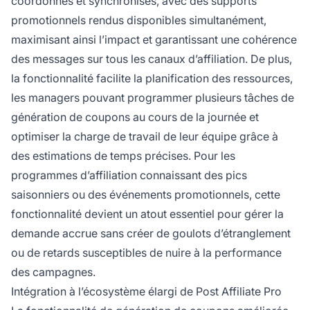
coordonnés et synchronisés, avec des supports
promotionnels rendus disponibles simultanément,
maximisant ainsi l’impact et garantissant une cohérence
des messages sur tous les canaux d’affiliation. De plus,
la fonctionnalité facilite la planification des ressources,
les managers pouvant programmer plusieurs tâches de
génération de coupons au cours de la journée et
optimiser la charge de travail de leur équipe grâce à
des estimations de temps précises. Pour les
programmes d’affiliation connaissant des pics
saisonniers ou des événements promotionnels, cette
fonctionnalité devient un atout essentiel pour gérer la
demande accrue sans créer de goulots d’étranglement
ou de retards susceptibles de nuire à la performance
des campagnes.
Intégration à l’écosystème élargi de Post Affiliate Pro