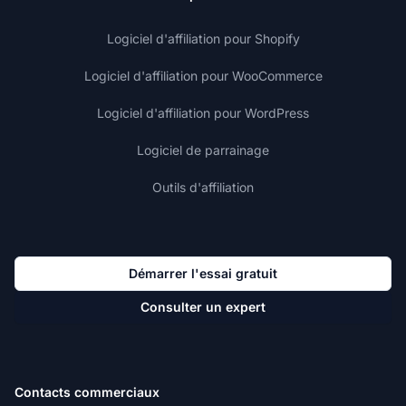
Logiciel d'affiliation pour Shopify
Logiciel d'affiliation pour WooCommerce
Logiciel d'affiliation pour WordPress
Logiciel de parrainage
Outils d'affiliation
Démarrer l'essai gratuit
Consulter un expert
Contacts commerciaux