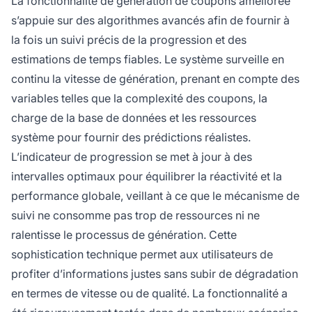
La fonctionnalité de génération de coupons améliorée
s’appuie sur des algorithmes avancés afin de fournir à
la fois un suivi précis de la progression et des
estimations de temps fiables. Le système surveille en
continu la vitesse de génération, prenant en compte des
variables telles que la complexité des coupons, la
charge de la base de données et les ressources
système pour fournir des prédictions réalistes.
L’indicateur de progression se met à jour à des
intervalles optimaux pour équilibrer la réactivité et la
performance globale, veillant à ce que le mécanisme de
suivi ne consomme pas trop de ressources ni ne
ralentisse le processus de génération. Cette
sophistication technique permet aux utilisateurs de
profiter d’informations justes sans subir de dégradation
en termes de vitesse ou de qualité. La fonctionnalité a