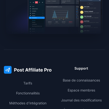
Support
Base de connaissances
Tarifs
Espace membres
Fonctionnalités
Journal des modifications
Méthodes d'intégration