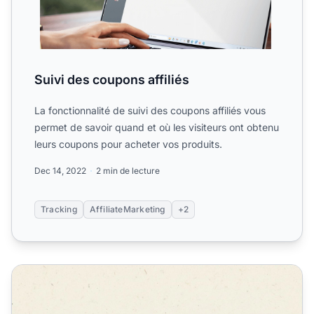
Suivi des coupons affiliés
La fonctionnalité de suivi des coupons affiliés vous
permet de savoir quand et où les visiteurs ont obtenu
leurs coupons pour acheter vos produits.
Dec 14, 2022
2 min de lecture
Tracking
AffiliateMarketing
+2
Améliorations de la gestion des coupons : attribuer des co