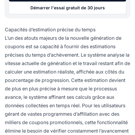
Démarrer l'essai gratuit de 30 jours
Capacités d’estimation précise du temps
L’un des atouts majeurs de la nouvelle génération de
coupons est sa capacité à fournir des estimations
précises du temps d’achèvement. Le système analyse la
vitesse actuelle de génération et le travail restant afin de
calculer une estimation réaliste, affichée aux côtés du
pourcentage de progression. Cette estimation devient
de plus en plus précise à mesure que le processus
avance, le système affinant ses calculs grâce aux
données collectées en temps réel. Pour les utilisateurs
gérant de vastes programmes d’affiliation avec des
milliers de coupons promotionnels, cette fonctionnalité
élimine le besoin de vérifier constamment l’avancement