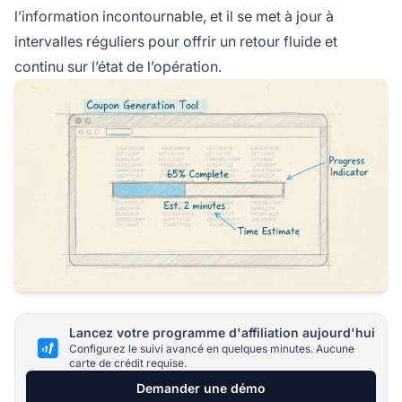
l’information incontournable, et il se met à jour à
intervalles réguliers pour offrir un retour fluide et
continu sur l’état de l’opération.
Lancez votre programme d'affiliation aujourd'hui
Configurez le suivi avancé en quelques minutes. Aucune
carte de crédit requise.
Demander une démo