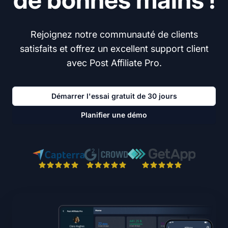
Rejoignez notre communauté de clients
satisfaits et offrez un excellent support client
avec Post Affiliate Pro.
Démarrer l'essai gratuit de 30 jours
Planifier une démo