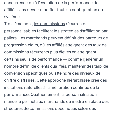
concurrence ou à l’évolution de la performance des
affiliés sans devoir modifier toute la configuration du
système.
Troisièmement,
les commissions
récurrentes
personnalisables facilitent les stratégies d’affiliation par
paliers. Les marchands peuvent définir des parcours de
progression clairs, où les affiliés atteignent des taux de
commissions récurrents plus élevés en atteignant
certains seuils de performance — comme générer un
nombre défini de clients qualifiés, maintenir des taux de
conversion spécifiques ou atteindre des niveaux de
chiffre d’affaires. Cette approche hiérarchisée crée des
incitations naturelles à l’amélioration continue de la
performance. Quatrièmement, la personnalisation
manuelle permet aux marchands de mettre en place des
structures de commissions spécifiques selon des