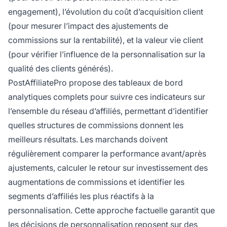
engagement), l’évolution du coût d’acquisition client
(pour mesurer l’impact des ajustements de
commissions sur la rentabilité), et la valeur vie client
(pour vérifier l’influence de la personnalisation sur la
qualité des clients générés).
PostAffiliatePro propose des tableaux de bord
analytiques complets pour suivre ces indicateurs sur
l’ensemble du réseau d’affiliés, permettant d’identifier
quelles structures de commissions donnent les
meilleurs résultats. Les marchands doivent
régulièrement comparer la performance avant/après
ajustements, calculer le retour sur investissement des
augmentations de commissions et identifier les
segments d’affiliés les plus réactifs à la
personnalisation. Cette approche factuelle garantit que
les décisions de personnalisation reposent sur des