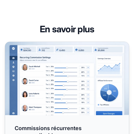
En savoir plus
Commissions récurrentes personnalisables
Commissions récurrentes