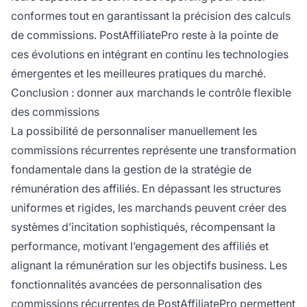
conformes tout en garantissant la précision des calculs
de commissions. PostAffiliatePro reste à la pointe de
ces évolutions en intégrant en continu les technologies
émergentes et les meilleures pratiques du marché.
Conclusion : donner aux marchands le contrôle flexible
des commissions
La possibilité de personnaliser manuellement les
commissions récurrentes représente une transformation
fondamentale dans la gestion de la stratégie de
rémunération des affiliés. En dépassant les structures
uniformes et rigides, les marchands peuvent créer des
systèmes d’incitation sophistiqués, récompensant la
performance, motivant l’engagement des affiliés et
alignant la rémunération sur les objectifs business. Les
fonctionnalités avancées de personnalisation des
commissions récurrentes de PostAffiliatePro permettent