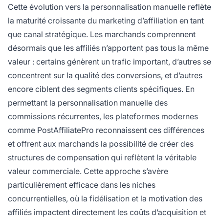
Cette évolution vers la personnalisation manuelle reflète
la maturité croissante du marketing d’affiliation en tant
que canal stratégique. Les marchands comprennent
désormais que les affiliés n’apportent pas tous la même
valeur : certains génèrent un trafic important, d’autres se
concentrent sur la qualité des conversions, et d’autres
encore ciblent des segments clients spécifiques. En
permettant la personnalisation manuelle des
commissions récurrentes, les plateformes modernes
comme PostAffiliatePro reconnaissent ces différences
et offrent aux marchands la possibilité de créer des
structures de compensation qui reflètent la véritable
valeur commerciale. Cette approche s’avère
particulièrement efficace dans les niches
concurrentielles, où la fidélisation et la motivation des
affiliés impactent directement les coûts d’acquisition et