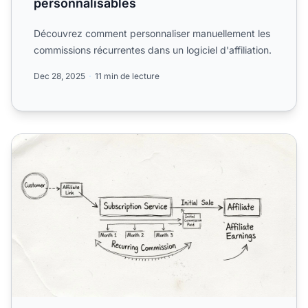
personnalisables
Découvrez comment personnaliser manuellement les
commissions récurrentes dans un logiciel d'affiliation.
Dec 28, 2025
11 min de lecture
Que sont les commissions récurrentes ? Guide complet pou