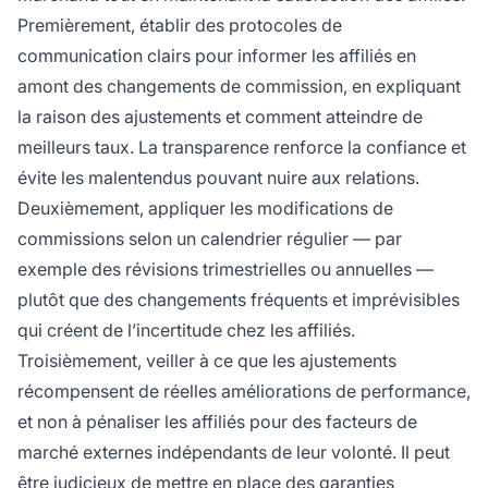
Premièrement, établir des protocoles de
communication clairs pour informer les affiliés en
amont des changements de commission, en expliquant
la raison des ajustements et comment atteindre de
meilleurs taux. La transparence renforce la confiance et
évite les malentendus pouvant nuire aux relations.
Deuxièmement, appliquer les modifications de
commissions selon un calendrier régulier — par
exemple des révisions trimestrielles ou annuelles —
plutôt que des changements fréquents et imprévisibles
qui créent de l’incertitude chez les affiliés.
Troisièmement, veiller à ce que les ajustements
récompensent de réelles améliorations de performance,
et non à pénaliser les affiliés pour des facteurs de
marché externes indépendants de leur volonté. Il peut
être judicieux de mettre en place des garanties