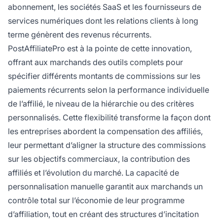
abonnement, les sociétés SaaS et les fournisseurs de
services numériques dont les relations clients à long
terme génèrent des revenus récurrents.
PostAffiliatePro est à la pointe de cette innovation,
offrant aux marchands des outils complets pour
spécifier différents montants de commissions sur les
paiements récurrents selon la performance individuelle
de l’affilié, le niveau de la hiérarchie ou des critères
personnalisés. Cette flexibilité transforme la façon dont
les entreprises abordent la compensation des affiliés,
leur permettant d’aligner la structure des commissions
sur les objectifs commerciaux, la contribution des
affiliés et l’évolution du marché. La capacité de
personnalisation manuelle garantit aux marchands un
contrôle total sur l’économie de leur programme
d’affiliation, tout en créant des structures d’incitation