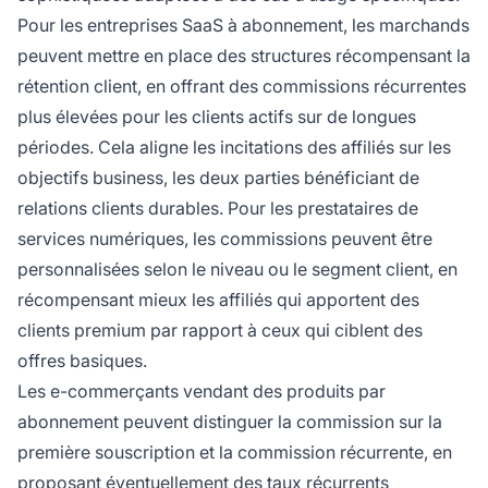
Pour les entreprises SaaS à abonnement, les marchands
peuvent mettre en place des structures récompensant la
rétention client, en offrant des commissions récurrentes
plus élevées pour les clients actifs sur de longues
périodes. Cela aligne les incitations des affiliés sur les
objectifs business, les deux parties bénéficiant de
relations clients durables. Pour les prestataires de
services numériques, les commissions peuvent être
personnalisées selon le niveau ou le segment client, en
récompensant mieux les affiliés qui apportent des
clients premium par rapport à ceux qui ciblent des
offres basiques.
Les e-commerçants vendant des produits par
abonnement peuvent distinguer la commission sur la
première souscription et la commission récurrente, en
proposant éventuellement des taux récurrents