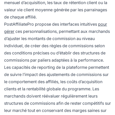
mensuel d’acquisition, les taux de rétention client ou la
valeur vie client moyenne générée par les parrainages
de chaque affilié.
PostAffiliatePro propose des interfaces intuitives
pour
gérer
ces personnalisations, permettant aux marchands
d’ajuster les montants de commission au niveau
individuel, de créer des règles de commissions selon
des conditions précises ou d’établir des structures de
commissions par paliers adaptées à la performance.
Les capacités de reporting de la plateforme permettent
de suivre l’impact des ajustements de commissions sur
le comportement des affiliés, les coûts d’acquisition
clients et la rentabilité globale du programme. Les
marchands doivent réévaluer régulièrement leurs
structures de commissions afin de rester compétitifs sur
leur marché tout en conservant des marges saines sur