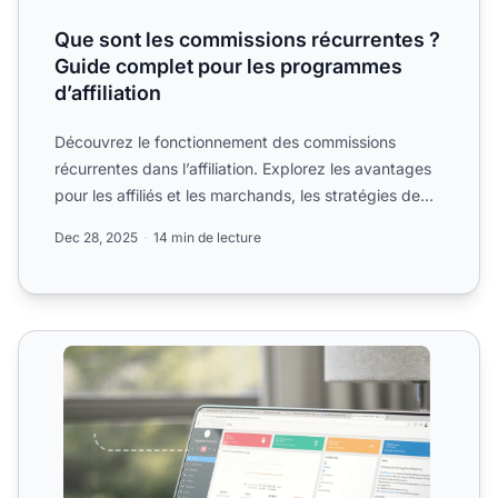
Que sont les commissions récurrentes ?
Guide complet pour les programmes
d’affiliation
Découvrez le fonctionnement des commissions
récurrentes dans l’affiliation. Explorez les avantages
pour les affiliés et les marchands, les stratégies de
mise en...
Dec 28, 2025
14 min de lecture
Commissions récurrentes