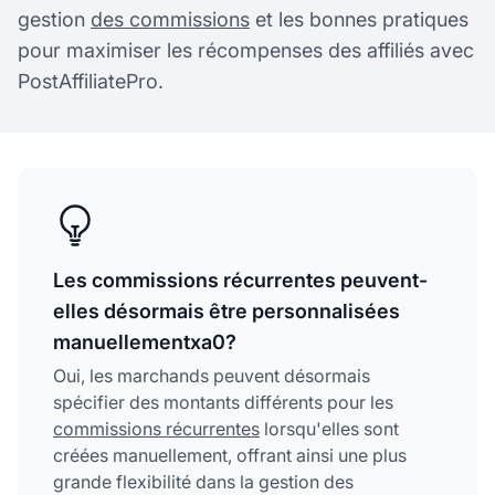
gestion
des commissions
et les bonnes pratiques
pour maximiser les récompenses des affiliés avec
PostAffiliatePro.
Les commissions récurrentes peuvent-
elles désormais être personnalisées
manuellementxa0?
Oui, les marchands peuvent désormais
spécifier des montants différents pour les
commissions récurrentes
lorsqu'elles sont
créées manuellement, offrant ainsi une plus
grande flexibilité dans la gestion des