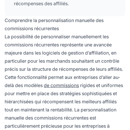
récompenses des affiliés.
Comprendre la personnalisation manuelle des
commissions récurrentes
La possibilité de personnaliser manuellement les
commissions récurrentes représente une avancée
majeure dans les logiciels de gestion d’affiliation, en
particulier pour les marchands souhaitant un contrôle
précis sur la structure de récompenses de leurs affiliés.
Cette fonctionnalité permet aux entreprises d’aller au-
delà des modèles
de commissions
rigides et uniformes
pour mettre en place des stratégies sophistiquées et
hiérarchisées qui récompensent les meilleurs affiliés
tout en maintenant la rentabilité. La personnalisation
manuelle des commissions récurrentes est
particulièrement précieuse pour les entreprises à