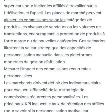
supérieurs pour inciter les affiliés à travailler sur la
fidélisation et l’upsell. Les places de marché peuvent
ajuster les commissions selon les
catégories de
produits, les niveaux de vendeurs ou les volumes de
transactions, encourageant la promotion de produits à
forte marge ou de nouvelles catégories. Ces scénarios
illustrent la valeur stratégique des capacités de
personnalisation manuelle dans les plateformes
modernes de gestion d’affiliation.
Mesurer l’impact des commissions récurrentes
personnalisées
Les marchands doivent définir des indicateurs clairs
pour évaluer l’efficacité de leur stratégie de
commissions récurrentes personnalisées. Les
principaux KPI incluent le taux de rétention des affiliés
(pour savoir si la personnalisation motive leur