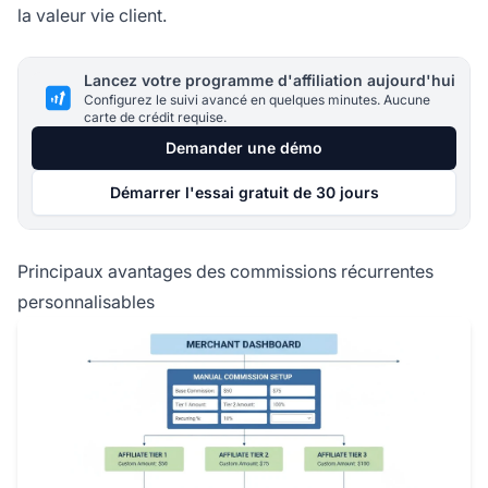
la valeur vie client.
Lancez votre programme d'affiliation aujourd'hui
Configurez le suivi avancé en quelques minutes. Aucune
carte de crédit requise.
Demander une démo
Démarrer l'essai gratuit de 30 jours
Principaux avantages des commissions récurrentes
personnalisables