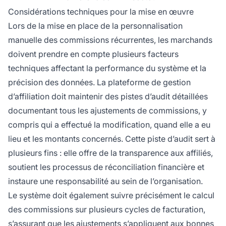
Considérations techniques pour la mise en œuvre
Lors de la mise en place de la personnalisation
manuelle des commissions récurrentes, les marchands
doivent prendre en compte plusieurs facteurs
techniques affectant la performance du système et la
précision des données. La plateforme de gestion
d’affiliation doit maintenir des pistes d’audit détaillées
documentant tous les ajustements de commissions, y
compris qui a effectué la modification, quand elle a eu
lieu et les montants concernés. Cette piste d’audit sert à
plusieurs fins : elle offre de la transparence aux affiliés,
soutient les processus de réconciliation financière et
instaure une responsabilité au sein de l’organisation.
Le système doit également suivre précisément le calcul
des commissions sur plusieurs cycles de facturation,
s’assurant que les ajustements s’appliquent aux bonnes