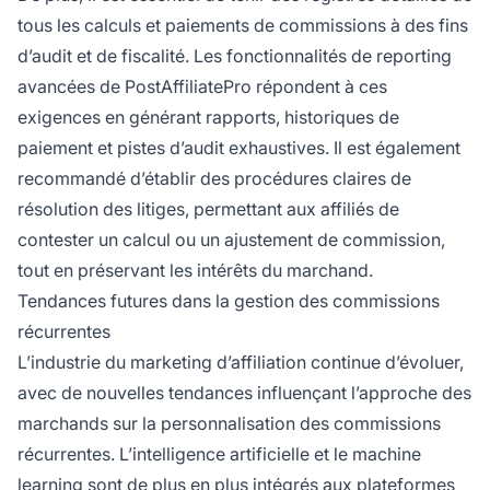
tous les calculs et paiements de commissions à des fins
d’audit et de fiscalité. Les fonctionnalités de reporting
avancées de PostAffiliatePro répondent à ces
exigences en générant rapports, historiques de
paiement et pistes d’audit exhaustives. Il est également
recommandé d’établir des procédures claires de
résolution des litiges, permettant aux affiliés de
contester un calcul ou un ajustement de commission,
tout en préservant les intérêts du marchand.
Tendances futures dans la gestion des commissions
récurrentes
L’industrie du marketing d’affiliation continue d’évoluer,
avec de nouvelles tendances influençant l’approche des
marchands sur la personnalisation des commissions
récurrentes. L’intelligence artificielle et le machine
learning sont de plus en plus intégrés aux plateformes