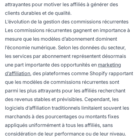
attrayantes pour motiver les affiliés à générer des
clients durables et de qualité.
L’évolution de la gestion des commissions récurrentes
Les commissions récurrentes gagnent en importance à
mesure que les modèles d’abonnement dominent
l’économie numérique. Selon les données du secteur,
les services par abonnement représentent désormais
une part importante des opportunités en
marketing
d’affiliation
, des plateformes comme Shopify rapportant
que les modèles de commissions récurrentes sont
parmi les plus attrayants pour les affiliés recherchant
des revenus stables et prévisibles. Cependant, les
logiciels d’affiliation traditionnels limitaient souvent les
marchands à des pourcentages ou montants fixes
appliqués uniformément à tous les affiliés, sans
considération de leur performance ou de leur niveau.