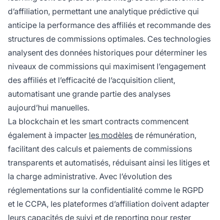
d’affiliation, permettant une analytique prédictive qui
anticipe la performance des affiliés et recommande des
structures de commissions optimales. Ces technologies
analysent des données historiques pour déterminer les
niveaux de commissions qui maximisent l’engagement
des affiliés et l’efficacité de l’acquisition client,
automatisant une grande partie des analyses
aujourd’hui manuelles.
La blockchain et les smart contracts commencent
également à impacter
les modèles
de rémunération,
facilitant des calculs et paiements de commissions
transparents et automatisés, réduisant ainsi les litiges et
la charge administrative. Avec l’évolution des
réglementations sur la confidentialité comme le RGPD
et le CCPA, les plateformes d’affiliation doivent adapter
leurs capacités de suivi et de reporting pour rester