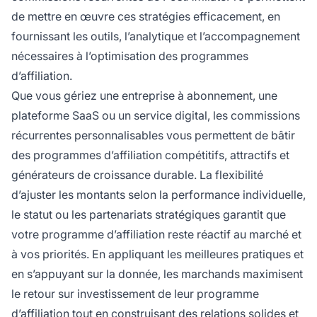
de mettre en œuvre ces stratégies efficacement, en
fournissant les outils, l’analytique et l’accompagnement
nécessaires à l’optimisation des programmes
d’affiliation.
Que vous gériez une entreprise à abonnement, une
plateforme SaaS ou un service digital, les commissions
récurrentes personnalisables vous permettent de bâtir
des programmes d’affiliation compétitifs, attractifs et
générateurs de croissance durable. La flexibilité
d’ajuster les montants selon la performance individuelle,
le statut ou les partenariats stratégiques garantit que
votre programme d’affiliation reste réactif au marché et
à vos priorités. En appliquant les meilleures pratiques et
en s’appuyant sur la donnée, les marchands maximisent
le retour sur investissement de leur programme
d’affiliation tout en construisant des relations solides et