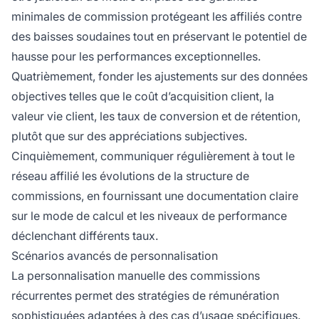
minimales de commission protégeant les affiliés contre
des baisses soudaines tout en préservant le potentiel de
hausse pour les performances exceptionnelles.
Quatrièmement, fonder les ajustements sur des données
objectives telles que le coût d’acquisition client, la
valeur vie client, les taux de conversion et de rétention,
plutôt que sur des appréciations subjectives.
Cinquièmement, communiquer régulièrement à tout le
réseau affilié les évolutions de la structure de
commissions, en fournissant une documentation claire
sur le mode de calcul et les niveaux de performance
déclenchant différents taux.
Scénarios avancés de personnalisation
La personnalisation manuelle des commissions
récurrentes permet des stratégies de rémunération
sophistiquées adaptées à des cas d’usage spécifiques.