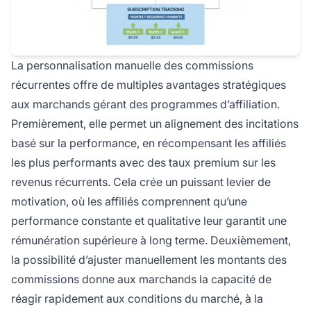
La personnalisation manuelle des commissions
récurrentes offre de multiples avantages stratégiques
aux marchands gérant des programmes d’affiliation.
Premièrement, elle permet un alignement des incitations
basé sur la performance, en récompensant les affiliés
les plus performants avec des taux premium sur les
revenus récurrents. Cela crée un puissant levier de
motivation, où les affiliés comprennent qu’une
performance constante et qualitative leur garantit une
rémunération supérieure à long terme. Deuxièmement,
la possibilité d’ajuster manuellement les montants des
commissions donne aux marchands la capacité de
réagir rapidement aux conditions du marché, à la