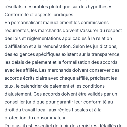
résultats mesurables plutôt que sur des hypothèses.
Conformité et aspects juridiques
En personnalisant manuellement les commissions
récurrentes, les marchands doivent s’assurer du respect
des lois et réglementations applicables à la relation
d’affiliation et à la rémunération. Selon les juridictions,
des exigences spécifiques existent sur la transparence,
les délais de paiement et la formalisation des accords
avec les affiliés. Les marchands doivent conserver des
accords écrits clairs avec chaque affilié, précisant les
taux, le calendrier de paiement et les conditions
d’ajustement. Ces accords doivent être validés par un
conseiller juridique pour garantir leur conformité au
droit du travail local, aux règles fiscales et à la
protection du consommateur.
De plus, il est essentiel de tenir des registres détaillés de