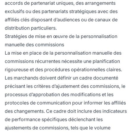
accords de partenariat uniques, des arrangements
exclusifs ou des partenariats stratégiques avec des
affiliés clés disposant d’audiences ou de canaux de
distribution particuliers.
Stratégies de mise en œuvre de la personnalisation
manuelle des commissions
La mise en place de la personnalisation manuelle des
commissions récurrentes nécessite une planification
rigoureuse et des procédures opérationnelles claires.
Les marchands doivent définir un cadre documenté
précisant les critères d’ajustement des commissions, le
processus d’approbation des modifications et les
protocoles de communication pour informer les affiliés
des changements. Ce cadre doit inclure des indicateurs
de performance spécifiques déclenchant les
ajustements de commissions, tels que le volume