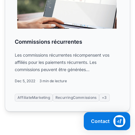
Commissions récurrentes
Les commissions récurrentes récompensent vos
affiliés pour les paiements récurrents. Les
commissions peuvent être générées
automatiquement sur une période donné...
Dec 5, 2022
3 min de lecture
AffiliateMarketing
RecurringCommissions
+3
Contact