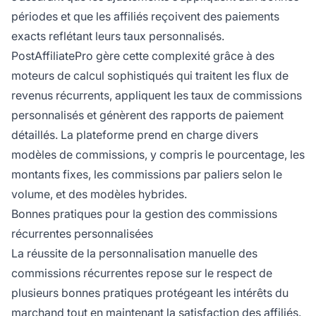
périodes et que les affiliés reçoivent des paiements
exacts reflétant leurs taux personnalisés.
PostAffiliatePro gère cette complexité grâce à des
moteurs de calcul sophistiqués qui traitent les flux de
revenus récurrents, appliquent les taux de commissions
personnalisés et génèrent des rapports de paiement
détaillés. La plateforme prend en charge divers
modèles de commissions, y compris le pourcentage, les
montants fixes, les commissions par paliers selon le
volume, et des modèles hybrides.
Bonnes pratiques pour la gestion des commissions
récurrentes personnalisées
La réussite de la personnalisation manuelle des
commissions récurrentes repose sur le respect de
plusieurs bonnes pratiques protégeant les intérêts du
marchand tout en maintenant la satisfaction des affiliés.