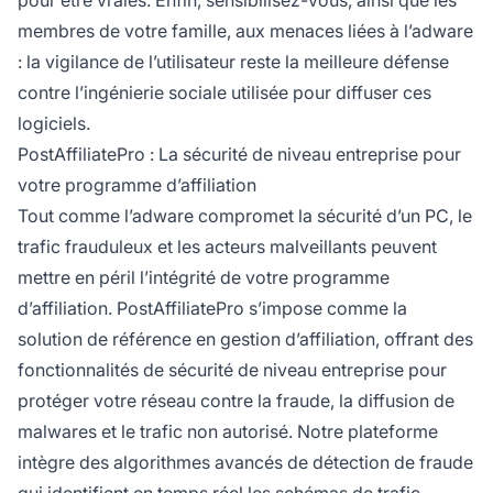
pour être vraies. Enfin, sensibilisez-vous, ainsi que les
membres de votre famille, aux menaces liées à l’adware
: la vigilance de l’utilisateur reste la meilleure défense
contre l’ingénierie sociale utilisée pour diffuser ces
logiciels.
PostAffiliatePro : La sécurité de niveau entreprise pour
votre programme d’affiliation
Tout comme l’adware compromet la sécurité d’un PC, le
trafic frauduleux et les acteurs malveillants peuvent
mettre en péril l’intégrité de votre programme
d’affiliation. PostAffiliatePro s’impose comme la
solution de référence en gestion d’affiliation, offrant des
fonctionnalités de sécurité de niveau entreprise pour
protéger votre réseau contre la fraude, la diffusion de
malwares et le trafic non autorisé. Notre plateforme
intègre des algorithmes avancés de détection de fraude