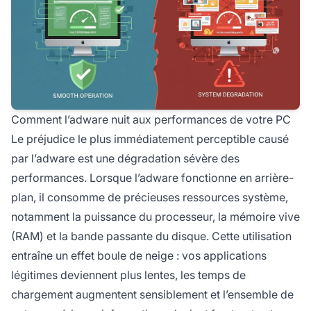
Comment l’adware nuit aux performances de votre PC
Le préjudice le plus immédiatement perceptible causé
par l’adware est une dégradation sévère des
performances. Lorsque l’adware fonctionne en arrière-
plan, il consomme de précieuses ressources système,
notamment la puissance du processeur, la mémoire vive
(RAM) et la bande passante du disque. Cette utilisation
entraîne un effet boule de neige : vos applications
légitimes deviennent plus lentes, les temps de
chargement augmentent sensiblement et l’ensemble de