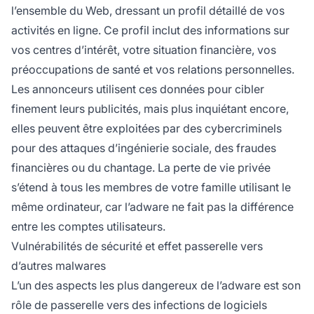
l’ensemble du Web, dressant un profil détaillé de vos
activités en ligne. Ce profil inclut des informations sur
vos centres d’intérêt, votre situation financière, vos
préoccupations de santé et vos relations personnelles.
Les annonceurs utilisent ces données pour cibler
finement leurs publicités, mais plus inquiétant encore,
elles peuvent être exploitées par des cybercriminels
pour des attaques d’ingénierie sociale, des fraudes
financières ou du chantage. La perte de vie privée
s’étend à tous les membres de votre famille utilisant le
même ordinateur, car l’adware ne fait pas la différence
entre les comptes utilisateurs.
Vulnérabilités de sécurité et effet passerelle vers
d’autres malwares
L’un des aspects les plus dangereux de l’adware est son
rôle de passerelle vers des infections de logiciels