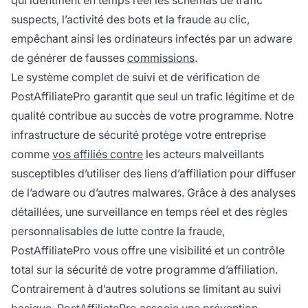
qui identifient en temps réel les schémas de trafic
suspects, l’activité des bots et la fraude au clic,
empêchant ainsi les ordinateurs infectés par un adware
de générer de fausses
commissions
.
Le système complet de suivi et de vérification de
PostAffiliatePro garantit que seul un trafic légitime et de
qualité contribue au succès de votre programme. Notre
infrastructure de sécurité protège votre entreprise
comme
vos affiliés contre
les acteurs malveillants
susceptibles d’utiliser des liens d’affiliation pour diffuser
de l’adware ou d’autres malwares. Grâce à des analyses
détaillées, une surveillance en temps réel et des règles
personnalisables de lutte contre la fraude,
PostAffiliatePro vous offre une visibilité et un contrôle
total sur la sécurité de votre programme d’affiliation.
Contrairement à d’autres solutions se limitant au suivi