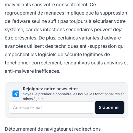
malveillants sans votre consentement. Ce
regroupement de menaces implique que la suppression
de l’adware seul ne suffit pas toujours à sécuriser votre
système, car des infections secondaires peuvent déjà
être présentes. De plus, certaines variantes d’adware
avancées utilisent des techniques anti-suppression qui
empêchent les logiciels de sécurité légitimes de
fonctionner correctement, rendant vos outils antivirus et
anti-malware inefficaces.
Rejoignez notre newsletter
Soyez le premier à connaître les nouvelles fonctionnalités et
mises à jour.
Adresse e-mail
S'abonner
Détournement de navigateur et redirections