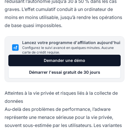
réduisant l’autonomie jusqu’à 30 à 50 % dans les cas
graves. L’effet cumulatif conduit à un ordinateur de
moins en moins utilisable, jusqu’à rendre les opérations
de base quasi impossibles.
Lancez votre programme d'affiliation aujourd'hui
Configurez le suivi avancé en quelques minutes. Aucune
carte de crédit requise.
Demander une démo
Démarrer l'essai gratuit de 30 jours
Atteintes à la vie privée et risques liés à la collecte de
données
Au-delà des problèmes de performance, l’adware
représente une menace sérieuse pour la vie privée,
souvent sous-estimée par les utilisateurs. Les variantes