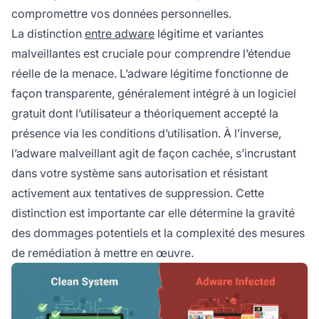
compromettre vos données personnelles.
La distinction
entre adware
légitime et variantes
malveillantes est cruciale pour comprendre l’étendue
réelle de la menace. L’adware légitime fonctionne de
façon transparente, généralement intégré à un logiciel
gratuit dont l’utilisateur a théoriquement accepté la
présence via les conditions d’utilisation. À l’inverse,
l’adware malveillant agit de façon cachée, s’incrustant
dans votre système sans autorisation et résistant
activement aux tentatives de suppression. Cette
distinction est importante car elle détermine la gravité
des dommages potentiels et la complexité des mesures
de remédiation à mettre en œuvre.