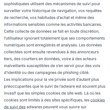
sophistiquées utilisent des mécanismes de suivi pour
surveiller votre historique de navigation, vos requêtes
de recherche, vos habitudes d’achat et même des
informations sensibles comme les activités bancaires.
Cette collecte de données se fait en toute discrétion,
l’utilisateur ignorant totalement que ses comportements
numériques sont enregistrés et analysés. Les données
collectées sont ensuite revendues à des annonceurs
tiers, des courtiers en données, voire à des acteurs
malveillants susceptibles de s’en servir pour des vols
d’identité ou des campagnes de phishing ciblé.
Les implications pour la vie privée sont d’autant plus
préoccupantes que le suivi de l’adware est souvent plus
invasif que les simples cookies de site web. Là où les
cookies sont limités à des sites spécifiques, les
cookies
de suivi des
adwares peuvent vous suivre sur