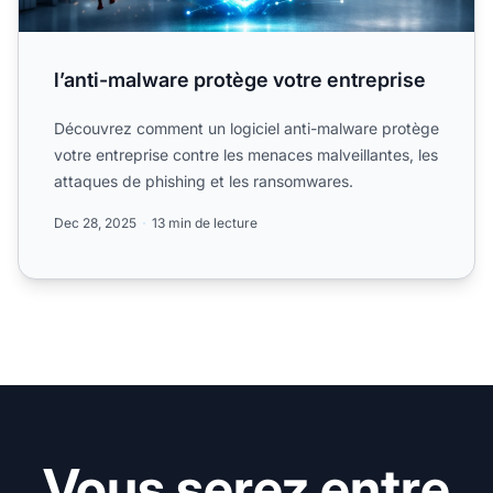
l’anti-malware protège votre entreprise
Découvrez comment un logiciel anti-malware protège
votre entreprise contre les menaces malveillantes, les
attaques de phishing et les ransomwares.
Dec 28, 2025
13 min de lecture
Vous serez entre