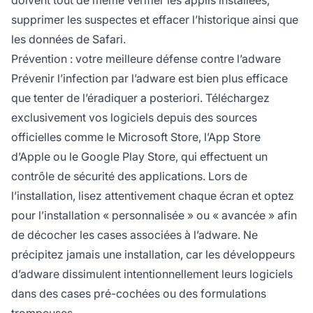
doivent tout de même vérifier les applis installées,
supprimer les suspectes et effacer l’historique ainsi que
les données de Safari.
Prévention : votre meilleure défense contre l’adware
Prévenir l’infection par l’adware est bien plus efficace
que tenter de l’éradiquer a posteriori. Téléchargez
exclusivement vos logiciels depuis des sources
officielles comme le Microsoft Store, l’App Store
d’Apple ou le Google Play Store, qui effectuent un
contrôle de sécurité des applications. Lors de
l’installation, lisez attentivement chaque écran et optez
pour l’installation « personnalisée » ou « avancée » afin
de décocher les cases associées à l’adware. Ne
précipitez jamais une installation, car les développeurs
d’adware dissimulent intentionnellement leurs logiciels
dans des cases pré-cochées ou des formulations