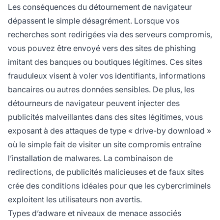
Les conséquences du détournement de navigateur
dépassent le simple désagrément. Lorsque vos
recherches sont redirigées via des serveurs compromis,
vous pouvez être envoyé vers des sites de phishing
imitant des banques ou boutiques légitimes. Ces sites
frauduleux visent à voler vos identifiants, informations
bancaires ou autres données sensibles. De plus, les
détourneurs de navigateur peuvent injecter des
publicités malveillantes dans des sites légitimes, vous
exposant à des attaques de type « drive-by download »
où le simple fait de visiter un site compromis entraîne
l’installation de malwares. La combinaison de
redirections, de publicités malicieuses et de faux sites
crée des conditions idéales pour que les cybercriminels
exploitent les utilisateurs non avertis.
Types d’adware et niveaux de menace associés