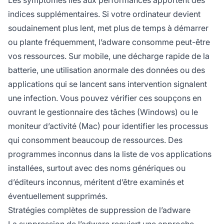
Les symptômes liés aux performances apportent des
indices supplémentaires. Si votre ordinateur devient
soudainement plus lent, met plus de temps à démarrer
ou plante fréquemment, l’adware consomme peut-être
vos ressources. Sur mobile, une décharge rapide de la
batterie, une utilisation anormale des données ou des
applications qui se lancent sans intervention signalent
une infection. Vous pouvez vérifier ces soupçons en
ouvrant le gestionnaire des tâches (Windows) ou le
moniteur d’activité (Mac) pour identifier les processus
qui consomment beaucoup de ressources. Des
programmes inconnus dans la liste de vos applications
installées, surtout avec des noms génériques ou
d’éditeurs inconnus, méritent d’être examinés et
éventuellement supprimés.
Stratégies complètes de suppression de l’adware