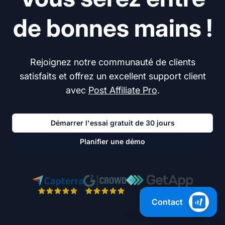
de bonnes mains !
Rejoignez notre communauté de clients
satisfaits et offrez un excellent support client
avec
Post Affiliate Pro
.
Démarrer l'essai gratuit de 30 jours
Planifier une démo
Contact