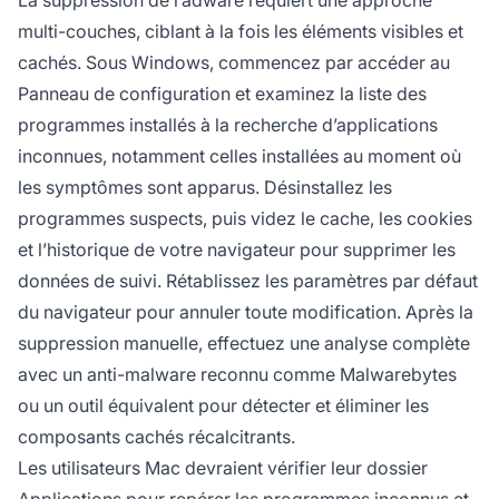
La suppression de l’adware requiert une approche
multi-couches, ciblant à la fois les éléments visibles et
cachés. Sous Windows, commencez par accéder au
Panneau de configuration et examinez la liste des
programmes installés à la recherche d’applications
inconnues, notamment celles installées au moment où
les symptômes sont apparus. Désinstallez les
programmes suspects, puis videz le cache, les cookies
et l’historique de votre navigateur pour supprimer les
données de suivi. Rétablissez les paramètres par défaut
du navigateur pour annuler toute modification. Après la
suppression manuelle, effectuez une analyse complète
avec un anti-malware reconnu comme Malwarebytes
ou un outil équivalent pour détecter et éliminer les
composants cachés récalcitrants.
Les utilisateurs Mac devraient vérifier leur dossier