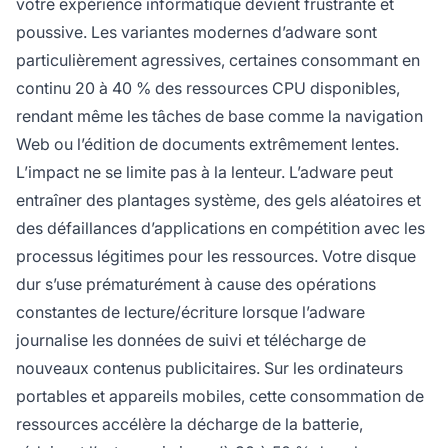
votre expérience informatique devient frustrante et
poussive. Les variantes modernes d’adware sont
particulièrement agressives, certaines consommant en
continu 20 à 40 % des ressources CPU disponibles,
rendant même les tâches de base comme la navigation
Web ou l’édition de documents extrêmement lentes.
L’impact ne se limite pas à la lenteur. L’adware peut
entraîner des plantages système, des gels aléatoires et
des défaillances d’applications en compétition avec les
processus légitimes pour les ressources. Votre disque
dur s’use prématurément à cause des opérations
constantes de lecture/écriture lorsque l’adware
journalise les données de suivi et télécharge de
nouveaux contenus publicitaires. Sur les ordinateurs
portables et appareils mobiles, cette consommation de
ressources accélère la décharge de la batterie,