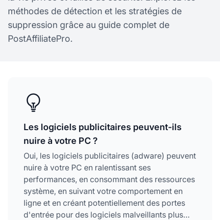
méthodes de détection et les stratégies de
suppression grâce au guide complet de
PostAffiliatePro.
Les logiciels publicitaires peuvent-ils
nuire à votre PC ?
Oui, les logiciels publicitaires (adware) peuvent
nuire à votre PC en ralentissant ses
performances, en consommant des ressources
système, en suivant votre comportement en
ligne et en créant potentiellement des portes
d'entrée pour des logiciels malveillants plus