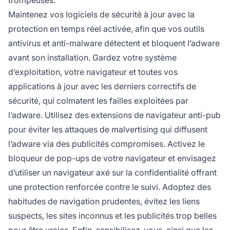
trompeuses.
Maintenez vos logiciels de sécurité à jour avec la
protection en temps réel activée, afin que vos outils
antivirus et anti-malware détectent et bloquent l’adware
avant son installation. Gardez votre système
d’exploitation, votre navigateur et toutes vos
applications à jour avec les derniers correctifs de
sécurité, qui colmatent les failles exploitées par
l’adware. Utilisez des extensions de navigateur anti-pub
pour éviter les attaques de malvertising qui diffusent
l’adware via des publicités compromises. Activez le
bloqueur de pop-ups de votre navigateur et envisagez
d’utiliser un navigateur axé sur la confidentialité offrant
une protection renforcée contre le suivi. Adoptez des
habitudes de navigation prudentes, évitez les liens
suspects, les sites inconnus et les publicités trop belles