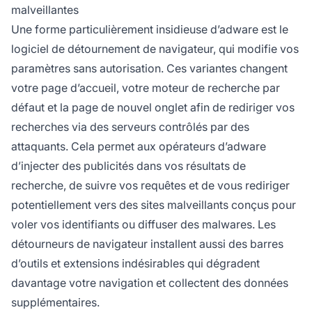
malveillantes
Une forme particulièrement insidieuse d’adware est le
logiciel de détournement de navigateur, qui modifie vos
paramètres sans autorisation. Ces variantes changent
votre page d’accueil, votre moteur de recherche par
défaut et la page de nouvel onglet afin de rediriger vos
recherches via des serveurs contrôlés par des
attaquants. Cela permet aux opérateurs d’adware
d’injecter des publicités dans vos résultats de
recherche, de suivre vos requêtes et de vous rediriger
potentiellement vers des sites malveillants conçus pour
voler vos identifiants ou diffuser des malwares. Les
détourneurs de navigateur installent aussi des barres
d’outils et extensions indésirables qui dégradent
davantage votre navigation et collectent des données
supplémentaires.