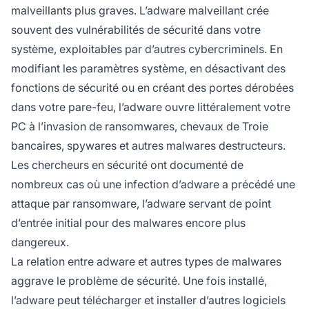
malveillants plus graves. L’adware malveillant crée
souvent des vulnérabilités de sécurité dans votre
système, exploitables par d’autres cybercriminels. En
modifiant les paramètres système, en désactivant des
fonctions de sécurité ou en créant des portes dérobées
dans votre pare-feu, l’adware ouvre littéralement votre
PC à l’invasion de ransomwares, chevaux de Troie
bancaires, spywares et autres malwares destructeurs.
Les chercheurs en sécurité ont documenté de
nombreux cas où une infection d’adware a précédé une
attaque par ransomware, l’adware servant de point
d’entrée initial pour des malwares encore plus
dangereux.
La relation entre adware et autres types de malwares
aggrave le problème de sécurité. Une fois installé,
l’adware peut télécharger et installer d’autres logiciels