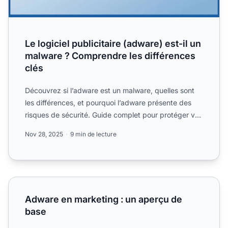
Le logiciel publicitaire (adware) est-il un
malware ? Comprendre les différences
clés
Découvrez si l’adware est un malware, quelles sont
les différences, et pourquoi l’adware présente des
risques de sécurité. Guide complet pour protéger vos
appar...
Nov 28, 2025
9 min de lecture
Adware en marketing : un aperçu de base
Adware en marketing : un aperçu de
base