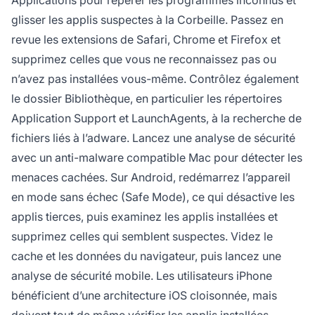
Applications pour repérer les programmes inconnus et
glisser les applis suspectes à la Corbeille. Passez en
revue les extensions de Safari, Chrome et Firefox et
supprimez celles que vous ne reconnaissez pas ou
n’avez pas installées vous-même. Contrôlez également
le dossier Bibliothèque, en particulier les répertoires
Application Support et LaunchAgents, à la recherche de
fichiers liés à l’adware. Lancez une analyse de sécurité
avec un anti-malware compatible Mac pour détecter les
menaces cachées. Sur Android, redémarrez l’appareil
en mode sans échec (Safe Mode), ce qui désactive les
applis tierces, puis examinez les applis installées et
supprimez celles qui semblent suspectes. Videz le
cache et les données du navigateur, puis lancez une
analyse de sécurité mobile. Les utilisateurs iPhone
bénéficient d’une architecture iOS cloisonnée, mais