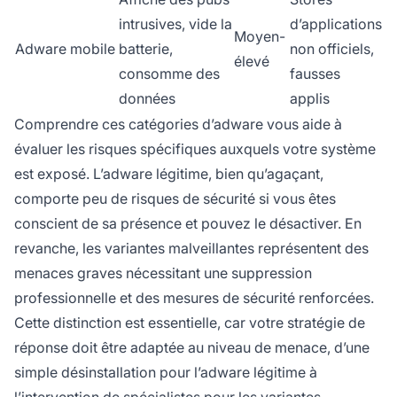
intrusives, vide la
d’applications
Moyen-
Adware mobile
batterie,
non officiels,
élevé
consomme des
fausses
données
applis
Comprendre ces catégories d’adware vous aide à
évaluer les risques spécifiques auxquels votre système
est exposé. L’adware légitime, bien qu’agaçant,
comporte peu de risques de sécurité si vous êtes
conscient de sa présence et pouvez le désactiver. En
revanche, les variantes malveillantes représentent des
menaces graves nécessitant une suppression
professionnelle et des mesures de sécurité renforcées.
Cette distinction est essentielle, car votre stratégie de
réponse doit être adaptée au niveau de menace, d’une
simple désinstallation pour l’adware légitime à