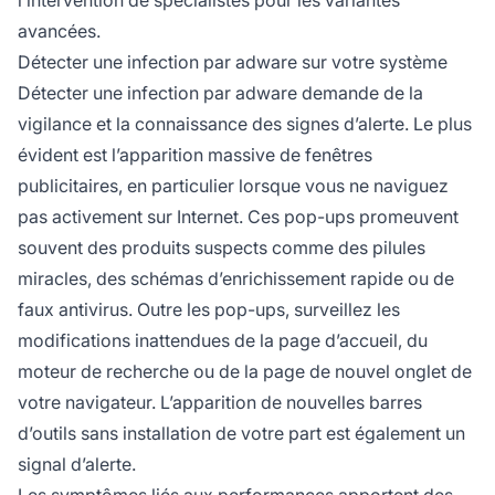
l’intervention de spécialistes pour les variantes
avancées.
Détecter une infection par adware sur votre système
Détecter une infection par adware demande de la
vigilance et la connaissance des signes d’alerte. Le plus
évident est l’apparition massive de fenêtres
publicitaires, en particulier lorsque vous ne naviguez
pas activement sur Internet. Ces pop-ups promeuvent
souvent des produits suspects comme des pilules
miracles, des schémas d’enrichissement rapide ou de
faux antivirus. Outre les pop-ups, surveillez les
modifications inattendues de la page d’accueil, du
moteur de recherche ou de la page de nouvel onglet de
votre navigateur. L’apparition de nouvelles barres
d’outils sans installation de votre part est également un
signal d’alerte.