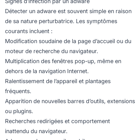
Signes d’infection par un adware
Détecter un adware est souvent simple en raison
de sa nature perturbatrice. Les symptômes
courants incluent :
Modification soudaine de la page d’accueil ou du
moteur de recherche du navigateur.
Multiplication des fenêtres pop-up, même en
dehors de la navigation Internet.
Ralentissement de l’appareil et plantages
fréquents.
Apparition de nouvelles barres d’outils, extensions
ou plugins.
Recherches redirigées et comportement
inattendu du navigateur.