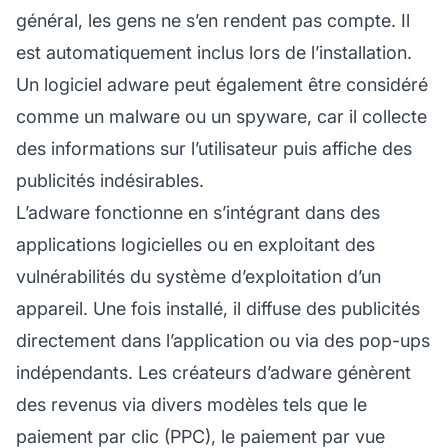
général, les gens ne s’en rendent pas compte. Il
est automatiquement inclus lors de l’installation.
Un logiciel adware peut également être considéré
comme un malware ou un spyware, car il collecte
des informations sur l’utilisateur puis affiche des
publicités indésirables.
L’adware fonctionne en s’intégrant dans des
applications logicielles ou en exploitant des
vulnérabilités du système d’exploitation d’un
appareil. Une fois installé, il diffuse des publicités
directement dans l’application ou via des pop-ups
indépendants. Les créateurs d’adware
génèrent
des revenus
via divers modèles tels que le
paiement par clic (PPC), le paiement par vue