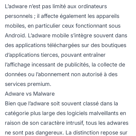
L’adware n’est pas limité aux ordinateurs
personnels ; il affecte également les appareils
mobiles, en particulier ceux fonctionnant sous
Android. L’adware mobile s’intègre souvent dans
des applications téléchargées sur des boutiques
d’applications tierces, pouvant entraîner
l’affichage incessant de publicités, la collecte de
données ou l’abonnement non autorisé à des
services premium.
Adware vs Malware
Bien que l’adware soit souvent classé dans la
catégorie plus large des logiciels malveillants en
raison de son caractère intrusif, tous les adwares
ne sont pas dangereux. La distinction repose sur