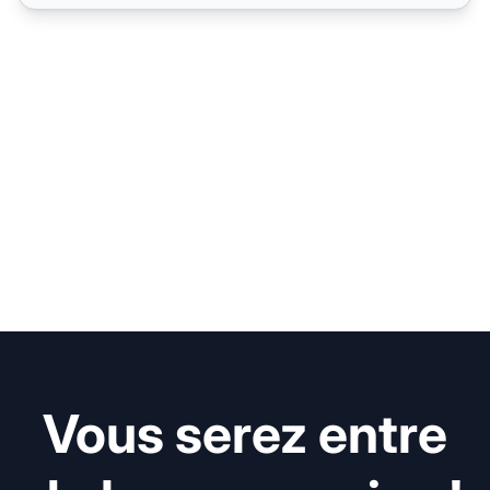
Vous serez entre