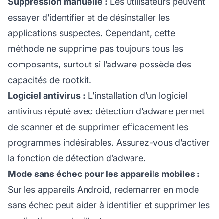
Suppression manuelle :
Les utilisateurs peuvent
essayer d’identifier et de désinstaller les
applications suspectes. Cependant, cette
méthode ne supprime pas toujours tous les
composants, surtout si l’adware possède des
capacités de rootkit.
Logiciel antivirus :
L’installation d’un logiciel
antivirus réputé avec détection d’adware permet
de scanner et de supprimer efficacement les
programmes indésirables. Assurez-vous d’activer
la fonction de détection d’adware.
Mode sans échec pour les appareils mobiles :
Sur les appareils Android, redémarrer en mode
sans échec peut aider à identifier et supprimer les