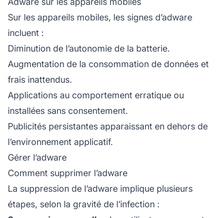
Adware sur les appareils mobiles
Sur les appareils mobiles, les signes d’adware
incluent :
Diminution de l’autonomie de la batterie.
Augmentation de la consommation de données et
frais inattendus.
Applications au comportement erratique ou
installées sans consentement.
Publicités persistantes apparaissant en dehors de
l’environnement applicatif.
Gérer l’adware
Comment supprimer l’adware
La suppression de l’adware implique plusieurs
étapes, selon la gravité de l’infection :