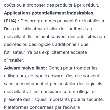
coûts ou à proposer des produits à prix réduit.
Applications potentiellement indésirables
(PUA) :
Ces programmes peuvent être installés à
l’insu de l’utilisateur et aller de l’inoffensif au
malveillant. Ils incluent souvent des publicités non
désirées ou des logiciels additionnels que
l’utilisateur n’a pas explicitement accepté
d’installer.
Adware malveillant :
Conçu pour tromper les
utilisateurs, ce type d’adware s’installe souvent
sans consentement et peut installer des logiciels
malveillants. Il est considéré comme illégal et
présente des risques importants pour la sécurité.
Plateformes concernées par l’adware