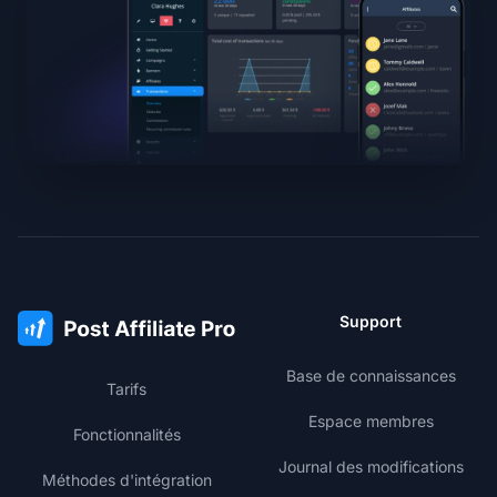
Support
Base de connaissances
Tarifs
Espace membres
Fonctionnalités
Journal des modifications
Méthodes d'intégration