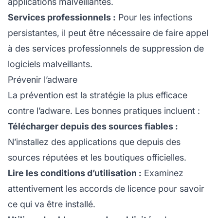
applications malveillantes.
Services professionnels :
Pour les infections
persistantes, il peut être nécessaire de faire appel
à des services professionnels de suppression de
logiciels malveillants.
Prévenir l’adware
La prévention est la stratégie la plus efficace
contre l’adware. Les bonnes pratiques incluent :
Télécharger depuis des sources fiables :
N’installez des applications que depuis des
sources réputées et les boutiques officielles.
Lire les conditions d’utilisation :
Examinez
attentivement les accords de licence pour savoir
ce qui va être installé.