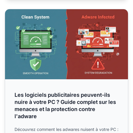
Les logiciels publicitaires peuvent-ils nuire à votre PC ? 
Les logiciels publicitaires peuvent-ils
nuire à votre PC ? Guide complet sur les
menaces et la protection contre
l'adware
Découvrez comment les adwares nuisent à votre PC :