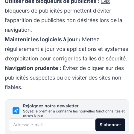
Utiliser des bloqueurs de publicités :
Les
bloqueurs
de publicités permettent d’éviter
l’apparition de publicités non désirées lors de la
navigation.
Maintenir les logiciels à jour :
Mettez
régulièrement à jour vos applications et systèmes
d’exploitation pour corriger les failles de sécurité.
Navigation prudente :
Évitez de cliquer sur des
publicités suspectes ou de visiter des sites non
fiables.
Rejoignez notre newsletter
Soyez le premier à connaître les nouvelles fonctionnalités et
mises à jour.
Adresse e-mail
S'abonner