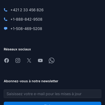
+421 2 33 456 826
+1-888-842-9508
+1-508-469-5208
Réseaux sociaux
Facebook
Instagram
X
Youtube
Whatsapp
Abonnez-vous à notre newsletter
Adresse e-mail