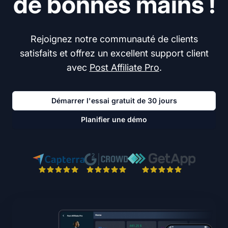
de bonnes mains !
Rejoignez notre communauté de clients
satisfaits et offrez un excellent support client
avec
Post Affiliate Pro
.
Démarrer l'essai gratuit de 30 jours
Planifier une démo