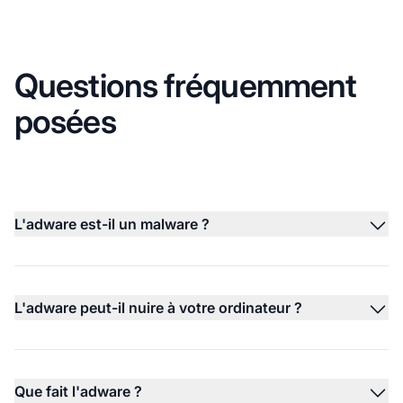
Questions fréquemment
posées
L'adware est-il un malware ?
L'adware peut-il nuire à votre ordinateur ?
Que fait l'adware ?