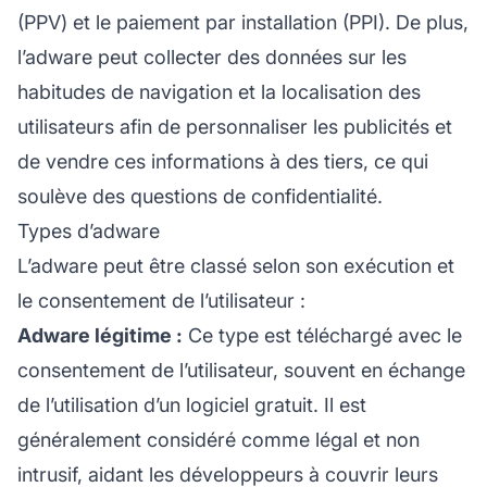
(PPV) et le paiement par installation (PPI). De plus,
l’adware peut collecter des données sur les
habitudes de navigation et la localisation des
utilisateurs afin de personnaliser les publicités et
de vendre ces informations à des tiers, ce qui
soulève des questions de confidentialité.
Types d’adware
L’adware peut être classé selon son exécution et
le consentement de l’utilisateur :
Adware légitime :
Ce type est téléchargé avec le
consentement de l’utilisateur, souvent en échange
de l’utilisation d’un logiciel gratuit. Il est
généralement considéré comme légal et non
intrusif, aidant les développeurs à couvrir leurs