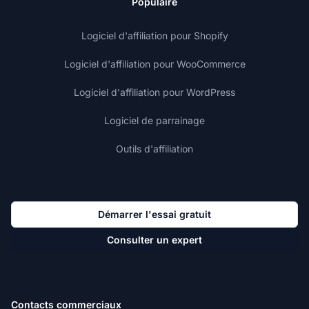
Populaire
Logiciel d'affiliation pour Shopify
Logiciel d'affiliation pour WooCommerce
Logiciel d'affiliation pour WordPress
Logiciel de parrainage
Outils d'affiliation
Démarrer l'essai gratuit
Consulter un expert
Contacts commerciaux