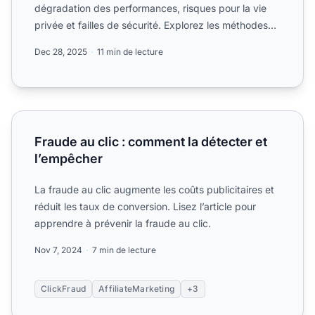
dégradation des performances, risques pour la vie
privée et failles de sécurité. Explorez les méthodes
de dét...
Dec 28, 2025
11 min de lecture
Fraude au clic : comment la détecter et l’empêcher
Fraude au clic : comment la détecter et
l’empêcher
La fraude au clic augmente les coûts publicitaires et
réduit les taux de conversion. Lisez l’article pour
apprendre à prévenir la fraude au clic.
Nov 7, 2024
7 min de lecture
ClickFraud
AffiliateMarketing
+3