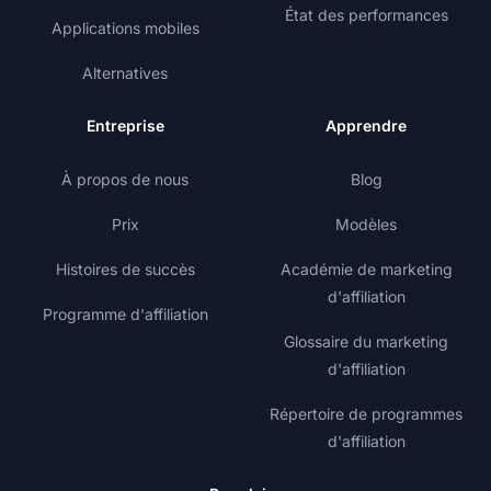
État des performances
Applications mobiles
Alternatives
Entreprise
Apprendre
À propos de nous
Blog
Prix
Modèles
Histoires de succès
Académie de marketing
d'affiliation
Programme d'affiliation
Glossaire du marketing
d'affiliation
Répertoire de programmes
d'affiliation