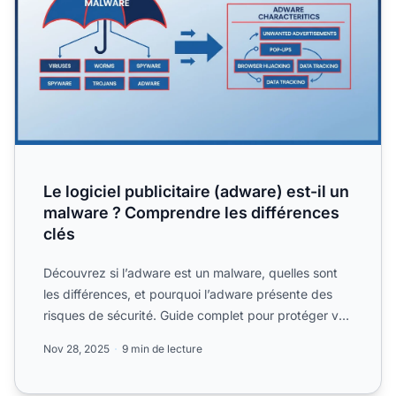
Le logiciel publicitaire (adware) est-il un
malware ? Comprendre les différences
clés
Découvrez si l’adware est un malware, quelles sont
les différences, et pourquoi l’adware présente des
risques de sécurité. Guide complet pour protéger vos
appar...
Nov 28, 2025
9 min de lecture