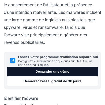
le consentement de l’utilisateur et la présence
d’une intention malveillante. Les malwares incluent
une large gamme de logiciels nuisibles tels que
spyware, virus et ransomware, tandis que
l’adware vise principalement à générer des
revenus publicitaires.
Lancez votre programme d'affiliation aujourd'hui
Configurez le suivi avancé en quelques minutes. Aucune
carte de crédit requise.
Demander une démo
Démarrer l'essai gratuit de 30 jours
Identifier l’adware