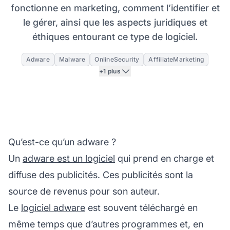
fonctionne en marketing, comment l’identifier et
le gérer, ainsi que les aspects juridiques et
éthiques entourant ce type de logiciel.
Adware
Malware
OnlineSecurity
AffiliateMarketing
+1 plus
Qu’est-ce qu’un adware ?
Un
adware est un logiciel
qui prend en charge et
diffuse des publicités. Ces publicités sont la
source de revenus pour son auteur.
Le
logiciel adware
est souvent téléchargé en
même temps que d’autres programmes et, en