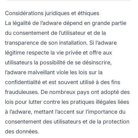
Considérations juridiques et éthiques
La légalité de l’adware dépend en grande partie
du consentement de l’utilisateur et de la
transparence de son installation. Si l’adware
légitime respecte la vie privée et offre aux
utilisateurs la possibilité de se désinscrire,
l’adware malveillant viole les lois sur la
confidentialité et est souvent utilisé à des fins
frauduleuses. De nombreux pays ont adopté des
lois pour lutter contre les pratiques illégales liées
à l’adware, mettant l’accent sur l’importance du
consentement des utilisateurs et de la protection
des données.