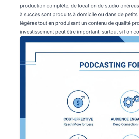
production complète, de location de studio onéreu
à succès sont produits à domicile ou dans de petits
légères tout en produisant un contenu de qualité prof
investissement peut être important, surtout si l’on 