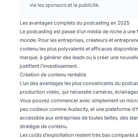
via les sponsors et la publicité.
Les avantages complets du podcasting en 2025
Le podcasting est passé d’un média de niche à une f
monde. Pour les entreprises, créateurs et entrepren
contenu les plus polyvalents et efficaces disponible
marque, à générer des leads ou à créer une nouvelle
justifient l’investissement.
Création de contenu rentable
L’un des avantages les plus convaincants du podcasti
production vidéo, qui nécessite caméras, éclairages
Vous pouvez commencer avec simplement un micropho
peu coûteux comme Audacity, et une plateforme d’hé
accessible aux entreprises de toutes tailles, des star
stratégie de contenu.
Les coûts d’exploitation restent très bas comparés 