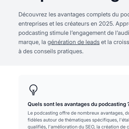
Découvrez les avantages complets du pod
entreprises et les créateurs en 2025. Ap
podcasting stimule l’engagement de l’audie
marque, la
génération de leads
et la croi
à des conseils pratiques.
Quels sont les avantages du podcasting 
Le podcasting offre de nombreux avantages, don
fidèles autour de thématiques spécifiques, l'éta
qualifiés, l'amélioration du SEO, la création 