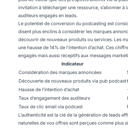
invitation à télécharger une ressource, s’abonner à 
auditeurs engagés en leads.
Le potentiel de conversion du podcasting est cons
disent plus enclins à considérer les marques annonc
découvrir de nouveaux produits ou services. Les m
une hausse de 14% de l’intention d’achat. Ces chiff
engagés mais aussi réceptifs aux messages marketi
Indicateur
Considération des marques annoncées
Découverte de nouveaux produits via pub podcast
Hausse de l’intention d’achat
Taux d’engagement des auditeurs
Taux de clic email via podcast
L’authenticité est la clé de la génération de leads e
naturelles de vos offres sont perçues comme plus si