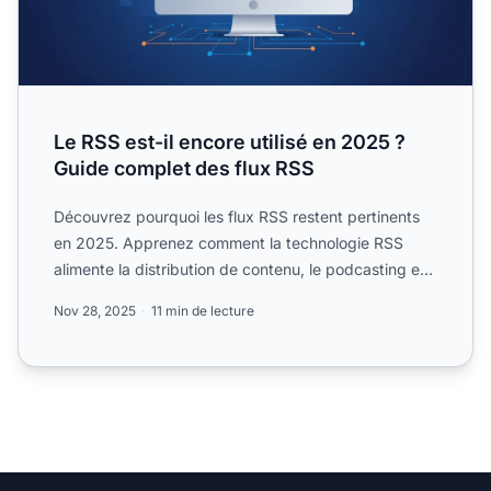
Le RSS est-il encore utilisé en 2025 ?
Guide complet des flux RSS
Découvrez pourquoi les flux RSS restent pertinents
en 2025. Apprenez comment la technologie RSS
alimente la distribution de contenu, le podcasting et
l'automati...
Nov 28, 2025
11 min de lecture