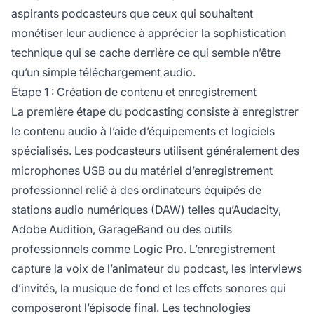
aspirants podcasteurs que ceux qui souhaitent
monétiser leur audience à apprécier la sophistication
technique qui se cache derrière ce qui semble n’être
qu’un simple téléchargement audio.
Étape 1 : Création de contenu et enregistrement
La première étape du podcasting consiste à enregistrer
le contenu audio à l’aide d’équipements et logiciels
spécialisés. Les podcasteurs utilisent généralement des
microphones USB ou du matériel d’enregistrement
professionnel relié à des ordinateurs équipés de
stations audio numériques (DAW) telles qu’Audacity,
Adobe Audition, GarageBand ou des outils
professionnels comme Logic Pro. L’enregistrement
capture la voix de l’animateur du podcast, les interviews
d’invités, la musique de fond et les effets sonores qui
composeront l’épisode final. Les technologies