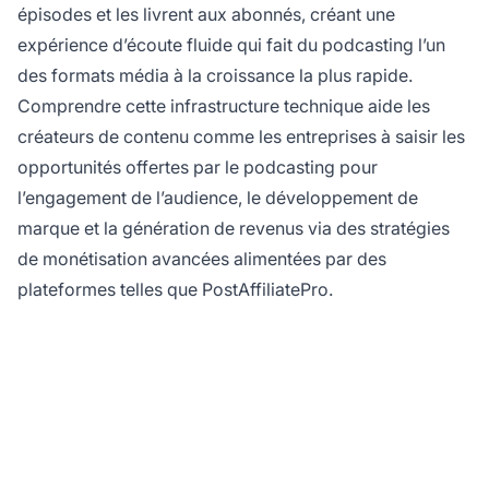
épisodes et les livrent aux abonnés, créant une
expérience d’écoute fluide qui fait du podcasting l’un
des formats média à la croissance la plus rapide.
Comprendre cette infrastructure technique aide les
créateurs de contenu comme les entreprises à saisir les
opportunités offertes par le podcasting pour
l’engagement de l’audience, le développement de
marque et la génération de revenus via des stratégies
de monétisation avancées alimentées par des
plateformes telles que PostAffiliatePro.