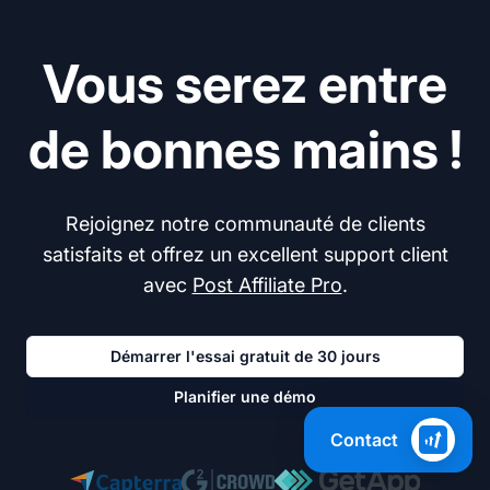
Vous serez entre
de bonnes mains !
Rejoignez notre communauté de clients
satisfaits et offrez un excellent support client
avec
Post Affiliate Pro
.
Démarrer l'essai gratuit de 30 jours
Planifier une démo
Contact