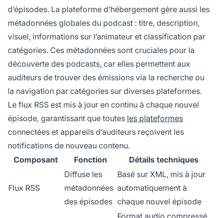
d’épisodes. La plateforme d’hébergement gère aussi les
métadonnées globales du podcast : titre, description,
visuel, informations sur l’animateur et classification par
catégories. Ces métadonnées sont cruciales pour la
découverte des podcasts, car elles permettent aux
auditeurs de trouver des émissions via la recherche ou
la navigation par catégories sur diverses plateformes.
Le flux RSS est mis à jour en continu à chaque nouvel
épisode, garantissant que toutes
les plateformes
connectées et appareils d’auditeurs reçoivent les
notifications de nouveau contenu.
Composant
Fonction
Détails techniques
Diffuse les
Basé sur XML, mis à jour
Flux RSS
métadonnées
automatiquement à
des épisodes
chaque nouvel épisode
Format audio compressé,