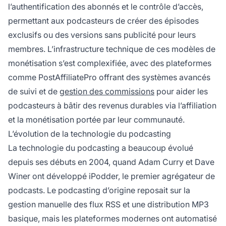
l’authentification des abonnés et le contrôle d’accès,
permettant aux podcasteurs de créer des épisodes
exclusifs ou des versions sans publicité pour leurs
membres. L’infrastructure technique de ces modèles de
monétisation s’est complexifiée, avec des plateformes
comme PostAffiliatePro offrant des systèmes avancés
de suivi et de
gestion des commissions
pour aider les
podcasteurs à bâtir des revenus durables via l’affiliation
et la monétisation portée par leur communauté.
L’évolution de la technologie du podcasting
La technologie du podcasting a beaucoup évolué
depuis ses débuts en 2004, quand Adam Curry et Dave
Winer ont développé iPodder, le premier agrégateur de
podcasts. Le podcasting d’origine reposait sur la
gestion manuelle des flux RSS et une distribution MP3
basique, mais les plateformes modernes ont automatisé