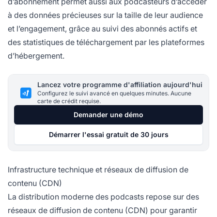
d’abonnement permet aussi aux podcasteurs d’accéder
à des données précieuses sur la taille de leur audience
et l’engagement, grâce au suivi des abonnés actifs et
des statistiques de téléchargement par les plateformes
d’hébergement.
Lancez votre programme d'affiliation aujourd'hui
Configurez le suivi avancé en quelques minutes. Aucune
carte de crédit requise.
Demander une démo
Démarrer l'essai gratuit de 30 jours
Infrastructure technique et réseaux de diffusion de
contenu (CDN)
La distribution moderne des podcasts repose sur des
réseaux de diffusion de contenu (CDN) pour garantir