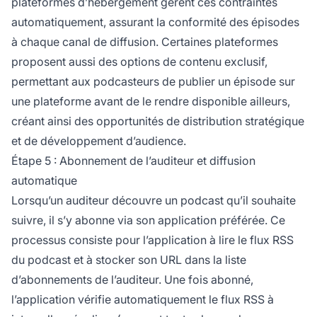
plateformes d’hébergement gèrent ces contraintes
automatiquement, assurant la conformité des épisodes
à chaque canal de diffusion. Certaines plateformes
proposent aussi des options de contenu exclusif,
permettant aux podcasteurs de publier un épisode sur
une plateforme avant de le rendre disponible ailleurs,
créant ainsi des opportunités de distribution stratégique
et de développement d’audience.
Étape 5 : Abonnement de l’auditeur et diffusion
automatique
Lorsqu’un auditeur découvre un podcast qu’il souhaite
suivre, il s’y abonne via son application préférée. Ce
processus consiste pour l’application à lire le flux RSS
du podcast et à stocker son URL dans la liste
d’abonnements de l’auditeur. Une fois abonné,
l’application vérifie automatiquement le flux RSS à