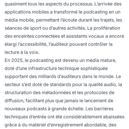
quasiment tous les aspects du processus. L’arrivée des
applications mobiles a transformé le podcasting en un
média mobile, permettant l’écoute durant les trajets, les
séances de sport ou d’autres activités. La prolifération
des enceintes connectées et assistants vocaux a encore
élargi l’accessibilité, l’auditeur pouvant contrôler la
lecture à la voix.
En 2025, le podcasting est devenu un média mature,
doté d’une infrastructure technique sophistiquée
supportant des milliards d’auditeurs dans le monde. Le
secteur s’est doté de standards pour la qualité audio, la
structuration des métadonnées et les protocoles de
diffusion, facilitant plus que jamais le lancement de
nouveaux podcasts à grande échelle. Les barrières
techniques d’entrée ont été considérablement abaissées
grâce à du matériel d’enregistrement abordable, des