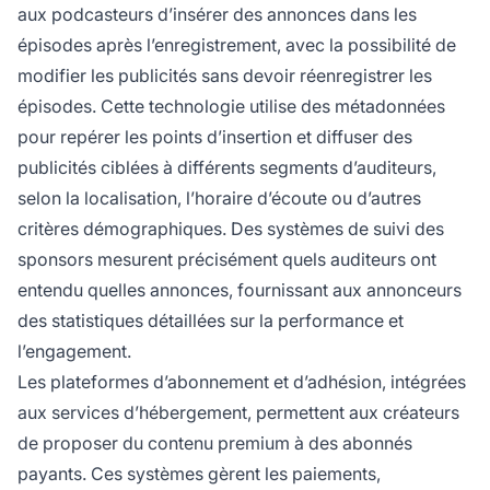
aux podcasteurs d’insérer des annonces dans les
épisodes après l’enregistrement, avec la possibilité de
modifier les publicités sans devoir réenregistrer les
épisodes. Cette technologie utilise des métadonnées
pour repérer les points d’insertion et diffuser des
publicités ciblées à différents segments d’auditeurs,
selon la localisation, l’horaire d’écoute ou d’autres
critères démographiques. Des systèmes de suivi des
sponsors mesurent précisément quels auditeurs ont
entendu quelles annonces, fournissant aux annonceurs
des statistiques détaillées sur la performance et
l’engagement.
Les plateformes d’abonnement et d’adhésion, intégrées
aux services d’hébergement, permettent aux créateurs
de proposer du contenu premium à des abonnés
payants. Ces systèmes gèrent les paiements,