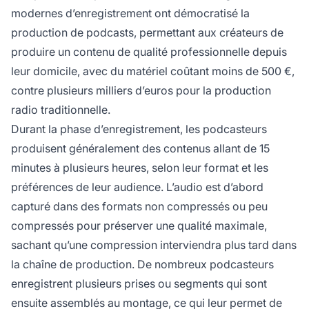
modernes d’enregistrement ont démocratisé la
production de podcasts, permettant aux créateurs de
produire un contenu de qualité professionnelle depuis
leur domicile, avec du matériel coûtant moins de 500 €,
contre plusieurs milliers d’euros pour la production
radio traditionnelle.
Durant la phase d’enregistrement, les podcasteurs
produisent généralement des contenus allant de 15
minutes à plusieurs heures, selon leur format et les
préférences de leur audience. L’audio est d’abord
capturé dans des formats non compressés ou peu
compressés pour préserver une qualité maximale,
sachant qu’une compression interviendra plus tard dans
la chaîne de production. De nombreux podcasteurs
enregistrent plusieurs prises ou segments qui sont
ensuite assemblés au montage, ce qui leur permet de