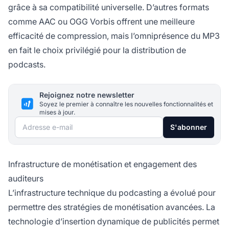
grâce à sa compatibilité universelle. D’autres formats
comme AAC ou OGG Vorbis offrent une meilleure
efficacité de compression, mais l’omniprésence du MP3
en fait le choix privilégié pour la distribution de
podcasts.
Rejoignez notre newsletter
Soyez le premier à connaître les nouvelles fonctionnalités et
mises à jour.
Adresse e-mail
S'abonner
Infrastructure de monétisation et engagement des
auditeurs
L’infrastructure technique du podcasting a évolué pour
permettre des stratégies de monétisation avancées. La
technologie d’insertion dynamique de publicités permet