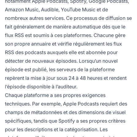
notamment Apple Podcasts, Spotify, Google Podcasts,
Amazon Music, Audible, YouTube Music et de
nombreux autres services. Ce processus de diffusion se
fait généralement de manière automatique dès que le
flux RSS est soumis à ces plateformes. Chacune gère
son propre annuaire et vérifie régulièrement les flux
RSS des podcasts auxquels elle est abonnée pour
détecter de nouveaux épisodes. Lorsqu’un nouvel
épisode est publié, les serveurs de la plateforme
repèrent la mise à jour sous 24 à 48 heures et rendent
l’épisode disponible à l’auditeur.
Chaque plateforme a ses propres exigences
techniques. Par exemple, Apple Podcasts requiert des
champs de métadonnées et des dimensions de visuel
spécifiques, tandis que Spotify a ses propres critères
pour les descriptions et la catégorisation. Les