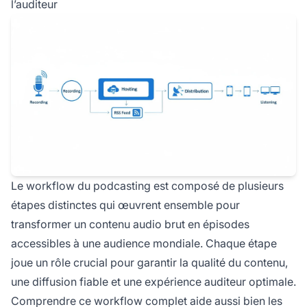
l’auditeur
Le workflow du podcasting est composé de plusieurs
étapes distinctes qui œuvrent ensemble pour
transformer un contenu audio brut en épisodes
accessibles à une audience mondiale. Chaque étape
joue un rôle crucial pour garantir la qualité du contenu,
une diffusion fiable et une expérience auditeur optimale.
Comprendre ce workflow complet aide aussi bien les