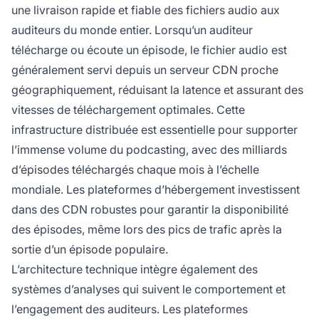
une livraison rapide et fiable des fichiers audio aux
auditeurs du monde entier. Lorsqu’un auditeur
télécharge ou écoute un épisode, le fichier audio est
généralement servi depuis un serveur CDN proche
géographiquement, réduisant la latence et assurant des
vitesses de téléchargement optimales. Cette
infrastructure distribuée est essentielle pour supporter
l’immense volume du podcasting, avec des milliards
d’épisodes téléchargés chaque mois à l’échelle
mondiale. Les plateformes d’hébergement investissent
dans des CDN robustes pour garantir la disponibilité
des épisodes, même lors des pics de trafic après la
sortie d’un épisode populaire.
L’architecture technique intègre également des
systèmes d’analyses qui suivent le comportement et
l’engagement des auditeurs. Les plateformes