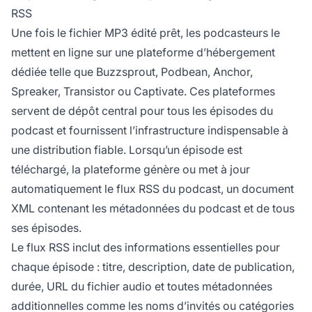
RSS
Une fois le fichier MP3 édité prêt, les podcasteurs le
mettent en ligne sur une plateforme d’hébergement
dédiée telle que Buzzsprout, Podbean, Anchor,
Spreaker, Transistor ou Captivate. Ces plateformes
servent de dépôt central pour tous les épisodes du
podcast et fournissent l’infrastructure indispensable à
une distribution fiable. Lorsqu’un épisode est
téléchargé, la plateforme génère ou met à jour
automatiquement le flux RSS du podcast, un document
XML contenant les métadonnées du podcast et de tous
ses épisodes.
Le flux RSS inclut des informations essentielles pour
chaque épisode : titre, description, date de publication,
durée, URL du fichier audio et toutes métadonnées
additionnelles comme les noms d’invités ou catégories