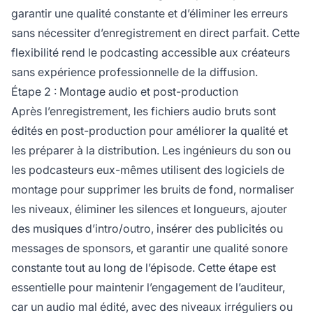
garantir une qualité constante et d’éliminer les erreurs
sans nécessiter d’enregistrement en direct parfait. Cette
flexibilité rend le podcasting accessible aux créateurs
sans expérience professionnelle de la diffusion.
Étape 2 : Montage audio et post-production
Après l’enregistrement, les fichiers audio bruts sont
édités en post-production pour améliorer la qualité et
les préparer à la distribution. Les ingénieurs du son ou
les podcasteurs eux-mêmes utilisent des logiciels de
montage pour supprimer les bruits de fond, normaliser
les niveaux, éliminer les silences et longueurs, ajouter
des musiques d’intro/outro, insérer des publicités ou
messages de sponsors, et garantir une qualité sonore
constante tout au long de l’épisode. Cette étape est
essentielle pour maintenir l’engagement de l’auditeur,
car un audio mal édité, avec des niveaux irréguliers ou