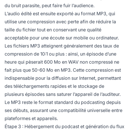
du bruit parasite, peut faire fuir l’audience.
L’audio édité est ensuite exporté au format MP3, qui
utilise une compression avec perte afin de réduire la
taille du fichier tout en conservant une qualité
acceptable pour une écoute sur mobile ou ordinateur.
Les fichiers MP3 atteignent généralement des taux de
compression de 10:1 ou plus : ainsi, un épisode d’une
heure qui pèserait 600 Mo en WAV non compressé ne
fait plus que 50-60 Mo en MP3. Cette compression est
indispensable pour la diffusion sur Internet, permettant
des téléchargements rapides et le stockage de
plusieurs épisodes sans saturer l’appareil de l’auditeur.
Le MP3 reste le format standard du podcasting depuis
ses débuts, assurant une compatibilité universelle entre
plateformes et appareils.
Étape 3 : Hébergement du podcast et génération du flux