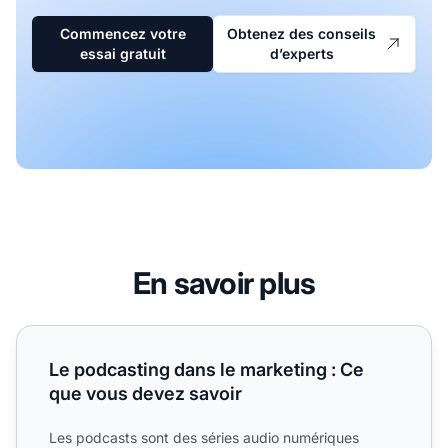
Commencez votre
Obtenez des conseils
essai gratuit
d’experts
En savoir plus
Le podcasting dans le marketing : Ce que vous devez savo
Le podcasting dans le marketing : Ce
que vous devez savoir
Les podcasts sont des séries audio numériques