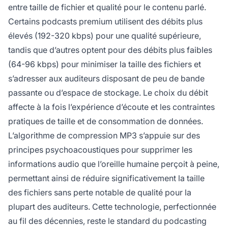
entre taille de fichier et qualité pour le contenu parlé.
Certains podcasts premium utilisent des débits plus
élevés (192-320 kbps) pour une qualité supérieure,
tandis que d’autres optent pour des débits plus faibles
(64-96 kbps) pour minimiser la taille des fichiers et
s’adresser aux auditeurs disposant de peu de bande
passante ou d’espace de stockage. Le choix du débit
affecte à la fois l’expérience d’écoute et les contraintes
pratiques de taille et de consommation de données.
L’algorithme de compression MP3 s’appuie sur des
principes psychoacoustiques pour supprimer les
informations audio que l’oreille humaine perçoit à peine,
permettant ainsi de réduire significativement la taille
des fichiers sans perte notable de qualité pour la
plupart des auditeurs. Cette technologie, perfectionnée
au fil des décennies, reste le standard du podcasting