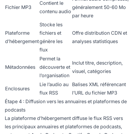
Contient le
Fichier MP3
généralement 50-60 Mo
contenu audio
par heure
Stocke les
Plateforme
fichiers et
Offre distribution CDN et
d’hébergement
génère les
analyses statistiques
flux
Permet la
Inclut titre, description,
Métadonnées
découverte et
visuel, catégories
l’organisation
Lie l’audio au
Balises XML référencant
Enclosures
flux RSS
l’URL du fichier MP3
Étape 4 : Diffusion vers les annuaires et plateformes de
podcasts
La plateforme d’hébergement diffuse le flux RSS vers
les principaux annuaires et plateformes de podcasts,