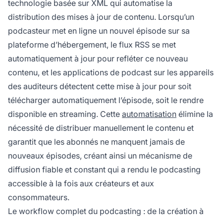
technologie basée sur XML qui automatise la
distribution des mises à jour de contenu. Lorsqu’un
podcasteur met en ligne un nouvel épisode sur sa
plateforme d’hébergement, le flux RSS se met
automatiquement à jour pour refléter ce nouveau
contenu, et les applications de podcast sur les appareils
des auditeurs détectent cette mise à jour pour soit
télécharger automatiquement l’épisode, soit le rendre
disponible en streaming. Cette
automatisation
élimine la
nécessité de distribuer manuellement le contenu et
garantit que les abonnés ne manquent jamais de
nouveaux épisodes, créant ainsi un mécanisme de
diffusion fiable et constant qui a rendu le podcasting
accessible à la fois aux créateurs et aux
consommateurs.
Le workflow complet du podcasting : de la création à