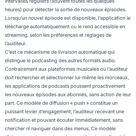
intervalles réguliers (souvent toutes les quelques
heures) pour détecter la sortie de nouveaux épisodes.
Lorsqu’un nouvel épisode est disponible, l’application le
télécharge automatiquement ou le rend accessible en
streaming, selon les préférences et réglages de
l’auditeur.
C’est ce mécanisme de livraison automatique qui
distingue le podcasting des autres formats audio.
Contrairement aux plateformes musicales où l’auditeur
doit rechercher et sélectionner lui-même les morceaux,
les applications de podcasts poussent proactivement
les nouveaux épisodes aux abonnés, sans action de leur
part. Ce modèle de diffusion « push » constitue un
puissant levier d’engagement, l’auditeur recevant une
notification et pouvant écouter immédiatement, sans
chercher ni naviguer dans des menus. Ce modèle