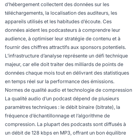
d’hébergement collectent des données sur les
téléchargements, la localisation des auditeurs, les
appareils utilisés et les habitudes d’écoute. Ces
données aident les podcasteurs à comprendre leur
audience, à optimiser leur stratégie de contenu et à
fournir des chiffres attractifs aux sponsors potentiels.
L’infrastructure d’analyse représente un défi technique
majeur, car elle doit traiter des milliards de points de
données chaque mois tout en délivrant des statistiques
en temps réel sur la performance des émissions.
Normes de qualité audio et technologie de compression
La qualité audio d’un podcast dépend de plusieurs
paramètres techniques : le débit binaire (bitrate), la
fréquence d’échantillonnage et l’algorithme de
compression. La plupart des podcasts sont diffusés à
un débit de 128 kbps en MP3, offrant un bon équilibre