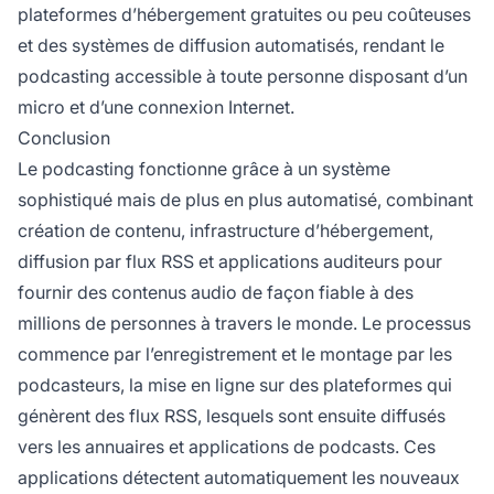
plateformes d’hébergement gratuites ou peu coûteuses
et des systèmes de diffusion automatisés, rendant le
podcasting accessible à toute personne disposant d’un
micro et d’une connexion Internet.
Conclusion
Le podcasting fonctionne grâce à un système
sophistiqué mais de plus en plus automatisé, combinant
création de contenu, infrastructure d’hébergement,
diffusion par flux RSS et applications auditeurs pour
fournir des contenus audio de façon fiable à des
millions de personnes à travers le monde. Le processus
commence par l’enregistrement et le montage par les
podcasteurs, la mise en ligne sur des plateformes qui
génèrent des flux RSS, lesquels sont ensuite diffusés
vers les annuaires et applications de podcasts. Ces
applications détectent automatiquement les nouveaux