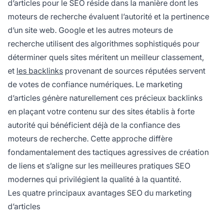
d’articles pour le SEO réside dans la manière dont les
moteurs de recherche évaluent l’autorité et la pertinence
d’un site web. Google et les autres moteurs de
recherche utilisent des algorithmes sophistiqués pour
déterminer quels sites méritent un meilleur classement,
et
les backlinks
provenant de sources réputées servent
de votes de confiance numériques. Le marketing
d’articles génère naturellement ces précieux backlinks
en plaçant votre contenu sur des sites établis à forte
autorité qui bénéficient déjà de la confiance des
moteurs de recherche. Cette approche diffère
fondamentalement des tactiques agressives de création
de liens et s’aligne sur les meilleures pratiques SEO
modernes qui privilégient la qualité à la quantité.
Les quatre principaux avantages SEO du marketing
d’articles