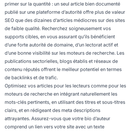
primer sur la quantité : un seul article bien documenté
publié sur une plateforme d’autorité offre plus de valeur
SEO que des dizaines d’articles médiocres sur des sites
de faible qualité. Recherchez soigneusement vos
supports cibles, en vous assurant qu’ils bénéficient
d’une forte autorité de domaine, d’un lectorat actif et
d’une bonne visibilité sur les moteurs de recherche. Les
publications sectorielles, blogs établis et réseaux de
contenu réputés offrent le meilleur potentiel en termes
de backlinks et de trafic.
Optimisez vos articles pour les lecteurs comme pour les
moteurs de recherche en intégrant naturellement les
mots-clés pertinents, en utilisant des titres et sous-titres
clairs, et en rédigeant des meta descriptions
attrayantes. Assurez-vous que votre bio d’auteur
comprend un lien vers votre site avec un texte