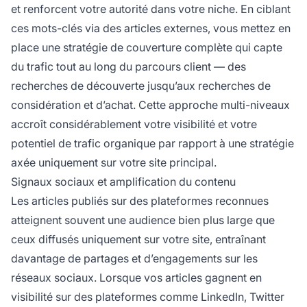
et renforcent votre autorité dans votre niche. En ciblant
ces mots-clés via des articles externes, vous mettez en
place une stratégie de couverture complète qui capte
du trafic tout au long du parcours client — des
recherches de découverte jusqu’aux recherches de
considération et d’achat. Cette approche multi-niveaux
accroît considérablement votre visibilité et votre
potentiel de trafic organique par rapport à une stratégie
axée uniquement sur votre site principal.
Signaux sociaux et amplification du contenu
Les articles publiés sur des plateformes reconnues
atteignent souvent une audience bien plus large que
ceux diffusés uniquement sur votre site, entraînant
davantage de partages et d’engagements sur les
réseaux sociaux. Lorsque vos articles gagnent en
visibilité sur des plateformes comme LinkedIn, Twitter