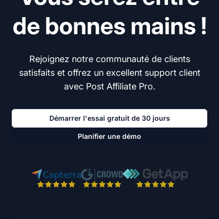
de bonnes mains !
Rejoignez notre communauté de clients
satisfaits et offrez un excellent support client
avec Post Affiliate Pro.
Démarrer l'essai gratuit de 30 jours
Planifier une démo