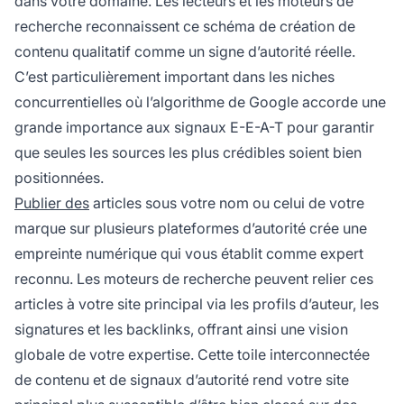
dans votre domaine. Les lecteurs et les moteurs de
recherche reconnaissent ce schéma de création de
contenu qualitatif comme un signe d’autorité réelle.
C’est particulièrement important dans les niches
concurrentielles où l’algorithme de Google accorde une
grande importance aux signaux E-E-A-T pour garantir
que seules les sources les plus crédibles soient bien
positionnées.
Publier des
articles sous votre nom ou celui de votre
marque sur plusieurs plateformes d’autorité crée une
empreinte numérique qui vous établit comme expert
reconnu. Les moteurs de recherche peuvent relier ces
articles à votre site principal via les profils d’auteur, les
signatures et les backlinks, offrant ainsi une vision
globale de votre expertise. Cette toile interconnectée
de contenu et de signaux d’autorité rend votre site