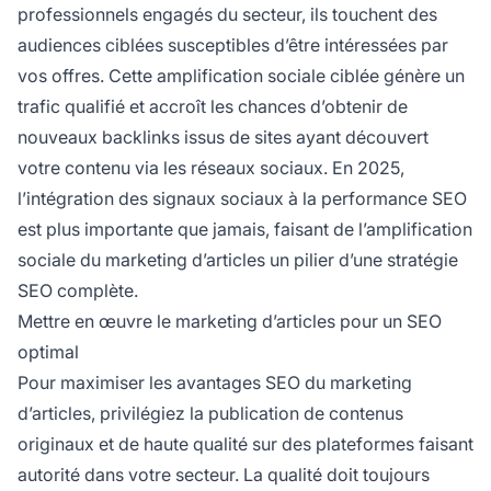
professionnels engagés du secteur, ils touchent des
audiences ciblées susceptibles d’être intéressées par
vos offres. Cette amplification sociale ciblée génère un
trafic qualifié et accroît les chances d’obtenir de
nouveaux backlinks issus de sites ayant découvert
votre contenu via les réseaux sociaux. En 2025,
l’intégration des signaux sociaux à la performance SEO
est plus importante que jamais, faisant de l’amplification
sociale du marketing d’articles un pilier d’une stratégie
SEO complète.
Mettre en œuvre le marketing d’articles pour un SEO
optimal
Pour maximiser les avantages SEO du marketing
d’articles, privilégiez la publication de contenus
originaux et de haute qualité sur des plateformes faisant
autorité dans votre secteur. La qualité doit toujours