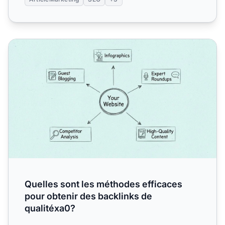
Quelles sont les méthodes efficaces pour obtenir des back
Quelles sont les méthodes efficaces
pour obtenir des backlinks de
qualitéxa0?