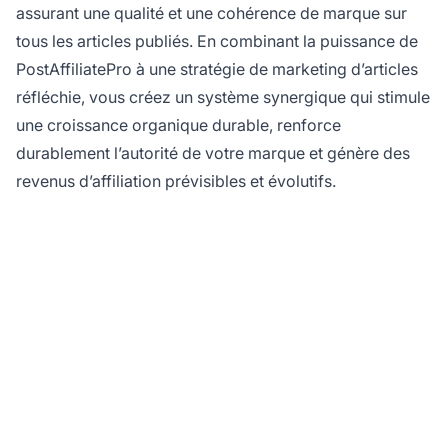
assurant une qualité et une cohérence de marque sur
tous les articles publiés. En combinant la puissance de
PostAffiliatePro à une stratégie de marketing d’articles
réfléchie, vous créez un système synergique qui stimule
une croissance organique durable, renforce
durablement l’autorité de votre marque et génère des
revenus d’affiliation prévisibles et évolutifs.
Prêt à amplifier votre
marketing d’affiliation