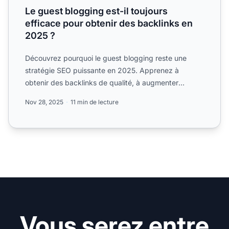
Le guest blogging est-il toujours
efficace pour obtenir des backlinks en
2025 ?
Découvrez pourquoi le guest blogging reste une
stratégie SEO puissante en 2025. Apprenez à
obtenir des backlinks de qualité, à augmenter
l'autorité de domaine e...
Nov 28, 2025
11 min de lecture
Vous serez entre