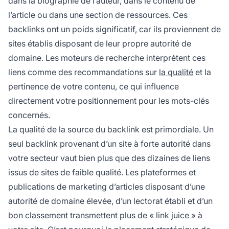
dans la biographie de l’auteur, dans le contenu de
l’article ou dans une section de ressources. Ces
backlinks ont un poids significatif, car ils proviennent de
sites établis disposant de leur propre autorité de
domaine. Les moteurs de recherche interprètent ces
liens comme des recommandations sur
la qualité
et la
pertinence de votre contenu, ce qui influence
directement votre positionnement pour les mots-clés
concernés.
La qualité de la source du backlink est primordiale. Un
seul backlink provenant d’un site à forte autorité dans
votre secteur vaut bien plus que des dizaines de liens
issus de sites de faible qualité. Les plateformes et
publications de marketing d’articles disposant d’une
autorité de domaine élevée, d’un lectorat établi et d’un
bon classement transmettent plus de « link juice » à