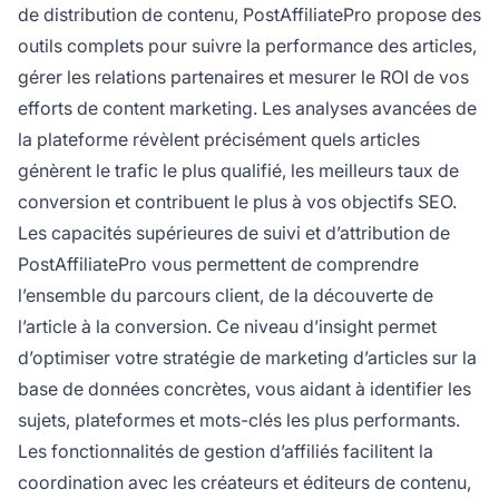
de distribution de contenu, PostAffiliatePro propose des
outils complets pour suivre la performance des articles,
gérer les relations partenaires et mesurer le ROI de vos
efforts de content marketing. Les analyses avancées de
la plateforme révèlent précisément quels articles
génèrent le trafic le plus qualifié, les meilleurs taux de
conversion et contribuent le plus à vos objectifs SEO.
Les capacités supérieures de suivi et d’attribution de
PostAffiliatePro vous permettent de comprendre
l’ensemble du parcours client, de la découverte de
l’article à la conversion. Ce niveau d’insight permet
d’optimiser votre stratégie de marketing d’articles sur la
base de données concrètes, vous aidant à identifier les
sujets, plateformes et mots-clés les plus performants.
Les fonctionnalités de gestion d’affiliés facilitent la
coordination avec les créateurs et éditeurs de contenu,