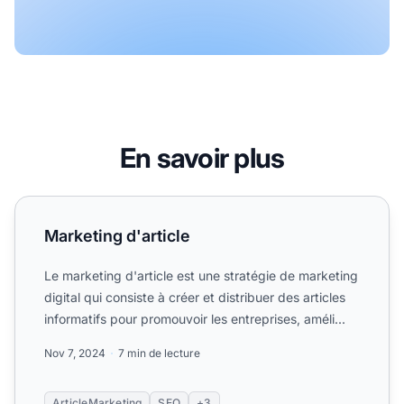
En savoir plus
Marketing d'article
Marketing d'article
Le marketing d'article est une stratégie de marketing
digital qui consiste à créer et distribuer des articles
informatifs pour promouvoir les entreprises, améli...
Nov 7, 2024
7 min de lecture
ArticleMarketing
SEO
+3