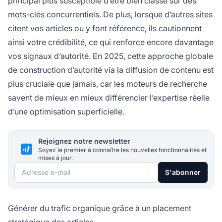
principal plus susceptible d’être bien classé sur des
mots-clés concurrentiels. De plus, lorsque d’autres sites
citent vos articles ou y font référence, ils cautionnent
ainsi votre crédibilité, ce qui renforce encore davantage
vos signaux d’autorité. En 2025, cette approche globale
de construction d’autorité via la diffusion de contenu est
plus cruciale que jamais, car les moteurs de recherche
savent de mieux en mieux différencier l’expertise réelle
d’une optimisation superficielle.
Rejoignez notre newsletter
Soyez le premier à connaître les nouvelles fonctionnalités et
mises à jour.
Adresse e-mail
S'abonner
Générer du trafic organique grâce à un placement
stratégique des articles