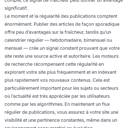
significatif.
Le moment et la régularité des publications comptent
énormément. Publier des articles de façon sporadique
offre peu d’avantages sur la fraîcheur, tandis qu’un
calendrier régulier — hebdomadaire, bimensuel ou
mensuel — crée un signal constant prouvant que votre
site reste une source active et autoritaire. Les moteurs
de recherche récompensent cette régularité en
explorant votre site plus fréquemment et en indexant
plus rapidement vos nouveaux contenus. Cela est
particulièrement important pour les sujets ou secteurs
où l’actualité est très appréciée par les utilisateurs
comme par les algorithmes. En maintenant un flux
régulier de publications, vous assurez à votre site une
visibilité et une pertinence constantes, même dans un
environnement concurrentiel en évolution.