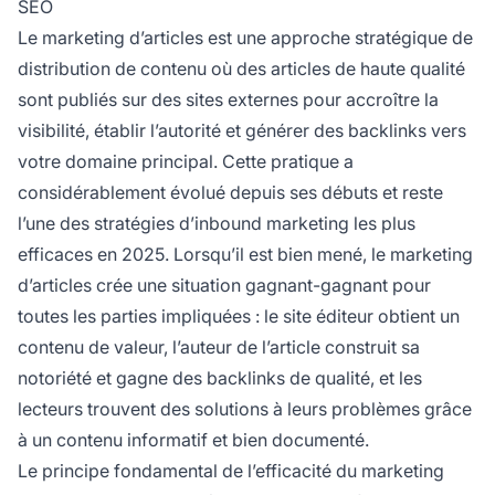
SEO
Le marketing d’articles est une approche stratégique de
distribution de contenu où des articles de haute qualité
sont publiés sur des sites externes pour accroître la
visibilité, établir l’autorité et générer des backlinks vers
votre domaine principal. Cette pratique a
considérablement évolué depuis ses débuts et reste
l’une des stratégies d’inbound marketing les plus
efficaces en 2025. Lorsqu’il est bien mené, le marketing
d’articles crée une situation gagnant-gagnant pour
toutes les parties impliquées : le site éditeur obtient un
contenu de valeur, l’auteur de l’article construit sa
notoriété et gagne des backlinks de qualité, et les
lecteurs trouvent des solutions à leurs problèmes grâce
à un contenu informatif et bien documenté.
Le principe fondamental de l’efficacité du marketing