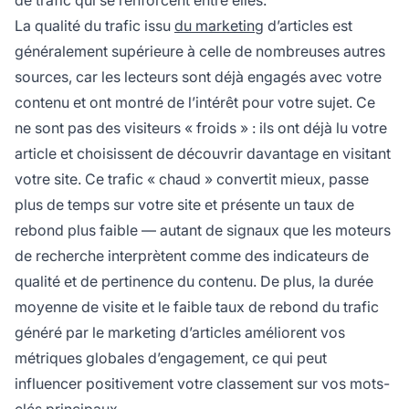
La qualité du trafic issu
du marketing
d’articles est
généralement supérieure à celle de nombreuses autres
sources, car les lecteurs sont déjà engagés avec votre
contenu et ont montré de l’intérêt pour votre sujet. Ce
ne sont pas des visiteurs « froids » : ils ont déjà lu votre
article et choisissent de découvrir davantage en visitant
votre site. Ce trafic « chaud » convertit mieux, passe
plus de temps sur votre site et présente un taux de
rebond plus faible — autant de signaux que les moteurs
de recherche interprètent comme des indicateurs de
qualité et de pertinence du contenu. De plus, la durée
moyenne de visite et le faible taux de rebond du trafic
généré par le marketing d’articles améliorent vos
métriques globales d’engagement, ce qui peut
influencer positivement votre classement sur vos mots-
clés principaux.