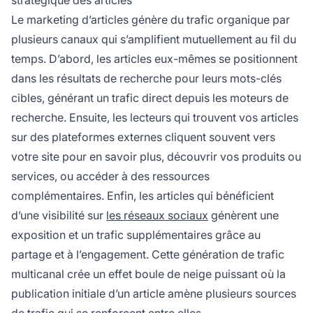
Le marketing d’articles génère du trafic organique par
plusieurs canaux qui s’amplifient mutuellement au fil du
temps. D’abord, les articles eux-mêmes se positionnent
dans les résultats de recherche pour leurs mots-clés
cibles, générant un trafic direct depuis les moteurs de
recherche. Ensuite, les lecteurs qui trouvent vos articles
sur des plateformes externes cliquent souvent vers
votre site pour en savoir plus, découvrir vos produits ou
services, ou accéder à des ressources
complémentaires. Enfin, les articles qui bénéficient
d’une visibilité sur
les réseaux sociaux
génèrent une
exposition et un trafic supplémentaires grâce au
partage et à l’engagement. Cette génération de trafic
multicanal crée un effet boule de neige puissant où la
publication initiale d’un article amène plusieurs sources
de trafic qui se renforcent entre elles.