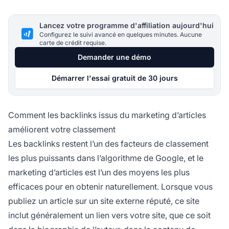
Lancez votre programme d'affiliation aujourd'hui
Configurez le suivi avancé en quelques minutes. Aucune
carte de crédit requise.
Demander une démo
Démarrer l'essai gratuit de 30 jours
Comment les backlinks issus du marketing d’articles
améliorent votre classement
Les backlinks restent l’un des facteurs de classement
les plus puissants dans l’algorithme de Google, et le
marketing d’articles est l’un des moyens les plus
efficaces pour en obtenir naturellement. Lorsque vous
publiez un article sur un site externe réputé, ce site
inclut généralement un lien vers votre site, que ce soit