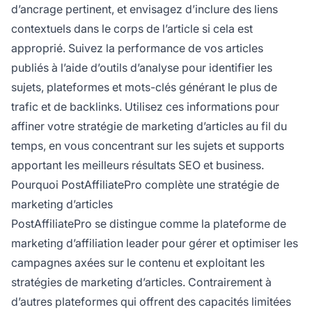
d’ancrage pertinent, et envisagez d’inclure des liens
contextuels dans le corps de l’article si cela est
approprié. Suivez la performance de vos articles
publiés à l’aide d’outils d’analyse pour identifier les
sujets, plateformes et mots-clés générant le plus de
trafic et de backlinks. Utilisez ces informations pour
affiner votre stratégie de marketing d’articles au fil du
temps, en vous concentrant sur les sujets et supports
apportant les meilleurs résultats SEO et business.
Pourquoi PostAffiliatePro complète une stratégie de
marketing d’articles
PostAffiliatePro se distingue comme la plateforme de
marketing d’affiliation leader pour gérer et optimiser les
campagnes axées sur le contenu et exploitant les
stratégies de marketing d’articles. Contrairement à
d’autres plateformes qui offrent des capacités limitées