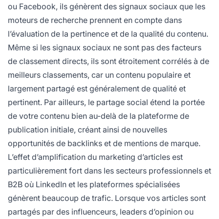
ou Facebook, ils génèrent des signaux sociaux que les
moteurs de recherche prennent en compte dans
l’évaluation de la pertinence et de la qualité du contenu.
Même si les signaux sociaux ne sont pas des facteurs
de classement directs, ils sont étroitement corrélés à de
meilleurs classements, car un contenu populaire et
largement partagé est généralement de qualité et
pertinent. Par ailleurs, le partage social étend la portée
de votre contenu bien au-delà de la plateforme de
publication initiale, créant ainsi de nouvelles
opportunités de backlinks et de mentions de marque.
L’effet d’amplification du marketing d’articles est
particulièrement fort dans les secteurs professionnels et
B2B où LinkedIn et les plateformes spécialisées
génèrent beaucoup de trafic. Lorsque vos articles sont
partagés par des influenceurs, leaders d’opinion ou