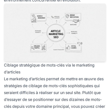
Ciblage stratégique de mots-clés via le marketing
d’articles
Le marketing d’articles permet de mettre en œuvre des
stratégies de ciblage de mots-clés sophistiquées qui
seraient difficiles à réaliser sur un seul site. Plutôt que
d’essayer de se positionner sur des dizaines de mots-
clés depuis votre domaine principal, vous pouvez créer