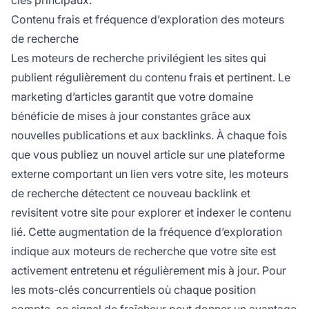
Contenu frais et fréquence d’exploration des moteurs
de recherche
Les moteurs de recherche privilégient les sites qui
publient régulièrement du contenu frais et pertinent. Le
marketing d’articles garantit que votre domaine
bénéficie de mises à jour constantes grâce aux
nouvelles publications et aux backlinks. À chaque fois
que vous publiez un nouvel article sur une plateforme
externe comportant un lien vers votre site, les moteurs
de recherche détectent ce nouveau backlink et
revisitent votre site pour explorer et indexer le contenu
lié. Cette augmentation de la fréquence d’exploration
indique aux moteurs de recherche que votre site est
activement entretenu et régulièrement mis à jour. Pour
les mots-clés concurrentiels où chaque position
compte, ce signal de fraîcheur peut donner un avantage