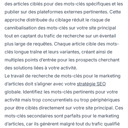
des articles ciblés pour des mots-clés spécifiques et les
publier sur des plateformes externes pertinentes. Cette
approche distribuée du ciblage réduit le risque de
cannibalisation des mots-clés sur votre site principal
tout en captant du trafic de recherche sur un éventail
plus large de requêtes. Chaque article cible des mots-
clés longue traîne et leurs variantes, créant ainsi de
multiples points d’entrée pour les prospects cherchant
des solutions liées à votre activité.
Le travail de recherche de mots-clés pour le marketing
d’articles doit s’aligner avec votre
stratégie SEO
globale. Identifiez les mots-clés pertinents pour votre
activité mais trop concurrentiels ou trop périphériques
pour être ciblés directement sur votre site principal. Ces
mots-clés secondaires sont parfaits pour le marketing
d’articles, car ils génèrent malgré tout du trafic qualifié