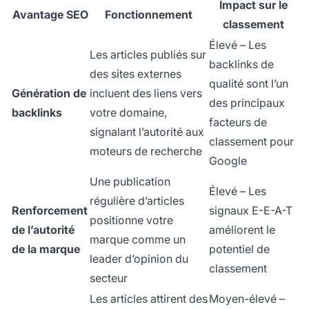
Impact sur le
Avantage SEO
Fonctionnement
classement
Élevé – Les
Les articles publiés sur
backlinks de
des sites externes
qualité sont l’un
Génération de
incluent des liens vers
des principaux
backlinks
votre domaine,
facteurs de
signalant l’autorité aux
classement pour
moteurs de recherche
Google
Une publication
Élevé – Les
régulière d’articles
Renforcement
signaux E-E-A-T
positionne votre
de l’autorité
améliorent le
marque comme un
de la marque
potentiel de
leader d’opinion du
classement
secteur
Les articles attirent des
Moyen-élevé –