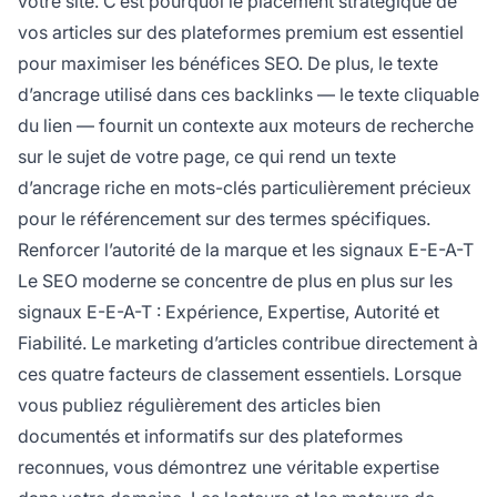
votre site. C’est pourquoi le placement stratégique de
vos articles sur des plateformes premium est essentiel
pour maximiser les bénéfices SEO. De plus, le texte
d’ancrage utilisé dans ces backlinks — le texte cliquable
du lien — fournit un contexte aux moteurs de recherche
sur le sujet de votre page, ce qui rend un texte
d’ancrage riche en mots-clés particulièrement précieux
pour le référencement sur des termes spécifiques.
Renforcer l’autorité de la marque et les signaux E-E-A-T
Le SEO moderne se concentre de plus en plus sur les
signaux E-E-A-T : Expérience, Expertise, Autorité et
Fiabilité. Le marketing d’articles contribue directement à
ces quatre facteurs de classement essentiels. Lorsque
vous publiez régulièrement des articles bien
documentés et informatifs sur des plateformes
reconnues, vous démontrez une véritable expertise