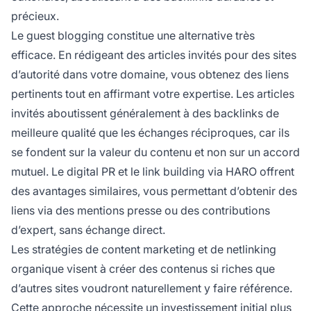
précieux.
Le guest blogging constitue une alternative très
efficace. En rédigeant des articles invités pour des sites
d’autorité dans votre domaine, vous obtenez des liens
pertinents tout en affirmant votre expertise. Les articles
invités aboutissent généralement à des backlinks de
meilleure qualité que les échanges réciproques, car ils
se fondent sur la valeur du contenu et non sur un accord
mutuel. Le digital PR et le link building via HARO offrent
des avantages similaires, vous permettant d’obtenir des
liens via des mentions presse ou des contributions
d’expert, sans échange direct.
Les stratégies de content marketing et de netlinking
organique visent à créer des contenus si riches que
d’autres sites voudront naturellement y faire référence.
Cette approche nécessite un investissement initial plus