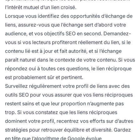
l’intérêt mutuel d’un lien croisé.
Lorsque vous identifiez des opportunités d’échange de
liens, assurez-vous que l’échange sert d’abord votre
audience, et vos objectifs SEO en second. Demandez-
vous si vos lecteurs profiteront réellement du lien, si le
contenu lié est à jour et fait autorité, et si l’échange
paraît naturel dans le contexte de votre contenu. Si vous
répondez oui à toutes ces questions, le lien réciproque
est probablement sûr et pertinent.
Surveillez régulièrement votre profil de liens avec des
outils SEO pour vous assurer que vos liens réciproques
restent sains et que leur proportion n’augmente pas
trop. Si vous constatez que les liens réciproques
dominent votre profil, recentrez vos efforts sur d’autres
stratégies pour retrouver équilibre et diversité. Gardez
en tête que l’algorithme de Google évolue