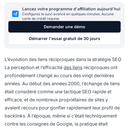
Lancez votre programme d'affiliation aujourd'hui
Configurez le suivi avancé en quelques minutes. Aucune
carte de crédit requise.
Demander une démo
Démarrer l'essai gratuit de 30 jours
L’évolution des liens réciproques dans la stratégie SEO
La perception et l’efficacité
des liens
réciproques ont
profondément changé au cours des vingt dernières
années. Au début des années 2000, l’échange de liens
était considéré comme une tactique SEO rapide et
efficace, et de nombreux propriétaires de sites y
avaient recours pour gonfler rapidement leur profil de
backlinks. À l’époque, même si c’était techniquement
contre les consignes de Google, la pratique était