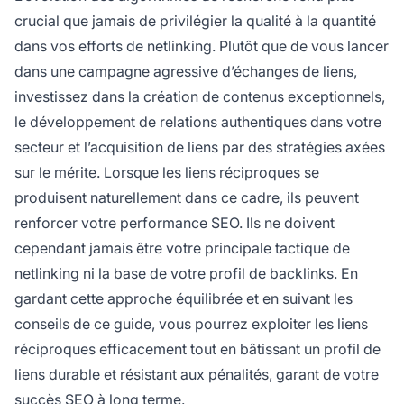
crucial que jamais de privilégier la qualité à la quantité
dans vos efforts de netlinking. Plutôt que de vous lancer
dans une campagne agressive d’échanges de liens,
investissez dans la création de contenus exceptionnels,
le développement de relations authentiques dans votre
secteur et l’acquisition de liens par des stratégies axées
sur le mérite. Lorsque les liens réciproques se
produisent naturellement dans ce cadre, ils peuvent
renforcer votre performance SEO. Ils ne doivent
cependant jamais être votre principale tactique de
netlinking ni la base de votre profil de backlinks. En
gardant cette approche équilibrée et en suivant les
conseils de ce guide, vous pourrez exploiter les liens
réciproques efficacement tout en bâtissant un profil de
liens durable et résistant aux pénalités, garant de votre
succès SEO à long terme.