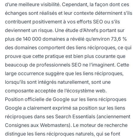
d’une meilleure visibilité. Cependant, la façon dont ces
échanges sont réalisés et leur contexte déterminent s’ils
contribuent positivement à vos efforts SEO ou s’ils
deviennent un risque. Une étude d’Ahrefs portant sur
plus de 140 000 domaines a révélé qu’environ 73,6 %
des domaines comportent des liens réciproques, ce qui
prouve que cette pratique est bien plus courante que
beaucoup de professionnels SEO ne l’imaginent. Cette
large occurrence suggère que les liens réciproques,
lorsqu’ils sont intégrés naturellement, sont une
composante acceptée de l’écosystème web.
Position officielle de Google sur les liens réciproques
Google a clairement exprimé sa position sur les liens
réciproques dans ses Search Essentials (anciennement
Consignes aux Webmasters). Le moteur de recherche
distingue les liens réciproques naturels, qui se font