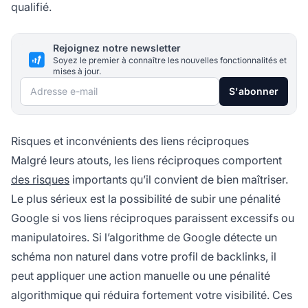
qualifié.
Rejoignez notre newsletter
Soyez le premier à connaître les nouvelles fonctionnalités et
mises à jour.
Adresse e-mail
S'abonner
Risques et inconvénients des liens réciproques
Malgré leurs atouts, les liens réciproques comportent
des risques
importants qu’il convient de bien maîtriser.
Le plus sérieux est la possibilité de subir une pénalité
Google si vos liens réciproques paraissent excessifs ou
manipulatoires. Si l’algorithme de Google détecte un
schéma non naturel dans votre profil de backlinks, il
peut appliquer une action manuelle ou une pénalité
algorithmique qui réduira fortement votre visibilité. Ces