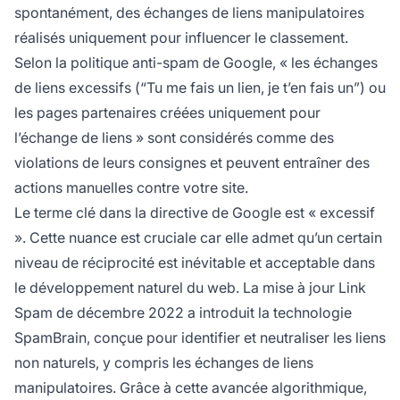
spontanément, des échanges de liens manipulatoires
réalisés uniquement pour influencer le classement.
Selon la politique anti-spam de Google, « les échanges
de liens excessifs (“Tu me fais un lien, je t’en fais un”) ou
les pages partenaires créées uniquement pour
l’échange de liens » sont considérés comme des
violations de leurs consignes et peuvent entraîner des
actions manuelles contre votre site.
Le terme clé dans la directive de Google est « excessif
». Cette nuance est cruciale car elle admet qu’un certain
niveau de réciprocité est inévitable et acceptable dans
le développement naturel du web. La mise à jour Link
Spam de décembre 2022 a introduit la technologie
SpamBrain, conçue pour identifier et neutraliser les liens
non naturels, y compris les échanges de liens
manipulatoires. Grâce à cette avancée algorithmique,