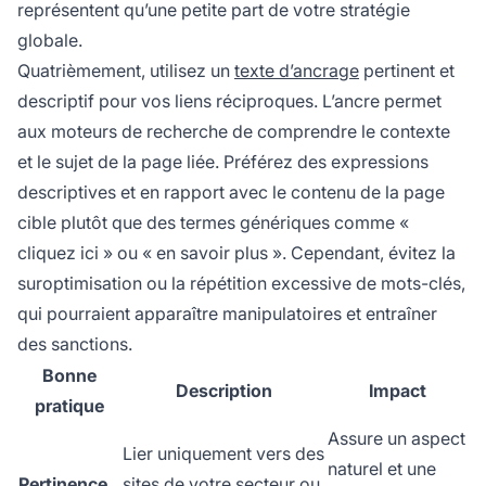
représentent qu’une petite part de votre stratégie
globale.
Quatrièmement, utilisez un
texte d’ancrage
pertinent et
descriptif pour vos liens réciproques. L’ancre permet
aux moteurs de recherche de comprendre le contexte
et le sujet de la page liée. Préférez des expressions
descriptives et en rapport avec le contenu de la page
cible plutôt que des termes génériques comme «
cliquez ici » ou « en savoir plus ». Cependant, évitez la
suroptimisation ou la répétition excessive de mots-clés,
qui pourraient apparaître manipulatoires et entraîner
des sanctions.
Bonne
Description
Impact
pratique
Assure un aspect
Lier uniquement vers des
naturel et une
Pertinence
sites de votre secteur ou