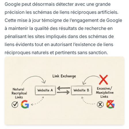
Google peut désormais détecter avec une grande
précision les schémas de liens réciproques artificiels.
Cette mise à jour témoigne de l’engagement de Google
à maintenir la qualité des résultats de recherche en
pénalisant les sites impliqués dans des schémas de
liens évidents tout en autorisant l’existence de liens
réciproques naturels et pertinents sans sanction.