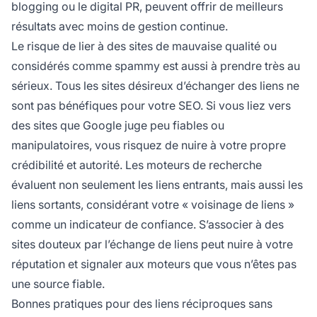
blogging ou le digital PR, peuvent offrir de meilleurs
résultats avec moins de gestion continue.
Le risque de lier à des sites de mauvaise qualité ou
considérés comme spammy est aussi à prendre très au
sérieux. Tous les sites désireux d’échanger des liens ne
sont pas bénéfiques pour votre SEO. Si vous liez vers
des sites que Google juge peu fiables ou
manipulatoires, vous risquez de nuire à votre propre
crédibilité et autorité. Les moteurs de recherche
évaluent non seulement les liens entrants, mais aussi les
liens sortants, considérant votre « voisinage de liens »
comme un indicateur de confiance. S’associer à des
sites douteux par l’échange de liens peut nuire à votre
réputation et signaler aux moteurs que vous n’êtes pas
une source fiable.
Bonnes pratiques pour des liens réciproques sans