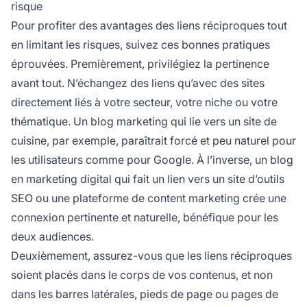
risque
Pour profiter des avantages des liens réciproques tout
en limitant les risques, suivez ces bonnes pratiques
éprouvées. Premièrement, privilégiez la pertinence
avant tout. N’échangez des liens qu’avec des sites
directement liés à votre secteur, votre niche ou votre
thématique. Un blog marketing qui lie vers un site de
cuisine, par exemple, paraîtrait forcé et peu naturel pour
les utilisateurs comme pour Google. À l’inverse, un blog
en marketing digital qui fait un lien vers un site d’outils
SEO ou une plateforme de content marketing crée une
connexion pertinente et naturelle, bénéfique pour les
deux audiences.
Deuxièmement, assurez-vous que les liens réciproques
soient placés dans le corps de vos contenus, et non
dans les barres latérales, pieds de page ou pages de