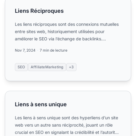
Liens Réciproques
Liens Réciproques
Les liens réciproques sont des connexions mutuelles
entre sites web, historiquement utilisées pour
améliorer le SEO via l’échange de backlinks.
Découvrez leur i...
Nov 7, 2024
7 min de lecture
SEO
AffiliateMarketing
+3
Liens à sens unique
Liens à sens unique
Les liens à sens unique sont des hyperliens d’un site
web vers un autre sans réciprocité, jouant un rôle
crucial en SEO en signalant la crédibilité et l’autorit...