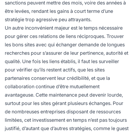
sanctions peuvent mettre des mois, voire des années à
être levées, rendant les gains à court terme d’une
stratégie trop agressive peu attrayants.
Un autre inconvénient majeur est le temps nécessaire
pour gérer ces relations de liens réciproques. Trouver
les bons sites avec qui échanger demande de longues
recherches pour s’assurer de leur pertinence, autorité et
qualité. Une fois les liens établis, il faut les surveiller
pour vérifier qu’ils restent actifs, que les sites
partenaires conservent leur crédibilité, et que la
collaboration continue d’être mutuellement
avantageuse. Cette maintenance peut devenir lourde,
surtout pour les sites gérant plusieurs échanges. Pour
de nombreuses entreprises disposant de ressources
limitées, cet investissement en temps n’est pas toujours
justifié, d’autant que d’autres stratégies, comme le guest