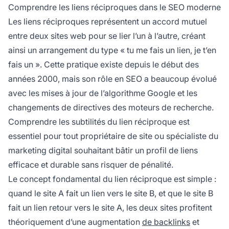
Comprendre les liens réciproques dans le SEO moderne
Les liens réciproques représentent un accord mutuel
entre deux sites web pour se lier l’un à l’autre, créant
ainsi un arrangement du type « tu me fais un lien, je t’en
fais un ». Cette pratique existe depuis le début des
années 2000, mais son rôle en SEO a beaucoup évolué
avec les mises à jour de l’algorithme Google et les
changements de directives des moteurs de recherche.
Comprendre les subtilités du lien réciproque est
essentiel pour tout propriétaire de site ou spécialiste du
marketing digital souhaitant bâtir un profil de liens
efficace et durable sans risquer de pénalité.
Le concept fondamental du lien réciproque est simple :
quand le site A fait un lien vers le site B, et que le site B
fait un lien retour vers le site A, les deux sites profitent
théoriquement d’une augmentation
de backlinks
et