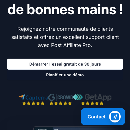
de bonnes mains !
Rejoignez notre communauté de clients
satisfaits et offrez un excellent support client
avec Post Affiliate Pro.
Démarrer l'essai gratuit de 30 jours
Planifier une démo
Contact