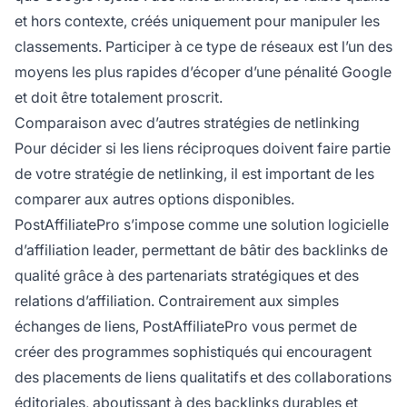
et hors contexte, créés uniquement pour manipuler les
classements. Participer à ce type de réseaux est l’un des
moyens les plus rapides d’écoper d’une pénalité Google
et doit être totalement proscrit.
Comparaison avec d’autres stratégies de netlinking
Pour décider si les liens réciproques doivent faire partie
de votre stratégie de netlinking, il est important de les
comparer aux autres options disponibles.
PostAffiliatePro s’impose comme une solution logicielle
d’affiliation leader, permettant de bâtir des backlinks de
qualité grâce à des partenariats stratégiques et des
relations d’affiliation. Contrairement aux simples
échanges de liens, PostAffiliatePro vous permet de
créer des programmes sophistiqués qui encouragent
des placements de liens qualitatifs et des collaborations
éditoriales, aboutissant à des backlinks durables et