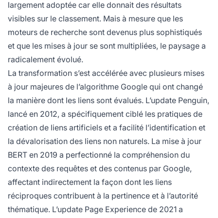
largement adoptée car elle donnait des résultats
visibles sur le classement. Mais à mesure que les
moteurs de recherche sont devenus plus sophistiqués
et que les mises à jour se sont multipliées, le paysage a
radicalement évolué.
La transformation s’est accélérée avec plusieurs mises
à jour majeures de l’algorithme Google qui ont changé
la manière dont les liens sont évalués. L’update Penguin,
lancé en 2012, a spécifiquement ciblé les pratiques de
création de liens artificiels et a facilité l’identification et
la dévalorisation des liens non naturels. La mise à jour
BERT en 2019 a perfectionné la compréhension du
contexte des requêtes et des contenus par Google,
affectant indirectement la façon dont les liens
réciproques contribuent à la pertinence et à l’autorité
thématique. L’update Page Experience de 2021 a