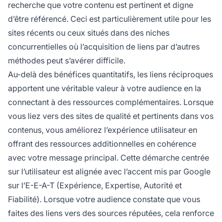
recherche que votre contenu est pertinent et digne
d’être référencé. Ceci est particulièrement utile pour les
sites récents ou ceux situés dans des niches
concurrentielles où l’acquisition de liens par d’autres
méthodes peut s’avérer difficile.
Au-delà des bénéfices quantitatifs, les liens réciproques
apportent une véritable valeur à votre audience en la
connectant à des ressources complémentaires. Lorsque
vous liez vers des sites de qualité et pertinents dans vos
contenus, vous améliorez l’expérience utilisateur en
offrant des ressources additionnelles en cohérence
avec votre message principal. Cette démarche centrée
sur l’utilisateur est alignée avec l’accent mis par Google
sur l’E-E-A-T (Expérience, Expertise, Autorité et
Fiabilité). Lorsque votre audience constate que vous
faites des liens vers des sources réputées, cela renforce