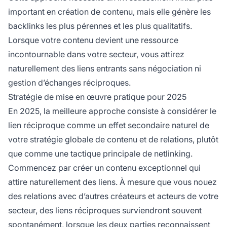
important en création de contenu, mais elle génère les
backlinks les plus pérennes et les plus qualitatifs.
Lorsque votre contenu devient une ressource
incontournable dans votre secteur, vous attirez
naturellement des liens entrants sans négociation ni
gestion d’échanges réciproques.
Stratégie de mise en œuvre pratique pour 2025
En 2025, la meilleure approche consiste à considérer le
lien réciproque comme un effet secondaire naturel de
votre stratégie globale de contenu et de relations, plutôt
que comme une tactique principale de netlinking.
Commencez par créer un contenu exceptionnel qui
attire naturellement des liens. À mesure que vous nouez
des relations avec d’autres créateurs et acteurs de votre
secteur, des liens réciproques surviendront souvent
spontanément, lorsque les deux parties reconnaissent