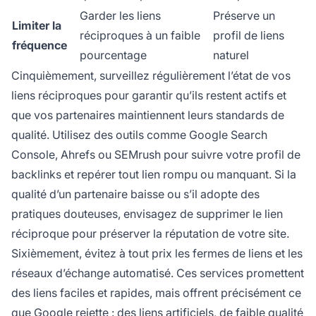
Garder les liens
Préserve un
Limiter la
réciproques à un faible
profil de liens
fréquence
pourcentage
naturel
Cinquièmement, surveillez régulièrement l’état de vos
liens réciproques pour garantir qu’ils restent actifs et
que vos partenaires maintiennent leurs standards de
qualité. Utilisez des outils comme Google Search
Console, Ahrefs ou SEMrush pour suivre votre profil de
backlinks et repérer tout lien rompu ou manquant. Si la
qualité d’un partenaire baisse ou s’il adopte des
pratiques douteuses, envisagez de supprimer le lien
réciproque pour préserver la réputation de votre site.
Sixièmement, évitez à tout prix les fermes de liens et les
réseaux d’échange automatisé. Ces services promettent
des liens faciles et rapides, mais offrent précisément ce
que Google rejette : des liens artificiels, de faible qualité