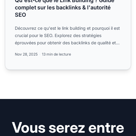
Qu'est-ce que le Link Building ? Guide
complet sur les backlinks & l'autorité
SEO
Découvrez ce qu'est le link building et pourquoi il est
crucial pour le SEO. Explorez des stratégies
éprouvées pour obtenir des backlinks de qualité et
améliore...
Nov 28, 2025
13 min de lecture
Vous serez entre