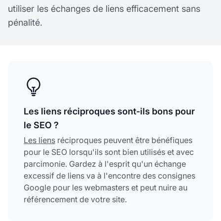
utiliser les échanges de liens efficacement sans
pénalité.
Les liens réciproques sont-ils bons pour
le SEO ?
Les liens
réciproques peuvent être bénéfiques
pour le SEO lorsqu'ils sont bien utilisés et avec
parcimonie. Gardez à l'esprit qu'un échange
excessif de liens va à l'encontre des consignes
Google pour les webmasters et peut nuire au
référencement de votre site.