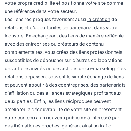
votre propre crédibilité et positionne votre site comme
une référence dans votre secteur.
Les liens réciproques favorisent aussi
la création
de
relations et d’opportunités de partenariat dans votre
industrie. En échangeant des liens de manière réfléchie
avec des entreprises ou créateurs de contenu
complémentaires, vous créez des liens professionnels
susceptibles de déboucher sur d’autres collaborations,
des articles invités ou des actions de co-marketing. Ces
relations dépassent souvent le simple échange de liens
et peuvent aboutir à des coentreprises, des partenariats
d’affiliation ou des alliances stratégiques profitant aux
deux parties. Enfin, les liens réciproques peuvent
améliorer la découvrabilité de votre site en présentant
votre contenu à un nouveau public déjà intéressé par
des thématiques proches, générant ainsi un trafic