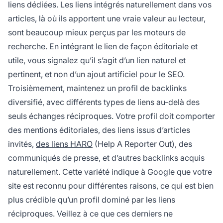
liens dédiées. Les liens intégrés naturellement dans vos
articles, là où ils apportent une vraie valeur au lecteur,
sont beaucoup mieux perçus par les moteurs de
recherche. En intégrant le lien de façon éditoriale et
utile, vous signalez qu’il s’agit d’un lien naturel et
pertinent, et non d’un ajout artificiel pour le SEO.
Troisièmement, maintenez un profil de backlinks
diversifié, avec différents types de liens au-delà des
seuls échanges réciproques. Votre profil doit comporter
des mentions éditoriales, des liens issus d’articles
invités,
des liens HARO
(Help A Reporter Out), des
communiqués de presse, et d’autres backlinks acquis
naturellement. Cette variété indique à Google que votre
site est reconnu pour différentes raisons, ce qui est bien
plus crédible qu’un profil dominé par les liens
réciproques. Veillez à ce que ces derniers ne