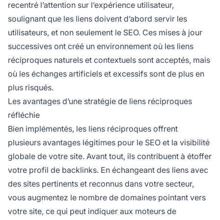
recentré l’attention sur l’expérience utilisateur,
soulignant que les liens doivent d’abord servir les
utilisateurs, et non seulement le SEO. Ces mises à jour
successives ont créé un environnement où les liens
réciproques naturels et contextuels sont acceptés, mais
où les échanges artificiels et excessifs sont de plus en
plus risqués.
Les avantages d’une stratégie de liens réciproques
réfléchie
Bien implémentés, les liens réciproques offrent
plusieurs avantages légitimes pour le SEO et la visibilité
globale de votre site. Avant tout, ils contribuent à étoffer
votre profil de backlinks. En échangeant des liens avec
des sites pertinents et reconnus dans votre secteur,
vous augmentez le nombre de domaines pointant vers
votre site, ce qui peut indiquer aux moteurs de