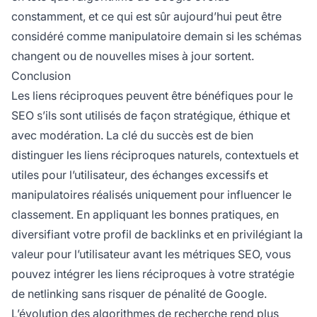
constamment, et ce qui est sûr aujourd’hui peut être
considéré comme manipulatoire demain si les schémas
changent ou de nouvelles mises à jour sortent.
Conclusion
Les liens réciproques peuvent être bénéfiques pour le
SEO s’ils sont utilisés de façon stratégique, éthique et
avec modération. La clé du succès est de bien
distinguer les liens réciproques naturels, contextuels et
utiles pour l’utilisateur, des échanges excessifs et
manipulatoires réalisés uniquement pour influencer le
classement. En appliquant les bonnes pratiques, en
diversifiant votre profil de backlinks et en privilégiant la
valeur pour l’utilisateur avant les métriques SEO, vous
pouvez intégrer les liens réciproques à votre stratégie
de netlinking sans risquer de pénalité de Google.
L’évolution des algorithmes de recherche rend plus