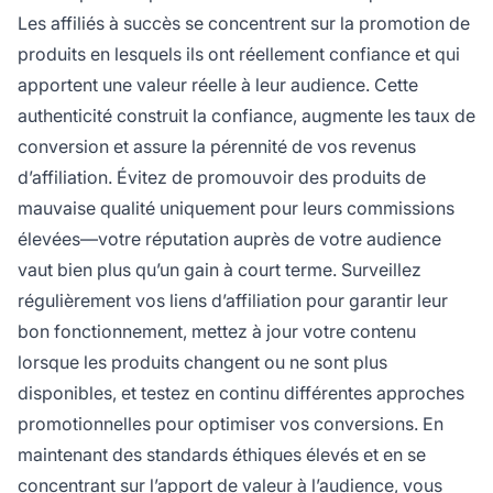
Les affiliés à succès se concentrent sur la promotion de
produits en lesquels ils ont réellement confiance et qui
apportent une valeur réelle à leur audience. Cette
authenticité construit la confiance, augmente les taux de
conversion et assure la pérennité de vos revenus
d’affiliation. Évitez de promouvoir des produits de
mauvaise qualité uniquement pour leurs commissions
élevées—votre réputation auprès de votre audience
vaut bien plus qu’un gain à court terme. Surveillez
régulièrement vos liens d’affiliation pour garantir leur
bon fonctionnement, mettez à jour votre contenu
lorsque les produits changent ou ne sont plus
disponibles, et testez en continu différentes approches
promotionnelles pour optimiser vos conversions. En
maintenant des standards éthiques élevés et en se
concentrant sur l’apport de valeur à l’audience, vous