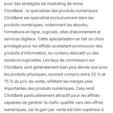
pour des stratégies de marketing de niche.
ClickBank : le spécialiste des produits numériques
ClickBank est spécialisé exclusivement dans les
produits numériques, notamment les ebooks,
formations en ligne, logiciels, sites d’abonnement et
services digitaux. Cette spécialisation en fait un choix
privilégié pour les affiliés souhaitant promouvoir des
produits d’information, du contenu éducatif ou des
solutions logicielles. Les taux de commission sur
ClickBank sont généralement bien plus élevés que pour
les produits physiques, souvent compris entre 20 % et
75 % du prix de vente, reflétant les marges plus
importantes des produits numériques. Cela rend
ClickBank particulièrement attractif pour les affiliés
capables de générer du trafic qualifié vers des offres
numériques, car le gain par vente est bien supérieur à