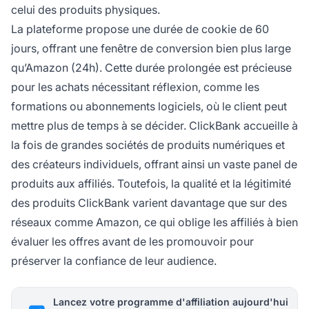
celui des produits physiques.
La plateforme propose une durée de cookie de 60
jours, offrant une fenêtre de conversion bien plus large
qu’Amazon (24h). Cette durée prolongée est précieuse
pour les achats nécessitant réflexion, comme les
formations ou abonnements logiciels, où le client peut
mettre plus de temps à se décider. ClickBank accueille à
la fois de grandes sociétés de produits numériques et
des créateurs individuels, offrant ainsi un vaste panel de
produits aux affiliés. Toutefois, la qualité et la légitimité
des produits ClickBank varient davantage que sur des
réseaux comme Amazon, ce qui oblige les affiliés à bien
évaluer les offres avant de les promouvoir pour
préserver la confiance de leur audience.
Lancez votre programme d'affiliation aujourd'hui