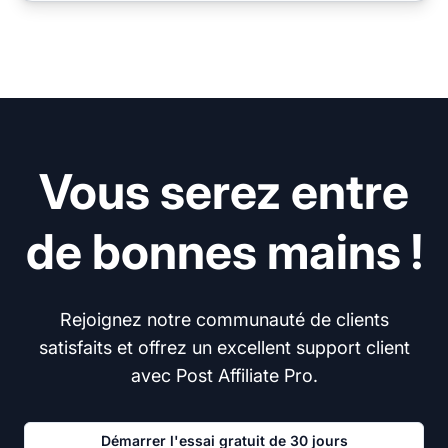
Vous serez entre
de bonnes mains !
Rejoignez notre communauté de clients
satisfaits et offrez un excellent support client
avec Post Affiliate Pro.
Démarrer l'essai gratuit de 30 jours