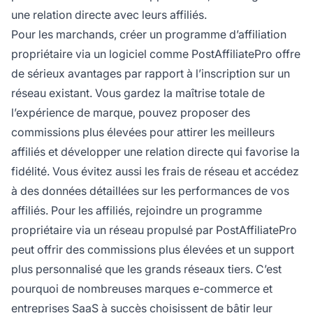
une relation directe avec leurs affiliés.
Pour les marchands, créer un programme d’affiliation
propriétaire via un logiciel comme PostAffiliatePro offre
de sérieux avantages par rapport à l’inscription sur un
réseau existant. Vous gardez la maîtrise totale de
l’expérience de marque, pouvez proposer des
commissions plus élevées pour attirer les meilleurs
affiliés et développer une relation directe qui favorise la
fidélité. Vous évitez aussi les frais de réseau et accédez
à des données détaillées sur les performances de vos
affiliés. Pour les affiliés, rejoindre un programme
propriétaire via un réseau propulsé par PostAffiliatePro
peut offrir des commissions plus élevées et un support
plus personnalisé que les grands réseaux tiers. C’est
pourquoi de nombreuses marques e-commerce et
entreprises SaaS à succès choisissent de bâtir leur