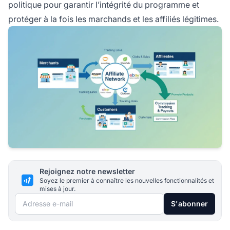
politique pour garantir l’intégrité du programme et
protéger à la fois les marchands et les affiliés légitimes.
Rejoignez notre newsletter
Soyez le premier à connaître les nouvelles fonctionnalités et
mises à jour.
Adresse e-mail
S'abonner