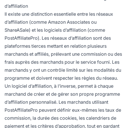
d’affiliation
Il existe une distinction essentielle entre les réseaux
d’affiliation (comme Amazon Associates ou
ShareASale) et les logiciels d’affiliation (comme
PostAffiliatePro). Les réseaux d’affiliation sont des
plateformes tierces mettant en relation plusieurs
marchands et affiliés, prélevant une commission ou des
frais auprès des marchands pour le service fourni. Les
marchands y ont un contrôle limité sur les modalités du
programme et doivent respecter les règles du réseau.
Un logiciel d’affiliation, à l’inverse, permet à chaque
marchand de créer et de gérer son propre programme
d’affiliation personnalisé. Les marchands utilisant
PostAffiliatePro peuvent définir eux-mêmes les taux de
commission, la durée des cookies, les calendriers de
paiement et les critères d’approbation, tout en gardant