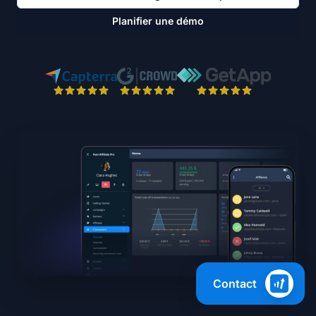
Planifier une démo
Contact