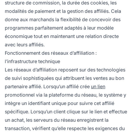
structure de commission, la durée des cookies, les
modalités de paiement et la gestion des affiliés. Cela
donne aux marchands la flexibilité de concevoir des
programmes parfaitement adaptés à leur modèle
économique tout en maintenant une relation directe
avec leurs affiliés.
Fonctionnement des réseaux d’affiliation :
l’infrastructure technique
Les réseaux d’affiliation reposent sur des technologies
de suivi sophistiquées qui attribuent les ventes au bon
partenaire affilié. Lorsqu’un affilié crée
un lien
promotionnel via la plateforme du réseau, le système y
intègre un identifiant unique pour suivre cet affilié
spécifique. Lorsqu’un client clique sur le lien et effectue
un achat, les serveurs du réseau enregistrent la
transaction, vérifient qu’elle respecte les exigences du