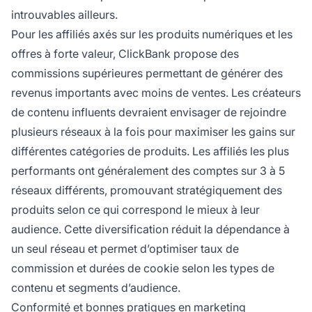
introuvables ailleurs.
Pour les affiliés axés sur les produits numériques et les
offres à forte valeur, ClickBank propose des
commissions supérieures permettant de générer des
revenus importants avec moins de ventes. Les créateurs
de contenu influents devraient envisager de rejoindre
plusieurs réseaux à la fois pour maximiser les gains sur
différentes catégories de produits. Les affiliés les plus
performants ont généralement des comptes sur 3 à 5
réseaux différents, promouvant stratégiquement des
produits selon ce qui correspond le mieux à leur
audience. Cette diversification réduit la dépendance à
un seul réseau et permet d’optimiser taux de
commission et durées de cookie selon les types de
contenu et segments d’audience.
Conformité et bonnes pratiques en marketing