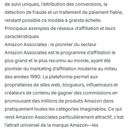
de suivi uniques, l’attribution des conversions, la
détection de fraude et un traitement de paiement fiable,
rendant possible ce modèle à grande échelle.
Principaux exemples de réseaux d’affiliation et leurs
caractéristiques
Amazon Associates : le pionnier du secteur
Amazon Associates est le programme d’affiliation le
plus grand et le plus reconnu au monde, ayant été
pionnier du marketing d’affiliation moderne au milieu
des années 1990. La plateforme permet aux
propriétaires de sites web, blogueurs, influenceurs et
créateurs de contenu de gagner des commissions en
promouvant des millions de produits Amazon dans
pratiquement toutes les catégories imaginables. Ce qui
rend Amazon Associates particulièrement attractif, c’est
l’attrait universel de la marque Amazon—les