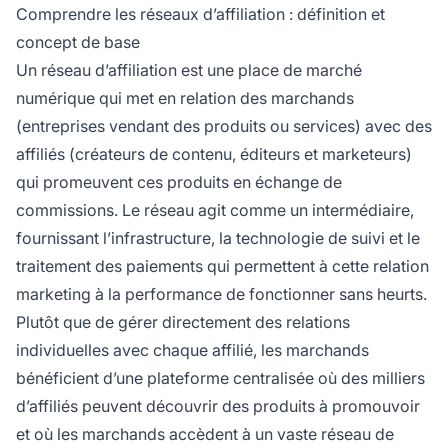
ClickBank, chacun proposant différentes
Comprendre les réseaux d’affiliation : définition et
structures de commission et catégories de
concept de base
produits.
Un réseau d’affiliation est une place de marché
numérique qui met en relation des marchands
(entreprises vendant des produits ou services) avec des
affiliés (créateurs de contenu, éditeurs et marketeurs)
qui promeuvent ces produits en échange de
commissions. Le réseau agit comme un intermédiaire,
fournissant l’infrastructure, la technologie de suivi et le
traitement des paiements qui permettent à cette relation
marketing à la performance de fonctionner sans heurts.
Plutôt que de gérer directement des relations
individuelles avec chaque affilié, les marchands
bénéficient d’une plateforme centralisée où des milliers
d’affiliés peuvent découvrir des produits à promouvoir
et où les marchands accèdent à un vaste réseau de