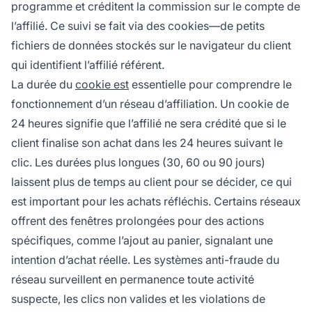
programme et créditent la commission sur le compte de
l’affilié. Ce suivi se fait via des cookies—de petits
fichiers de données stockés sur le navigateur du client
qui identifient l’affilié référent.
La durée du
cookie est
essentielle pour comprendre le
fonctionnement d’un réseau d’affiliation. Un cookie de
24 heures signifie que l’affilié ne sera crédité que si le
client finalise son achat dans les 24 heures suivant le
clic. Les durées plus longues (30, 60 ou 90 jours)
laissent plus de temps au client pour se décider, ce qui
est important pour les achats réfléchis. Certains réseaux
offrent des fenêtres prolongées pour des actions
spécifiques, comme l’ajout au panier, signalant une
intention d’achat réelle. Les systèmes anti-fraude du
réseau surveillent en permanence toute activité
suspecte, les clics non valides et les violations de