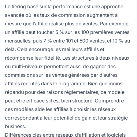
Le tiering basé sur la performance est une approche
avancée où les taux de commission augmentent à
mesure que l’affilié réalise plus de ventes. Par exemple,
un affilié peut toucher 5 % sur les 100 premières ventes
mensuelles, puis 7 % entre 101 et 500 ventes, et 10 % au-
delà. Cela encourage les meilleurs affiliés et
récompense leur fidélité. Les structures à deux niveaux
ou multi-niveaux permettent aussi de gagner des
commissions sur les ventes générées par d’autres
affiliés recrutés dans le programme. Bien que moins
répandu pour des raisons réglementaires, ce modèle
peut être efficace s’il est bien structuré. Comprendre
ces modèles aide les affiliés à choisir les réseaux
correspondant à leur potentiel de gain et leur stratégie
business.
Différences clés entre réseaux d’affiliation et logiciels