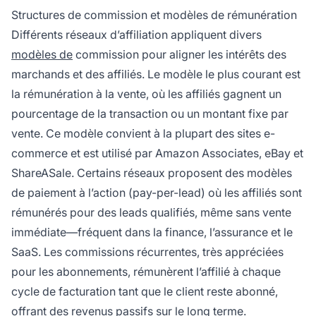
Structures de commission et modèles de rémunération
Différents réseaux d’affiliation appliquent divers
modèles de
commission pour aligner les intérêts des
marchands et des affiliés. Le modèle le plus courant est
la rémunération à la vente, où les affiliés gagnent un
pourcentage de la transaction ou un montant fixe par
vente. Ce modèle convient à la plupart des sites e-
commerce et est utilisé par Amazon Associates, eBay et
ShareASale. Certains réseaux proposent des modèles
de paiement à l’action (pay-per-lead) où les affiliés sont
rémunérés pour des leads qualifiés, même sans vente
immédiate—fréquent dans la finance, l’assurance et le
SaaS. Les commissions récurrentes, très appréciées
pour les abonnements, rémunèrent l’affilié à chaque
cycle de facturation tant que le client reste abonné,
offrant des revenus passifs sur le long terme.