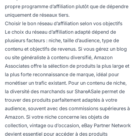
propre programme d’affiliation plutôt que de dépendre
uniquement de réseaux tiers.
Choisir le bon réseau d’affiliation selon vos objectifs
Le choix du réseau d’affiliation adapté dépend de
plusieurs facteurs : niche, taille d’audience, type de
contenu et objectifs de revenus. Si vous gérez un blog
ou site généraliste à contenu diversifié, Amazon
Associates offre la sélection de produits la plus large et
la plus forte reconnaissance de marque, idéal pour
monétiser un trafic existant. Pour un contenu de niche,
la diversité des marchands sur ShareASale permet de
trouver des produits parfaitement adaptés à votre
audience, souvent avec des commissions supérieures à
Amazon. Si votre niche concerne les objets de
collection, vintage ou d’occasion, eBay Partner Network
devient essentiel pour accéder à des produits