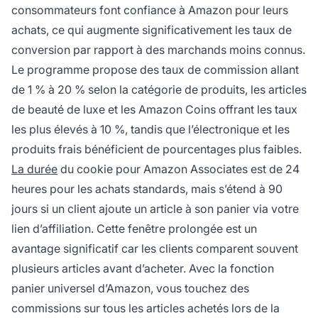
consommateurs font confiance à Amazon pour leurs
achats, ce qui augmente significativement les taux de
conversion par rapport à des marchands moins connus.
Le programme propose des taux de commission allant
de 1 % à 20 % selon la catégorie de produits, les articles
de beauté de luxe et les Amazon Coins offrant les taux
les plus élevés à 10 %, tandis que l’électronique et les
produits frais bénéficient de pourcentages plus faibles.
La durée
du cookie pour Amazon Associates est de 24
heures pour les achats standards, mais s’étend à 90
jours si un client ajoute un article à son panier via votre
lien d’affiliation. Cette fenêtre prolongée est un
avantage significatif car les clients comparent souvent
plusieurs articles avant d’acheter. Avec la fonction
panier universel d’Amazon, vous touchez des
commissions sur tous les articles achetés lors de la