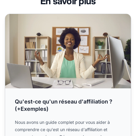
En savoir plus
Qu'est-ce qu'un réseau d'affiliation ? (+Exemples)
Qu'est-ce qu'un réseau d'affiliation ?
(+Exemples)
Nous avons un guide complet pour vous aider à
comprendre ce qu'est un réseau d'affiliation et