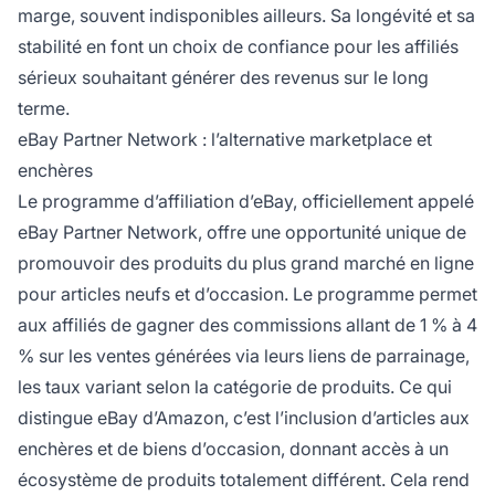
marge, souvent indisponibles ailleurs. Sa longévité et sa
stabilité en font un choix de confiance pour les affiliés
sérieux souhaitant générer des revenus sur le long
terme.
eBay Partner Network : l’alternative marketplace et
enchères
Le programme d’affiliation d’eBay, officiellement appelé
eBay Partner Network, offre une opportunité unique de
promouvoir des produits du plus grand marché en ligne
pour articles neufs et d’occasion. Le programme permet
aux affiliés de gagner des commissions allant de 1 % à 4
% sur les ventes générées via leurs liens de parrainage,
les taux variant selon la catégorie de produits. Ce qui
distingue eBay d’Amazon, c’est l’inclusion d’articles aux
enchères et de biens d’occasion, donnant accès à un
écosystème de produits totalement différent. Cela rend