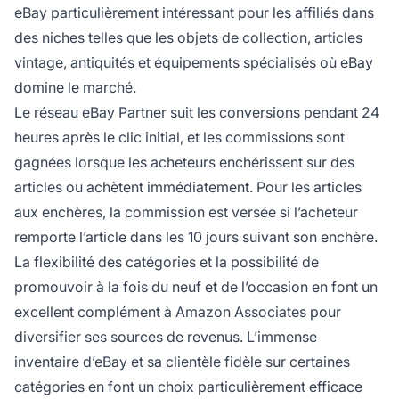
eBay particulièrement intéressant pour les affiliés dans
des niches telles que les objets de collection, articles
vintage, antiquités et équipements spécialisés où eBay
domine le marché.
Le réseau eBay Partner suit les conversions pendant 24
heures après le clic initial, et les commissions sont
gagnées lorsque les acheteurs enchérissent sur des
articles ou achètent immédiatement. Pour les articles
aux enchères, la commission est versée si l’acheteur
remporte l’article dans les 10 jours suivant son enchère.
La flexibilité des catégories et la possibilité de
promouvoir à la fois du neuf et de l’occasion en font un
excellent complément à Amazon Associates pour
diversifier ses sources de revenus. L’immense
inventaire d’eBay et sa clientèle fidèle sur certaines
catégories en font un choix particulièrement efficace