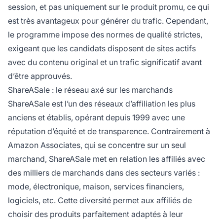
session, et pas uniquement sur le produit promu, ce qui
est très avantageux pour générer du trafic. Cependant,
le programme impose des normes de qualité strictes,
exigeant que les candidats disposent de sites actifs
avec du contenu original et un trafic significatif avant
d’être approuvés.
ShareASale : le réseau axé sur les marchands
ShareASale est l’un des réseaux d’affiliation les plus
anciens et établis, opérant depuis 1999 avec une
réputation d’équité et de transparence. Contrairement à
Amazon Associates, qui se concentre sur un seul
marchand, ShareASale met en relation les affiliés avec
des milliers de marchands dans des secteurs variés :
mode, électronique, maison, services financiers,
logiciels, etc. Cette diversité permet aux affiliés de
choisir des produits parfaitement adaptés à leur