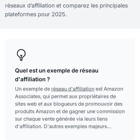
réseaux d’affiliation et comparez les principales
plateformes pour 2025.
Quel est un exemple de réseau
d'affiliation ?
Un exemple de
réseau d'affiliation
est Amazon
Associates, qui permet aux propriétaires de
sites web et aux blogueurs de promouvoir des
produits Amazon et de gagner une commission
sur chaque vente générée via leurs liens
d'affiliation. D'autres exemples majeurs
incluent ShareASale, eBay Partner Network et