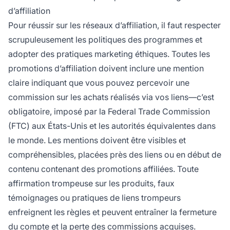
d’affiliation
Pour réussir sur les réseaux d’affiliation, il faut respecter
scrupuleusement les politiques des programmes et
adopter des pratiques marketing éthiques. Toutes les
promotions d’affiliation doivent inclure une mention
claire indiquant que vous pouvez percevoir une
commission sur les achats réalisés via vos liens—c’est
obligatoire, imposé par la Federal Trade Commission
(FTC) aux États-Unis et les autorités équivalentes dans
le monde. Les mentions doivent être visibles et
compréhensibles, placées près des liens ou en début de
contenu contenant des promotions affiliées. Toute
affirmation trompeuse sur les produits, faux
témoignages ou pratiques de liens trompeurs
enfreignent les règles et peuvent entraîner la fermeture
du compte et la perte des commissions acquises.