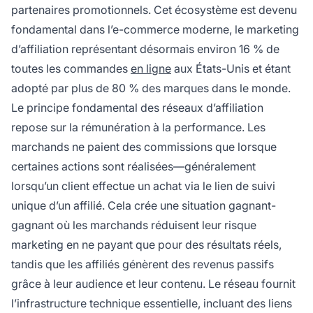
partenaires promotionnels. Cet écosystème est devenu
fondamental dans l’e-commerce moderne, le marketing
d’affiliation représentant désormais environ 16 % de
toutes les commandes
en ligne
aux États-Unis et étant
adopté par plus de 80 % des marques dans le monde.
Le principe fondamental des réseaux d’affiliation
repose sur la rémunération à la performance. Les
marchands ne paient des commissions que lorsque
certaines actions sont réalisées—généralement
lorsqu’un client effectue un achat via le lien de suivi
unique d’un affilié. Cela crée une situation gagnant-
gagnant où les marchands réduisent leur risque
marketing en ne payant que pour des résultats réels,
tandis que les affiliés génèrent des revenus passifs
grâce à leur audience et leur contenu. Le réseau fournit
l’infrastructure technique essentielle, incluant des liens