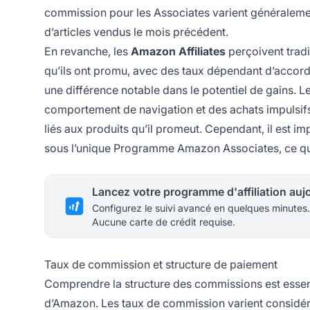
commission pour les Associates varient généralemen
d’articles vendus le mois précédent.
En revanche, les
Amazon Affiliates
perçoivent trad
qu’ils ont promu, avec des taux dépendant d’accords 
une différence notable dans le potentiel de gains. L
comportement de navigation et des achats impulsifs d
liés aux produits qu’il promeut. Cependant, il est 
sous l’unique Programme Amazon Associates, ce qui
Configurez le suivi avancé en quelques minutes.
Aucune carte de crédit requise.
Taux de commission et structure de paiement
Comprendre la structure des commissions est essent
d’Amazon. Les taux de commission varient considérab