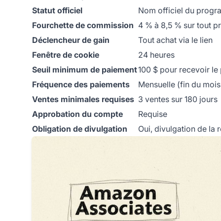
Statut officiel
Nom officiel du pro
Fourchette de commission
4 % à 8,5 % sur tout p
Déclencheur de gain
Tout achat via le lien
Fenêtre de cookie
24 heures
Seuil minimum de paiement
100 $ pour recevoir le
Fréquence des paiements
Mensuelle (fin du mois
Ventes minimales requises
3 ventes sur 180 jours
Approbation du compte
Requise
Obligation de divulgation
Oui, divulgation de la re