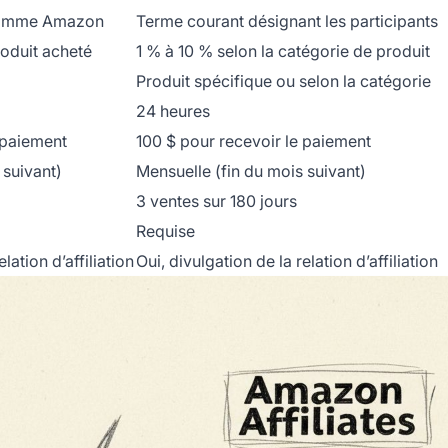
gramme Amazon
Terme courant désignant les participants
roduit acheté
1 % à 10 % selon la catégorie de produit
Produit spécifique ou selon la catégorie
24 heures
 paiement
100 $ pour recevoir le paiement
 suivant)
Mensuelle (fin du mois suivant)
3 ventes sur 180 jours
Requise
lation d’affiliation
Oui, divulgation de la relation d’affiliation