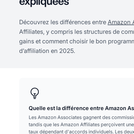
expliquées
Découvrez les différences entre
Amazon A
Affiliates, y compris les structures de com
gains et comment choisir le bon programm
d’affiliation en 2025.
Quelle est la différence entre Amazon As
Les Amazon Associates gagnent des commissions 
tandis que les Amazon Affiliates perçoivent un
taux dépendant d'accords individuels. Les deux