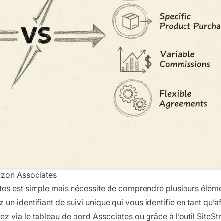
zon Associates
 est simple mais nécessite de comprendre plusieurs éléme
 identifiant de suivi unique qui vous identifie en tant qu’aff
ez via le tableau de bord Associates ou grâce à l’outil SiteSt