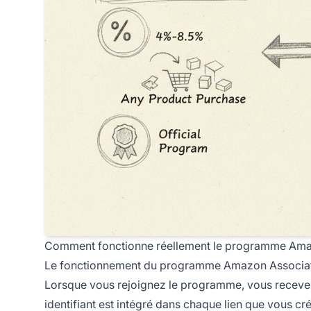
Comment fonctionne réellement le programme Ama
Le fonctionnement du programme Amazon Associates
Lorsque vous rejoignez le programme, vous recevez un
identifiant est intégré dans chaque lien que vous cré