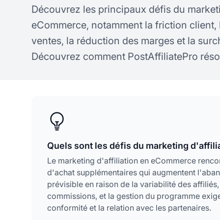
Découvrez les principaux défis du marketin
eCommerce, notamment la friction client, l
ventes, la réduction des marges et la surc
Découvrez comment PostAffiliatePro réso
Quels sont les défis du marketing d'affi
Le marketing d'affiliation en eCommerce rencont
d'achat supplémentaires qui augmentent l'aban
prévisible en raison de la variabilité des affili
commissions, et la gestion du programme exige 
conformité et la relation avec les partenaires.