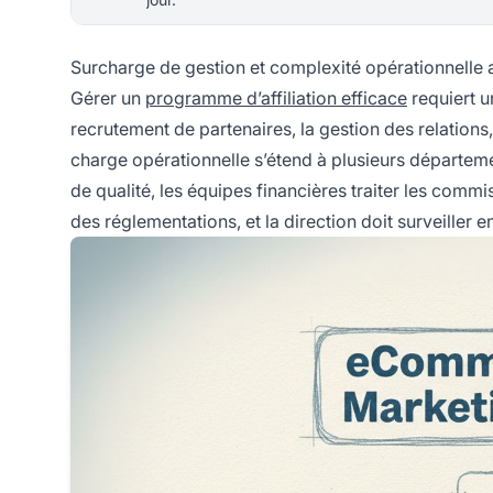
Surcharge de gestion et complexité opérationnelle
Gérer un
programme d’affiliation efficace
requiert u
recrutement de partenaires, la gestion des relations,
charge opérationnelle s’étend à plusieurs département
de qualité, les équipes financières traiter les comm
des réglementations, et la direction doit surveille