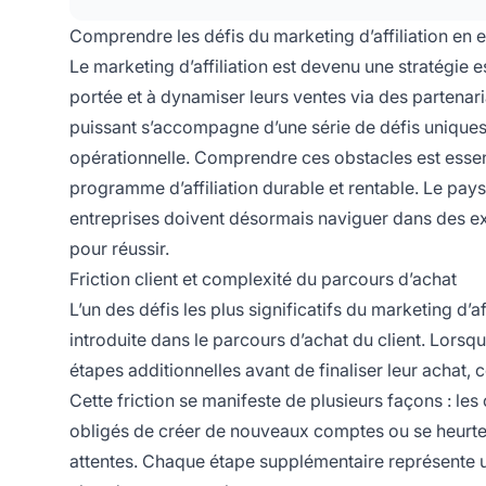
Comprendre les défis du marketing d’affiliation e
Le marketing d’affiliation est devenu une stratégie 
portée et à dynamiser leurs ventes via des partena
puissant s’accompagne d’une série de défis uniques q
opérationnelle. Comprendre ces obstacles est essen
programme d’affiliation durable et rentable. Le pays
entreprises doivent désormais naviguer dans des e
pour réussir.
Friction client et complexité du parcours d’achat
L’un des défis les plus significatifs du marketing d’
introduite dans le parcours d’achat du client. Lorsque 
étapes additionnelles avant de finaliser leur achat
Cette friction se manifeste de plusieurs façons : les 
obligés de créer de nouveaux comptes ou se heurter
attentes. Chaque étape supplémentaire représente un 