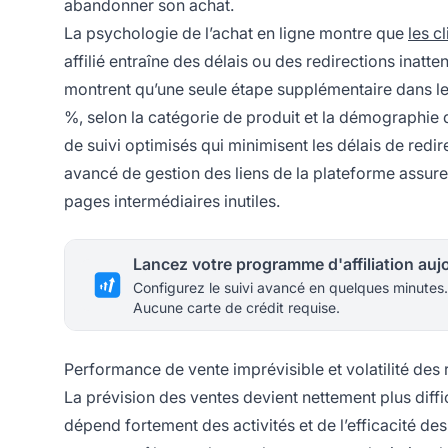
abandonner son achat.
La psychologie de l’achat en ligne montre que
les c
affilié entraîne des délais ou des redirections inatt
montrent qu’une seule étape supplémentaire dans le
%, selon la catégorie de produit et la démographie d
de suivi optimisés qui minimisent les délais de redire
avancé de gestion des liens de la plateforme assure
pages intermédiaires inutiles.
Configurez le suivi avancé en quelques minutes.
Aucune carte de crédit requise.
Performance de vente imprévisible et volatilité des
La prévision des ventes devient nettement plus diffi
dépend fortement des activités et de l’efficacité de