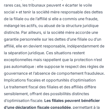
rares cas, les tribunaux peuvent « écarter le voile
social » et tenir la société mère responsable des dettes
de la filiale ou de l’affilié si elle a commis une fraude,
mélangé les actifs, ou abusé de la structure juridique
distincte. Par ailleurs, si la société mère accorde une
garantie personnelle sur les dettes d’une filiale ou d’un
affilié, elle en devient responsable, indépendamment de
la séparation juridique. Ces situations restent
exceptionnelles mais rappellent que la protection n’est
pas automatique : elle suppose le respect des règles de
gouvernance et l’absence de comportement frauduleux.
Implications fiscales et opportunités d’optimisation
Le traitement fiscal des filiales et des affiliés diffère
sensiblement, offrant des possibilités distinctes
d’optimisation fiscale.
Les filiales peuvent bénéficier
d’une déclaration fiscale consolidée
, permettant à la