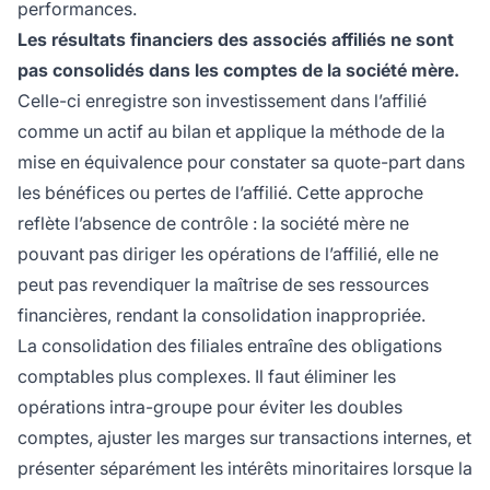
performances.
Les résultats financiers des associés affiliés ne sont
pas consolidés dans les comptes de la société mère.
Celle-ci enregistre son investissement dans l’affilié
comme un actif au bilan et applique la méthode de la
mise en équivalence pour constater sa quote-part dans
les bénéfices ou pertes de l’affilié. Cette approche
reflète l’absence de contrôle : la société mère ne
pouvant pas diriger les opérations de l’affilié, elle ne
peut pas revendiquer la maîtrise de ses ressources
financières, rendant la consolidation inappropriée.
La consolidation des filiales entraîne des obligations
comptables plus complexes. Il faut éliminer les
opérations intra-groupe pour éviter les doubles
comptes, ajuster les marges sur transactions internes, et
présenter séparément les intérêts minoritaires lorsque la