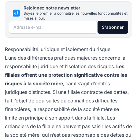
Rejoignez notre newsletter
Soyez le premier à connaître les nouvelles fonctionnalités et
mises à jour.
Adresse e-mail
S'abonner
Responsabilité juridique et isolement du risque
L’une des différences pratiques majeures concerne la
responsabilité juridique et l’isolation des risques.
Les
filiales offrent une protection significative contre les
risques à la société mère
, car il s’agit d’entités
juridiques distinctes. Si une filiale contracte des dettes,
fait l’objet de poursuites ou connaît des difficultés
financières, la responsabilité de la société mère se
limite en principe à son apport dans la filiale. Les
créanciers de la filiale ne peuvent pas saisir les actifs de
la société mère, qui n’est pas responsable des dettes ou