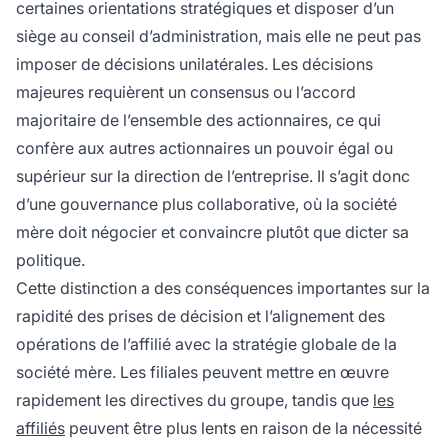
certaines orientations stratégiques et disposer d’un
siège au conseil d’administration, mais elle ne peut pas
imposer de décisions unilatérales. Les décisions
majeures requièrent un consensus ou l’accord
majoritaire de l’ensemble des actionnaires, ce qui
confère aux autres actionnaires un pouvoir égal ou
supérieur sur la direction de l’entreprise. Il s’agit donc
d’une gouvernance plus collaborative, où la société
mère doit négocier et convaincre plutôt que dicter sa
politique.
Cette distinction a des conséquences importantes sur la
rapidité des prises de décision et l’alignement des
opérations de l’affilié avec la stratégie globale de la
société mère. Les filiales peuvent mettre en œuvre
rapidement les directives du groupe, tandis que
les
affiliés
peuvent être plus lents en raison de la nécessité