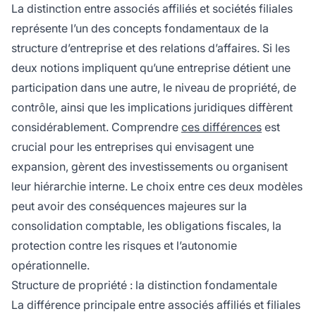
La distinction entre associés affiliés et sociétés filiales
représente l’un des concepts fondamentaux de la
structure d’entreprise et des relations d’affaires. Si les
deux notions impliquent qu’une entreprise détient une
participation dans une autre, le niveau de propriété, de
contrôle, ainsi que les implications juridiques diffèrent
considérablement. Comprendre
ces différences
est
crucial pour les entreprises qui envisagent une
expansion, gèrent des investissements ou organisent
leur hiérarchie interne. Le choix entre ces deux modèles
peut avoir des conséquences majeures sur la
consolidation comptable, les obligations fiscales, la
protection contre les risques et l’autonomie
opérationnelle.
Structure de propriété : la distinction fondamentale
La différence principale entre associés affiliés et filiales