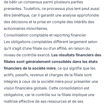
de bâtir un consensus parmi plusieurs parties
prenantes. Toutefois, ce processus plus lent peut aussi
être bénéfique, car il garantit une analyse approfondie
des décisions et la prise en compte des intérêts des
actionnaires minoritaires.
Consolidation comptable et reporting financier
Les obligations comptables diffèrent largement selon
qu’il s’agit d’une filiale ou d’un affilié, en raison du
niveau de contrôle exercé.
Les résultats financiers des
filiales sont généralement consolidés dans les états
financiers de la société mère
, ce qui signifie que les
actifs, passifs, revenus et charges de la filiale sont
intégrés à ceux de la société mère pour présenter une
vision financière globale. Cette consolidation est
obligatoire, car le contrôle sur la filiale implique une
maîtrise effective de ses ressources et de ses