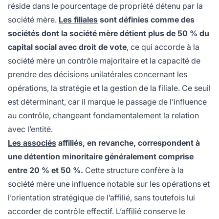
réside dans le pourcentage de propriété détenu par la
société mère.
Les filiales
sont définies comme des
sociétés dont la société mère détient plus de 50 % du
capital social avec droit de vote
, ce qui accorde à la
société mère un contrôle majoritaire et la capacité de
prendre des décisions unilatérales concernant les
opérations, la stratégie et la gestion de la filiale. Ce seuil
est déterminant, car il marque le passage de l’influence
au contrôle, changeant fondamentalement la relation
avec l’entité.
Les associés
affiliés, en revanche, correspondent à
une détention minoritaire généralement comprise
entre 20 % et 50 %.
Cette structure confère à la
société mère une influence notable sur les opérations et
l’orientation stratégique de l’affilié, sans toutefois lui
accorder de contrôle effectif. L’affilié conserve le