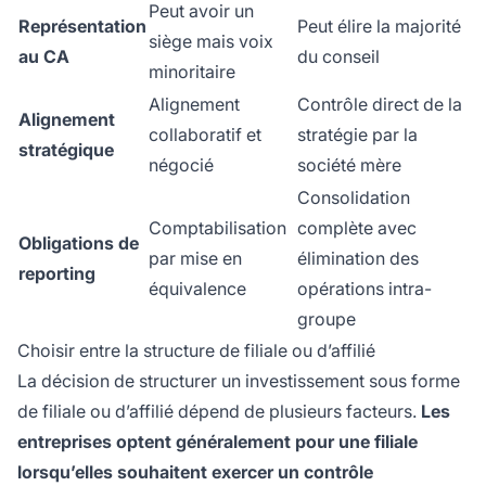
Peut avoir un
Représentation
Peut élire la majorité
siège mais voix
au CA
du conseil
minoritaire
Alignement
Contrôle direct de la
Alignement
collaboratif et
stratégie par la
stratégique
négocié
société mère
Consolidation
Comptabilisation
complète avec
Obligations de
par mise en
élimination des
reporting
équivalence
opérations intra-
groupe
Choisir entre la structure de filiale ou d’affilié
La décision de structurer un investissement sous forme
de filiale ou d’affilié dépend de plusieurs facteurs.
Les
entreprises optent généralement pour une filiale
lorsqu’elles souhaitent exercer un contrôle