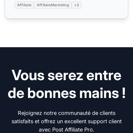
Affiliate
AffiliateMarketing
+3
Vous serez entre
de bonnes mains !
Rejoignez notre communauté de clients
satisfaits et offrez un excellent support client
avec Post Affiliate Pro.