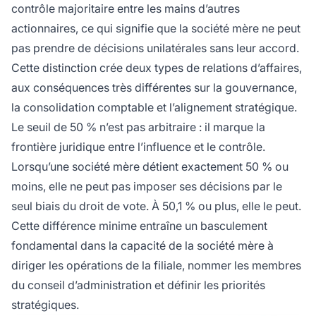
contrôle majoritaire entre les mains d’autres
actionnaires, ce qui signifie que la société mère ne peut
pas prendre de décisions unilatérales sans leur accord.
Cette distinction crée deux types de relations d’affaires,
aux conséquences très différentes sur la gouvernance,
la consolidation comptable et l’alignement stratégique.
Le seuil de 50 % n’est pas arbitraire : il marque la
frontière juridique entre l’influence et le contrôle.
Lorsqu’une société mère détient exactement 50 % ou
moins, elle ne peut pas imposer ses décisions par le
seul biais du droit de vote. À 50,1 % ou plus, elle le peut.
Cette différence minime entraîne un basculement
fondamental dans la capacité de la société mère à
diriger les opérations de la filiale, nommer les membres
du conseil d’administration et définir les priorités
stratégiques.