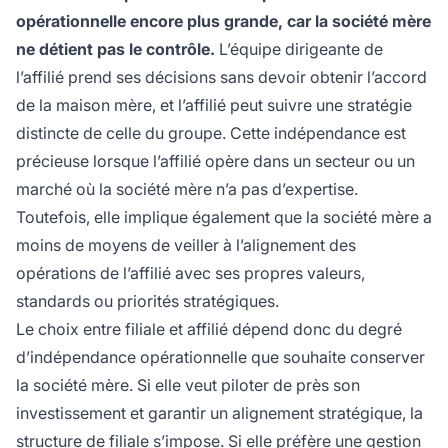
opérationnelle encore plus grande, car la société mère
ne détient pas le contrôle.
L’équipe dirigeante de
l’affilié prend ses décisions sans devoir obtenir l’accord
de la maison mère, et l’affilié peut suivre une stratégie
distincte de celle du groupe. Cette indépendance est
précieuse lorsque l’affilié opère dans un secteur ou un
marché où la société mère n’a pas d’expertise.
Toutefois, elle implique également que la société mère a
moins de moyens de veiller à l’alignement des
opérations de l’affilié avec ses propres valeurs,
standards ou priorités stratégiques.
Le choix entre filiale et affilié dépend donc du degré
d’indépendance opérationnelle que souhaite conserver
la société mère. Si elle veut piloter de près son
investissement et garantir un alignement stratégique, la
structure de filiale s’impose. Si elle préfère une gestion