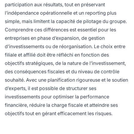
participation aux résultats, tout en préservant
l’indépendance opérationnelle et un reporting plus
simple, mais limitent la capacité de pilotage du groupe.
Comprendre ces différences est essentiel pour les
entreprises en phase d’expansion, de gestion
d’investissements ou de réorganisation. Le choix entre
filiale et affilié doit être réfléchi en fonction des
objectifs stratégiques, de la nature de l’investissement,
des conséquences fiscales et du niveau de contrôle
souhaité. Avec une planification rigoureuse et le soutien
d’experts, il est possible de structurer ses
investissements pour optimiser la performance
financière, réduire la charge fiscale et atteindre ses
objectifs tout en gérant efficacement les risques.