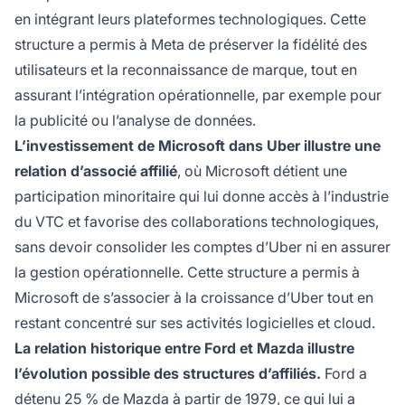
en intégrant leurs plateformes technologiques. Cette
structure a permis à Meta de préserver la fidélité des
utilisateurs et la reconnaissance de marque, tout en
assurant l’intégration opérationnelle, par exemple pour
la publicité ou l’analyse de données.
L’investissement de Microsoft dans Uber illustre une
relation d’associé affilié
, où Microsoft détient une
participation minoritaire qui lui donne accès à l’industrie
du VTC et favorise des collaborations technologiques,
sans devoir consolider les comptes d’Uber ni en assurer
la gestion opérationnelle. Cette structure a permis à
Microsoft de s’associer à la croissance d’Uber tout en
restant concentré sur ses activités logicielles et cloud.
La relation historique entre Ford et Mazda illustre
l’évolution possible des structures d’affiliés.
Ford a
détenu 25 % de Mazda à partir de 1979, ce qui lui a