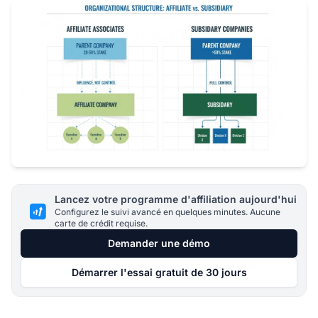
Lancez votre programme d'affiliation aujourd'hui
Configurez le suivi avancé en quelques minutes. Aucune
carte de crédit requise.
Demander une démo
Démarrer l'essai gratuit de 30 jours