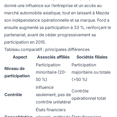
donné une influence sur l’entreprise et un accès au
marché automobile asiatique, tout en laissant à Mazda
son indépendance opérationnelle et sa marque. Ford a
ensuite augmenté sa participation à 33 %, renforçant le
partenariat, avant de céder progressivement sa
participation en 2015.
Tableau comparatif : principales différences
Aspect
Associés affiliés
Sociétés filiales
Participation
Participation
Niveau de
minoritaire (20-
majoritaire ou totale
participation
50 %)
(>50 %)
Influence
Contrôle
Contrôle
seulement, pas de
opérationnel total
contrôle unilatéral
États financiers