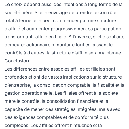
Le choix dépend aussi des intentions à long terme de la
société mère. Si elle envisage de prendre le contrôle
total à terme, elle peut commencer par une structure
d’affilié et augmenter progressivement sa participation,
transformant l’affilié en filiale. À l’inverse, si elle souhaite
demeurer actionnaire minoritaire tout en laissant le
contrôle à d’autres, la structure d’affilié sera maintenue.
Conclusion
Les différences entre associés affiliés et filiales sont
profondes et ont de vastes implications sur la structure
d’entreprise, la consolidation comptable, la fiscalité et la
gestion opérationnelle. Les filiales offrent à la société
mère le contrôle, la consolidation financière et la
capacité de mener des stratégies intégrées, mais avec
des exigences comptables et de conformité plus
complexes. Les affiliés offrent l’influence et la