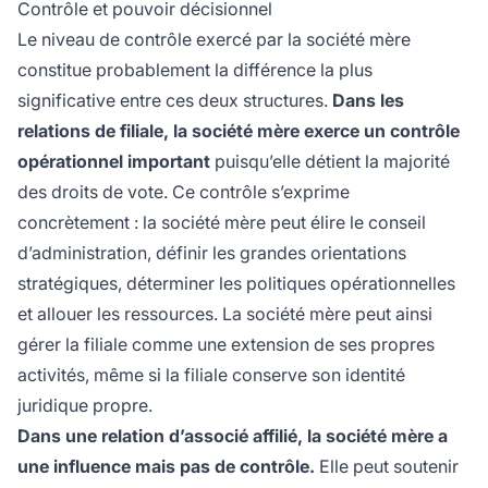
Contrôle et pouvoir décisionnel
Le niveau de contrôle exercé par la société mère
constitue probablement la différence la plus
significative entre ces deux structures.
Dans les
relations de filiale, la société mère exerce un contrôle
opérationnel important
puisqu’elle détient la majorité
des droits de vote. Ce contrôle s’exprime
concrètement : la société mère peut élire le conseil
d’administration, définir les grandes orientations
stratégiques, déterminer les politiques opérationnelles
et allouer les ressources. La société mère peut ainsi
gérer la filiale comme une extension de ses propres
activités, même si la filiale conserve son identité
juridique propre.
Dans une relation d’associé affilié, la société mère a
une influence mais pas de contrôle.
Elle peut soutenir