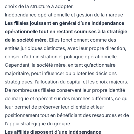
choix de la structure à adopter.
Indépendance opérationnelle et gestion de la marque
Les filiales jouissent en général d’une indépendance
opérationnelle tout en restant soumises à la stratégie
de la société mère.
Elles fonctionnent comme des
entités juridiques distinctes, avec leur propre direction,
conseil d’administration et politique opérationnelle.
Cependant, la société mère, en tant qu’actionnaire
majoritaire, peut influencer ou piloter les décisions
stratégiques, l’allocation du capital et les choix majeurs.
De nombreuses filiales conservent leur propre identité
de marque et opèrent sur des marchés différents, ce qui
leur permet de préserver leur clientèle et leur
positionnement tout en bénéficiant des ressources et de
l’appui stratégique du groupe.
Les affiliés disposent d’une indépendance