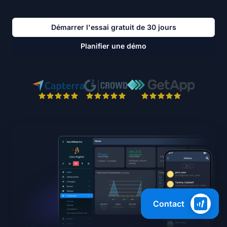
Démarrer l'essai gratuit de 30 jours
Planifier une démo
Contact