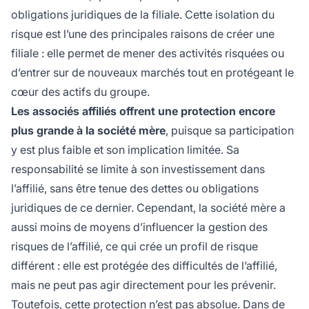
obligations juridiques de la filiale. Cette isolation du
risque est l’une des principales raisons de créer une
filiale : elle permet de mener des activités risquées ou
d’entrer sur de nouveaux marchés tout en protégeant le
cœur des actifs du groupe.
Les associés affiliés offrent une protection encore
plus grande à la société mère
, puisque sa participation
y est plus faible et son implication limitée. Sa
responsabilité se limite à son investissement dans
l’affilié, sans être tenue des dettes ou obligations
juridiques de ce dernier. Cependant, la société mère a
aussi moins de moyens d’influencer la gestion des
risques de l’affilié, ce qui crée un profil de risque
différent : elle est protégée des difficultés de l’affilié,
mais ne peut pas agir directement pour les prévenir.
Toutefois, cette protection n’est pas absolue. Dans de