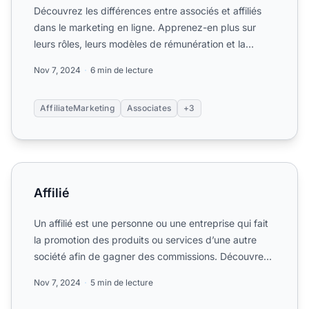
Découvrez les différences entre associés et affiliés
dans le marketing en ligne. Apprenez-en plus sur
leurs rôles, leurs modèles de rémunération et la
manière d...
Nov 7, 2024
6 min de lecture
AffiliateMarketing
Associates
+3
Affilié
Affilié
Un affilié est une personne ou une entreprise qui fait
la promotion des produits ou services d’une autre
société afin de gagner des commissions. Découvrez
comme...
Nov 7, 2024
5 min de lecture