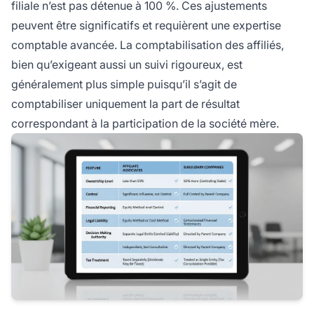
filiale n’est pas détenue à 100 %. Ces ajustements
peuvent être significatifs et requièrent une expertise
comptable avancée. La comptabilisation des affiliés,
bien qu’exigeant aussi un suivi rigoureux, est
généralement plus simple puisqu’il s’agit de
comptabiliser uniquement la part de résultat
correspondant à la participation de la société mère.