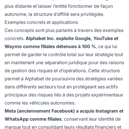
plus distante et laisser l’entité fonctionner de façon
autonome, la structure d’affilié sera privilégiée.
Exemples concrets et applications
Ces concepts sont plus parlants à travers des exemples
concrets.
Alphabet Inc. exploite Google, YouTube et
Waymo comme filiales détenues à 100 %
, ce qui lui
permet de garder le contrôle total sur leur stratégie tout
en maintenant une séparation juridique pour des raisons
de gestion des risques et d’opérations. Cette structure
permet à Alphabet de poursuivre des stratégies variées
dans différents secteurs tout en protégeant ses actifs
principaux des risques liés à des projets expérimentaux
comme les véhicules autonomes.
Meta (anciennement Facebook) a acquis Instagram et
WhatsApp comme filiales
, conservant leur identité de
marque tout en consolidant leurs résultats financiers et