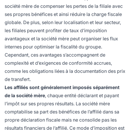
société mère de compenser les pertes de la filiale avec
ses propres bénéfices et ainsi réduire la charge fiscale
globale. De plus, selon leur localisation et leur secteur,
les filiales peuvent profiter de taux d’imposition
avantageux et la société mère peut organiser les flux
internes pour optimiser la fiscalité du groupe.
Cependant, ces avantages s’accompagnent de
complexité et d’exigences de conformité accrues,
comme les obligations liées à la documentation des prix
de transfert.
Les affiliés sont généralement imposés séparément
de la société mère
, chaque entité déclarant et payant
l’impôt sur ses propres résultats. La société mère
comptabilise sa part des bénéfices de l’affilié dans sa
propre déclaration fiscale mais ne consolide pas les
résultats financiers de l’affilié. Ce mode d’imposition est