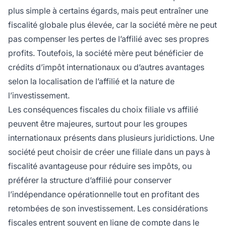
plus simple à certains égards, mais peut entraîner une
fiscalité globale plus élevée, car la société mère ne peut
pas compenser les pertes de l’affilié avec ses propres
profits. Toutefois, la société mère peut bénéficier de
crédits d’impôt internationaux ou d’autres avantages
selon la localisation de l’affilié et la nature de
l’investissement.
Les conséquences fiscales du choix filiale vs affilié
peuvent être majeures, surtout pour les groupes
internationaux présents dans plusieurs juridictions. Une
société peut choisir de créer une filiale dans un pays à
fiscalité avantageuse pour réduire ses impôts, ou
préférer la structure d’affilié pour conserver
l’indépendance opérationnelle tout en profitant des
retombées de son investissement. Les considérations
fiscales entrent souvent en ligne de compte dans le