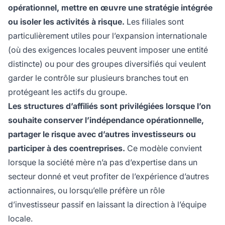
opérationnel, mettre en œuvre une stratégie intégrée
ou isoler les activités à risque.
Les filiales sont
particulièrement utiles pour l’expansion internationale
(où des exigences locales peuvent imposer une entité
distincte) ou pour des groupes diversifiés qui veulent
garder le contrôle sur plusieurs branches tout en
protégeant les actifs du groupe.
Les structures d’affiliés sont privilégiées lorsque l’on
souhaite conserver l’indépendance opérationnelle,
partager le risque avec d’autres investisseurs ou
participer à des coentreprises.
Ce modèle convient
lorsque la société mère n’a pas d’expertise dans un
secteur donné et veut profiter de l’expérience d’autres
actionnaires, ou lorsqu’elle préfère un rôle
d’investisseur passif en laissant la direction à l’équipe
locale.