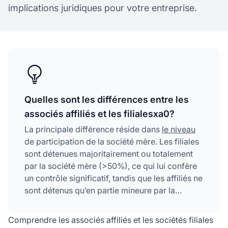
implications juridiques pour votre entreprise.
Quelles sont les différences entre les
associés affiliés et les filialesxa0?
La principale différence réside dans
le niveau
de participation de la société mère. Les filiales
sont détenues majoritairement ou totalement
par la société mère (>50%), ce qui lui confère
un contrôle significatif, tandis que les affiliés ne
sont détenus qu’en partie mineure par la
société mère (généralement 20-50%),
conservant le contrôle majoritaire eux-mêmes.
Comprendre les associés affiliés et les sociétés filiales