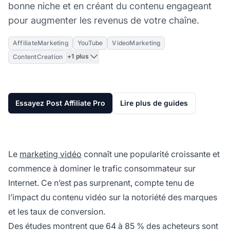
bonne niche et en créant du contenu engageant
pour augmenter les revenus de votre chaîne.
AffiliateMarketing
YouTube
VideoMarketing
+1 plus
ContentCreation
Essayez Post Affiliate Pro
Lire plus de guides
Le
marketing vidéo
connaît une popularité croissante et
commence à dominer le trafic consommateur sur
Internet. Ce n’est pas surprenant, compte tenu de
l’impact du contenu vidéo sur la notoriété des marques
et les taux de conversion.
Des études montrent que 64 à 85 % des acheteurs sont