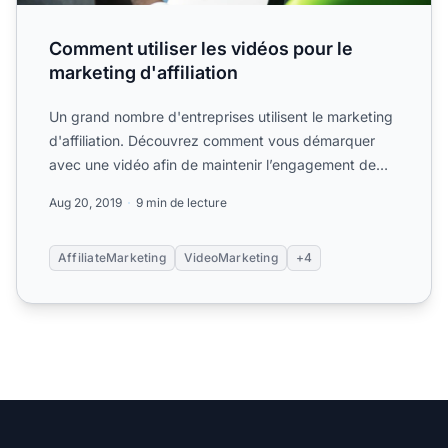
Comment utiliser les vidéos pour le
marketing d'affiliation
Un grand nombre d'entreprises utilisent le marketing
d'affiliation. Découvrez comment vous démarquer
avec une vidéo afin de maintenir l’engagement de
votre....
Aug 20, 2019
9 min de lecture
AffiliateMarketing
VideoMarketing
+4