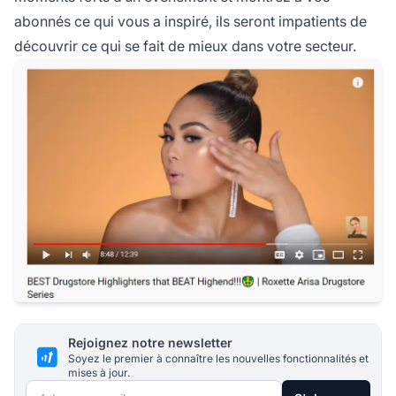
abonnés ce qui vous a inspiré, ils seront impatients de
découvrir ce qui se fait de mieux dans votre secteur.
Rejoignez notre newsletter
Soyez le premier à connaître les nouvelles fonctionnalités et
mises à jour.
Adresse e-mail