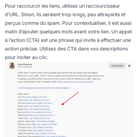
Pour raccourcir les liens, utilisez un raccourcisseur
d’URL. Sinon, ils seraient trop longs, peu attrayants et
perçus comme du spam. Pour contextualiser, il est aussi
malin d’ajouter quelques mots avant votre lien. Un appel
à l’action (CTA) est une phrase qui invite à effectuer une
action précise. Utilisez des CTA dans vos descriptions
pour inciter au clic.