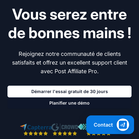
Vous serez entre
de bonnes mains !
Rejoignez notre communauté de clients
satisfaits et offrez un excellent support client
avec Post Affiliate Pro.
Démarrer l'essai gratuit de 30 jours
Planifier une démo
Contact