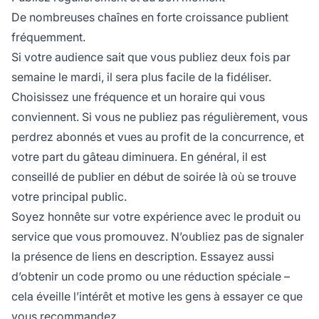
De nombreuses chaînes en forte croissance publient
fréquemment.
Si votre audience sait que vous publiez deux fois par
semaine le mardi, il sera plus facile de la fidéliser.
Choisissez une fréquence et un horaire qui vous
conviennent. Si vous ne publiez pas régulièrement, vous
perdrez abonnés et vues au profit de la concurrence, et
votre part du gâteau diminuera. En général, il est
conseillé de publier en début de soirée là où se trouve
votre principal public.
Soyez honnête sur votre expérience avec le produit ou
service que vous promouvez. N’oubliez pas de signaler
la présence de liens en description. Essayez aussi
d’obtenir un code promo ou une réduction spéciale –
cela éveille l’intérêt et motive les gens à essayer ce que
vous recommandez.