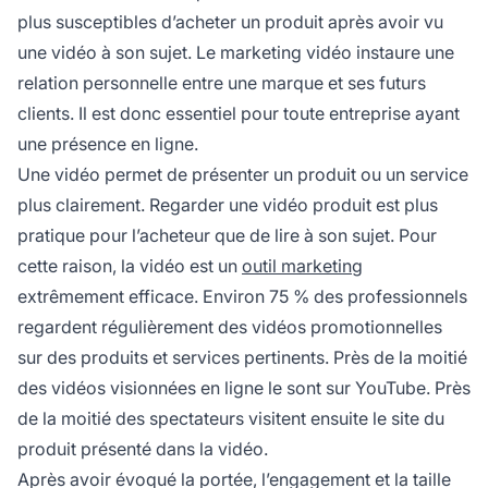
plus susceptibles d’acheter un produit après avoir vu
une vidéo à son sujet. Le marketing vidéo instaure une
relation personnelle entre une marque et ses futurs
clients. Il est donc essentiel pour toute entreprise ayant
une présence en ligne.
Une vidéo permet de présenter un produit ou un service
plus clairement. Regarder une vidéo produit est plus
pratique pour l’acheteur que de lire à son sujet. Pour
cette raison, la vidéo est un
outil marketing
extrêmement efficace. Environ 75 % des professionnels
regardent régulièrement des vidéos promotionnelles
sur des produits et services pertinents. Près de la moitié
des vidéos visionnées en ligne le sont sur YouTube. Près
de la moitié des spectateurs visitent ensuite le site du
produit présenté dans la vidéo.
Après avoir évoqué la portée, l’engagement et la taille