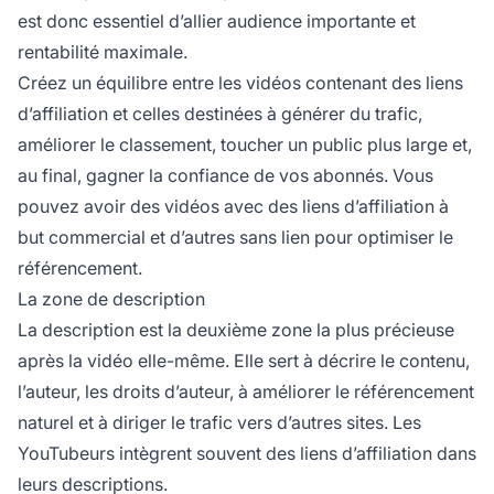
est donc essentiel d’allier audience importante et
rentabilité maximale.
Créez un équilibre entre les vidéos contenant des liens
d’affiliation et celles destinées à générer du trafic,
améliorer le classement, toucher un public plus large et,
au final, gagner la confiance de vos abonnés. Vous
pouvez avoir des vidéos avec des liens d’affiliation à
but commercial et d’autres sans lien pour optimiser le
référencement.
La zone de description
La description est la deuxième zone la plus précieuse
après la vidéo elle-même. Elle sert à décrire le contenu,
l’auteur, les droits d’auteur, à améliorer le
référencement
naturel
et à diriger le trafic vers d’autres sites. Les
YouTubeurs intègrent souvent des liens d’affiliation dans
leurs descriptions.