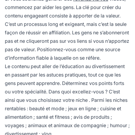
commencez par aider les gens. La clé pour
créer du
contenu engageant
consiste à apporter de la valeur.
C’est un processus long et exigeant, mais c’est la seule
façon de réussir en affiliation. Les gens ne s’abonneront
pas et ne cliqueront pas sur vos liens si vous n’apportez
pas de valeur. Positionnez-vous comme une source
d’information fiable à laquelle on se réfère.
Le contenu peut aller de l’éducation au divertissement
en passant par les astuces pratiques, tout ce que les
gens peuvent apprendre. Déterminez vos points forts
ou votre spécialité. Dans quoi excellez-vous ? C’est
ainsi que vous
choisissez votre niche
. Parmi les niches
rentables : beauté et mode ; jeux en ligne ; cuisine et
alimentation ; santé et fitness ; avis de produits ;
voyages ; animaux et animaux de compagnie ; humour ;
divertissement ; vlog.