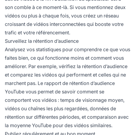
son comble à ce moment-là. Si vous mentionnez deux
vidéos ou plus à chaque fois, vous créez un réseau
croissant de vidéos interconnectées qui booste votre
trafic et votre référencement.
Surveillez la rétention d’audience
Analysez vos statistiques pour comprendre ce que vous
faites bien, ce qui fonctionne moins et comment vous
améliorer. Par exemple, vérifiez la
rétention d’audience
et comparez les vidéos qui performent et celles qui ne
marchent pas. Le rapport de rétention d’audience
YouTube vous permet de savoir comment se
comportent vos vidéos : temps de visionnage moyen,
vidéos ou chaînes les plus regardées, données de
rétention sur différentes périodes, et comparaison avec
la moyenne YouTube pour des vidéos similaires.
Publiez régulièrement et au bon moment