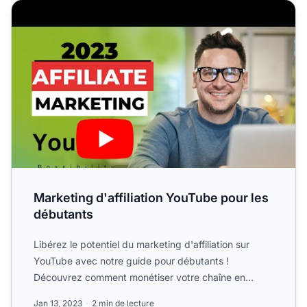
Marketing d'affiliation YouTube pour les débutants
Marketing d'affiliation YouTube pour les
débutants
Libérez le potentiel du marketing d'affiliation sur
YouTube avec notre guide pour débutants !
Découvrez comment monétiser votre chaîne en
promouvant des produit...
Jan 13, 2023
2 min de lecture