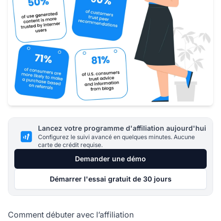
Lancez votre programme d'affiliation aujourd'hui
Configurez le suivi avancé en quelques minutes. Aucune
carte de crédit requise.
Demander une démo
Démarrer l'essai gratuit de 30 jours
Comment débuter avec l’affiliation