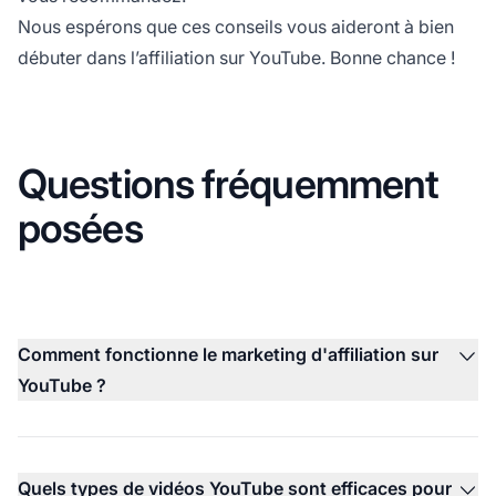
Nous espérons que ces conseils vous aideront à bien
débuter dans l’affiliation sur YouTube. Bonne chance !
Questions fréquemment
posées
Comment fonctionne le marketing d'affiliation sur
YouTube ?
Quels types de vidéos YouTube sont efficaces pour