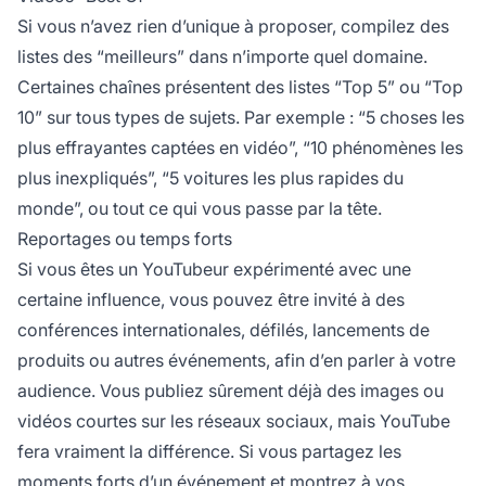
Si vous n’avez rien d’unique à proposer, compilez des
listes des “meilleurs” dans n’importe quel domaine.
Certaines chaînes présentent des listes “Top 5” ou “Top
10” sur tous types de sujets. Par exemple : “5 choses les
plus effrayantes captées en vidéo”, “10 phénomènes les
plus inexpliqués”, “5 voitures les plus rapides du
monde”, ou tout ce qui vous passe par la tête.
Reportages ou temps forts
Si vous êtes un YouTubeur expérimenté avec une
certaine influence, vous pouvez être invité à des
conférences internationales, défilés, lancements de
produits ou autres événements, afin d’en parler à votre
audience. Vous publiez sûrement déjà des images ou
vidéos courtes sur les réseaux sociaux, mais YouTube
fera vraiment la différence. Si vous partagez les
moments forts d’un événement et montrez à vos