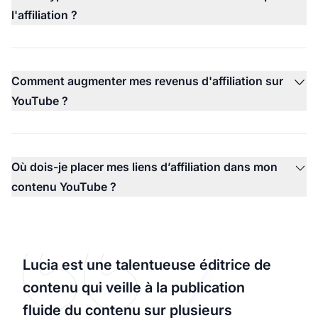
l'affiliation ?
Comment augmenter mes revenus d'affiliation sur
YouTube ?
Où dois-je placer mes liens d’affiliation dans mon
contenu YouTube ?
Lucia est une talentueuse éditrice de
contenu qui veille à la publication
fluide du contenu sur plusieurs