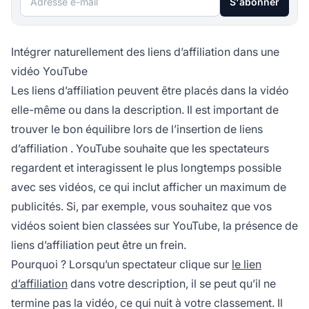
S'abonner
Intégrer naturellement des liens d’affiliation dans une
vidéo YouTube
Les
liens d’affiliation
peuvent être placés dans la vidéo
elle-même ou dans la description. Il est important de
trouver le bon équilibre lors de l’insertion de
liens
d’affiliation
. YouTube souhaite que les spectateurs
regardent et interagissent le plus longtemps possible
avec ses vidéos, ce qui inclut afficher un maximum de
publicités. Si, par exemple, vous souhaitez que vos
vidéos soient bien classées sur YouTube, la présence de
liens d’affiliation peut être un frein.
Pourquoi ? Lorsqu’un spectateur clique sur
le lien
d’affiliation
dans votre description, il se peut qu’il ne
termine pas la vidéo, ce qui nuit à votre classement. Il