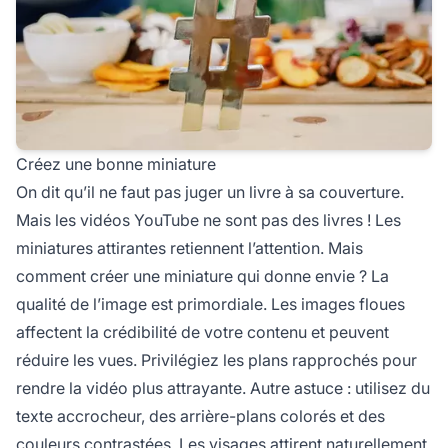
Créez une bonne miniature
On dit qu’il ne faut pas juger un livre à sa couverture.
Mais les vidéos YouTube ne sont pas des livres ! Les
miniatures attirantes retiennent l’attention. Mais
comment créer une miniature qui donne envie ? La
qualité de l’image est primordiale. Les images floues
affectent la crédibilité de votre contenu et peuvent
réduire les vues. Privilégiez les plans rapprochés pour
rendre la vidéo plus attrayante. Autre astuce : utilisez du
texte accrocheur, des arrière-plans colorés et des
couleurs contrastées. Les visages attirent naturellement