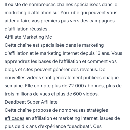
Il existe de nombreuses chaînes spécialisées dans le
marketing d’affiliation sur YouTube qui peuvent vous
aider à
faire vos premiers pas vers des campagnes
d’affiliation réussies
.
Affiliate Marketing Mc
Cette chaîne est spécialisée dans le marketing
d’affiliation et le marketing Internet depuis 16 ans. Vous
apprendrez
les bases de l’affiliation
et comment vos
blogs et sites peuvent générer des revenus. De
nouvelles vidéos sont généralement publiées chaque
semaine. Elle compte plus de 72 000 abonnés, plus de
trois millions de vues et plus de 600 vidéos.
Deadbeat Super Affiliate
Cette chaîne propose de nombreuses
stratégies
efficaces
en
affiliation
et marketing Internet, issues de
plus de dix ans d’expérience “deadbeat”. Ces