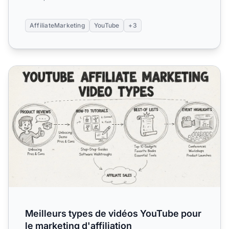
AffiliateMarketing
YouTube
+3
Meilleurs types de vidéos YouTube pour le marketing d'affi
Meilleurs types de vidéos YouTube pour
le marketing d'affiliation