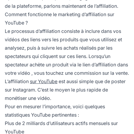
de la plateforme, parlons maintenant de l’affiliation.
Comment fonctionne le marketing d’affiliation sur
YouTube ?
Le processus d’affiliation consiste à inclure dans vos
vidéos des liens vers les produits que vous utilisez et
analysez, puis à suivre les achats réalisés par les
spectateurs qui cliquent sur ces liens. Lorsqu’un
spectateur achète un produit via le
lien d’affiliation dans
votre vidéo
, vous touchez une commission sur la vente.
L’affiliation
sur YouTube
est aussi simple que de poster
sur Instagram. C’est le moyen le plus rapide de
monétiser une vidéo.
Pour en mesurer l’importance, voici quelques
statistiques YouTube pertinentes :
Plus de 2 milliards d’utilisateurs actifs mensuels sur
YouTube