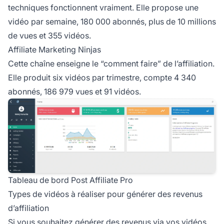
techniques fonctionnent vraiment. Elle propose une
vidéo par semaine, 180 000 abonnés, plus de 10 millions
de vues et 355 vidéos.
Affiliate Marketing Ninjas
Cette chaîne enseigne le “comment faire” de l’affiliation.
Elle produit six vidéos par trimestre, compte 4 340
abonnés, 186 979 vues et 91 vidéos.
Tableau de bord Post Affiliate Pro
Types de vidéos à réaliser pour générer des revenus
d’affiliation
Si vous souhaitez générer des
revenus via vos
vidéos,