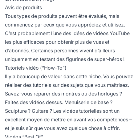
Avis de produits
Tous types de produits peuvent être évalués, mais
commencez par ceux que vous appréciez et utilisez.
C’est probablement l’une des idées de vidéos YouTube
les plus efficaces pour obtenir plus de vues et
d’abonnés. Certaines personnes vivent d’ailleurs
uniquement en testant des figurines de super-héros !
Tutoriels vidéo (“How-To”)
Il y a beaucoup de valeur dans cette niche. Vous pouvez
réaliser des tutoriels sur des sujets que vous maîtrisez.
Savez-vous réparer des montres ou des horloges ?
Faites des vidéos dessus. Menuiserie de base ?
Sculpture ? Guitare ? Les vidéos tutorielles sont un
excellent moyen de mettre en avant vos compétences –
et je suis sûr que vous avez quelque chose à offrir.
Vidéos “Best Of”