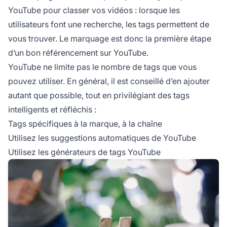
YouTube pour classer vos vidéos : lorsque les
utilisateurs font une recherche, les tags permettent de
vous trouver. Le marquage est donc la première étape
d’un bon référencement sur YouTube.
YouTube ne limite pas le nombre de tags que vous
pouvez utiliser. En général, il est conseillé d’en ajouter
autant que possible, tout en privilégiant des tags
intelligents et réfléchis :
Tags spécifiques à la marque, à la chaîne
Utilisez les suggestions automatiques de YouTube
Utilisez les générateurs de tags YouTube