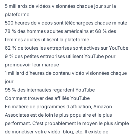
5 milliards de vidéos visionnées chaque jour sur la
plateforme
500 heures de vidéos sont téléchargées chaque minute
78 % des hommes adultes américains et 68 % des
femmes adultes utilisent la plateforme
62 % de toutes les entreprises sont actives sur YouTube
9 % des petites entreprises utilisent YouTube pour
promouvoir leur marque
1 milliard d’heures de contenu vidéo visionnées chaque
jour
95 % des internautes regardent YouTube
Comment trouver des affiliés YouTube
En matière de programmes d’affiliation, Amazon
Associates est de loin le plus populaire et le plus
performant. C’est probablement le moyen le plus simple
de monétiser votre vidéo, blog, etc. Il existe de