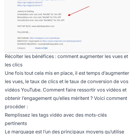
Récolter les bénéfices : comment augmenter les vues et
les clics
Une fois tout cela mis en place, il est temps d’augmenter
les vues, le taux de clics et le taux de conversion de vos
vidéos YouTube. Comment faire ressortir vos vidéos et
obtenir l’engagement qu’elles méritent ? Voici comment
procéder :
Remplissez les tags vidéo avec des mots-clés
pertinents
Le marquage est l’un des principaux moyens qu’utilise