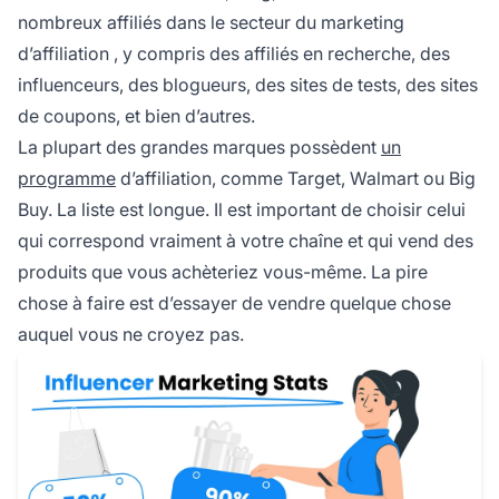
nombreux affiliés dans le secteur du
marketing
d’affiliation
, y compris des affiliés en recherche, des
influenceurs, des blogueurs, des sites de tests, des sites
de coupons, et bien d’autres.
La plupart des grandes marques possèdent
un
programme
d’affiliation, comme Target, Walmart ou Big
Buy. La liste est longue. Il est important de choisir celui
qui correspond vraiment à votre chaîne et qui vend des
produits que vous achèteriez vous-même. La pire
chose à faire est d’essayer de vendre quelque chose
auquel vous ne croyez pas.