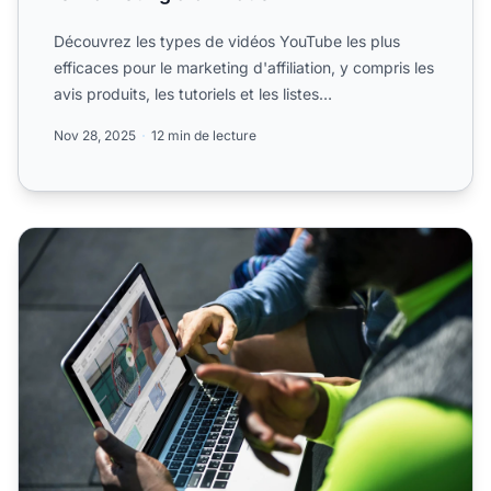
Découvrez les types de vidéos YouTube les plus
efficaces pour le marketing d'affiliation, y compris les
avis produits, les tutoriels et les listes
comparatives....
Nov 28, 2025
12 min de lecture
Comment utiliser les vidéos pour le marketing d'affiliation