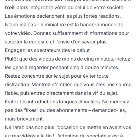
l’œil, alors intégrez le vôtre ou celui de votre société.
Les émotions déclenchent les plus fortes réactions.
N’oubliez pas : la miniature est la bande-annonce de
votre vidéo. Donnez suffisamment d’informations pour
susciter la curiosité et l’envie d’en savoir plus.
Engagez les spectateurs dès le début
Plutôt que des vidéos de moins de cinq minutes, incitez
les gens à regarder pendant cinq à douze minutes.
Restez concentré sur le sujet pour éviter toute
distraction. Montrez d’emblée que vous êtes une source
fiable, puis entrez directement dans le vif du sujet.
Évitez les introductions longues et inutiles. Ne mendiez
pas des “likes” ou des abonnements – demandez-les,
mais brièvement.
Ne ratez pas non plus l’occasion de mettre en avant vos
autres vidéos à la fin ! L’attention du spectateur est à