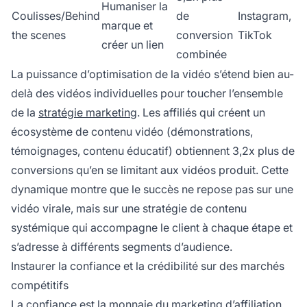
Humaniser la
Coulisses/Behind
de
Instagram,
marque et
the scenes
conversion
TikTok
créer un lien
combinée
La puissance d’optimisation de la vidéo s’étend bien au-
delà des vidéos individuelles pour toucher l’ensemble
de la
stratégie marketing
. Les affiliés qui créent un
écosystème de contenu vidéo (démonstrations,
témoignages, contenu éducatif) obtiennent 3,2x plus de
conversions qu’en se limitant aux vidéos produit. Cette
dynamique montre que le succès ne repose pas sur une
vidéo virale, mais sur une stratégie de contenu
systémique qui accompagne le client à chaque étape et
s’adresse à différents segments d’audience.
Instaurer la confiance et la crédibilité sur des marchés
compétitifs
La confiance est la monnaie
du marketing
d’affiliation,