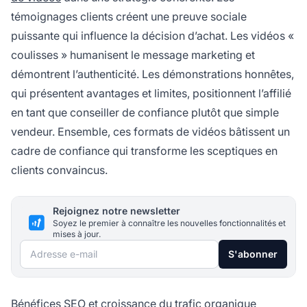
témoignages clients créent une preuve sociale
puissante qui influence la décision d’achat. Les vidéos «
coulisses » humanisent le message marketing et
démontrent l’authenticité. Les démonstrations honnêtes,
qui présentent avantages et limites, positionnent l’affilié
en tant que conseiller de confiance plutôt que simple
vendeur. Ensemble, ces formats de vidéos bâtissent un
cadre de confiance qui transforme les sceptiques en
clients convaincus.
Rejoignez notre newsletter
Soyez le premier à connaître les nouvelles fonctionnalités et
mises à jour.
Adresse e-mail
S'abonner
Bénéfices SEO et croissance du trafic organique