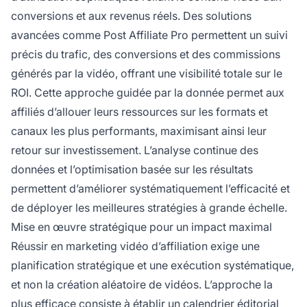
conversions et aux revenus réels. Des solutions
avancées comme Post Affiliate Pro permettent un suivi
précis du trafic, des conversions et des commissions
générés par la vidéo, offrant une visibilité totale sur le
ROI. Cette approche guidée par la donnée permet aux
affiliés d’allouer leurs ressources sur les formats et
canaux les plus performants, maximisant ainsi leur
retour sur investissement. L’analyse continue des
données et l’optimisation basée sur les résultats
permettent d’améliorer systématiquement l’efficacité et
de déployer les meilleures stratégies à grande échelle.
Mise en œuvre stratégique pour un impact maximal
Réussir en marketing vidéo d’affiliation exige une
planification stratégique et une exécution systématique,
et non la création aléatoire de vidéos. L’approche la
plus efficace consiste à établir un calendrier éditorial