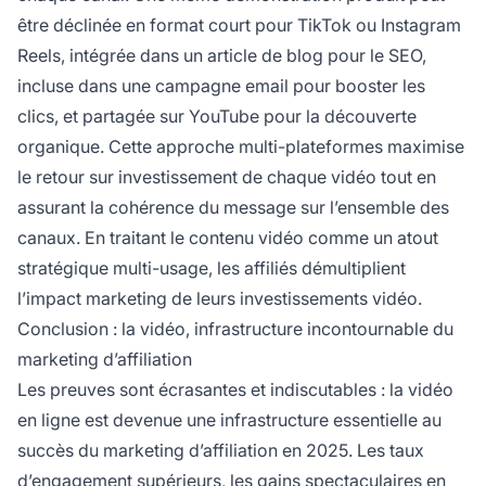
être déclinée en format court pour TikTok ou Instagram
Reels, intégrée dans un article de blog pour le SEO,
incluse dans une campagne email pour booster les
clics, et partagée sur YouTube pour la découverte
organique. Cette approche multi-plateformes maximise
le retour sur investissement de chaque vidéo tout en
assurant la cohérence du message sur l’ensemble des
canaux. En traitant le contenu vidéo comme un atout
stratégique multi-usage, les affiliés démultiplient
l’impact marketing de leurs investissements vidéo.
Conclusion : la vidéo, infrastructure incontournable du
marketing d’affiliation
Les preuves sont écrasantes et indiscutables : la vidéo
en ligne est devenue une infrastructure essentielle au
succès du marketing d’affiliation en 2025. Les taux
d’engagement supérieurs, les gains spectaculaires en