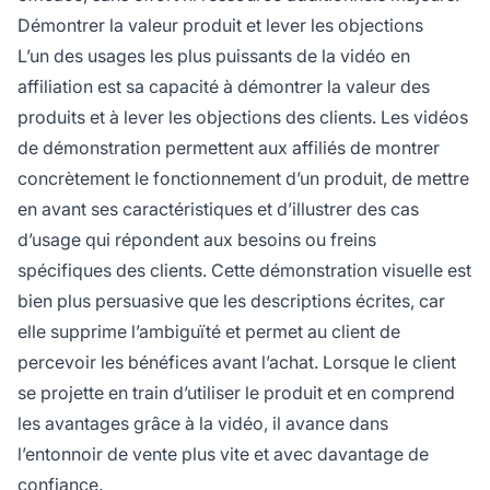
Démontrer la valeur produit et lever les objections
L’un des usages les plus puissants de la vidéo en
affiliation est sa capacité à démontrer la valeur des
produits et à lever les objections des clients. Les vidéos
de démonstration permettent aux affiliés de montrer
concrètement le fonctionnement d’un produit, de mettre
en avant ses caractéristiques et d’illustrer des cas
d’usage qui répondent aux besoins ou freins
spécifiques des clients. Cette démonstration visuelle est
bien plus persuasive que les descriptions écrites, car
elle supprime l’ambiguïté et permet au client de
percevoir les bénéfices avant l’achat. Lorsque le client
se projette en train d’utiliser le produit et en comprend
les avantages grâce à la vidéo, il avance dans
l’entonnoir de vente plus vite et avec davantage de
confiance.