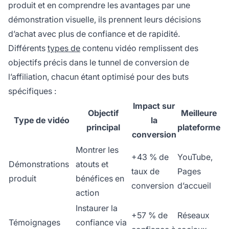
produit et en comprendre les avantages par une
démonstration visuelle, ils prennent leurs décisions
d’achat avec plus de confiance et de rapidité.
Différents
types de
contenu vidéo remplissent des
objectifs précis dans le tunnel de conversion de
l’affiliation, chacun étant optimisé pour des buts
spécifiques :
Impact sur
Objectif
Meilleure
Type de vidéo
la
principal
plateforme
conversion
Montrer les
+43 % de
YouTube,
Démonstrations
atouts et
taux de
Pages
produit
bénéfices en
conversion
d’accueil
action
Instaurer la
+57 % de
Réseaux
Témoignages
confiance via