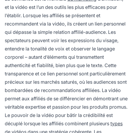
et la vidéo est l’un des outils les plus efficaces pour
l’établir. Lorsque les affiliés se présentent et
recommandent via la vidéo, ils créent un lien personnel
qui dépasse la simple relation affilié-audience. Les
spectateurs peuvent voir les expressions du visage,
entendre la tonalité de voix et observer le langage
corporel – autant d’éléments qui transmettent
authenticité et fiabilité, bien plus que le texte. Cette
transparence et ce lien personnel sont particulièrement
précieux sur les marchés saturés, où les audiences sont
bombardées de recommandations affiliées. La vidéo
permet aux affiliés de se différencier en démontrant une
véritable expertise et passion pour les produits promus.
Le pouvoir de la vidéo pour bâtir la crédibilité est
décuplé lorsque les affiliés combinent plusieurs
types
de vidéos
dans une stratégie cohérente. Les