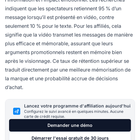
indiquent que les spectateurs retiennent 95 % d’un
message lorsqu’il est présenté en vidéo, contre
seulement 10 % pour le texte. Pour les affiliés, cela
signifie que la vidéo transmet les messages de manière
plus efficace et mémorable, assurant que leurs
arguments promotionnels restent en mémoire bien
après le visionnage. Ce taux de rétention supérieur se
traduit directement par une meilleure mémorisation de
la marque et une probabilité accrue de décisions
d’achat.
Lancez votre programme d'affiliation aujourd'hui
Configurez le suivi avancé en quelques minutes. Aucune
carte de crédit requise.
Demander une démo
Démarrer l'essai gratuit de 30 jours