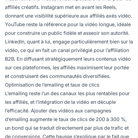
affiliés créatifs. Instagram met en avant les Reels,
donnant une visibilité supérieure aux affiliés axés vidéo.
YouTube reste la référence pour la vidéo longue, idéale
pour construire un public fidèle et asseoir son autorité.
LinkedIn, quant à lui, engage particulièrement bien sur la
vidéo, ce qui en fait un canal privilégié pour l’affiliation
B2B. En diffusant stratégiquement leurs contenus vidéo
sur ces plateformes, les affiliés maximisent leur portée
et construisent des communautés diversifiées.
Optimisation de l’emailing et taux de clics
L’emailing reste l’un des canaux les plus rentables pour
les affiliés, et l’intégration de la vidéo en décuple
l’efficacité. Ajouter des vidéos aux campagnes
d’emailing augmente le taux de clics de 200 à 300 %,
un bond qui se traduit directement par plus de trafic et
de conversions. Cette hausse s’explique par le fait que