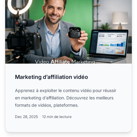
Marketing d’affiliation vidéo
Apprenez à exploiter le contenu vidéo pour réussir
en marketing d’affiliation. Découvrez les meilleurs
formats de vidéos, plateformes.
Dec 28, 2025
12 min de lecture