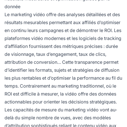
donnée
Le marketing vidéo offre des analyses détaillées et des
résultats mesurables permettant aux affiliés d’optimiser
en continu leurs campagnes et de démontrer le ROI. Les
plateformes vidéo modernes et les logiciels de tracking
d’affiliation fournissent des métriques précises : durée
de visionnage, taux d’engagement, taux de clics,
attribution de conversion… Cette transparence permet
d’identifier les formats, sujets et stratégies de diffusion
les plus rentables et d’optimiser la performance au fil du
temps. Contrairement au marketing traditionnel, où le
ROI est difficile à mesurer, la vidéo offre des données
actionnables pour orienter les décisions stratégiques.
Les capacités de mesure du marketing vidéo vont au-
delà du simple nombre de vues, avec des modèles
d’attribution sophistiqués reliant le contenu vidéo aux