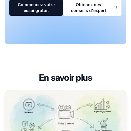
Commencez votre
Obtenez des
essai gratuit
conseils d'expert
En savoir plus
Comment le contenu vidéo peut-il améliorer les campagnes