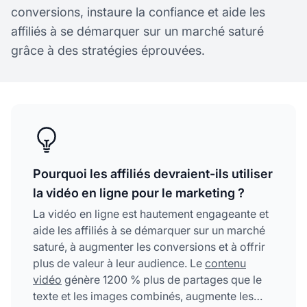
conversions, instaure la confiance et aide les
affiliés à se démarquer sur un marché saturé
grâce à des stratégies éprouvées.
Pourquoi les affiliés devraient-ils utiliser
la vidéo en ligne pour le marketing ?
La vidéo en ligne est hautement engageante et
aide les affiliés à se démarquer sur un marché
saturé, à augmenter les conversions et à offrir
plus de valeur à leur audience. Le
contenu
vidéo
génère 1200 % plus de partages que le
texte et les images combinés, augmente les