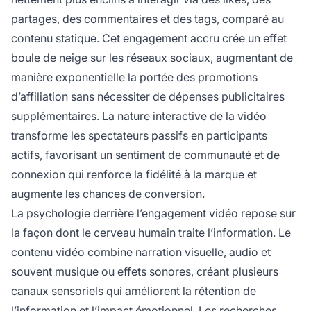
partages, des commentaires et des tags, comparé au
contenu statique. Cet engagement accru crée un effet
boule de neige sur les réseaux sociaux, augmentant de
manière exponentielle la portée des promotions
d’affiliation sans nécessiter de dépenses publicitaires
supplémentaires. La nature interactive de la vidéo
transforme les spectateurs passifs en participants
actifs, favorisant un sentiment de communauté et de
connexion qui renforce la fidélité à la marque et
augmente les chances de conversion.
La psychologie derrière l’engagement vidéo repose sur
la façon dont le cerveau humain traite l’information. Le
contenu vidéo combine narration visuelle, audio et
souvent musique ou effets sonores, créant plusieurs
canaux sensoriels qui améliorent la rétention de
l’information et l’impact émotionnel. Les recherches