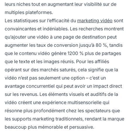
leurs niches tout en augmentant leur visibilité sur de
multiples plateformes.
Les statistiques sur l’efficacité du
marketing vidéo
sont
convaincantes et indéniables. Les recherches montrent
qu’ajouter une vidéo à une page de destination peut
augmenter les taux de conversion jusqu’à 80 %, tandis
que le contenu vidéo génère 1200 % plus de partages
que le texte et les images réunis. Pour les affiliés
opérant sur des marchés saturés, cela signifie que la
vidéo n’est pas seulement une option – c’est un
avantage concurrentiel qui peut avoir un impact direct
sur les revenus. Les éléments visuels et auditifs de la
vidéo créent une expérience multisensorielle qui
résonne plus profondément chez les spectateurs que
les supports marketing traditionnels, rendant la marque
beaucoup plus mémorable et persuasive.