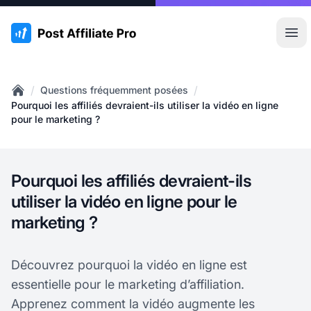
:site.title
Ouvr
/
/
Questions fréquemment posées
Home
Pourquoi les affiliés devraient-ils utiliser la vidéo en ligne
pour le marketing ?
Pourquoi les affiliés devraient-ils
utiliser la vidéo en ligne pour le
marketing ?
Découvrez pourquoi la vidéo en ligne est
essentielle pour le marketing d’affiliation.
Apprenez comment la vidéo augmente les