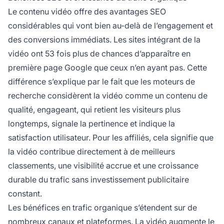
Le contenu vidéo offre des avantages SEO
considérables qui vont bien au-delà de l’engagement et
des conversions immédiats. Les sites intégrant de la
vidéo ont 53 fois plus de chances d’apparaître en
première page Google que ceux n’en ayant pas. Cette
différence s’explique par le fait que les moteurs de
recherche considèrent la vidéo comme un contenu de
qualité, engageant, qui retient les visiteurs plus
longtemps, signale la pertinence et indique la
satisfaction utilisateur. Pour les affiliés, cela signifie que
la vidéo contribue directement à de meilleurs
classements, une visibilité accrue et une croissance
durable du trafic sans investissement publicitaire
constant.
Les bénéfices en trafic organique s’étendent sur de
nombreux canaux et plateformes. La vidéo augmente le