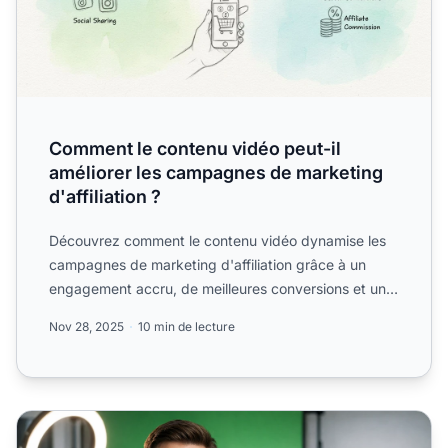
Comment le contenu vidéo peut-il
améliorer les campagnes de marketing
d'affiliation ?
Découvrez comment le contenu vidéo dynamise les
campagnes de marketing d'affiliation grâce à un
engagement accru, de meilleures conversions et un
meilleur référ...
Nov 28, 2025
10 min de lecture
Marketing d’affiliation vidéo