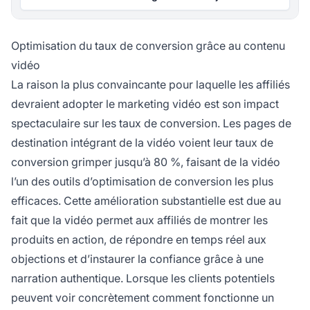
Optimisation du taux de conversion grâce au contenu
vidéo
La raison la plus convaincante pour laquelle les affiliés
devraient adopter le marketing vidéo est son impact
spectaculaire sur les taux de conversion. Les pages de
destination intégrant de la vidéo voient leur taux de
conversion grimper jusqu’à 80 %, faisant de la vidéo
l’un des outils d’optimisation de conversion les plus
efficaces. Cette amélioration substantielle est due au
fait que la vidéo permet aux affiliés de montrer les
produits en action, de répondre en temps réel aux
objections et d’instaurer la confiance grâce à une
narration authentique. Lorsque les clients potentiels
peuvent voir concrètement comment fonctionne un