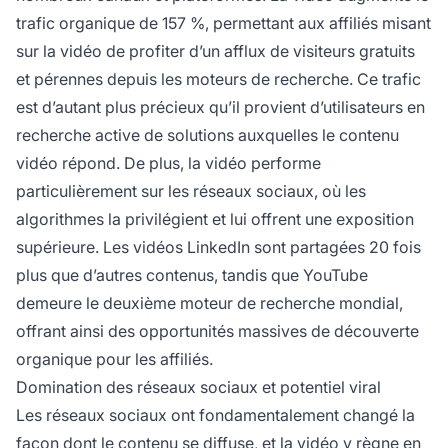
trafic organique de 157 %, permettant aux affiliés misant
sur la vidéo de profiter d’un afflux de visiteurs gratuits
et pérennes depuis les moteurs de recherche. Ce trafic
est d’autant plus précieux qu’il provient d’utilisateurs en
recherche active de solutions auxquelles le contenu
vidéo répond. De plus, la vidéo performe
particulièrement sur les réseaux sociaux, où les
algorithmes la privilégient et lui offrent une exposition
supérieure. Les vidéos LinkedIn sont partagées 20 fois
plus que d’autres contenus, tandis que YouTube
demeure le deuxième moteur de recherche mondial,
offrant ainsi des opportunités massives de découverte
organique pour les affiliés.
Domination des réseaux sociaux et potentiel viral
Les réseaux sociaux ont fondamentalement changé la
façon dont le contenu se diffuse, et la vidéo y règne en