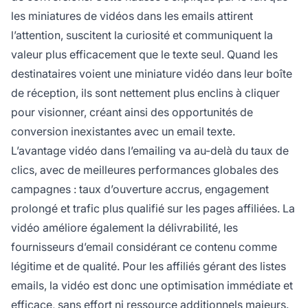
les miniatures de vidéos dans les emails attirent
l’attention, suscitent la curiosité et communiquent la
valeur plus efficacement que le texte seul. Quand les
destinataires voient une miniature vidéo dans leur boîte
de réception, ils sont nettement plus enclins à cliquer
pour visionner, créant ainsi des opportunités de
conversion inexistantes avec un email texte.
L’avantage vidéo dans l’emailing va au-delà du taux de
clics, avec de meilleures performances globales des
campagnes : taux d’ouverture accrus, engagement
prolongé et trafic plus qualifié sur les pages affiliées. La
vidéo améliore également la délivrabilité, les
fournisseurs d’email considérant ce contenu comme
légitime et de qualité. Pour les affiliés gérant des listes
emails, la vidéo est donc une optimisation immédiate et
efficace, sans effort ni ressource additionnels majeurs.