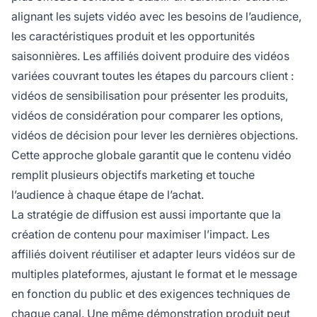
alignant les sujets vidéo avec les besoins de l’audience,
les caractéristiques produit et les opportunités
saisonnières. Les affiliés doivent produire des vidéos
variées couvrant toutes les étapes du parcours client :
vidéos de sensibilisation pour présenter les produits,
vidéos de considération pour comparer les options,
vidéos de décision pour lever les dernières objections.
Cette approche globale garantit que le contenu vidéo
remplit plusieurs objectifs marketing et touche
l’audience à chaque étape de l’achat.
La stratégie de diffusion est aussi importante que la
création de contenu pour maximiser l’impact. Les
affiliés doivent réutiliser et adapter leurs vidéos sur de
multiples plateformes, ajustant le format et le message
en fonction du public et des exigences techniques de
chaque canal. Une même démonstration produit peut