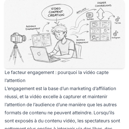
Le facteur engagement : pourquoi la vidéo capte
l’attention
L’engagement est la base d’un marketing d’affiliation
réussi, et la vidéo excelle à capturer et maintenir
l’attention de l’audience d’une manière que les autres
formats de contenu ne peuvent atteindre. Lorsqu’ils
sont exposés à du contenu vidéo, les spectateurs sont
nettement plus enclins à interagir via des likes, des