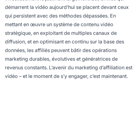
démarrent la vidéo aujourd’hui se placent devant ceux
qui persistent avec des méthodes dépassées. En
mettant en œuvre un système de contenu vidéo
stratégique, en exploitant de multiples canaux de
diffusion, et en optimisant en continu sur la base des
données, les affiliés peuvent bâtir des opérations
marketing durables, évolutives et génératrices de
revenus constants. L’avenir du marketing d’affiliation est
vidéo – et le moment de s’y engager, c’est maintenant.