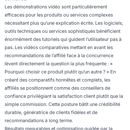
Les démonstrations vidéo sont particulièrement
efficaces pour les produits ou services complexes
nécessitant plus qu’une explication écrite. Les logiciels,
outils techniques ou services sophistiqués bénéficient
énormément des tutoriels qui guident l’utilisateur pas à
pas. Les vidéos comparatives mettant en avant les
recommandations de l’affilié face à la concurrence
lèvent directement la question la plus fréquente : «
Pourquoi choisir ce produit plutôt qu’un autre ? » En
créant des comparatifs honnêtes et complets, les
affiliés se positionnent comme des conseillers de
confiance privilégiant la satisfaction client plutôt que la
simple commission. Cette posture bâtit une crédibilité
durable, génératrice de clients fidèles et de
recommandations à long terme.
Résultats mesurables et optimisation guidée par la