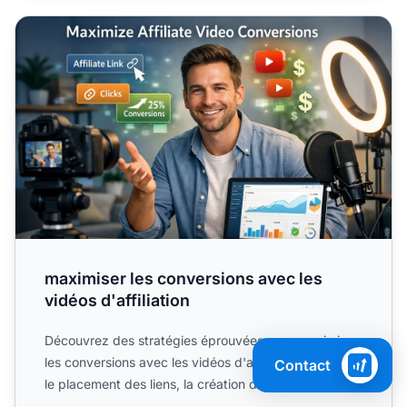
maximiser les conversions avec les vidéos d'affiliation
maximiser les conversions avec les
vidéos d'affiliation
Découvrez des stratégies éprouvées pour maximiser
les conversions avec les vidéos d'affiliation. Maîtrisez
Contact
le placement des liens, la création de contenu....