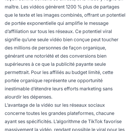
maître. Les vidéos génèrent 1200 % plus de partages
que le texte et les images combinés, offrant un potentiel
de portée exponentielle qui amplifie le message
d’affiliation sur tous les réseaux. Ce potentiel viral
signifie qu’une seule vidéo bien conçue peut toucher
des millions de personnes de façon organique,
générant une notoriété et des conversions bien
supérieures à ce que la publicité payante seule
permettrait. Pour les affiliés au budget limité, cette
portée organique représente une opportunité
inestimable d’étendre leurs efforts marketing sans
alourdir les dépenses.
L’avantage de la vidéo sur les réseaux sociaux
concerne toutes les grandes plateformes, chacune
ayant ses spécificités. L’algorithme de TikTok favorise
massivement la vidéo, rendant possible le viral pour les