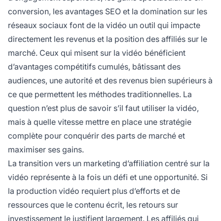
conversion, les avantages SEO et la domination sur les
réseaux sociaux font de la vidéo un outil qui impacte
directement les revenus et la position des affiliés sur le
marché. Ceux qui misent sur la vidéo bénéficient
d’avantages compétitifs cumulés, bâtissant des
audiences, une autorité et des revenus bien supérieurs à
ce que permettent les méthodes traditionnelles. La
question n’est plus de savoir s’il faut utiliser la vidéo,
mais à quelle vitesse mettre en place une stratégie
complète pour conquérir des parts de marché et
maximiser ses gains.
La transition vers un marketing d’affiliation centré sur la
vidéo représente à la fois un défi et une opportunité. Si
la production vidéo requiert plus d’efforts et de
ressources que le contenu écrit, les retours sur
investissement le justifient largement. Les affiliés qui