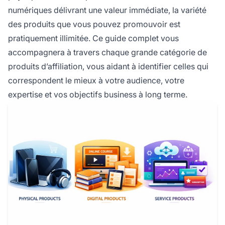
numériques délivrant une valeur immédiate, la variété
des produits que vous pouvez promouvoir est
pratiquement illimitée. Ce guide complet vous
accompagnera à travers chaque grande catégorie de
produits d’affiliation, vous aidant à identifier celles qui
correspondent le mieux à votre audience, votre
expertise et vos objectifs business à long terme.