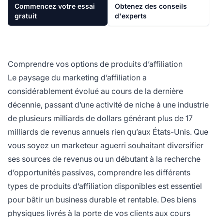
Commencez votre essai
Obtenez des conseils
gratuit
d'experts
Comprendre vos options de produits d’affiliation
Le paysage du marketing d’affiliation a
considérablement évolué au cours de la dernière
décennie, passant d’une activité de niche à une industrie
de plusieurs milliards de dollars générant plus de 17
milliards de revenus annuels rien qu’aux États-Unis. Que
vous soyez un marketeur aguerri souhaitant diversifier
ses sources de revenus ou un débutant à la recherche
d’opportunités passives, comprendre les différents
types de produits d’affiliation disponibles est essentiel
pour bâtir un business durable et rentable. Des biens
physiques livrés à la porte de vos clients aux cours