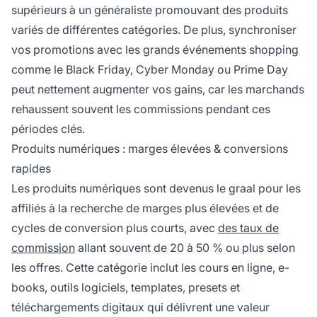
supérieurs à un généraliste promouvant des produits
variés de différentes catégories. De plus, synchroniser
vos promotions avec les grands événements shopping
comme le Black Friday, Cyber Monday ou Prime Day
peut nettement augmenter vos gains, car les marchands
rehaussent souvent les commissions pendant ces
périodes clés.
Produits numériques : marges élevées & conversions
rapides
Les produits numériques sont devenus le graal pour les
affiliés à la recherche de marges plus élevées et de
cycles de conversion plus courts, avec
des taux de
commission
allant souvent de 20 à 50 % ou plus selon
les offres. Cette catégorie inclut les cours en ligne, e-
books, outils logiciels, templates, presets et
téléchargements digitaux qui délivrent une valeur