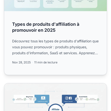
Types de produits d'affiliation à
promouvoir en 2025
Découvrez tous les types de produits d'affiliation que
vous pouvez promouvoir : produits physiques,
produits d'information, SaaS et services. Apprenez
quels pro...
Nov 28, 2025
11 min de lecture
Comment promouvoir des produits en marketing d'affiliat