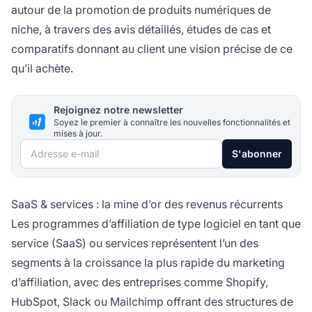
autour de la promotion de produits numériques de
niche, à travers des avis détaillés, études de cas et
comparatifs donnant au client une vision précise de ce
qu’il achète.
Rejoignez notre newsletter
Soyez le premier à connaître les nouvelles fonctionnalités et
mises à jour.
Adresse e-mail
S'abonner
SaaS & services : la mine d’or des revenus récurrents
Les programmes d’affiliation de type logiciel en tant que
service (SaaS) ou services représentent l’un des
segments à la croissance la plus rapide du marketing
d’affiliation, avec des entreprises comme Shopify,
HubSpot, Slack ou Mailchimp offrant des structures de