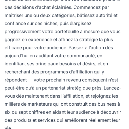
des décisions d’achat éclairées. Commencez par
maîtriser une ou deux catégories, bâtissez autorité et
confiance sur ces niches, puis élargissez
progressivement votre portefeuille à mesure que vous
gagnez en expérience et affinez la stratégie la plus
efficace pour votre audience. Passez à l’action dès
aujourd’hui en auditant votre communauté, en
identifiant ses principaux besoins et désirs, et en
recherchant des programmes d’affiliation qui y
répondent — votre prochain revenu conséquent n’est
peut-être qu’à un partenariat stratégique près. Lancez-
vous dès maintenant dans l’affiliation, et rejoignez les
milliers de marketeurs qui ont construit des business à
six ou sept chiffres en aidant leur audience à découvrir
des produits et services qui améliorent réellement leur
vie.