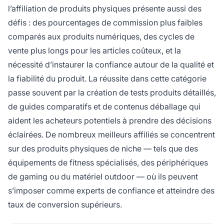
l’affiliation de produits physiques présente aussi des
défis : des pourcentages de commission plus faibles
comparés aux produits numériques, des cycles de
vente plus longs pour les articles coûteux, et la
nécessité d’instaurer la confiance autour de la qualité et
la fiabilité du produit. La réussite dans cette catégorie
passe souvent par la création de tests produits détaillés,
de guides comparatifs et de contenus déballage qui
aident les acheteurs potentiels à prendre des décisions
éclairées. De nombreux meilleurs affiliés se concentrent
sur des produits physiques de niche — tels que des
équipements de fitness spécialisés, des périphériques
de gaming ou du matériel outdoor — où ils peuvent
s’imposer comme experts de confiance et atteindre des
taux de conversion supérieurs.