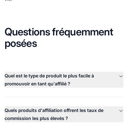
Questions fréquemment
posées
Quel est le type de produit le plus facile à
promouvoir en tant qu'affilié ?
Quels produits d'affiliation offrent les taux de
commission les plus élevés ?