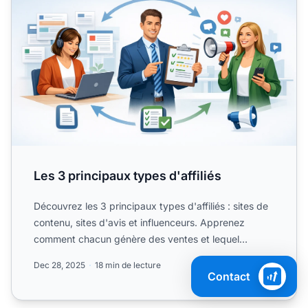
Les 3 principaux types d'affiliés
Découvrez les 3 principaux types d'affiliés : sites de
contenu, sites d'avis et influenceurs. Apprenez
comment chacun génère des ventes et lequel
convient.
Dec 28, 2025
18 min de lecture
Contact