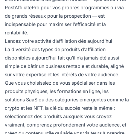
PostAffiliatePro pour vos propres programmes ou via
de grands réseaux pour la prospection — est
indispensable pour maximiser l’efficacité et la
rentabilité.
Lancez votre activité d’affiliation dès aujourd’hui
La diversité des types de produits d’affiliation
disponibles aujourd’hui fait qu’il n’a jamais été aussi
simple de bâtir un business rentable et durable, aligné
sur votre expertise et les intérêts de votre audience.
Que vous choisissiez de vous spécialiser dans les
produits physiques, les formations en ligne, les
solutions SaaS ou des catégories émergentes comme la
crypto et les NFT, la clé du succès reste la même :
sélectionnez des produits auxquels vous croyez
vraiment, comprenez profondément votre audience, et
créez du contenu utile qui aide vos visiteurs à prendre