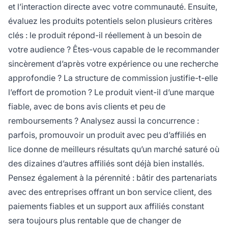
et l’interaction directe avec votre communauté. Ensuite,
évaluez les produits potentiels selon plusieurs critères
clés : le produit répond-il réellement à un besoin de
votre audience ? Êtes-vous capable de le recommander
sincèrement d’après votre expérience ou une recherche
approfondie ? La structure de commission justifie-t-elle
l’effort de promotion ? Le produit vient-il d’une marque
fiable, avec de bons avis clients et peu de
remboursements ? Analysez aussi la concurrence :
parfois, promouvoir un produit avec peu d’affiliés en
lice donne de meilleurs résultats qu’un marché saturé où
des dizaines d’autres affiliés sont déjà bien installés.
Pensez également à la pérennité : bâtir des partenariats
avec des entreprises offrant un bon service client, des
paiements fiables et un support aux affiliés constant
sera toujours plus rentable que de changer de