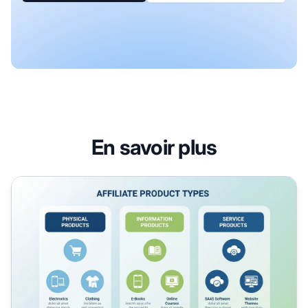
En savoir plus
Types de produits d'affiliation à promouvoir en 2025