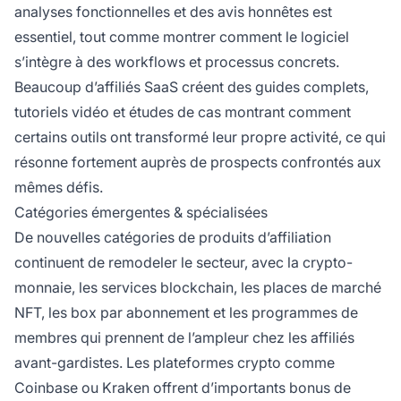
analyses fonctionnelles et des avis honnêtes est
essentiel, tout comme montrer comment le logiciel
s’intègre à des workflows et processus concrets.
Beaucoup d’affiliés SaaS créent des guides complets,
tutoriels vidéo et études de cas montrant comment
certains outils ont transformé leur propre activité, ce qui
résonne fortement auprès de prospects confrontés aux
mêmes défis.
Catégories émergentes & spécialisées
De nouvelles catégories de produits d’affiliation
continuent de remodeler le secteur, avec la crypto-
monnaie, les services blockchain, les places de marché
NFT, les box par abonnement et les programmes de
membres qui prennent de l’ampleur chez les affiliés
avant-gardistes. Les plateformes crypto comme
Coinbase ou Kraken offrent d’importants bonus de