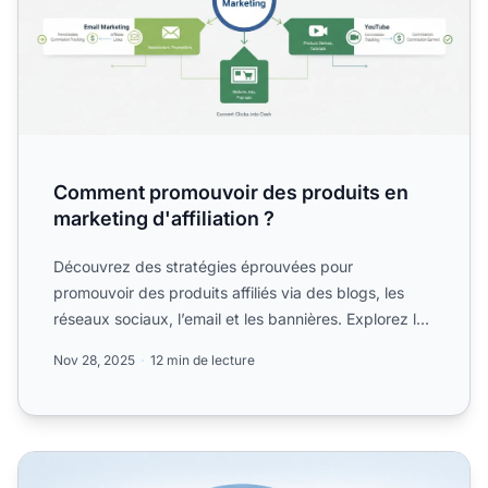
Comment promouvoir des produits en
marketing d'affiliation ?
Découvrez des stratégies éprouvées pour
promouvoir des produits affiliés via des blogs, les
réseaux sociaux, l’email et les bannières. Explorez les
modèles de c...
Nov 28, 2025
12 min de lecture
Les 3 principaux types d'affiliés