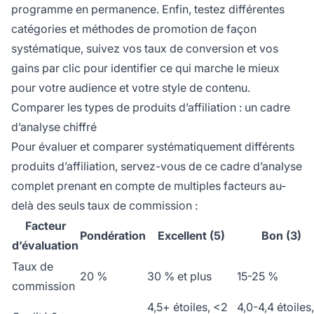
programme en permanence. Enfin, testez différentes
catégories et méthodes de promotion de façon
systématique, suivez vos taux de conversion et vos
gains par clic pour identifier ce qui marche le mieux
pour votre audience et votre style de contenu.
Comparer les types de produits d’affiliation : un cadre
d’analyse chiffré
Pour évaluer et comparer systématiquement différents
produits d’affiliation, servez-vous de ce cadre d’analyse
complet prenant en compte de multiples facteurs au-
delà des seuls taux de commission :
Facteur
Pondération
Excellent (5)
Bon (3)
d’évaluation
Taux de
20 %
30 % et plus
15-25 %
commission
4,5+ étoiles, <2
4,0-4,4 étoiles,