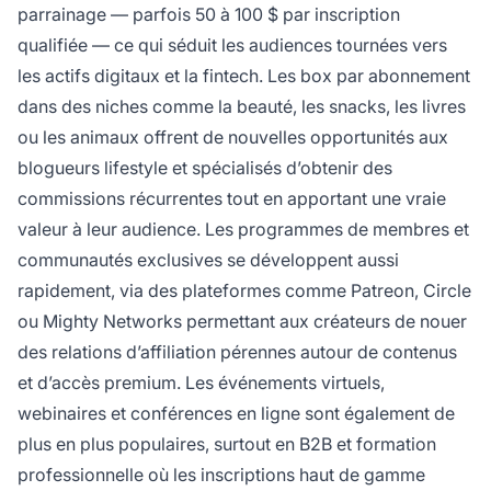
parrainage — parfois 50 à 100 $ par inscription
qualifiée — ce qui séduit les audiences tournées vers
les actifs digitaux et la fintech. Les box par abonnement
dans des niches comme la beauté, les snacks, les livres
ou les animaux offrent de nouvelles opportunités aux
blogueurs lifestyle et spécialisés d’obtenir des
commissions récurrentes tout en apportant une vraie
valeur à leur audience. Les programmes de membres et
communautés exclusives se développent aussi
rapidement, via des plateformes comme Patreon, Circle
ou Mighty Networks permettant aux créateurs de nouer
des relations d’affiliation pérennes autour de contenus
et d’accès premium. Les événements virtuels,
webinaires et conférences en ligne sont également de
plus en plus populaires, surtout en B2B et formation
professionnelle où les inscriptions haut de gamme