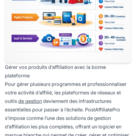
Gérer vos produits d’affiliation avec la bonne
plateforme
Pour gérer plusieurs programmes et professionnaliser
votre activité d’affilié, les plateformes de réseaux et
outils
de gestion
deviennent des infrastructures
essentielles pour passer à l’échelle. PostAffiliatePro
s’impose comme l’une des solutions de gestion
d’affiliation les plus complètes, offrant un logiciel en
marque blanche qui permet de créer, gérer et optimiser