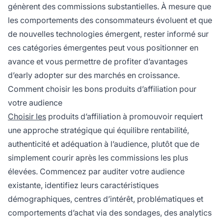
génèrent des commissions substantielles. À mesure que
les comportements des consommateurs évoluent et que
de nouvelles technologies émergent, rester informé sur
ces catégories émergentes peut vous positionner en
avance et vous permettre de profiter d’avantages
d’early adopter sur des marchés en croissance.
Comment choisir les bons produits d’affiliation pour
votre audience
Choisir les
produits d’affiliation à promouvoir requiert
une approche stratégique qui équilibre rentabilité,
authenticité et adéquation à l’audience, plutôt que de
simplement courir après les commissions les plus
élevées. Commencez par auditer votre audience
existante, identifiez leurs caractéristiques
démographiques, centres d’intérêt, problématiques et
comportements d’achat via des sondages, des analytics