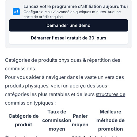
Lancez votre programme d'affiliation aujourd'hui
Configurez le suivi avancé en quelques minutes. Aucune
carte de crédit requise.
Demander une démo
Démarrer l'essai gratuit de 30 jours
Catégories de produits physiques & répartition des
commissions
Pour vous aider à naviguer dans le vaste univers des
produits physiques, voici un aperçu des sous-
catégories les plus rentables et de leurs
structures de
commission
typiques :
Taux de
Meilleure
Catégorie de
Panier
commission
méthode de
produit
moyen
moyen
promotion