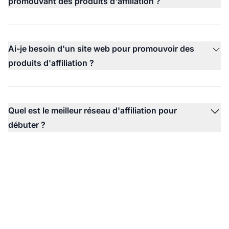
promouvant des produits d'affiliation ?
Ai-je besoin d'un site web pour promouvoir des
produits d'affiliation ?
Quel est le meilleur réseau d'affiliation pour
débuter ?