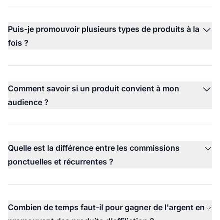
Puis-je promouvoir plusieurs types de produits à la
fois ?
Comment savoir si un produit convient à mon
audience ?
Quelle est la différence entre les commissions
ponctuelles et récurrentes ?
Combien de temps faut-il pour gagner de l'argent en