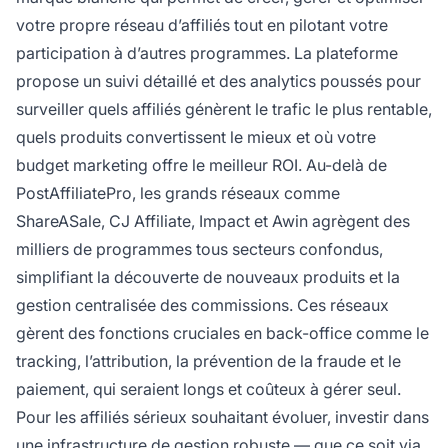
votre propre réseau d’affiliés tout en pilotant votre
participation à d’autres programmes. La plateforme
propose un suivi détaillé et des analytics poussés pour
surveiller quels affiliés génèrent le trafic le plus rentable,
quels produits convertissent le mieux et où votre
budget marketing offre le meilleur ROI. Au-delà de
PostAffiliatePro, les grands réseaux comme
ShareASale, CJ Affiliate, Impact et Awin agrègent des
milliers de programmes tous secteurs confondus,
simplifiant la découverte de nouveaux produits et la
gestion centralisée des commissions. Ces réseaux
gèrent des fonctions cruciales en back-office comme le
tracking, l’attribution, la prévention de la fraude et le
paiement, qui seraient longs et coûteux à gérer seul.
Pour les affiliés sérieux souhaitant évoluer, investir dans
une infrastructure de gestion robuste — que ce soit via