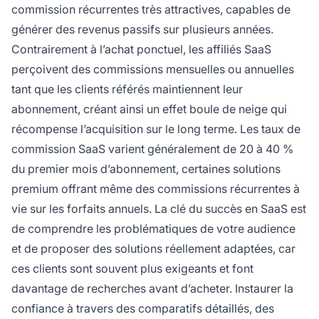
commission récurrentes très attractives, capables de
générer des revenus passifs sur plusieurs années.
Contrairement à l’achat ponctuel, les affiliés SaaS
perçoivent des commissions mensuelles ou annuelles
tant que les clients référés maintiennent leur
abonnement, créant ainsi un effet boule de neige qui
récompense l’acquisition sur le long terme. Les taux de
commission SaaS varient généralement de 20 à 40 %
du premier mois d’abonnement, certaines solutions
premium offrant même des commissions récurrentes à
vie sur les forfaits annuels. La clé du succès en SaaS est
de comprendre les problématiques de votre audience
et de proposer des solutions réellement adaptées, car
ces clients sont souvent plus exigeants et font
davantage de recherches avant d’acheter. Instaurer la
confiance à travers des comparatifs détaillés, des