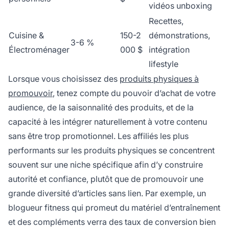
vidéos unboxing
Recettes,
Cuisine &
150-2
démonstrations,
3-6 %
Électroménager
000 $
intégration
lifestyle
Lorsque vous choisissez des
produits physiques à
promouvoir
, tenez compte du pouvoir d’achat de votre
audience, de la saisonnalité des produits, et de la
capacité à les intégrer naturellement à votre contenu
sans être trop promotionnel. Les affiliés les plus
performants sur les produits physiques se concentrent
souvent sur une niche spécifique afin d’y construire
autorité et confiance, plutôt que de promouvoir une
grande diversité d’articles sans lien. Par exemple, un
blogueur fitness qui promeut du matériel d’entraînement
et des compléments verra des taux de conversion bien