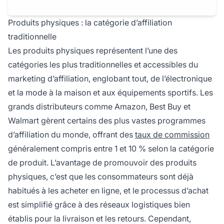
Produits physiques : la catégorie d’affiliation
traditionnelle
Les produits physiques représentent l’une des
catégories les plus traditionnelles et accessibles du
marketing d’affiliation, englobant tout, de l’électronique
et la mode à la maison et aux équipements sportifs. Les
grands distributeurs comme Amazon, Best Buy et
Walmart gèrent certains des plus vastes programmes
d’affiliation du monde, offrant des
taux de commission
généralement compris entre 1 et 10 % selon la catégorie
de produit. L’avantage de promouvoir des produits
physiques, c’est que les consommateurs sont déjà
habitués à les acheter en ligne, et le processus d’achat
est simplifié grâce à des réseaux logistiques bien
établis pour la livraison et les retours. Cependant,