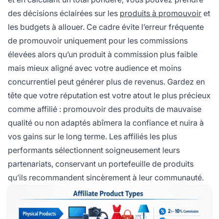
des décisions éclairées sur les
produits à promouvoir
et
les budgets à allouer. Ce cadre évite l’erreur fréquente
de promouvoir uniquement pour les commissions
élevées alors qu’un produit à commission plus faible
mais mieux aligné avec votre audience et moins
concurrentiel peut générer plus de revenus. Gardez en
tête que votre réputation est votre atout le plus précieux
comme affilié : promouvoir des produits de mauvaise
qualité ou non adaptés abîmera la confiance et nuira à
vos gains sur le long terme. Les affiliés les plus
performants sélectionnent soigneusement leurs
partenariats, conservant un portefeuille de produits
qu’ils recommandent sincèrement à leur communauté.