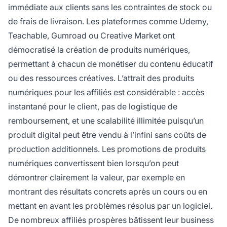
immédiate aux clients sans les contraintes de stock ou
de frais de livraison. Les plateformes comme Udemy,
Teachable, Gumroad ou Creative Market ont
démocratisé la création de produits numériques,
permettant à chacun de monétiser du contenu éducatif
ou des ressources créatives. L’attrait des produits
numériques pour les affiliés est considérable : accès
instantané pour le client, pas de logistique de
remboursement, et une scalabilité illimitée puisqu’un
produit digital peut être vendu à l’infini sans coûts de
production additionnels. Les promotions de produits
numériques convertissent bien lorsqu’on peut
démontrer clairement la valeur, par exemple en
montrant des résultats concrets après un cours ou en
mettant en avant les problèmes résolus par un logiciel.
De nombreux affiliés prospères bâtissent leur business