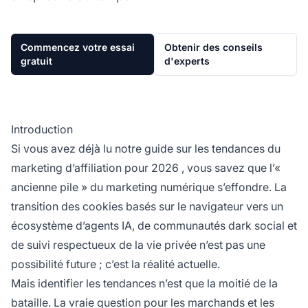
Commencez votre essai
Obtenir des conseils
gratuit
d'experts
Introduction
Si vous avez déjà lu notre guide sur les
tendances du
marketing d’affiliation pour 2026
, vous savez que l’«
ancienne pile » du marketing numérique s’effondre. La
transition des cookies basés sur le navigateur vers un
écosystème d’agents IA, de communautés dark social et
de suivi respectueux de la vie privée n’est pas une
possibilité future ; c’est la réalité actuelle.
Mais identifier les tendances n’est que la moitié de la
bataille. La vraie question pour les marchands et les