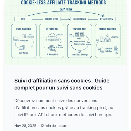
Suivi d'affiliation sans cookies : Guide
complet pour un suivi sans cookies
Découvrez comment suivre les conversions
d'affiliation sans cookies grâce au tracking pixel, au
suivi IP, aux API et aux méthodes de suivi hors ligne.
Découvrez...
Nov 28, 2025
12 min de lecture