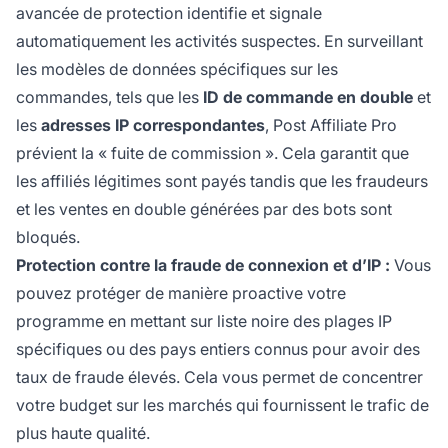
avancée de protection identifie et signale
automatiquement les activités suspectes. En surveillant
les modèles de données spécifiques sur les
commandes, tels que les
ID de commande en double
et
les
adresses IP correspondantes
, Post Affiliate Pro
prévient la « fuite de commission ». Cela garantit que
les affiliés légitimes sont payés tandis que les fraudeurs
et les ventes en double générées par des bots sont
bloqués.
Protection contre la fraude de connexion et d’IP :
Vous
pouvez protéger de manière proactive votre
programme en mettant sur liste noire des plages IP
spécifiques ou des pays entiers connus pour avoir des
taux de fraude élevés. Cela vous permet de concentrer
votre budget sur les marchés qui fournissent le trafic de
plus haute qualité.