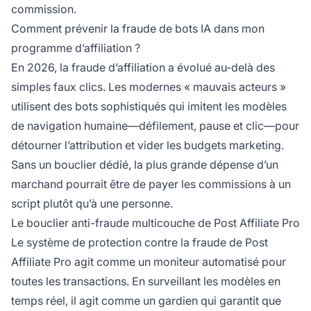
commission.
Comment prévenir la fraude de bots IA dans mon
programme d’affiliation ?
En 2026, la fraude d’affiliation a évolué au-delà des
simples faux clics. Les modernes « mauvais acteurs »
utilisent des bots sophistiqués qui imitent les modèles
de navigation humaine—défilement, pause et clic—pour
détourner l’attribution et vider les budgets marketing.
Sans un bouclier dédié, la plus grande dépense d’un
marchand pourrait être de payer les commissions à un
script plutôt qu’à une personne.
Le bouclier anti-fraude multicouche de Post Affiliate Pro
Le système de protection contre la fraude de Post
Affiliate Pro agit comme un moniteur automatisé pour
toutes les transactions. En surveillant les modèles en
temps réel, il agit comme un gardien qui garantit que