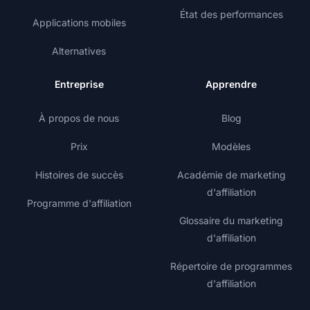
État des performances
Applications mobiles
Alternatives
Entreprise
Apprendre
À propos de nous
Blog
Prix
Modèles
Histoires de succès
Académie de marketing
d'affiliation
Programme d'affiliation
Glossaire du marketing
d'affiliation
Répertoire de programmes
d'affiliation