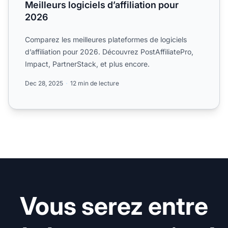
Meilleurs logiciels d’affiliation pour
2026
Comparez les meilleures plateformes de logiciels
d’affiliation pour 2026. Découvrez PostAffiliatePro,
Impact, PartnerStack, et plus encore.
Dec 28, 2025
12 min de lecture
Vous serez entre