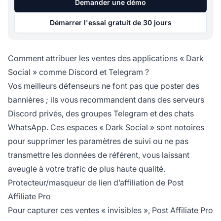
Demander une démo
Démarrer l'essai gratuit de 30 jours
Comment attribuer les ventes des applications « Dark
Social » comme Discord et Telegram ?
Vos meilleurs défenseurs ne font pas que poster des
bannières ; ils vous recommandent dans des serveurs
Discord privés, des groupes Telegram et des chats
WhatsApp. Ces espaces « Dark Social » sont notoires
pour supprimer les paramètres de suivi ou ne pas
transmettre les données de référent, vous laissant
aveugle à votre trafic de plus haute qualité.
Protecteur/masqueur de lien d’affiliation de Post
Affiliate Pro
Pour capturer ces ventes « invisibles », Post Affiliate Pro