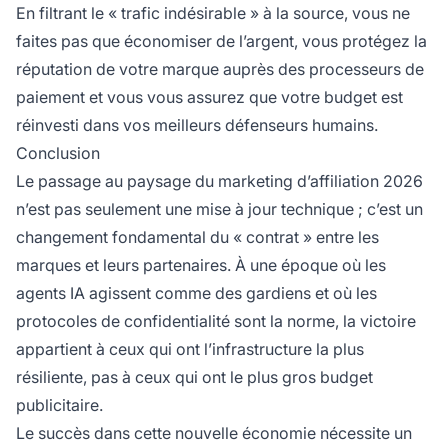
En filtrant le « trafic indésirable » à la source, vous ne
faites pas que économiser de l’argent, vous protégez la
réputation de votre marque auprès des processeurs de
paiement et vous vous assurez que votre budget est
réinvesti dans vos meilleurs défenseurs humains.
Conclusion
Le passage au paysage du marketing d’affiliation 2026
n’est pas seulement une mise à jour technique ; c’est un
changement fondamental du « contrat » entre les
marques et leurs partenaires. À une époque où les
agents IA agissent comme des gardiens et où les
protocoles de confidentialité sont la norme, la victoire
appartient à ceux qui ont l’infrastructure la plus
résiliente, pas à ceux qui ont le plus gros budget
publicitaire.
Le succès dans cette nouvelle économie nécessite un