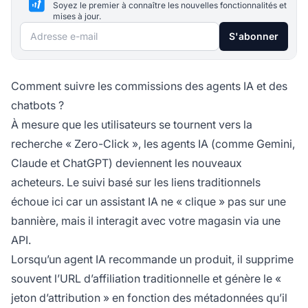
Soyez le premier à connaître les nouvelles fonctionnalités et
mises à jour.
Adresse e-mail
S'abonner
Comment suivre les commissions des agents IA et des
chatbots ?
À mesure que les utilisateurs se tournent vers la
recherche « Zero-Click », les agents IA (comme Gemini,
Claude et ChatGPT) deviennent les nouveaux
acheteurs. Le suivi basé sur les liens traditionnels
échoue ici car un assistant IA ne « clique » pas sur une
bannière, mais il interagit avec votre magasin via une
API.
Lorsqu’un agent IA recommande un produit, il supprime
souvent l’URL d’affiliation traditionnelle et génère le «
jeton d’attribution » en fonction des métadonnées qu’il