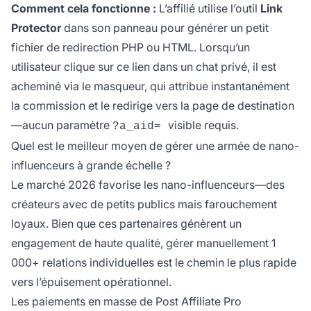
Comment cela fonctionne :
L’affilié utilise l’outil
Link
Protector
dans son panneau pour générer un petit
fichier de redirection PHP ou HTML. Lorsqu’un
utilisateur clique sur ce lien dans un chat privé, il est
acheminé via le masqueur, qui attribue instantanément
la commission et le redirige vers la page de destination
—aucun paramètre
visible requis.
?a_aid=
Quel est le meilleur moyen de gérer une armée de nano-
influenceurs à grande échelle ?
Le marché 2026 favorise les nano-influenceurs—des
créateurs avec de petits publics mais farouchement
loyaux. Bien que ces partenaires génèrent un
engagement de haute qualité, gérer manuellement 1
000+ relations individuelles est le chemin le plus rapide
vers l’épuisement opérationnel.
Les paiements en masse de Post Affiliate Pro