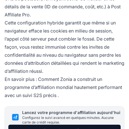
détails de la vente (ID de commande, coût, etc.) à Post
Affiliate Pro.
Cette configuration hybride garantit que même si un
navigateur efface les cookies en milieu de session,
l’appel côté serveur peut combler le fossé. De cette
façon, vous restez immunisé contre les invites de
confidentialité au niveau du navigateur sans perdre les
données d’attribution détaillées qui rendent le marketing
d’affiliation réussi.
En savoir plus :
Comment Zonia a construit un
programme d’affiliation mondial hautement performant
avec un suivi S2S précis
.
Lancez votre programme d'affiliation aujourd'hui
Configurez le suivi avancé en quelques minutes. Aucune
carte de crédit requise.