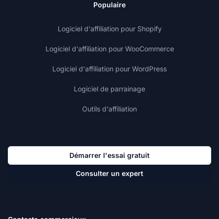
Populaire
Logiciel d'affiliation pour Shopify
Logiciel d'affiliation pour WooCommerce
Logiciel d'affiliation pour WordPress
Logiciel de parrainage
Outils d'affiliation
Démarrer l'essai gratuit
Consulter un expert