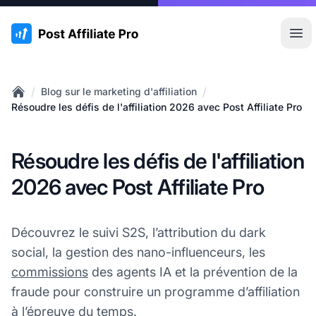
:site.title
Ouvr
/
/
Blog sur le marketing d'affiliation
Home
Résoudre les défis de l'affiliation 2026 avec Post Affiliate Pro
Résoudre les défis de l'affiliation
2026 avec Post Affiliate Pro
Découvrez le suivi S2S, l’attribution du dark
social, la gestion des nano-influenceurs, les
commissions
des agents IA et la prévention de la
fraude pour construire un programme d’affiliation
à l’épreuve du temps.