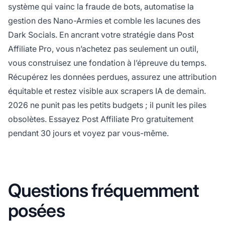
système qui vainc la fraude de bots, automatise la
gestion des Nano-Armies et comble les lacunes des
Dark Socials. En ancrant votre stratégie dans Post
Affiliate Pro, vous n’achetez pas seulement un outil,
vous construisez une fondation à l’épreuve du temps.
Récupérez les données perdues, assurez une attribution
équitable et restez visible aux scrapers IA de demain.
2026 ne punit pas les petits budgets ; il punit les piles
obsolètes.
Essayez Post Affiliate Pro gratuitement
pendant 30 jours
et voyez par vous-même.
Questions fréquemment
posées