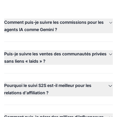
Comment puis-je suivre les commissions pour les
agents IA comme Gemini ?
Puis-je suivre les ventes des communautés privées
sans liens « laids » ?
Pourquoi le suivi S2S est-il meilleur pour les
relations d'affiliation ?
Comment puis-je gérer des milliers d'influenceurs