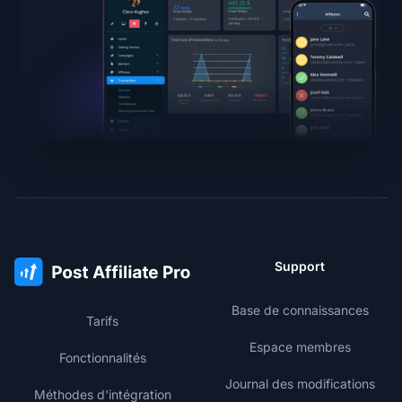
Support
Base de connaissances
Tarifs
Espace membres
Fonctionnalités
Journal des modifications
Méthodes d'intégration