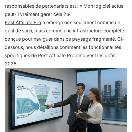
responsables de partenariats est : « Mon logiciel actuel
peut-il vraiment gérer cela ? »
Post Affiliate Pro
a émergé non seulement comme un
outil de suivi, mais comme une infrastructure complète
conçue pour naviguer dans ce paysage fragmenté. Ci-
dessous, nous détaillons comment les fonctionnalités
spécifiques de Post Affiliate Pro résolvent les défis
2026.