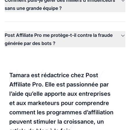
sans une grande équipe ?
Post Affiliate Pro me protège-t-il contre la fraude
générée par des bots ?
Tamara est rédactrice chez Post
Affiliate Pro. Elle est passionnée par
l’aide qu’elle apporte aux entreprises
et aux marketeurs pour comprendre
comment les programmes d’affiliation
peuvent stimuler la croissance, un