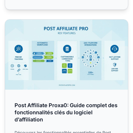
Post Affiliate Proxa0: Guide complet des fonctionnalités clés
Post Affiliate Proxa0: Guide complet des
fonctionnalités clés du logiciel
d’affiliation
Découvrez les fonctionnalités essentielles de Post