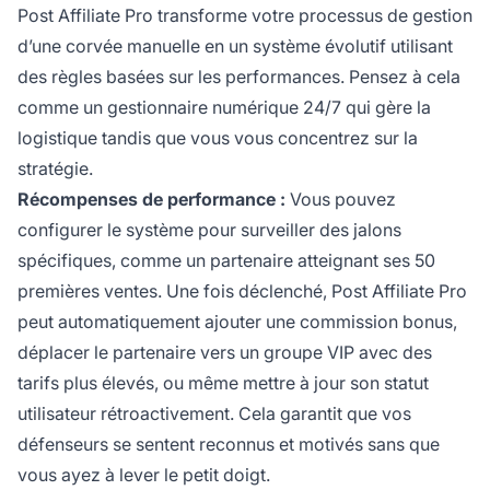
Post Affiliate Pro transforme votre processus de gestion
d’une corvée manuelle en un système évolutif utilisant
des règles basées sur les performances. Pensez à cela
comme un gestionnaire numérique 24/7 qui gère la
logistique tandis que vous vous concentrez sur la
stratégie.
Récompenses de performance :
Vous pouvez
configurer le système pour surveiller des jalons
spécifiques, comme un partenaire atteignant ses 50
premières ventes. Une fois déclenché, Post Affiliate Pro
peut automatiquement ajouter une commission bonus,
déplacer le partenaire vers un groupe VIP avec des
tarifs plus élevés, ou même mettre à jour son statut
utilisateur rétroactivement. Cela garantit que vos
défenseurs se sentent reconnus et motivés sans que
vous ayez à lever le petit doigt.