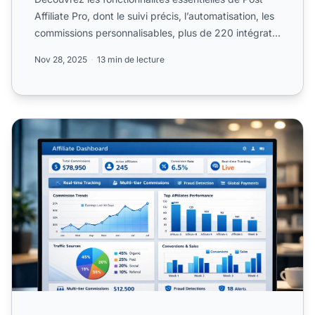
Affiliate Pro, dont le suivi précis, l’automatisation, les
commissions personnalisables, plus de 220 intégrat...
Nov 28, 2025
13 min de lecture
Meilleurs logiciels d’affiliation pour 2026