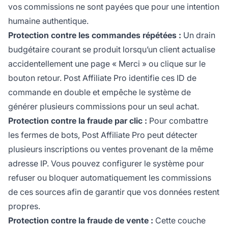
vos commissions ne sont payées que pour une intention
humaine authentique.
Protection contre les commandes répétées :
Un drain
budgétaire courant se produit lorsqu’un client actualise
accidentellement une page « Merci » ou clique sur le
bouton retour. Post Affiliate Pro identifie ces ID de
commande en double et empêche le système de
générer plusieurs commissions pour un seul achat.
Protection contre la fraude par clic :
Pour combattre
les fermes de bots, Post Affiliate Pro peut détecter
plusieurs inscriptions ou ventes provenant de la même
adresse IP. Vous pouvez configurer le système pour
refuser ou bloquer automatiquement les commissions
de ces sources afin de garantir que vos données restent
propres.
Protection contre la fraude de vente :
Cette couche