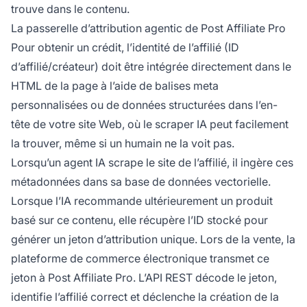
trouve dans le contenu.
La passerelle d’attribution agentic de Post Affiliate Pro
Pour obtenir un crédit, l’identité de l’affilié (ID
d’affilié/créateur) doit être intégrée directement dans le
HTML de la page à l’aide de balises meta
personnalisées ou de données structurées dans l’en-
tête de votre site Web, où le scraper IA peut facilement
la trouver, même si un humain ne la voit pas.
Lorsqu’un agent IA scrape le site de l’affilié, il ingère ces
métadonnées dans sa base de données vectorielle.
Lorsque l’IA recommande ultérieurement un produit
basé sur ce contenu, elle récupère l’ID stocké pour
générer un jeton d’attribution unique. Lors de la vente, la
plateforme de commerce électronique transmet ce
jeton à Post Affiliate Pro. L’
API REST
décode le jeton,
identifie l’affilié correct et déclenche la création de la