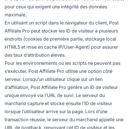
pour ceux qui exigent une intégrité des données
maximale.
En utilisant un script dans le navigateur du client, Post
Affiliate Pro peut stocker les ID de visiteur à plusieurs
endroits (cookies de première partie, stockage local
HTML5 et mise en cache IP/User-Agent) pour assurer
des taux d’attribution élevés.
Pour les environnements où les scripts ne peuvent pas
s’exécuter, Post Affiliate Pro utilise une option côté
serveur. Lorsqu’un utilisateur clique sur un lien
d’affiliation, Post Affiliate Pro génère un ID de visiteur
unique envoyé via l’URL de suivi. Le serveur du
marchand capture et stocke ensuite l’ID de visiteur
lorsque l’utilisateur arrive sur la page. Lors d’une
transaction réussie, le serveur du marchand appelle une
URL de postback, renvoyant cet ID de visiteur et les