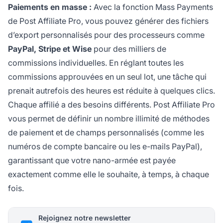
Paiements en masse :
Avec la fonction Mass Payments
de Post Affiliate Pro, vous pouvez générer des fichiers
d’export personnalisés pour des processeurs comme
PayPal, Stripe et Wise
pour des milliers de
commissions individuelles. En réglant toutes les
commissions approuvées en un seul lot, une tâche qui
prenait autrefois des heures est réduite à quelques clics.
Chaque affilié a des besoins différents. Post Affiliate Pro
vous permet de définir un nombre illimité de méthodes
de paiement et de champs personnalisés (comme les
numéros de compte bancaire ou les e-mails PayPal),
garantissant que votre nano-armée est payée
exactement comme elle le souhaite, à temps, à chaque
fois.
Rejoignez notre newsletter