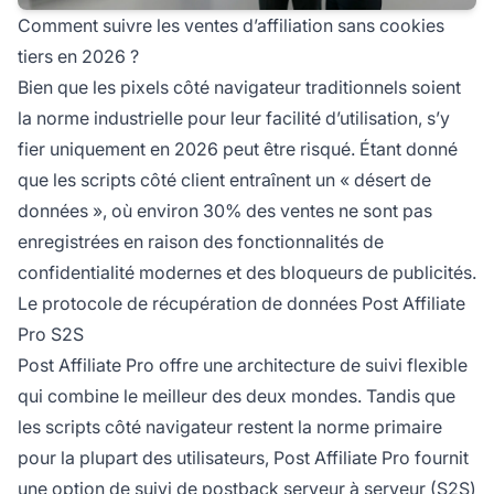
Comment suivre les ventes d’affiliation sans cookies
tiers en 2026 ?
Bien que les pixels côté navigateur traditionnels soient
la norme industrielle pour leur facilité d’utilisation, s’y
fier uniquement en 2026 peut être risqué. Étant donné
que les scripts côté client entraînent un « désert de
données », où environ 30% des ventes ne sont pas
enregistrées en raison des fonctionnalités de
confidentialité modernes et des bloqueurs de publicités.
Le protocole de récupération de données Post Affiliate
Pro S2S
Post Affiliate Pro offre une architecture de suivi flexible
qui combine le meilleur des deux mondes. Tandis que
les scripts côté navigateur restent la norme primaire
pour la plupart des utilisateurs, Post Affiliate Pro fournit
une option de
suivi de postback serveur à serveur (S2S)