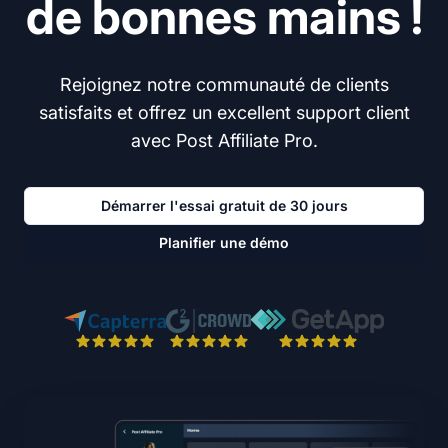
de bonnes mains !
Rejoignez notre communauté de clients
satisfaits et offrez un excellent support client
avec Post Affiliate Pro.
Démarrer l'essai gratuit de 30 jours
Planifier une démo