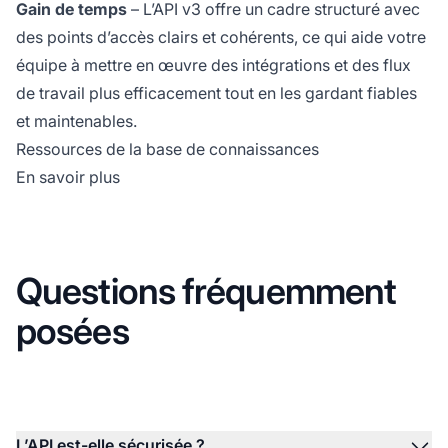
Gain de temps
– L’API v3 offre un cadre structuré avec
des points d’accès clairs et cohérents, ce qui aide votre
équipe à mettre en œuvre des intégrations et des flux
de travail plus efficacement tout en les gardant fiables
et maintenables.
Ressources de la base de connaissances
En savoir plus
Questions fréquemment
posées
L’API est-elle sécurisée ?