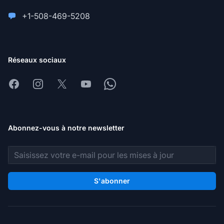
+1-508-469-5208
Réseaux sociaux
Facebook
Instagram
X
Youtube
Whatsapp
Abonnez-vous à notre newsletter
Adresse e-mail
S'abonner