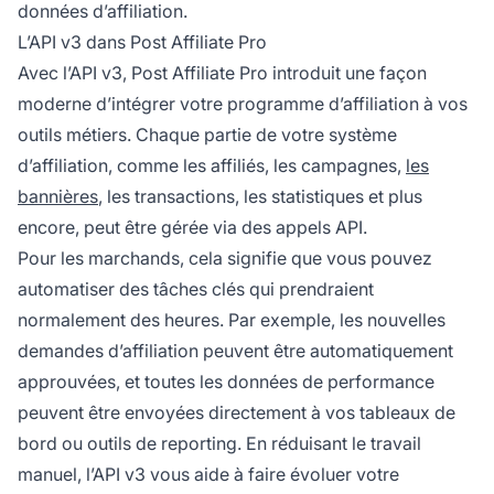
données d’affiliation.
L’API v3 dans Post Affiliate Pro
Avec l’API v3, Post Affiliate Pro introduit une façon
moderne d’intégrer votre programme d’affiliation à vos
outils métiers. Chaque partie de votre système
d’affiliation, comme les affiliés, les campagnes,
les
bannières
, les transactions, les statistiques et plus
encore, peut être gérée via des appels API.
Pour les marchands, cela signifie que vous pouvez
automatiser des tâches clés qui prendraient
normalement des heures. Par exemple, les nouvelles
demandes d’affiliation peuvent être automatiquement
approuvées, et toutes les données de performance
peuvent être envoyées directement à vos tableaux de
bord ou outils de reporting. En réduisant le travail
manuel, l’API v3 vous aide à faire évoluer votre