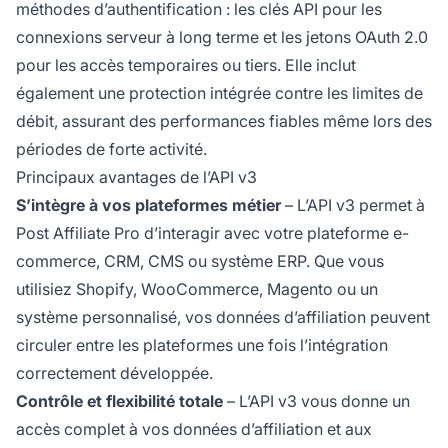
méthodes d’authentification : les
clés API
pour les
connexions serveur à long terme et les
jetons OAuth 2.0
pour les accès temporaires ou tiers. Elle inclut
également une protection intégrée contre les limites de
débit, assurant des performances fiables même lors des
périodes de forte activité.
Principaux avantages de l’API v3
S’intègre à vos plateformes métier
– L’API v3 permet à
Post Affiliate Pro d’interagir avec votre plateforme e-
commerce, CRM, CMS ou système ERP. Que vous
utilisiez Shopify, WooCommerce, Magento ou un
système personnalisé, vos données d’affiliation peuvent
circuler entre les plateformes une fois l’intégration
correctement développée.
Contrôle et flexibilité totale
– L’API v3 vous donne un
accès complet à vos données d’affiliation et aux