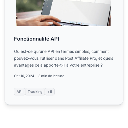
Fonctionnalité API
Qu'est-ce qu'une API en termes simples, comment
pouvez-vous l'utiliser dans Post Affiliate Pro, et quels
avantages cela apporte-t-il à votre entreprise ?
Oct 16, 2024
3 min de lecture
API
Tracking
+5