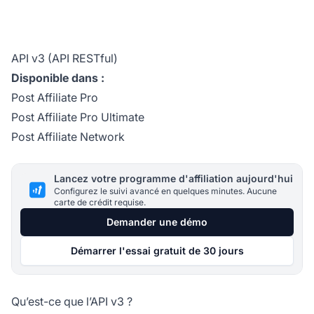
API v3 (API RESTful)
Disponible dans :
Post Affiliate Pro
Post Affiliate Pro Ultimate
Post Affiliate Network
Lancez votre programme d'affiliation aujourd'hui
Configurez le suivi avancé en quelques minutes. Aucune
carte de crédit requise.
Demander une démo
Démarrer l'essai gratuit de 30 jours
Qu’est-ce que l’API v3 ?