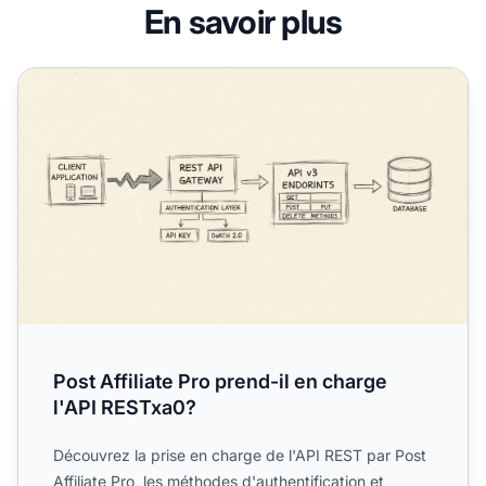
En savoir plus
Post Affiliate Pro prend-il en charge l'API RESTxa0?
Post Affiliate Pro prend-il en charge
l'API RESTxa0?
Découvrez la prise en charge de l'API REST par Post
Affiliate Pro, les méthodes d'authentification et