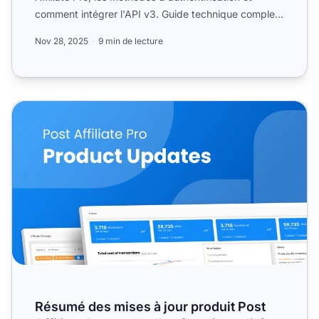
comment intégrer l'API v3. Guide technique complet
pour le...
Nov 28, 2025
9 min de lecture
Résumé des mises à jour produit Post Affiliate Pro : nouve
Résumé des mises à jour produit Post