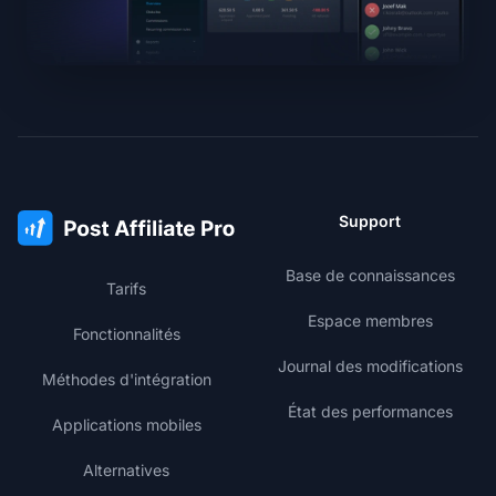
Support
Base de connaissances
Tarifs
Espace membres
Fonctionnalités
Journal des modifications
Méthodes d'intégration
État des performances
Applications mobiles
Alternatives