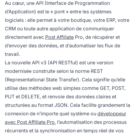
Au cœur, une API (Interface de Programmation
d’Application) est le « pont » entre les systèmes
logiciels : elle permet à votre boutique, votre ERP, votre
CRM ou toute autre application de communiquer
directement avec
Post Affiliate
Pro, de récupérer et
d’envoyer des données, et d’automatiser les flux de
travail.
La nouvelle API v3 (API RESTful) est une version
modernisée construite selon la norme REST
(Representational State Transfer). Cela signifie qu’elle
utilise des méthodes web simples comme GET, POST,
PUT et DELETE, et renvoie des données claires et
structurées au format JSON. Cela facilite grandement la
connexion de n’importe quel système ou
développeur
avec Post Affiliate Pro
, l’automatisation des processus
récurrents et la synchronisation en temps réel de vos