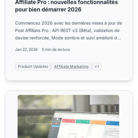
Affiliate Pro : nouvelles fonctionnalités
pour bien démarrer 2026
Commencez 2026 avec les dernières mises à jour de
Post Affiliate Pro : API REST v3 (Bêta), validation de
devise renforcée, Mode sombre et suivi amélioré de
Keap...
Jan 22, 2026
5 min de lecture
Product Updates
Affiliate Marketing
+1
Fonctionnalité API