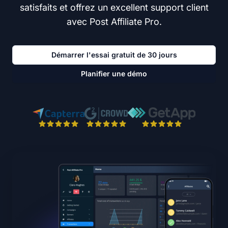
satisfaits et offrez un excellent support client
avec Post Affiliate Pro.
Démarrer l'essai gratuit de 30 jours
Planifier une démo