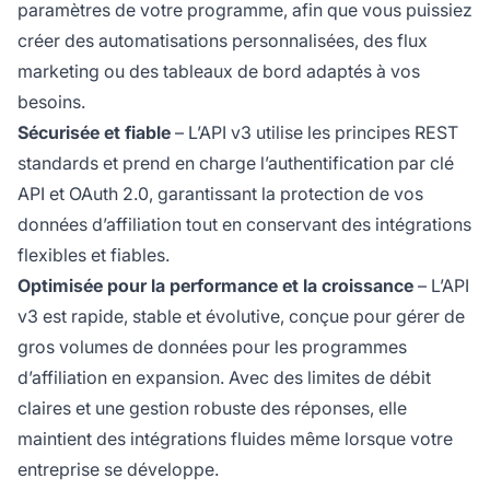
paramètres de votre programme, afin que vous puissiez
créer des automatisations personnalisées, des flux
marketing ou des tableaux de bord adaptés à vos
besoins.
Sécurisée et fiable
– L’API v3 utilise les principes REST
standards et prend en charge l’authentification par clé
API et OAuth 2.0, garantissant la protection de vos
données d’affiliation tout en conservant des intégrations
flexibles et fiables.
Optimisée pour la performance et la croissance
– L’API
v3 est rapide, stable et évolutive, conçue pour gérer de
gros volumes de données pour les programmes
d’affiliation en expansion. Avec des limites de débit
claires et une gestion robuste des réponses, elle
maintient des intégrations fluides même lorsque votre
entreprise se développe.