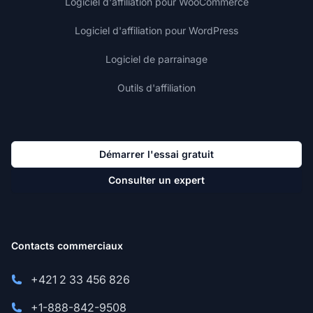
Logiciel d'affiliation pour WooCommerce
Logiciel d'affiliation pour WordPress
Logiciel de parrainage
Outils d'affiliation
Démarrer l'essai gratuit
Consulter un expert
Contacts commerciaux
+421 2 33 456 826
+1-888-842-9508