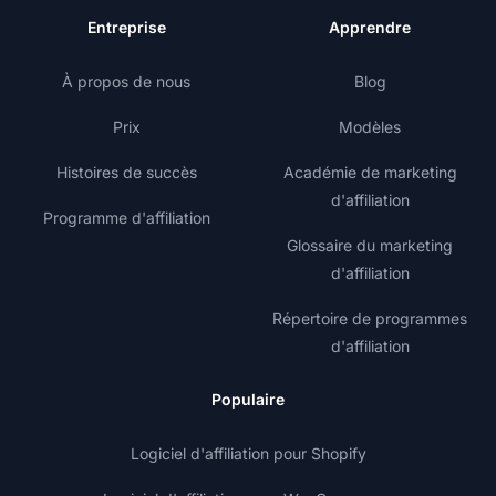
Entreprise
Apprendre
À propos de nous
Blog
Prix
Modèles
Histoires de succès
Académie de marketing
d'affiliation
Programme d'affiliation
Glossaire du marketing
d'affiliation
Répertoire de programmes
d'affiliation
Populaire
Logiciel d'affiliation pour Shopify