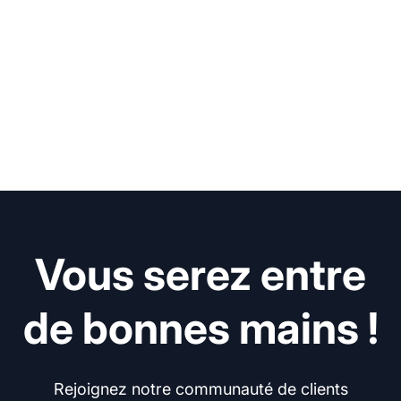
Vous serez entre
de bonnes mains !
Rejoignez notre communauté de clients