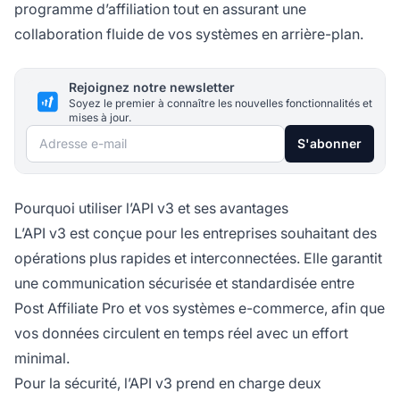
programme d’affiliation tout en assurant une
collaboration fluide de vos systèmes en arrière-plan.
Rejoignez notre newsletter
Soyez le premier à connaître les nouvelles fonctionnalités et
mises à jour.
Adresse e-mail
S'abonner
Pourquoi utiliser l’API v3 et ses avantages
L’API v3 est conçue pour les entreprises souhaitant des
opérations plus rapides et interconnectées. Elle garantit
une communication sécurisée et standardisée entre
Post Affiliate Pro et vos systèmes e-commerce, afin que
vos données circulent en temps réel avec un effort
minimal.
Pour la sécurité, l’API v3 prend en charge deux