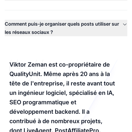
Comment puis-je organiser quels posts utiliser sur
les réseaux sociaux ?
Viktor Zeman est co-propriétaire de
QualityUnit. Même après 20 ans à la
tête de l'entreprise, il reste avant tout
un ingénieur logiciel, spécialisé en IA,
SEO programmatique et
développement backend. Il a
contribué à de nombreux projets,
dont LiveAgent, PostAffiliatePro,