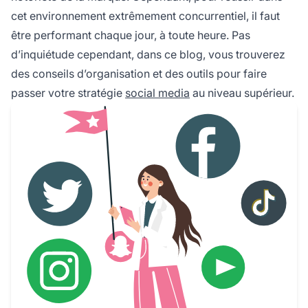
cet environnement extrêmement concurrentiel, il faut
être performant chaque jour, à toute heure. Pas
d’inquiétude cependant, dans ce blog, vous trouverez
des conseils d’organisation et des outils pour faire
passer votre stratégie
social media
au niveau supérieur.