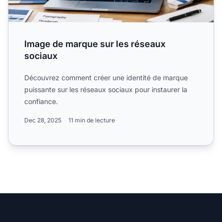
Image de marque sur les réseaux
sociaux
Découvrez comment créer une identité de marque
puissante sur les réseaux sociaux pour instaurer la
confiance.
Dec 28, 2025
11 min de lecture