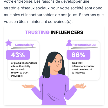
votre entreprise. Les raisons de développer une
stratégie réseaux sociaux pour votre société sont donc
multiples et incontournables de nos jours. Espérons que
vous en êtes maintenant convaincu(e).