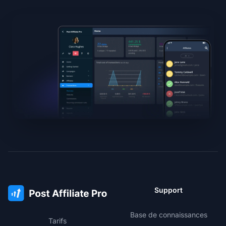
Support
Base de connaissances
Tarifs