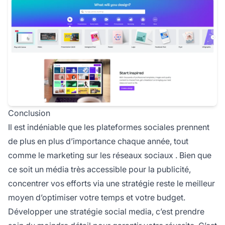
Conclusion
Il est indéniable que les plateformes sociales prennent
de plus en plus d’importance chaque année, tout
comme le
marketing sur les réseaux sociaux
. Bien que
ce soit un média très accessible pour la publicité,
concentrer vos efforts via une stratégie reste le meilleur
moyen d’optimiser votre temps et votre budget.
Développer une stratégie social media, c’est prendre