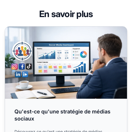
En savoir plus
Qu'est-ce qu'une stratégie de médias sociaux
Qu'est-ce qu'une stratégie de médias
sociaux
Découvrez ce qu'est une stratégie de médias