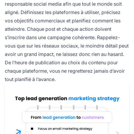
responsable social media afin que tout le monde soit
aligné. Définissez les plateformes à utiliser, précisez
vos objectifs commerciaux et planifiez comment les
atteindre. Chaque post et chaque action doivent
s’inscrire dans une campagne cohérente. Rappelez-
vous que sur les réseaux sociaux, le moindre détail peut
avoir un grand impact, ne laissez donc rien au hasard.
De l’heure de publication au choix du contenu pour
chaque plateforme, vous ne regretterez jamais d’avoir
tout planifié à l’avance.