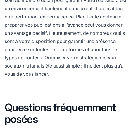
soin du moindre détail pour garantir votre réussite. C’est
un environnement hautement concurrentiel, donc il faut
être performant en permanence. Planifier le contenu et
préparer vos publications à l’avance peut vous donner
un avantage décisif. Heureusement, de nombreux outils
sont à votre disposition pour garantir une présence
cohérente sur toutes les plateformes et pour tous les
types de contenu. Organiser votre stratégie réseaux
sociaux n’a jamais été aussi simple ; il ne tient plus qu’à
vous de vous lancer.
Questions fréquemment
posées