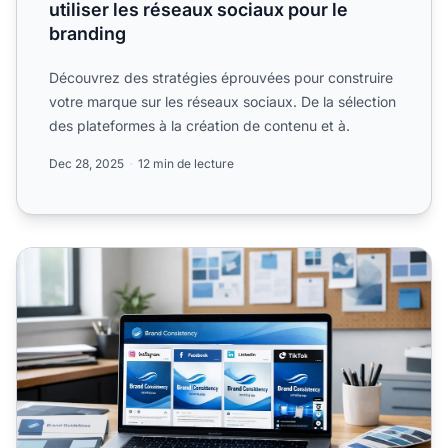
utiliser les réseaux sociaux pour le
branding
Découvrez des stratégies éprouvées pour construire
votre marque sur les réseaux sociaux. De la sélection
des plateformes à la création de contenu et à.
Dec 28, 2025
12 min de lecture
Image de marque sur les réseaux sociaux