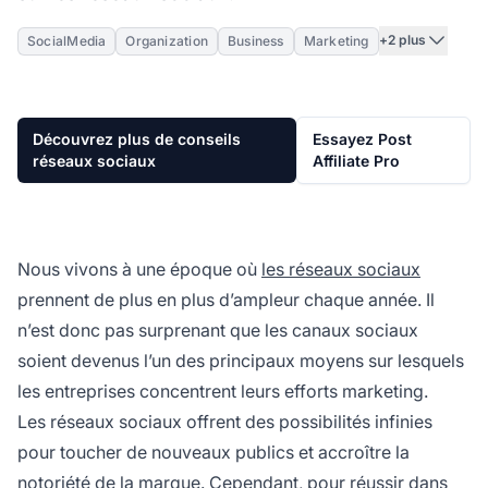
+2 plus
SocialMedia
Organization
Business
Marketing
Découvrez plus de conseils
Essayez Post
réseaux sociaux
Affiliate Pro
Nous vivons à une époque où
les réseaux sociaux
prennent de plus en plus d’ampleur chaque année. Il
n’est donc pas surprenant que les canaux sociaux
soient devenus l’un des principaux moyens sur lesquels
les entreprises concentrent leurs efforts marketing.
Les réseaux sociaux offrent des possibilités infinies
pour toucher de nouveaux publics et accroître la
notoriété de la marque. Cependant, pour réussir dans