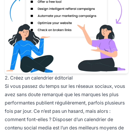
2. Créez un calendrier éditorial
Si vous passez du temps sur les réseaux sociaux, vous
avez sans doute remarqué que les marques les plus
performantes publient régulièrement, parfois plusieurs
fois par jour. Ce n’est pas un hasard, mais alors :
comment font-elles ? Disposer d’un calendrier de
contenu social media est l’un des meilleurs moyens de