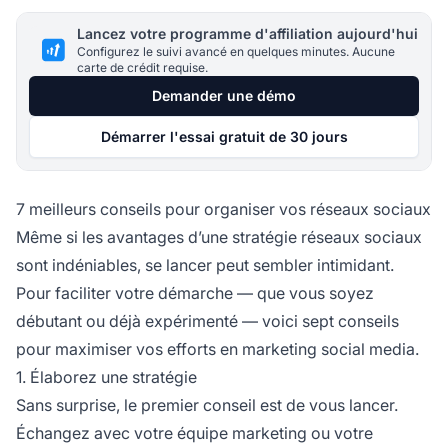
Lancez votre programme d'affiliation aujourd'hui
Configurez le suivi avancé en quelques minutes. Aucune
carte de crédit requise.
Demander une démo
Démarrer l'essai gratuit de 30 jours
7 meilleurs conseils pour organiser vos réseaux sociaux
Même si les avantages d’une stratégie réseaux sociaux
sont indéniables, se lancer peut sembler intimidant.
Pour faciliter votre démarche — que vous soyez
débutant ou déjà expérimenté — voici sept conseils
pour maximiser vos efforts en marketing social media.
1. Élaborez une stratégie
Sans surprise, le premier conseil est de vous lancer.
Échangez avec votre équipe marketing ou votre