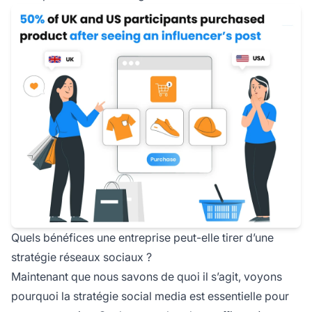
Quels bénéfices une entreprise peut-elle tirer d’une
stratégie réseaux sociaux ?
Maintenant que nous savons de quoi il s’agit, voyons
pourquoi la stratégie social media est essentielle pour