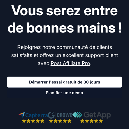
Vous serez entre
de bonnes mains !
Rejoignez notre communauté de clients
satisfaits et offrez un excellent support client
avec
Post Affiliate Pro
.
Démarrer l'essai gratuit de 30 jours
Planifier une démo