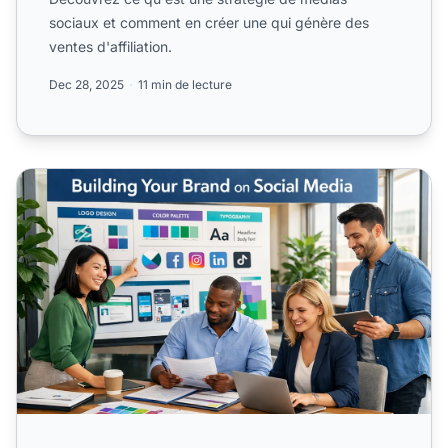
sociaux et comment en créer une qui génère des
ventes d'affiliation.
Dec 28, 2025
11 min de lecture
utiliser les réseaux sociaux pour le branding