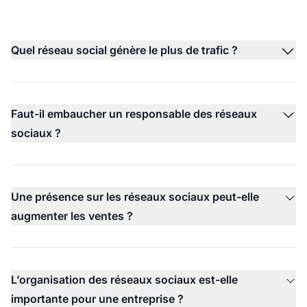
Quel réseau social génère le plus de trafic ?
Faut-il embaucher un responsable des réseaux
sociaux ?
Une présence sur les réseaux sociaux peut-elle
augmenter les ventes ?
L’organisation des réseaux sociaux est-elle
importante pour une entreprise ?