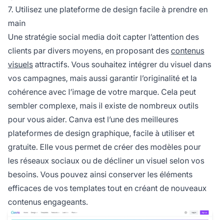
7. Utilisez une plateforme de design facile à prendre en
main
Une stratégie social media doit capter l’attention des
clients par divers moyens, en proposant des
contenus
visuels
attractifs. Vous souhaitez intégrer du visuel dans
vos campagnes, mais aussi garantir l’originalité et la
cohérence avec l’image de votre marque. Cela peut
sembler complexe, mais il existe de nombreux outils
pour vous aider.
Canva
est l’une des meilleures
plateformes de design graphique, facile à utiliser et
gratuite. Elle vous permet de créer des modèles pour
les réseaux sociaux ou de décliner un visuel selon vos
besoins. Vous pouvez ainsi conserver les éléments
efficaces de vos templates tout en créant de nouveaux
contenus engageants.