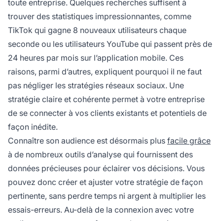
toute entreprise. Quelques recherches suffisent à
trouver des statistiques impressionnantes, comme
TikTok qui gagne 8 nouveaux utilisateurs chaque
seconde ou les utilisateurs YouTube qui passent près de
24 heures par mois sur l’application mobile. Ces
raisons, parmi d’autres, expliquent pourquoi il ne faut
pas négliger les stratégies réseaux sociaux. Une
stratégie claire et cohérente permet à votre entreprise
de se connecter à vos clients existants et potentiels de
façon inédite.
Connaître son audience est désormais plus
facile grâce
à de nombreux outils d’analyse qui fournissent des
données précieuses pour éclairer vos décisions. Vous
pouvez donc créer et ajuster votre stratégie de façon
pertinente, sans perdre temps ni argent à multiplier les
essais-erreurs. Au-delà de la connexion avec votre