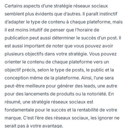
Certains aspects d’une stratégie réseaux sociaux
semblent plus évidents que d’autres. Il paraît instinctif
d’adapter le type de contenu à chaque plateforme, mais
il est moins intuitif de penser que l’horaire de
publication peut aussi déterminer le succès d’un post. Il
est aussi important de noter que vous pouvez avoir
plusieurs objectifs dans votre stratégie. Vous pouvez
orienter le contenu de chaque plateforme vers un
objectif précis, selon le type de posts, le public et la
conception même de la plateforme. Ainsi, l’une sera
peut-être meilleure pour générer des leads, une autre
pour des lancements de produits ou la notoriété. En
résumé, une stratégie réseaux sociaux est
fondamentale pour le succès et la rentabilité de votre
marque. C’est l’ère des réseaux sociaux, les ignorer ne
serait pas à votre avantage.