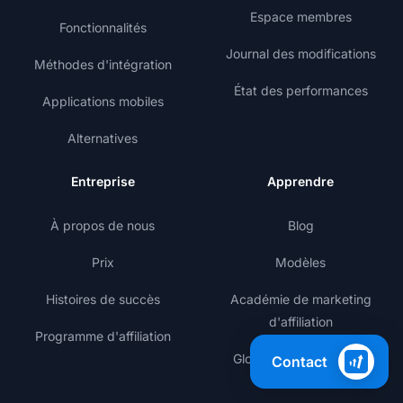
Espace membres
Fonctionnalités
Journal des modifications
Méthodes d'intégration
État des performances
Applications mobiles
Alternatives
Entreprise
Apprendre
À propos de nous
Blog
Prix
Modèles
Histoires de succès
Académie de marketing
d'affiliation
Programme d'affiliation
Glossaire du marketing
Contact
d'affiliation