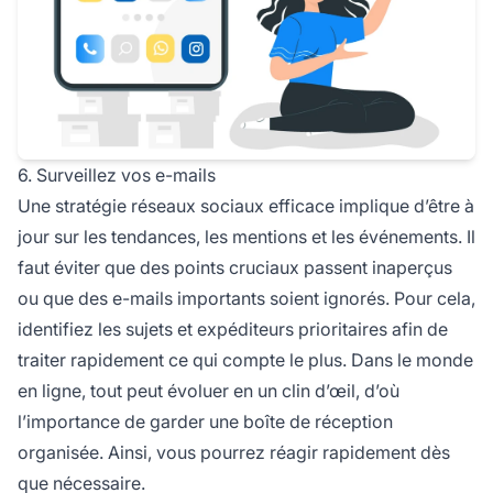
6. Surveillez vos e-mails
Une stratégie réseaux sociaux efficace implique d’être à
jour sur les tendances, les mentions et les événements. Il
faut éviter que des points cruciaux passent inaperçus
ou que des e-mails importants soient ignorés. Pour cela,
identifiez les sujets et expéditeurs prioritaires afin de
traiter rapidement ce qui compte le plus. Dans le monde
en ligne, tout peut évoluer en un clin d’œil, d’où
l’importance de garder une boîte de réception
organisée. Ainsi, vous pourrez réagir rapidement dès
que nécessaire.