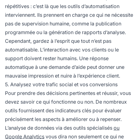
répétitives : c’est là que les
outils d’automatisation
interviennent. Ils prennent en charge ce qui ne nécessite
pas de supervision humaine, comme la publication
programmée ou la génération de rapports d’analyse.
Cependant, gardez à l’esprit que tout n’est pas
automatisable. L’interaction avec vos clients ou le
support doivent rester humains. Une réponse
automatique à une demande d’aide peut donner une
mauvaise impression et nuire à l’expérience client.
5. Analysez votre trafic social et vos conversions
Pour prendre des décisions pertinentes et réussir, vous
devez savoir ce qui fonctionne ou non. De nombreux
outils fournissent des indicateurs clés pour évaluer
précisément les aspects à améliorer ou à repenser.
L’analyse de données via des outils spécialisés
ou
Google Analytics
vous dira non seulement ce qui ne