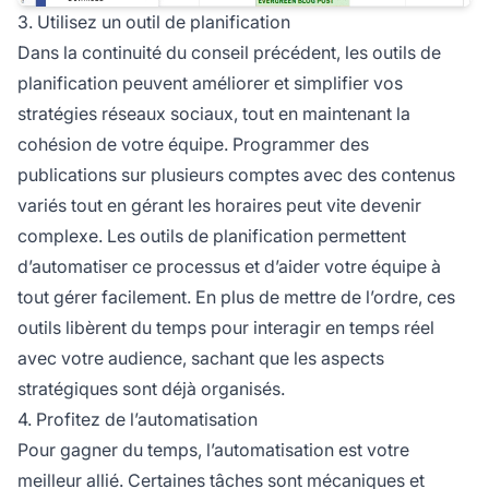
3. Utilisez un outil de planification
Dans la continuité du conseil précédent, les outils de
planification peuvent améliorer et simplifier vos
stratégies réseaux sociaux, tout en maintenant la
cohésion de votre équipe. Programmer des
publications sur plusieurs comptes avec des contenus
variés tout en gérant les horaires peut vite devenir
complexe. Les outils de planification permettent
d’automatiser ce processus et d’aider votre équipe à
tout gérer facilement. En plus de mettre de l’ordre, ces
outils libèrent du temps pour interagir en temps réel
avec votre audience, sachant que les aspects
stratégiques sont déjà organisés.
4. Profitez de l’automatisation
Pour gagner du temps, l’automatisation est votre
meilleur allié. Certaines tâches sont mécaniques et