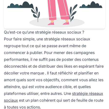
Qu’est-ce qu’une stratégie réseaux sociaux ?
Pour faire simple, une
stratégie réseaux sociaux
regroupe tout ce qui se passe avant même de
commencer à publier. Pour mener des campagnes
performantes, il ne suffit pas de poster des contenus
déconnectés et de distribuer des likes en espérant faire
décoller votre
marque
. Il faut réfléchir et planifier en
amont quels sont vos objectifs, comment vous allez les
atteindre, qui est votre audience cible, et quelles
plateformes utiliser, entre autres. Une
stratégie réseaux
sociaux
est un plan cohérent qui sert de feuille de route
à toutes vos actions.