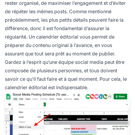
rester organisé, de maximiser l’engagement et d’éviter
de répéter les mêmes posts. Comme mentionné
précédemment, les plus petits détails peuvent faire la
différence, donc il est fondamental d’assurer la
régularité. Un calendrier éditorial vous permet de
préparer du contenu original à l’avance, en vous
assurant que tout sera prêt au moment de publier.
Gardez à l’esprit qu’une équipe social media peut être
composée de plusieurs personnes, et tous doivent
savoir ce qu’il faut faire et à quel moment. Pour cela, le
calendrier éditorial est indispensable.