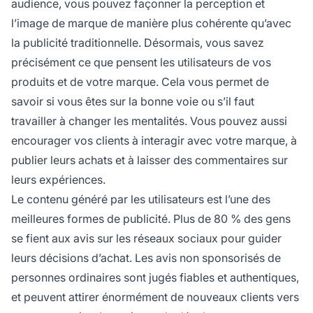
audience, vous pouvez façonner la
perception
et
l’image de marque de manière plus cohérente qu’avec
la publicité traditionnelle. Désormais, vous savez
précisément ce que pensent les utilisateurs de vos
produits et de votre marque. Cela vous permet de
savoir si vous êtes sur la bonne voie ou s’il faut
travailler à changer les mentalités. Vous pouvez aussi
encourager vos clients à interagir avec votre marque, à
publier leurs achats et à laisser des commentaires sur
leurs expériences.
Le contenu généré par les utilisateurs est l’une des
meilleures formes de publicité. Plus de 80 % des gens
se fient aux avis sur les réseaux sociaux pour guider
leurs décisions d’achat. Les avis non sponsorisés de
personnes ordinaires sont jugés fiables et authentiques,
et peuvent attirer énormément de
nouveaux clients
vers