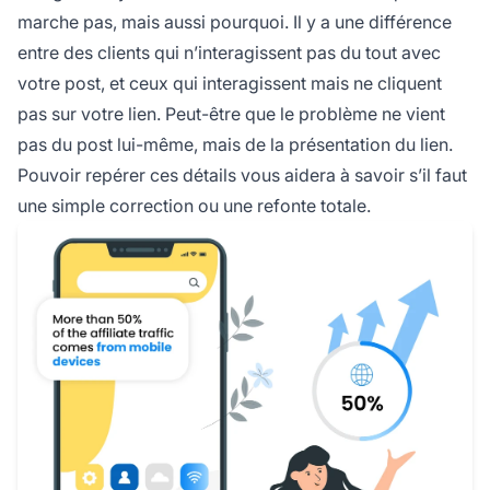
marche pas, mais aussi pourquoi. Il y a une différence
entre des clients qui n’interagissent pas du tout avec
votre post, et ceux qui interagissent mais ne cliquent
pas sur votre lien. Peut-être que le problème ne vient
pas du post lui-même, mais de la présentation du lien.
Pouvoir repérer ces détails vous aidera à savoir s’il faut
une simple correction ou une refonte totale.