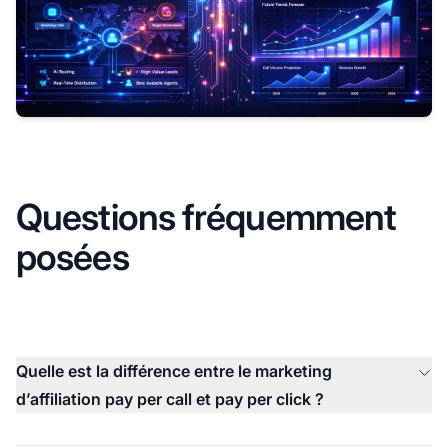
Questions fréquemment
posées
Quelle est la différence entre le marketing
d’affiliation pay per call et pay per click ?