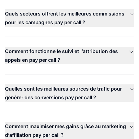
Quels secteurs offrent les meilleures commissions
pour les campagnes pay per call ?
Comment fonctionne le suivi et l’attribution des
appels en pay per call ?
Quelles sont les meilleures sources de trafic pour
générer des conversions pay per call ?
Comment maximiser mes gains grâce au marketing
d’affiliation pay per call ?