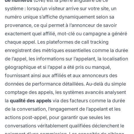
système : lorsqu’un visiteur arrive sur votre site, un
numéro unique s’affiche dynamiquement selon sa
provenance, ce qui permet à l’annonceur de savoir
exactement quel affilié, mot-clé ou campagne a généré
chaque appel. Les plateformes de call tracking
enregistrent des métriques essentielles comme la durée
de l’appel, les informations sur l’appelant, la localisation
géographique et si l’appel a été pris ou manqué,
fournissant ainsi aux affiliés et aux annonceurs des
données de performance détaillées. Au-delà du simple
comptage des appels, les systèmes avancés analysent
la
qualité des appels
via des facteurs comme la durée
de la conversation, l’engagement de l’appelant et les
actions post-appel, pour garantir que seules les
conversations véritablement qualifiées déclenchent le
paiement d’une commission. Les capacités de ciblage