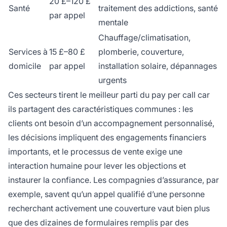
20 £–120 £
Santé
traitement des addictions, santé
par appel
mentale
Chauffage/climatisation,
Services à
15 £–80 £
plomberie, couverture,
domicile
par appel
installation solaire, dépannages
urgents
Ces secteurs tirent le meilleur parti du pay per call car
ils partagent des caractéristiques communes : les
clients ont besoin d’un accompagnement personnalisé,
les décisions impliquent des engagements financiers
importants, et le processus de vente exige une
interaction humaine pour lever les objections et
instaurer la confiance. Les compagnies d’assurance, par
exemple, savent qu’un appel qualifié d’une personne
recherchant activement une couverture vaut bien plus
que des dizaines de formulaires remplis par des