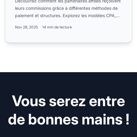
Découvrez comment les partenaires affiliés reçoivent
leurs commissions grâce à différentes méthodes de
paiement et structures. Explorez les modèles CPA,
CPS, CP...
Nov 28, 2025
14 min de lecture
Vous serez entre
de bonnes mains !