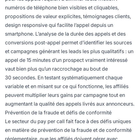
numéros de téléphone bien visibles et cliquables,
propositions de valeur explicites, témoignages clients,
design responsive qui facilite l’appel depuis un
smartphone. L’analyse de la durée des appels et des
conversions post-appel permet d’identifier les sources
et campagnes générant les leads les plus qualitatifs : un
appel de 15 minutes d’un prospect vraiment intéressé
vaut bien plus qu’un raccrochage au bout de
30 secondes. En testant systématiquement chaque
variable et en misant sur ce qui fonctionne, les affiliés
peuvent multiplier leurs gains par campagne tout en
augmentant la qualité des appels livrés aux annonceurs.
Prévention de la fraude et défis de conformité
Le secteur du pay per call fait face à des défis uniques
en matière de prévention de la fraude et de conformité
réglementaire, que les affiliés doivent gérer avec