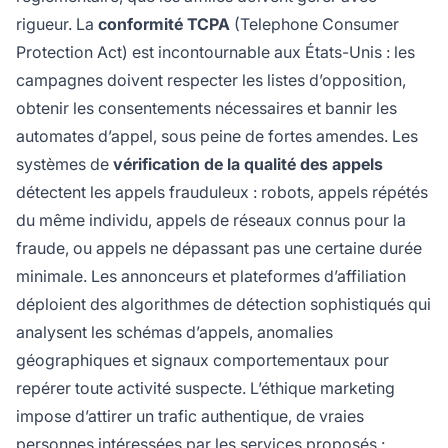
rigueur. La
conformité TCPA
(Telephone Consumer
Protection Act) est incontournable aux États-Unis : les
campagnes doivent respecter les listes d’opposition,
obtenir les consentements nécessaires et bannir les
automates d’appel, sous peine de fortes amendes. Les
systèmes de
vérification de la qualité des appels
détectent les appels frauduleux : robots, appels répétés
du même individu, appels de réseaux connus pour la
fraude, ou appels ne dépassant pas une certaine durée
minimale. Les annonceurs et plateformes d’affiliation
déploient des algorithmes de détection sophistiqués qui
analysent les schémas d’appels, anomalies
géographiques et signaux comportementaux pour
repérer toute activité suspecte. L’éthique marketing
impose d’attirer un trafic authentique, de vraies
personnes intéressées par les services proposés :