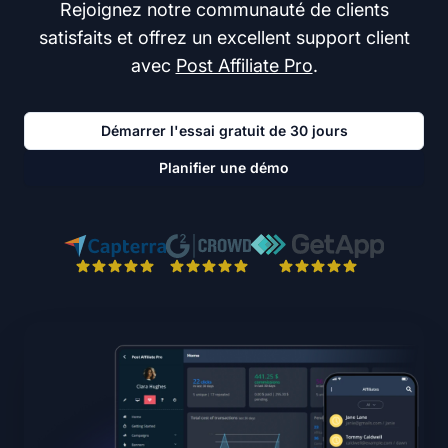
Rejoignez notre communauté de clients
satisfaits et offrez un excellent support client
avec
Post Affiliate Pro
.
Démarrer l'essai gratuit de 30 jours
Planifier une démo