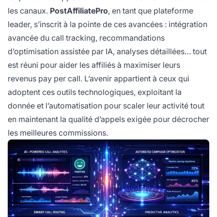
les canaux.
PostAffiliatePro
, en tant que plateforme
leader, s’inscrit à la pointe de ces avancées : intégration
avancée du call tracking, recommandations
d’optimisation assistée par IA, analyses détaillées… tout
est réuni pour aider les affiliés à maximiser leurs
revenus pay per call. L’avenir appartient à ceux qui
adoptent ces outils technologiques, exploitant la
donnée et l’automatisation pour scaler leur activité tout
en maintenant la qualité d’appels exigée pour décrocher
les meilleures commissions.