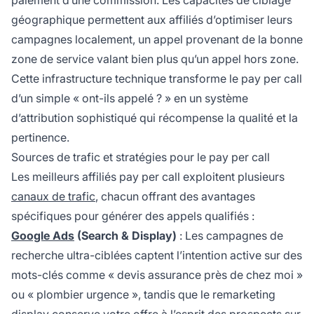
géographique permettent aux affiliés d’optimiser leurs
campagnes localement, un appel provenant de la bonne
zone de service valant bien plus qu’un appel hors zone.
Cette infrastructure technique transforme le pay per call
d’un simple « ont-ils appelé ? » en un système
d’attribution sophistiqué qui récompense la qualité et la
pertinence.
Sources de trafic et stratégies pour le pay per call
Les meilleurs affiliés pay per call exploitent plusieurs
canaux de trafic
, chacun offrant des avantages
spécifiques pour générer des appels qualifiés :
Google Ads
(Search & Display)
: Les campagnes de
recherche ultra-ciblées captent l’intention active sur des
mots-clés comme « devis assurance près de chez moi »
ou « plombier urgence », tandis que le remarketing
display conserve votre offre à l’esprit des prospects sur