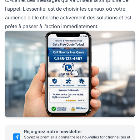
l’appel. L’essentiel est de choisir les canaux où votre
audience cible cherche activement des solutions et est
prête à passer à l’action immédiatement.
Rejoignez notre newsletter
Soyez le premier à connaître les nouvelles fonctionnalités et