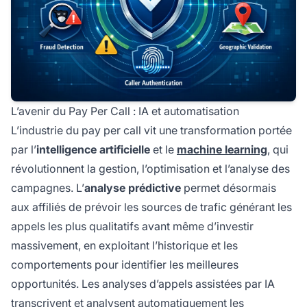
L’avenir du Pay Per Call : IA et automatisation
L’industrie du pay per call vit une transformation portée
par l’
intelligence artificielle
et le
machine learning
, qui
révolutionnent la gestion, l’optimisation et l’analyse des
campagnes. L’
analyse prédictive
permet désormais
aux affiliés de prévoir les sources de trafic générant les
appels les plus qualitatifs avant même d’investir
massivement, en exploitant l’historique et les
comportements pour identifier les meilleures
opportunités. Les analyses d’appels assistées par IA
transcrivent et analysent automatiquement les