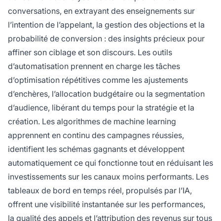
conversations, en extrayant des enseignements sur
l’intention de l’appelant, la gestion des objections et la
probabilité de conversion : des insights précieux pour
affiner son ciblage et son discours. Les outils
d’automatisation prennent en charge les tâches
d’optimisation répétitives comme les ajustements
d’enchères, l’allocation budgétaire ou la segmentation
d’audience, libérant du temps pour la stratégie et la
création. Les algorithmes de machine learning
apprennent en continu des campagnes réussies,
identifient les schémas gagnants et développent
automatiquement ce qui fonctionne tout en réduisant les
investissements sur les canaux moins performants. Les
tableaux de bord en temps réel, propulsés par l’IA,
offrent une visibilité instantanée sur les performances,
la qualité des appels et l’attribution des revenus sur tous