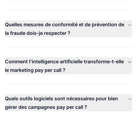
Quelles mesures de conformité et de prévention de
la fraude dois-je respecter ?
Comment l’intelligence artificielle transforme-t-elle
le marketing pay per call ?
Quels outils logiciels sont nécessaires pour bien
gérer des campagnes pay per call ?