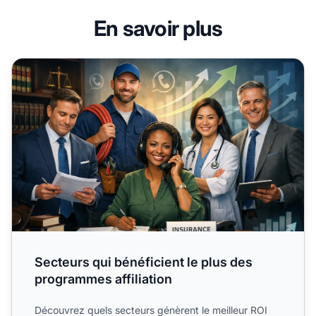
En savoir plus
Secteurs qui bénéficient le plus des programmes affiliatio
Secteurs qui bénéficient le plus des
programmes affiliation
Découvrez quels secteurs génèrent le meilleur ROI