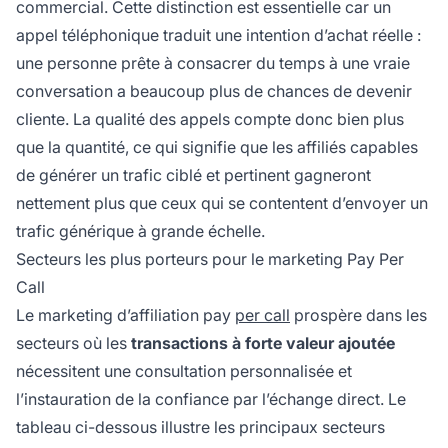
commercial. Cette distinction est essentielle car un
appel téléphonique traduit une intention d’achat réelle :
une personne prête à consacrer du temps à une vraie
conversation a beaucoup plus de chances de devenir
cliente. La qualité des appels compte donc bien plus
que la quantité, ce qui signifie que les affiliés capables
de générer un trafic ciblé et pertinent gagneront
nettement plus que ceux qui se contentent d’envoyer un
trafic générique à grande échelle.
Secteurs les plus porteurs pour le marketing Pay Per
Call
Le marketing d’affiliation pay
per call
prospère dans les
secteurs où les
transactions à forte valeur ajoutée
nécessitent une consultation personnalisée et
l’instauration de la confiance par l’échange direct. Le
tableau ci-dessous illustre les principaux secteurs