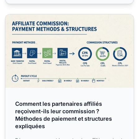
Comment les partenaires affiliés reçoivent-ils leur commi
Comment les partenaires affiliés
reçoivent-ils leur commission ?
Méthodes de paiement et structures
expliquées