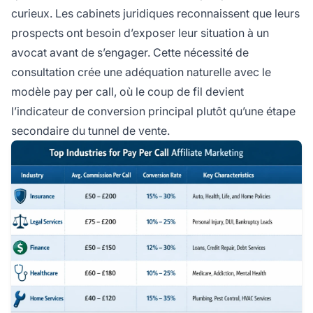
curieux. Les cabinets juridiques reconnaissent que leurs
prospects ont besoin d’exposer leur situation à un
avocat avant de s’engager. Cette nécessité de
consultation crée une adéquation naturelle avec le
modèle pay per call, où le coup de fil devient
l’indicateur de conversion principal plutôt qu’une étape
secondaire du tunnel de vente.