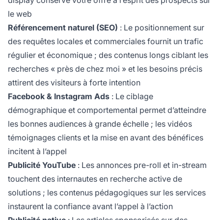
le web
Référencement naturel (SEO)
: Le positionnement sur
des requêtes locales et commerciales fournit un trafic
régulier et économique ; des contenus longs ciblant les
recherches « près de chez moi » et les besoins précis
attirent des visiteurs à forte intention
Facebook & Instagram Ads
: Le ciblage
démographique et comportemental permet d’atteindre
les bonnes audiences à grande échelle ; les vidéos
témoignages clients et la mise en avant des bénéfices
incitent à l’appel
Publicité YouTube
: Les annonces pre-roll et in-stream
touchent des internautes en recherche active de
solutions ; les contenus pédagogiques sur les services
instaurent la confiance avant l’appel à l’action
Publicité native
: Les articles sponsorisés sur des