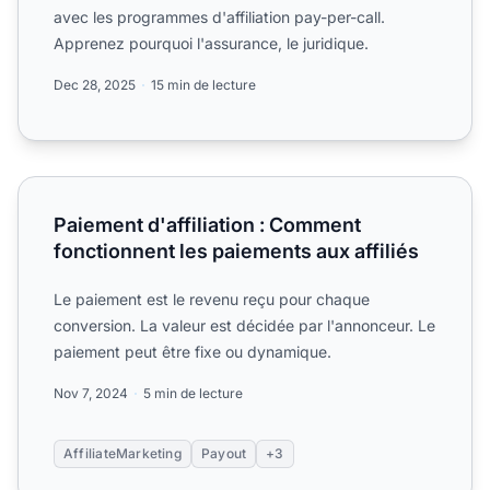
avec les programmes d'affiliation pay-per-call.
Apprenez pourquoi l'assurance, le juridique.
Dec 28, 2025
15 min de lecture
Paiement d'affiliation : Comment fonctionnent les paiement
Paiement d'affiliation : Comment
fonctionnent les paiements aux affiliés
Le paiement est le revenu reçu pour chaque
conversion. La valeur est décidée par l'annonceur. Le
paiement peut être fixe ou dynamique.
Nov 7, 2024
5 min de lecture
AffiliateMarketing
Payout
+3