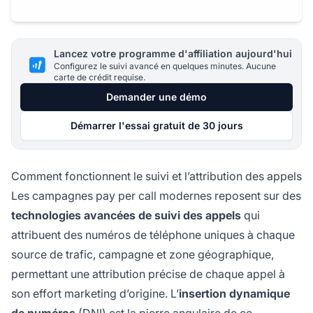
Lancez votre programme d'affiliation aujourd'hui
Configurez le suivi avancé en quelques minutes. Aucune
carte de crédit requise.
Demander une démo
Démarrer l'essai gratuit de 30 jours
Comment fonctionnent le suivi et l’attribution des appels
Les campagnes pay per call modernes reposent sur des
technologies avancées de suivi des appels
qui
attribuent des numéros de téléphone uniques à chaque
source de trafic, campagne et zone géographique,
permettant une attribution précise de chaque appel à
son effort marketing d’origine. L’
insertion dynamique
de numéros
(DNI) est la pierre angulaire de ce