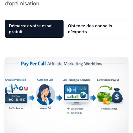
d’optimisation.
Démarrez votre essai
Obtenez des conseils
gratuit
d’experts