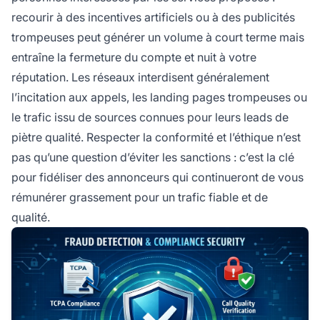
recourir à des incentives artificiels ou à des publicités
trompeuses peut générer un volume à court terme mais
entraîne la fermeture du compte et nuit à votre
réputation. Les réseaux interdisent généralement
l’incitation aux appels, les landing pages trompeuses ou
le trafic issu de sources connues pour leurs leads de
piètre qualité. Respecter la conformité et l’éthique n’est
pas qu’une question d’éviter les sanctions : c’est la clé
pour fidéliser des annonceurs qui continueront de vous
rémunérer grassement pour un trafic fiable et de
qualité.