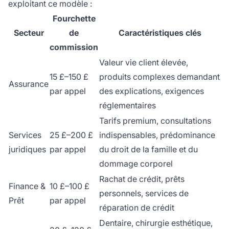
exploitant ce modèle :
Fourchette
Secteur
de
Caractéristiques clés
commission
Valeur vie client élevée,
15 £–150 £
produits complexes demandant
Assurance
par appel
des explications, exigences
réglementaires
Tarifs premium, consultations
Services
25 £–200 £
indispensables, prédominance
juridiques
par appel
du droit de la famille et du
dommage corporel
Rachat de crédit, prêts
Finance &
10 £–100 £
personnels, services de
Prêt
par appel
réparation de crédit
Dentaire, chirurgie esthétique,