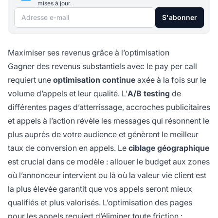
mises à jour.
Adresse e-mail
S'abonner
Maximiser ses revenus grâce à l’optimisation
Gagner des revenus substantiels avec le pay per call
requiert une
optimisation continue
axée à la fois sur le
volume d’appels et leur qualité. L’
A/B testing
de
différentes pages d’atterrissage, accroches publicitaires
et appels à l’action révèle les messages qui résonnent le
plus auprès de votre audience et génèrent le meilleur
taux de conversion en appels. Le
ciblage géographique
est crucial dans ce modèle : allouer le budget aux zones
où l’annonceur intervient ou là où la valeur vie client est
la plus élevée garantit que vos appels seront mieux
qualifiés et plus valorisés. L’optimisation des pages
pour les appels requiert d’éliminer toute friction :