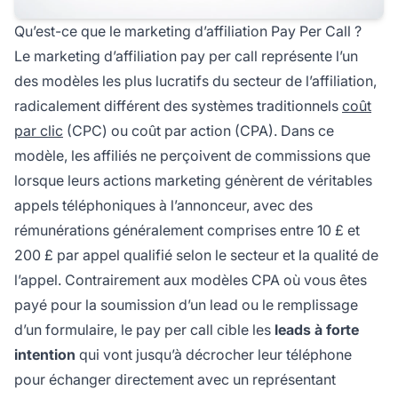
Qu’est-ce que le marketing d’affiliation Pay Per Call ?
Le marketing d’affiliation pay per call représente l’un
des modèles les plus lucratifs du secteur de l’affiliation,
radicalement différent des systèmes traditionnels
coût
par clic
(CPC) ou coût par action (CPA). Dans ce
modèle, les affiliés ne perçoivent de commissions que
lorsque leurs actions marketing génèrent de véritables
appels téléphoniques à l’annonceur, avec des
rémunérations généralement comprises entre 10 £ et
200 £ par appel qualifié selon le secteur et la qualité de
l’appel. Contrairement aux modèles CPA où vous êtes
payé pour la soumission d’un lead ou le remplissage
d’un formulaire, le pay per call cible les
leads à forte
intention
qui vont jusqu’à décrocher leur téléphone
pour échanger directement avec un représentant