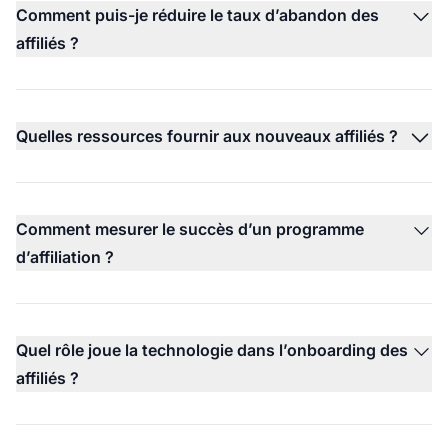
Comment puis-je réduire le taux d’abandon des
affiliés ?
Quelles ressources fournir aux nouveaux affiliés ?
Comment mesurer le succès d’un programme
d’affiliation ?
Quel rôle joue la technologie dans l’onboarding des
affiliés ?