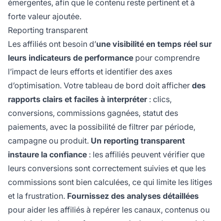
émergentes, afin que le contenu reste pertinent et à
forte valeur ajoutée.
Reporting transparent
Les affiliés ont besoin d’
une visibilité en temps réel sur
leurs indicateurs de performance
pour comprendre
l’impact de leurs efforts et identifier des axes
d’optimisation. Votre tableau de bord doit afficher
des
rapports clairs et faciles à interpréter
: clics,
conversions, commissions gagnées, statut des
paiements, avec la possibilité de filtrer par période,
campagne ou produit.
Un reporting transparent
instaure la confiance
: les affiliés peuvent vérifier que
leurs conversions sont correctement suivies et que les
commissions sont bien calculées, ce qui limite les litiges
et la frustration.
Fournissez des analyses détaillées
pour aider les affiliés à repérer les canaux, contenus ou