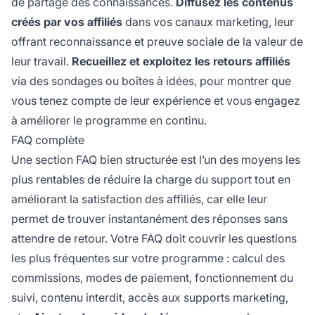
de partage des connaissances.
Diffusez les contenus
créés par vos affiliés
dans vos canaux marketing, leur
offrant reconnaissance et preuve sociale de la valeur de
leur travail.
Recueillez et exploitez les retours affiliés
via des sondages ou boîtes à idées, pour montrer que
vous tenez compte de leur expérience et vous engagez
à améliorer le programme en continu.
FAQ complète
Une section FAQ bien structurée est l’un des moyens les
plus rentables de réduire la charge du support tout en
améliorant la satisfaction des affiliés, car elle leur
permet de trouver instantanément des réponses sans
attendre de retour. Votre FAQ doit couvrir les questions
les plus fréquentes sur votre programme : calcul des
commissions, modes de paiement, fonctionnement du
suivi, contenu interdit, accès aux supports marketing,