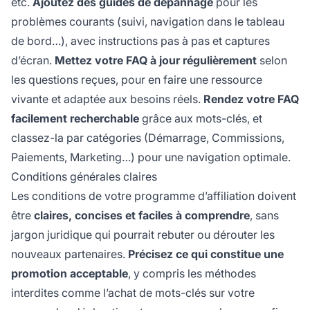
etc.
Ajoutez des guides de dépannage
pour les
problèmes courants (suivi, navigation dans le tableau
de bord…), avec instructions pas à pas et captures
d’écran.
Mettez votre FAQ à jour régulièrement
selon
les questions reçues, pour en faire une ressource
vivante et adaptée aux besoins réels.
Rendez votre FAQ
facilement recherchable
grâce aux mots-clés, et
classez-la par catégories (Démarrage, Commissions,
Paiements, Marketing…) pour une navigation optimale.
Conditions générales claires
Les conditions de votre programme d’affiliation doivent
être
claires, concises et faciles à comprendre
, sans
jargon juridique qui pourrait rebuter ou dérouter les
nouveaux partenaires.
Précisez ce qui constitue une
promotion acceptable
, y compris les méthodes
interdites comme l’achat de mots-clés sur votre