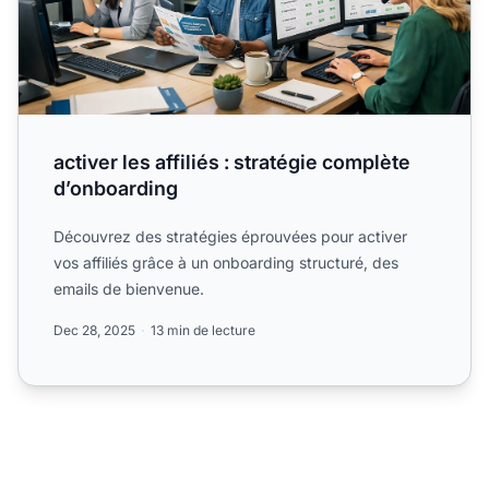
activer les affiliés : stratégie complète
d’onboarding
Découvrez des stratégies éprouvées pour activer
vos affiliés grâce à un onboarding structuré, des
emails de bienvenue.
Dec 28, 2025
13 min de lecture