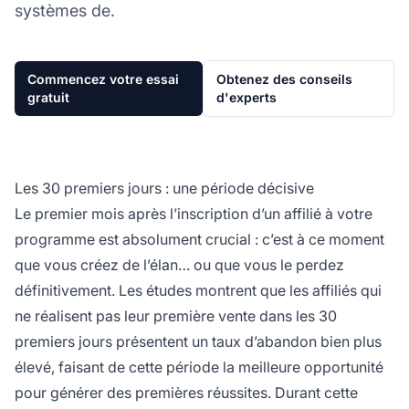
systèmes de.
Commencez votre essai
Obtenez des conseils
gratuit
d'experts
Les 30 premiers jours : une période décisive
Le premier mois après l’inscription d’un affilié à votre
programme est absolument crucial : c’est à ce moment
que vous créez de l’élan… ou que vous le perdez
définitivement. Les études montrent que les affiliés qui
ne réalisent pas leur première vente dans les 30
premiers jours présentent un taux d’abandon bien plus
élevé, faisant de cette période la meilleure opportunité
pour générer des premières réussites. Durant cette