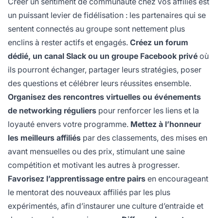
Créer un sentiment de communauté chez vos affiliés est
un puissant levier de fidélisation : les partenaires qui se
sentent connectés au groupe sont nettement plus
enclins à rester actifs et engagés.
Créez un forum
dédié, un canal Slack ou un groupe Facebook privé
où
ils pourront échanger, partager leurs stratégies, poser
des questions et célébrer leurs réussites ensemble.
Organisez des rencontres virtuelles ou événements
de networking réguliers
pour renforcer les liens et la
loyauté envers votre programme.
Mettez à l’honneur
les meilleurs affiliés
par des classements, des mises en
avant mensuelles ou des prix, stimulant une saine
compétition et motivant les autres à progresser.
Favorisez l’apprentissage entre pairs
en encourageant
le mentorat des nouveaux affiliés par les plus
expérimentés, afin d’instaurer une culture d’entraide et