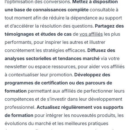
l’optimisation des conversions.
Mettez à disposition
une base de connaissances complète
consultable à
tout moment afin de réduire la dépendance au support
et d’accélérer la résolution des questions.
Partagez des
témoignages et études de cas
de
vos affiliés
les plus
performants, pour inspirer les autres et illustrer
concrètement les stratégies efficaces.
Diffusez des
analyses sectorielles et tendances marché
via votre
newsletter ou espace ressources, pour aider vos affiliés
à contextualiser leur promotion.
Développez des
programmes de certification ou des parcours de
formation
permettant aux affiliés de perfectionner leurs
compétences et de s’investir dans leur développement
professionnel.
Actualisez régulièrement vos supports
de formation
pour intégrer les nouveautés produits, les
évolutions du marché et les meilleures pratiques