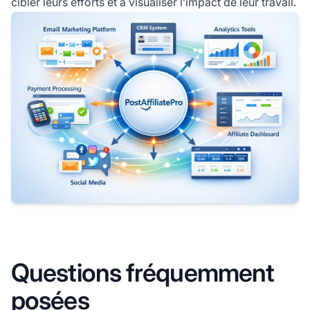
cibler leurs efforts et à visualiser l’impact de leur travail.
Questions fréquemment
posées