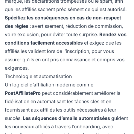
marque, les déclarations trompeuses ou le spam, afin
que les affiliés sachent précisément ce qui est autorisé.
Spécifiez les conséquences en cas de non-respect
des règles
: avertissement, réduction de commission,
voire exclusion, pour éviter toute surprise.
Rendez vos
conditions facilement accessibles
et exigez que les
affiliés les valident lors de l’inscription, pour vous
assurer qu’ils en ont pris connaissance et compris vos
exigences.
Technologie et automatisation
Un logiciel d’affiliation moderne comme
PostAffiliatePro
peut considérablement améliorer la
fidélisation en automatisant les tâches clés et en
fournissant aux affiliés les outils nécessaires à leur
succès.
Les séquences d’emails automatisées
guident
les nouveaux affiliés à travers l’onboarding, avec