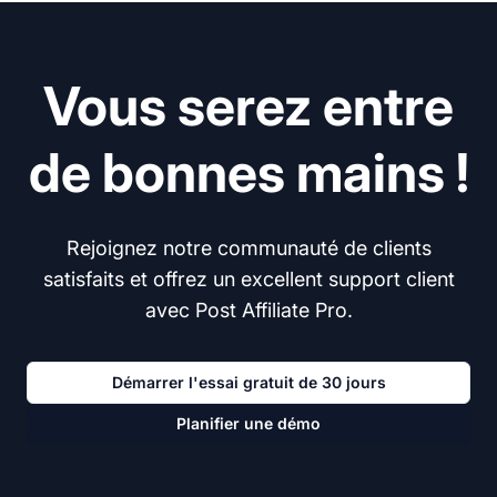
Vous serez entre
de bonnes mains !
Rejoignez notre communauté de clients
satisfaits et offrez un excellent support client
avec Post Affiliate Pro.
Démarrer l'essai gratuit de 30 jours
Planifier une démo