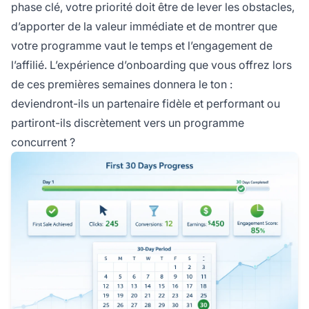
phase clé, votre priorité doit être de lever les obstacles,
d’apporter de la valeur immédiate et de montrer que
votre programme vaut le temps et l’engagement de
l’affilié. L’expérience d’onboarding que vous offrez lors
de ces premières semaines donnera le ton :
deviendront-ils un partenaire fidèle et performant ou
partiront-ils discrètement vers un programme
concurrent ?