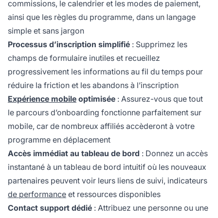
commissions, le calendrier et les modes de paiement,
ainsi que les règles du programme, dans un langage
simple et sans jargon
Processus d’inscription simplifié
: Supprimez les
champs de formulaire inutiles et recueillez
progressivement les informations au fil du temps pour
réduire la friction et les abandons à l’inscription
Expérience mobile
optimisée
: Assurez-vous que tout
le parcours d’onboarding fonctionne parfaitement sur
mobile, car de nombreux affiliés accèderont à votre
programme en déplacement
Accès immédiat au tableau de bord
: Donnez un accès
instantané à un tableau de bord intuitif où les nouveaux
partenaires peuvent voir leurs liens de suivi, indicateurs
de performance
et ressources disponibles
Contact support dédié
: Attribuez une personne ou une