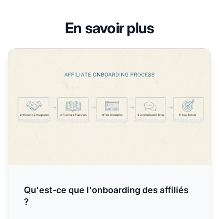
En savoir plus
Qu'est-ce que l'onboarding des affiliés ?
Qu'est-ce que l'onboarding des affiliés
?