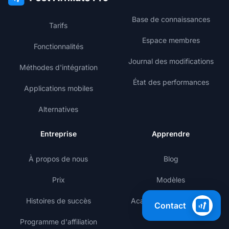
Base de connaissances
Tarifs
Espace membres
Fonctionnalités
Journal des modifications
Méthodes d'intégration
État des performances
Applications mobiles
Alternatives
Entreprise
Apprendre
À propos de nous
Blog
Prix
Modèles
Histoires de succès
Académie de marketing
Contact
d'affiliation
Programme d'affiliation