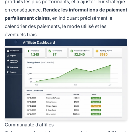
produits les plus performants, et à ajuster leur stratégie
en conséquence.
Rendez les informations de paiement
parfaitement claires
, en indiquant précisément le
calendrier des paiements, le mode utilisé et les
éventuels frais.
Communauté d’affiliés