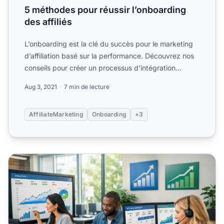
5 méthodes pour réussir l’onboarding
des affiliés
L’onboarding est la clé du succès pour le marketing
d’affiliation basé sur la performance. Découvrez nos
conseils pour créer un processus d’intégration
fluide....
Aug 3, 2021
7 min de lecture
AffiliateMarketing
Onboarding
+3
activer les affiliés : stratégie complète d’onboarding