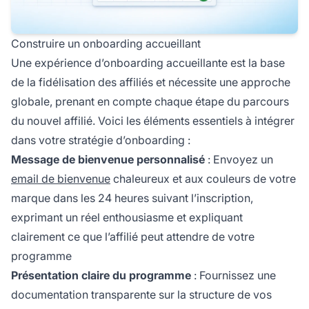
Construire un onboarding accueillant
Une expérience d’onboarding accueillante est la base
de la fidélisation des affiliés et nécessite une approche
globale, prenant en compte chaque étape du parcours
du nouvel affilié. Voici les éléments essentiels à intégrer
dans votre stratégie d’onboarding :
Message de bienvenue personnalisé
: Envoyez un
email de bienvenue
chaleureux et aux couleurs de votre
marque dans les 24 heures suivant l’inscription,
exprimant un réel enthousiasme et expliquant
clairement ce que l’affilié peut attendre de votre
programme
Présentation claire du programme
: Fournissez une
documentation transparente sur la structure de vos