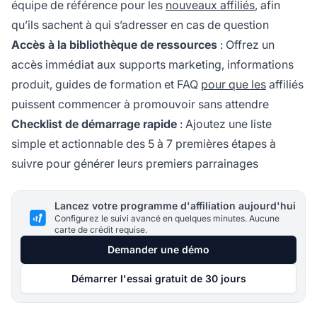
équipe de référence pour les
nouveaux affiliés
, afin
qu’ils sachent à qui s’adresser en cas de question
Accès à la bibliothèque de ressources
: Offrez un
accès immédiat aux supports marketing, informations
produit, guides de formation et FAQ
pour que les
affiliés
puissent commencer à promouvoir sans attendre
Checklist de démarrage rapide
: Ajoutez une liste
simple et actionnable des 5 à 7 premières étapes à
suivre pour générer leurs premiers parrainages
Lancez votre programme d'affiliation aujourd'hui
Configurez le suivi avancé en quelques minutes. Aucune
carte de crédit requise.
Demander une démo
Démarrer l'essai gratuit de 30 jours