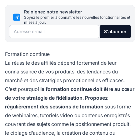
Rejoignez notre newsletter
Soyez le premier à connaître les nouvelles fonctionnalités et
mises à jour.
Adresse e-mail
S'abonner
Formation continue
La réussite des affiliés dépend fortement de leur
connaissance de vos produits, des tendances du
marché et des stratégies promotionnelles efficaces.
C’est pourquoi
la formation continue doit être au cœur
de votre stratégie de fidélisation
.
Proposez
régulièrement des sessions de formation
sous forme
de webinaires, tutoriels vidéo ou contenus enregistrés
couvrant des sujets comme le positionnement produit,
le ciblage d’audience, la création de contenu ou