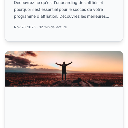
Découvrez ce qu'est l'onboarding des affiliés et
pourquoi il est essentiel pour le succès de votre
programme d'affiliation. Découvrez les meilleures
pratiques, ...
Nov 28, 2025
12 min de lecture
5 méthodes pour réussir l’onboarding des affiliés