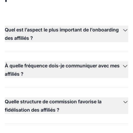
Quel est l’aspect le plus important de l’onboarding
des affiliés ?
À quelle fréquence dois-je communiquer avec mes
affiliés ?
Quelle structure de commission favorise la
fidélisation des affiliés ?