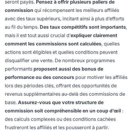
seront payés.
Pensez à offrir plusieurs paliers de
commission
qui récompensent les meilleurs affiliés
avec des taux supérieurs, incitant ainsi à plus d’efforts
au fil du temps.
Des taux compétitifs sont importants
,
mais il est tout aussi crucial d’
expliquer clairement
comment les commissions sont calculées
, quelles
actions sont éligibles et quelles conditions peuvent
disqualifier une vente. De nombreux programmes
performants
proposent aussi des bonus de
performance ou des concours
pour motiver les affiliés
lors des périodes clés, offrant des opportunités de
revenus supplémentaires au-delà des commissions de
base.
Assurez-vous que votre structure de
commission soit compréhensible en un coup d’œil
:
des calculs complexes ou des conditions cachées
frustreront les affiliés et les pousseront à partir.