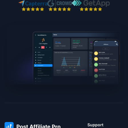
Support