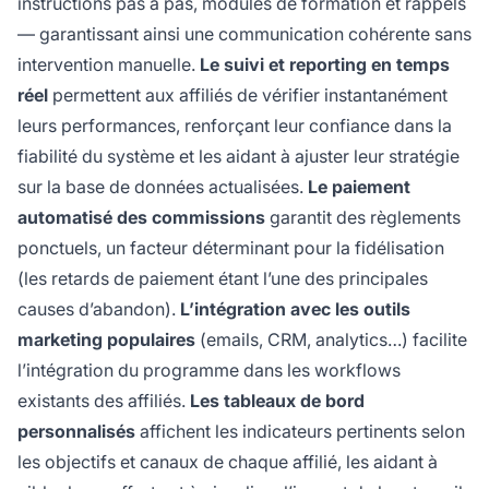
instructions pas à pas, modules de formation et rappels
— garantissant ainsi une communication cohérente sans
intervention manuelle.
Le suivi et reporting en temps
réel
permettent aux affiliés de vérifier instantanément
leurs performances, renforçant leur confiance dans la
fiabilité du système et les aidant à ajuster leur stratégie
sur la base de données actualisées.
Le paiement
automatisé des commissions
garantit des règlements
ponctuels, un facteur déterminant pour la fidélisation
(les retards de paiement étant l’une des principales
causes d’abandon).
L’intégration avec les outils
marketing populaires
(emails, CRM, analytics…) facilite
l’intégration du programme dans les workflows
existants des affiliés.
Les tableaux de bord
personnalisés
affichent les indicateurs pertinents selon
les objectifs et canaux de chaque affilié, les aidant à