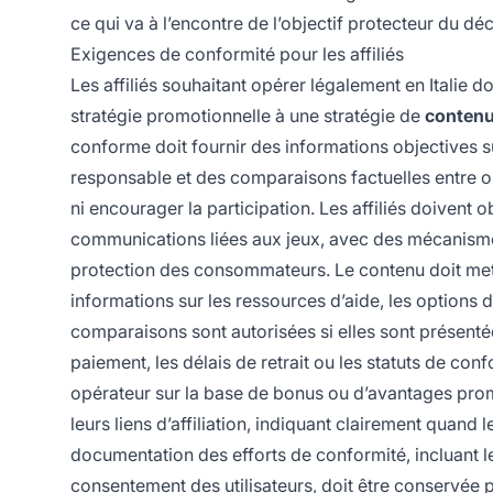
ce qui va à l’encontre de l’objectif protecteur du déc
Exigences de conformité pour les affiliés
Les affiliés souhaitant opérer légalement en Italie
stratégie promotionnelle à une stratégie de
contenu
conforme doit fournir des informations objectives su
responsable et des comparaisons factuelles entre o
ni encourager la participation. Les affiliés doivent 
communications liées aux jeux, avec des mécanismes
protection des consommateurs. Le contenu doit met
informations sur les ressources d’aide, les options d
comparaisons sont autorisées si elles sont présen
paiement, les délais de retrait ou les statuts de co
opérateur sur la base de bonus ou d’avantages promo
leurs liens d’affiliation, indiquant clairement quand
documentation des efforts de conformité, incluant l
consentement des utilisateurs, doit être conservée 