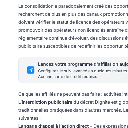
La consolidation a paradoxalement créé des opportun
recherchent de plus en plus des canaux promotionnels 
doivent vérifier le statut de licence des opérateurs v
promouvoir des opérateurs non licenciés entraîne d
réglementaire continue d’évoluer, des discussions ét
publicitaire susceptibles de redéfinir les opportunité
Configurez le suivi avancé en quelques minutes.
Aucune carte de crédit requise.
Ce que les affiliés ne peuvent pas faire : activités in
L’
interdiction publicitaire
du décret Dignité est glob
traditionnelles pratiquées dans d’autres marchés. Les 
suivantes :
Langage d’appel à l’action direct
– Des expressions