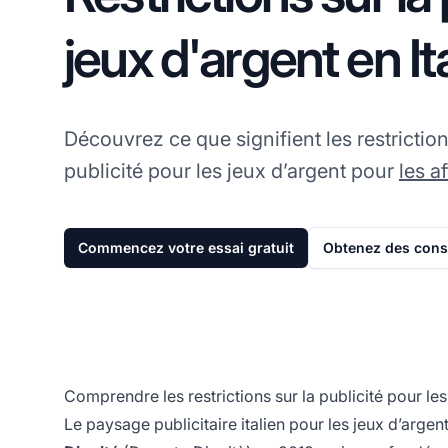
jeux d'argent en Ita
Découvrez ce que signifient les restriction
publicité pour les jeux d’argent pour
les af
Commencez votre essai gratuit
Obtenez des conse
Comprendre les restrictions sur la publicité pour les 
Le paysage publicitaire italien pour les jeux d’arge