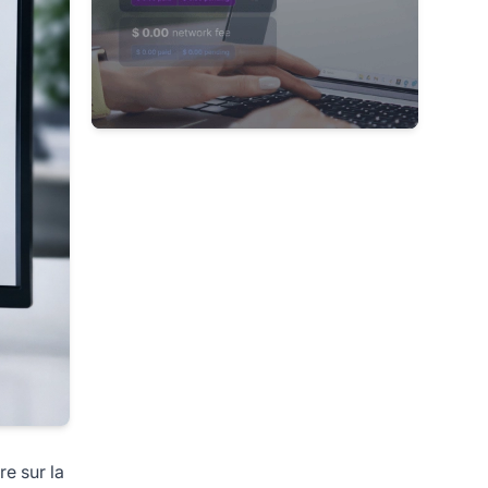
re sur la