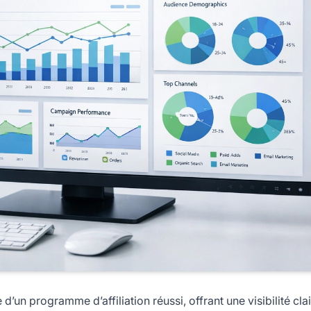
d’un programme d’affiliation réussi, offrant une visibilité clai