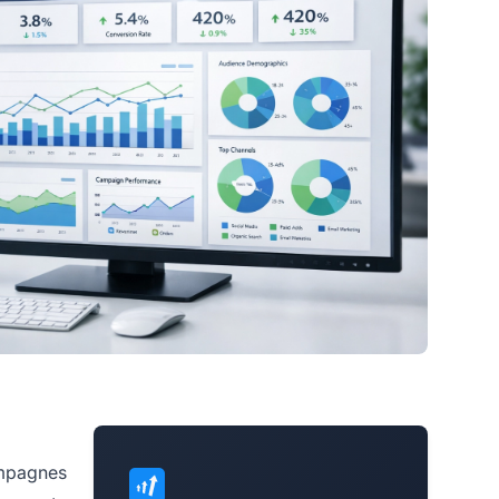
ampagnes