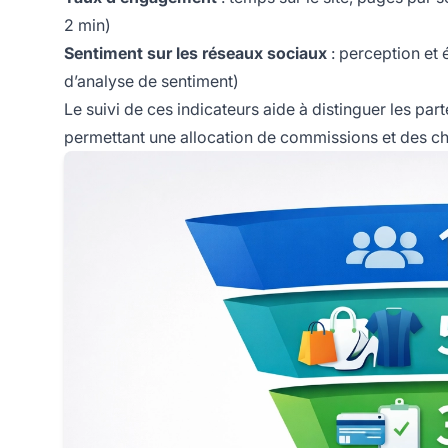
2 min)
Sentiment sur les réseaux sociaux
: perception et 
d’analyse de sentiment)
Le suivi de ces indicateurs aide à distinguer les part
permettant une allocation de commissions et des cho