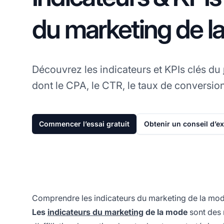
du marketing de l
Découvrez les indicateurs et KPIs clés du
dont le CPA, le CTR, le taux de conversion
Commencer l’essai gratuit
Obtenir un conseil d’e
Comprendre les indicateurs du marketing de la mo
Les
indicateurs du marketing
de la mode
sont des 