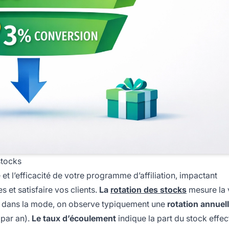
stocks
 et l’efficacité de votre programme d’affiliation, impactant
et satisfaire vos clients.
La
rotation des stocks
mesure la 
s ; dans la mode, on observe typiquement une
rotation annuel
 par an).
Le taux d’écoulement
indique la part du stock effe