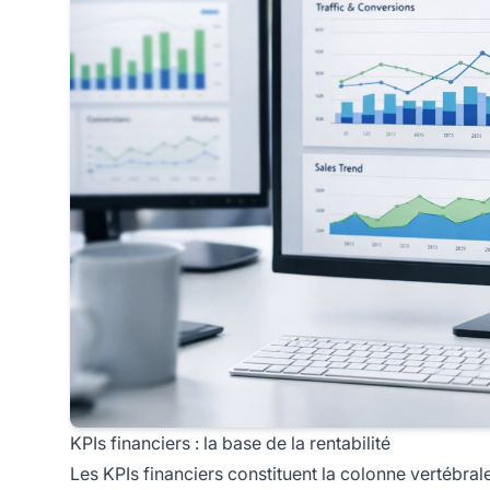
KPIs financiers : la base de la rentabilité
Les KPIs financiers constituent la colonne vertébrale 