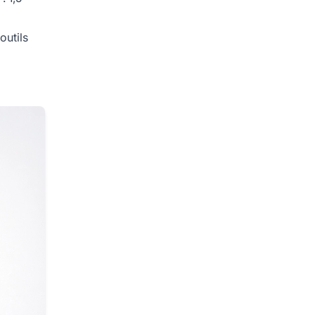
outils