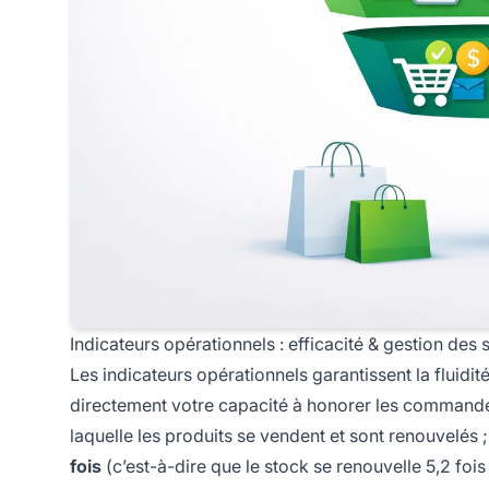
Indicateurs opérationnels : efficacité & gestion des 
Les indicateurs opérationnels garantissent la fluidité
directement votre capacité à honorer les commandes 
laquelle les produits se vendent et sont renouvelé
fois
(c’est-à-dire que le stock se renouvelle 5,2 fois