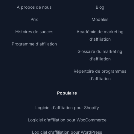
À propos de nous
Blog
Prix
Modèles
Histoires de succès
Académie de marketing
d'affiliation
Programme d'affiliation
Glossaire du marketing
d'affiliation
Répertoire de programmes
d'affiliation
Populaire
Logiciel d'affiliation pour Shopify
Logiciel d'affiliation pour WooCommerce
Logiciel d'affiliation pour WordPress