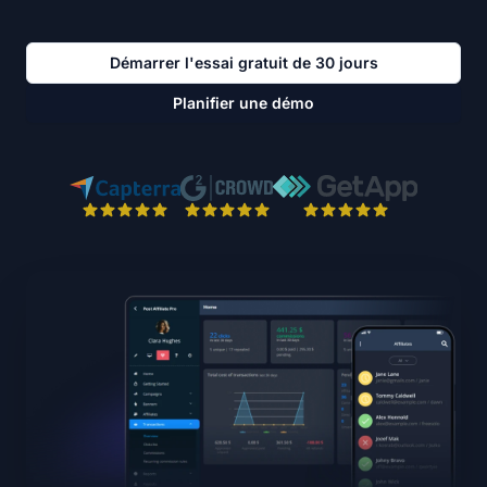
Démarrer l'essai gratuit de 30 jours
Planifier une démo