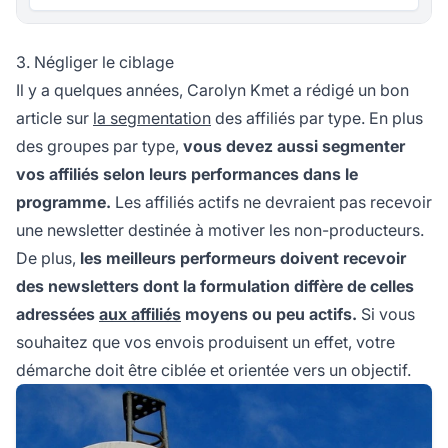
3. Négliger le ciblage
Il y a quelques années, Carolyn Kmet a rédigé un bon
article sur
la segmentation
des affiliés par type. En plus
des groupes par type,
vous devez aussi segmenter
vos affiliés selon leurs performances dans le
programme.
Les affiliés actifs ne devraient pas recevoir
une newsletter destinée à motiver les non-producteurs.
De plus,
les meilleurs performeurs doivent recevoir
des newsletters dont la formulation diffère de celles
adressées
aux affiliés
moyens ou peu actifs.
Si vous
souhaitez que vos envois produisent un effet, votre
démarche doit être ciblée et orientée vers un objectif.