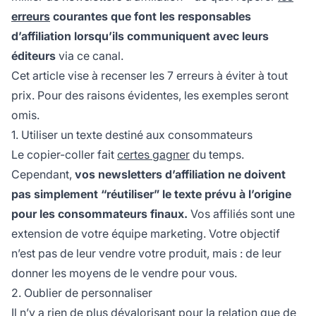
erreurs
courantes que font les responsables
d’affiliation lorsqu’ils communiquent avec leurs
éditeurs
via ce canal.
Cet article vise à recenser les 7 erreurs à éviter à tout
prix. Pour des raisons évidentes, les exemples seront
omis.
1. Utiliser un texte destiné aux consommateurs
Le copier-coller fait
certes gagner
du temps.
Cependant,
vos newsletters d’affiliation ne doivent
pas
simplement “réutiliser” le texte prévu à l’origine
pour les consommateurs finaux.
Vos
affiliés
sont une
extension de votre équipe marketing. Votre objectif
n’est pas de leur vendre votre produit, mais : de leur
donner les moyens de le vendre pour vous.
2. Oublier de personnaliser
Il n’y a rien de plus dévalorisant pour la relation que de