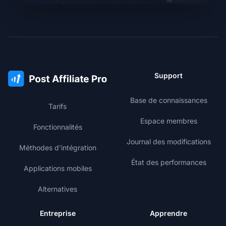
Support
Base de connaissances
Tarifs
Espace membres
Fonctionnalités
Journal des modifications
Méthodes d'intégration
État des performances
Applications mobiles
Alternatives
Entreprise
Apprendre