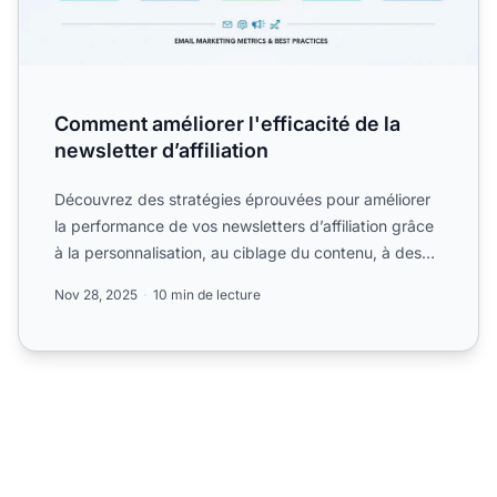
Comment améliorer l'efficacité de la
newsletter d’affiliation
Découvrez des stratégies éprouvées pour améliorer
la performance de vos newsletters d’affiliation grâce
à la personnalisation, au ciblage du contenu, à des
appe...
Nov 28, 2025
10 min de lecture