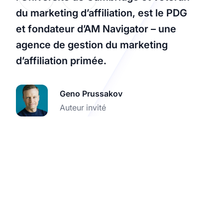
du marketing d’affiliation, est le PDG
et fondateur d’AM Navigator – une
agence de gestion du marketing
d’affiliation primée.
Geno Prussakov
Auteur invité
Améliorez vos