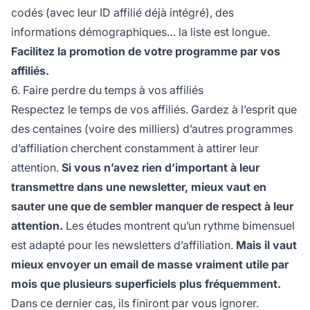
codés (avec leur
ID affilié
déjà intégré), des
informations démographiques… la liste est longue.
Facilitez la promotion de votre programme par vos
affiliés.
6. Faire perdre du temps à vos affiliés
Respectez le temps de vos affiliés. Gardez à l’esprit que
des centaines (voire des milliers) d’autres
programmes
d’affiliation
cherchent constamment à attirer leur
attention.
Si vous n’avez rien d’important à leur
transmettre dans une newsletter, mieux vaut en
sauter une que de sembler manquer de respect à leur
attention.
Les études montrent qu’un rythme bimensuel
est adapté pour les newsletters d’affiliation.
Mais il vaut
mieux envoyer un email de masse vraiment utile par
mois que plusieurs superficiels plus fréquemment.
Dans ce dernier cas, ils finiront par vous ignorer.