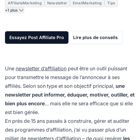
AffiliateMarketing
Newsletter
EmailMarketing
Tips
+1 plus
Essayez Post Affiliate Pro
Lire plus de conseils
Une
newsletter d’affiliation
peut être un outil puissant
pour transmettre le message de l’annonceur à ses
affiliés. Selon son type et son objectif principal,
une
newsletter peut informer, éduquer, motiver, outiller, et
bien plus encore
… mais elle ne sera efficace
que si
elle
est bien gérée.
En près de 15 ans passés à construire, gérer et auditer
des programmes d’affiliation, j’ai vu passer plus d’un
millier de newsletters d’affiliation – de quoi repérer
les