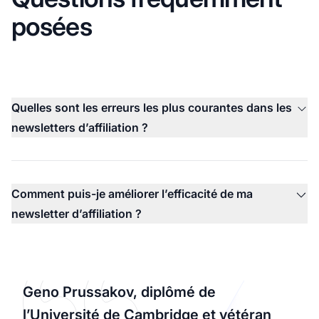
posées
Quelles sont les erreurs les plus courantes dans les
newsletters d’affiliation ?
Comment puis-je améliorer l’efficacité de ma
newsletter d’affiliation ?
Geno Prussakov, diplômé de
l’Université de Cambridge et vétéran