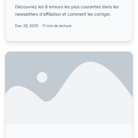
Découvrez les 8 erreurs les plus courantes dans les
newsletters d’affiliation et comment les corriger.
Dec 28, 2025
11 min de lecture
Quelles sont les erreurs les plus courantes dans les newslett