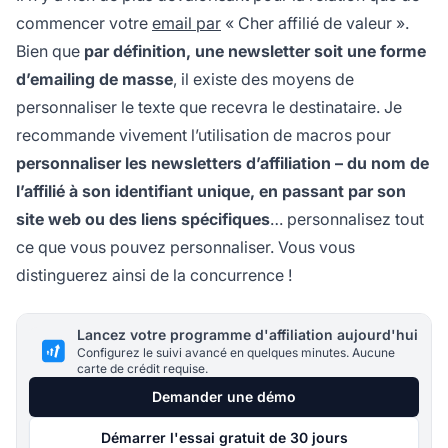
commencer votre
email par
« Cher affilié de valeur ».
Bien que
par définition, une newsletter soit une forme
d’emailing de masse
, il existe des moyens de
personnaliser le texte que recevra le destinataire. Je
recommande vivement l’utilisation de macros pour
personnaliser les newsletters d’affiliation – du nom de
l’affilié à son identifiant unique, en passant par son
site web ou des liens spécifiques
… personnalisez tout
ce que vous
pouvez
personnaliser. Vous vous
distinguerez ainsi de la concurrence !
Lancez votre programme d'affiliation aujourd'hui
Configurez le suivi avancé en quelques minutes. Aucune
carte de crédit requise.
Demander une démo
Démarrer l'essai gratuit de 30 jours