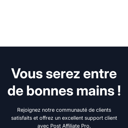
Vous serez entre
de bonnes mains !
Rejoignez notre communauté de clients
satisfaits et offrez un excellent support client
avec Post Affiliate Pro.