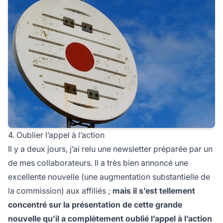
4. Oublier l’appel à l’action
Il y a deux jours, j’ai relu une newsletter préparée par un
de mes collaborateurs. Il a très bien annoncé une
excellente nouvelle (une augmentation substantielle de
la commission) aux affiliés ;
mais il s’est tellement
concentré sur la présentation de cette grande
nouvelle qu’il a complètement oublié l’appel à l’action