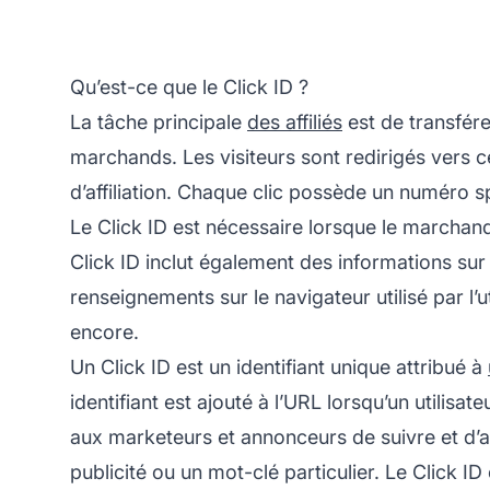
Qu’est-ce que le Click ID ?
La tâche principale
des affiliés
est de transférer
marchands. Les visiteurs sont redirigés vers ces
d’affiliation. Chaque clic possède un numéro sp
Le Click ID est nécessaire lorsque le marcha
Click ID inclut également des informations sur l
renseignements sur le navigateur utilisé par l’uti
encore.
Un Click ID est un identifiant unique attribué à
identifiant est ajouté à l’URL lorsqu’un utilisa
aux marketeurs et annonceurs de suivre et d’a
publicité ou un mot-clé particulier. Le Click I