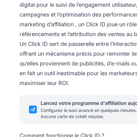
digital pour le suivi de l’engagement utilisateur
campagnes et l’optimisation des performances 
marketing d’affiliation
, un Click ID joue un rôle
référencements et l’attribution des ventes au
Un Click ID sert de passerelle entre l’interacti
offrant un mécanisme précis pour remonter les a
qu’elles proviennent de publicités, d’e-mails 
en fait un outil inestimable pour les marketeur
maximiser leur ROI.
Configurez le suivi avancé en quelques minutes.
Aucune carte de crédit requise.
Comment fonctionne le Click ID ?