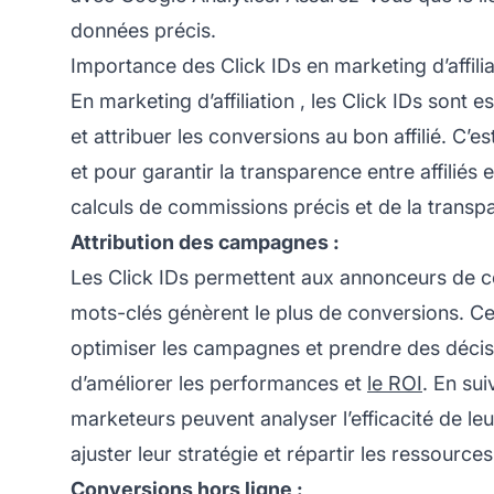
données précis.
Importance des Click IDs en marketing d’affilia
En
marketing d’affiliation
, les Click IDs sont e
et attribuer les conversions au bon affilié. C’e
et pour garantir la transparence entre affiliés 
calculs de commissions précis et de la trans
Attribution des campagnes :
Les Click IDs permettent aux annonceurs de 
mots-clés génèrent le plus de conversions. C
optimiser les campagnes et prendre des décis
d’améliorer les performances et
le ROI
. En su
marketeurs peuvent analyser l’efficacité de le
ajuster leur stratégie et répartir les ressources
Conversions hors ligne :