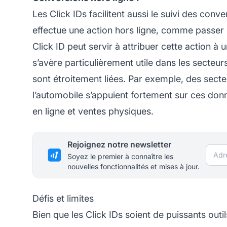
Les Click IDs facilitent aussi le suivi des conve
effectue une action hors ligne, comme passer 
Click ID peut servir à attribuer cette action à 
s’avère particulièrement utile dans les secteurs
sont étroitement liées. Par exemple, des sec
l’automobile s’appuient fortement sur ces don
en ligne et ventes physiques.
Rejoignez notre newsletter
Adre
Soyez le premier à connaître les
nouvelles fonctionnalités et mises à jour.
Défis et limites
Bien que les Click IDs soient de puissants outils