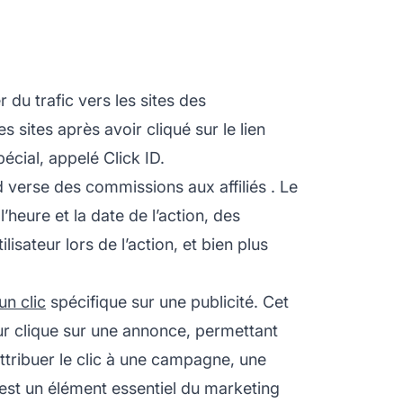
 du trafic vers les sites des
 sites après avoir cliqué sur le lien
écial, appelé Click ID.
nd verse des commissions aux
affiliés
. Le
’heure et la date de l’action, des
lisateur lors de l’action, et bien plus
un clic
spécifique sur une publicité. Cet
teur clique sur une annonce, permettant
ttribuer le clic à une campagne, une
D est un élément essentiel du marketing