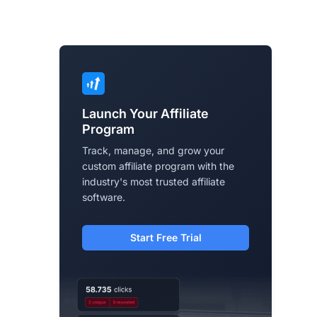
Launch Your Affiliate
Program
Track, manage, and grow your
custom affiliate program with the
industry's most trusted affiliate
software.
Start Free Trial