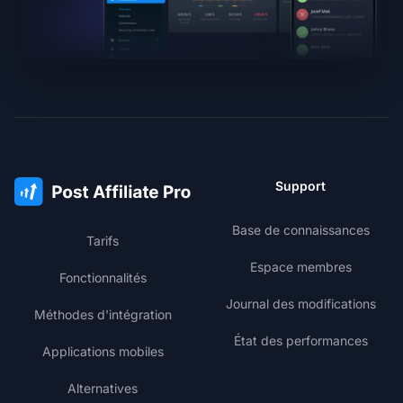
Support
Base de connaissances
Tarifs
Espace membres
Fonctionnalités
Journal des modifications
Méthodes d'intégration
État des performances
Applications mobiles
Alternatives