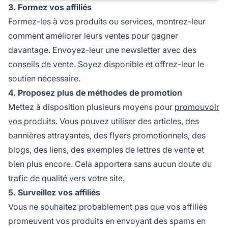
3. Formez vos affiliés
Formez-les à vos produits ou services, montrez-leur
comment améliorer leurs ventes pour gagner
davantage. Envoyez-leur une newsletter avec des
conseils de vente. Soyez disponible et offrez-leur le
soutien nécessaire.
4. Proposez plus de méthodes de promotion
Mettez à disposition plusieurs moyens pour
promouvoir
vos produits
. Vous pouvez utiliser des articles, des
bannières attrayantes, des flyers promotionnels, des
blogs, des liens, des exemples de lettres de vente et
bien plus encore. Cela apportera sans aucun doute du
trafic de qualité vers votre site.
5. Surveillez vos affiliés
Vous ne souhaitez probablement pas que vos affiliés
promeuvent vos produits en envoyant des spams en