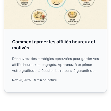
Comment garder les affiliés heureux et
motivés
Découvrez des stratégies éprouvées pour garder vos
affiliés heureux et engagés. Apprenez à exprimer
votre gratitude, à écouter les retours, à garantir des
paiem...
Nov 28, 2025
9 min de lecture