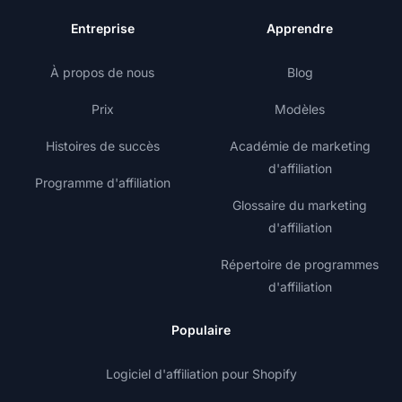
Entreprise
Apprendre
À propos de nous
Blog
Prix
Modèles
Histoires de succès
Académie de marketing
d'affiliation
Programme d'affiliation
Glossaire du marketing
d'affiliation
Répertoire de programmes
d'affiliation
Populaire
Logiciel d'affiliation pour Shopify