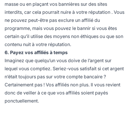
masse ou en plaçant vos
bannières
sur des sites
interdits, car cela pourrait nuire à votre
réputation
. Vous
ne pouvez peut-être pas exclure un affilié du
programme, mais vous pouvez le bannir si vous êtes
certain qu’il utilise des moyens non éthiques ou que son
contenu nuit à votre réputation.
6. Payez vos affiliés à temps
Imaginez que quelqu’un vous doive de l’argent sur
lequel vous comptiez. Seriez-vous satisfait si cet argent
n’était toujours pas sur votre compte bancaire ?
Certainement pas ! Vos affiliés non plus. Il vous revient
donc de veiller à ce que vos affiliés soient payés
ponctuellement.