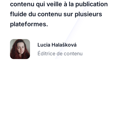
contenu qui veille à la publication
fluide du contenu sur plusieurs
plateformes.
Lucia Halašková
Éditrice de contenu
Boostez votre
programme d'affiliation