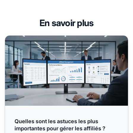
En savoir plus
Quelles sont les astuces les plus importantes pour gérer les
Quelles sont les astuces les plus
importantes pour gérer les affiliés ?