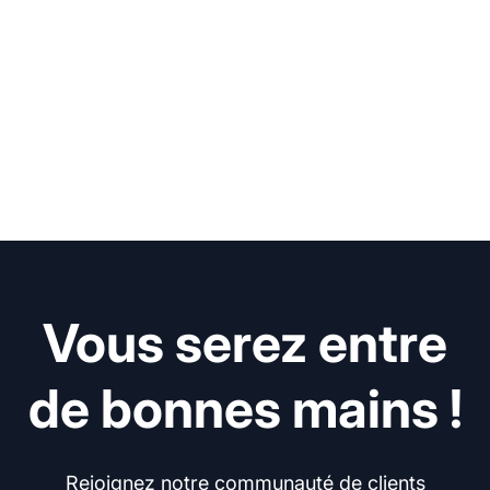
Vous serez entre
de bonnes mains !
Rejoignez notre communauté de clients