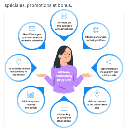
spéciales, promotions et bonus.