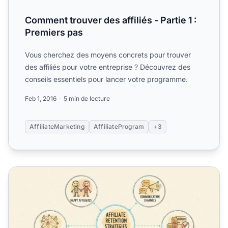
Comment trouver des affiliés - Partie 1 :
Premiers pas
Vous cherchez des moyens concrets pour trouver
des affiliés pour votre entreprise ? Découvrez des
conseils essentiels pour lancer votre programme.
Feb 1, 2016
5 min de lecture
AffiliateMarketing
AffiliateProgram
+3
Comment garder les affiliés heureux et motivés