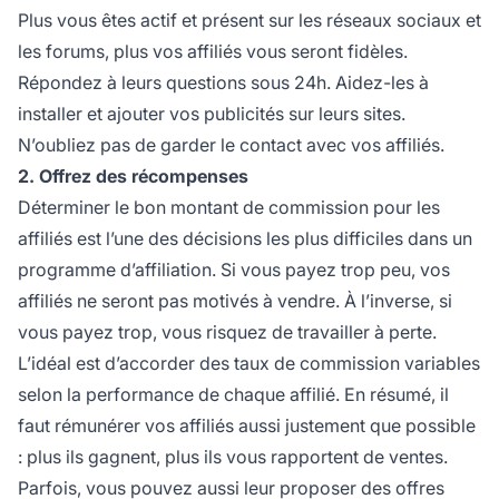
Plus vous êtes actif et présent sur les réseaux sociaux et
les forums, plus vos
affiliés
vous seront fidèles.
Répondez à leurs questions sous 24h. Aidez-les à
installer et ajouter vos publicités sur leurs sites.
N’oubliez pas de garder le contact avec vos affiliés.
2. Offrez des récompenses
Déterminer le bon montant de commission pour les
affiliés est l’une des décisions les plus difficiles dans un
programme d’affiliation. Si vous payez trop peu, vos
affiliés ne seront pas motivés à vendre. À l’inverse, si
vous payez trop, vous risquez de travailler à perte.
L’idéal est d’accorder des taux de commission variables
selon la
performance
de chaque affilié. En résumé, il
faut rémunérer vos affiliés aussi justement que possible
: plus ils gagnent, plus ils vous rapportent de ventes.
Parfois, vous pouvez aussi leur proposer des offres