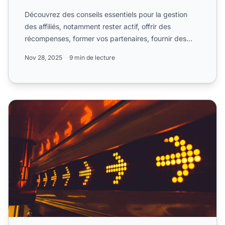
Découvrez des conseils essentiels pour la gestion
des affiliés, notamment rester actif, offrir des
récompenses, former vos partenaires, fournir des
méthodes de ...
Nov 28, 2025
9 min de lecture
Comment trouver des affiliés - Partie 1 : Premiers pas