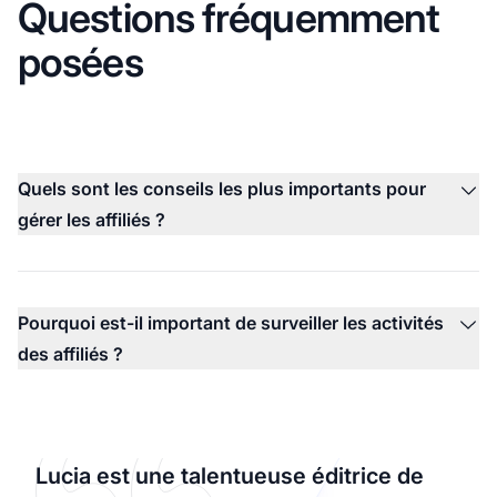
Questions fréquemment
posées
Quels sont les conseils les plus importants pour
gérer les affiliés ?
Pourquoi est-il important de surveiller les activités
des affiliés ?
Lucia est une talentueuse éditrice de