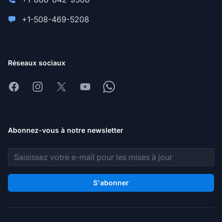
+1-508-469-5208
Réseaux sociaux
Facebook
Instagram
X
Youtube
Whatsapp
Abonnez-vous à notre newsletter
Adresse e-mail
S'abonner