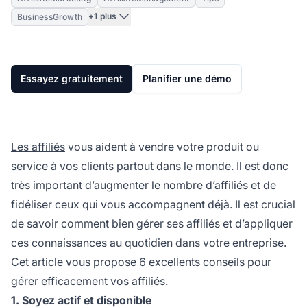
+1 plus
BusinessGrowth
Essayez gratuitement
Planifier une démo
Les affiliés
vous aident à vendre votre produit ou
service à vos clients partout dans le monde. Il est donc
très important d’augmenter le nombre d’affiliés et de
fidéliser ceux qui vous accompagnent déjà. Il est crucial
de savoir comment bien gérer ses affiliés et d’appliquer
ces connaissances au quotidien dans votre entreprise.
Cet article vous propose 6 excellents conseils pour
gérer efficacement vos affiliés.
1. Soyez actif et disponible