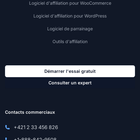
Logiciel d'affiliation pour WooCommerce
Logiciel d'affiliation pour WordPress
Logiciel de parrainage
Outils d'affiliation
Démarrer l'essai gratuit
Consulter un expert
Contacts commerciaux
+421 2 33 456 826
+1-888-842-9508