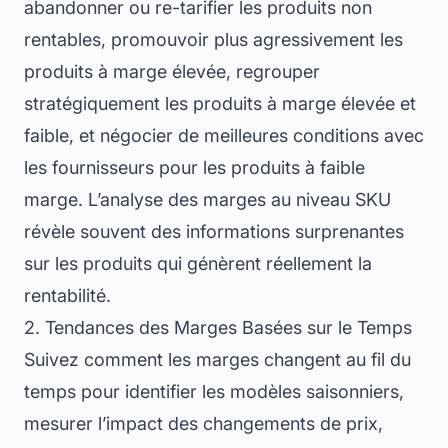
abandonner ou re-tarifier les produits non
rentables, promouvoir plus agressivement les
produits à marge élevée, regrouper
stratégiquement les produits à marge élevée et
faible, et négocier de meilleures conditions avec
les fournisseurs pour les produits à faible
marge. L’analyse des marges au niveau SKU
révèle souvent des informations surprenantes
sur les produits qui génèrent réellement la
rentabilité.
2. Tendances des Marges Basées sur le Temps
Suivez comment les marges changent au fil du
temps pour identifier les modèles saisonniers,
mesurer l’impact des changements de prix,