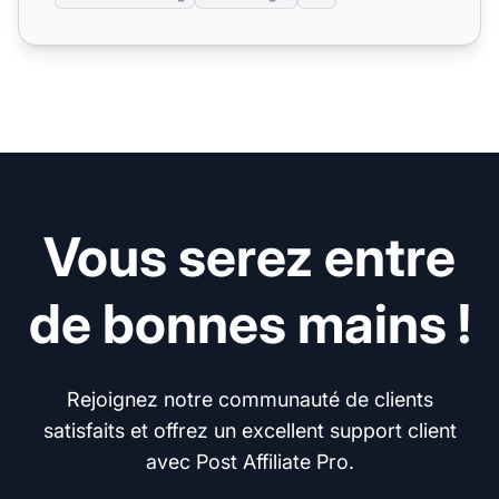
Vous serez entre
de bonnes mains !
Rejoignez notre communauté de clients
satisfaits et offrez un excellent support client
avec Post Affiliate Pro.