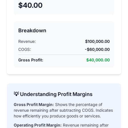
$40.00
Breakdown
Revenue:
$100,000.00
COGS:
-$60,000.00
Gross Profit:
$40,000.00
💡 Understanding Profit Margins
Gross Profit Margin:
Shows the percentage of
revenue remaining after subtracting COGS. Indicates
how efficiently you produce goods or services.
Operating Profit Margin:
Revenue remaining after