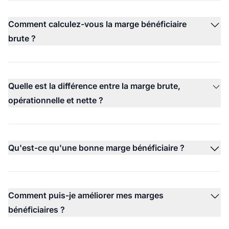
Comment calculez-vous la marge bénéficiaire
brute ?
Quelle est la différence entre la marge brute,
opérationnelle et nette ?
Qu'est-ce qu'une bonne marge bénéficiaire ?
Comment puis-je améliorer mes marges
bénéficiaires ?