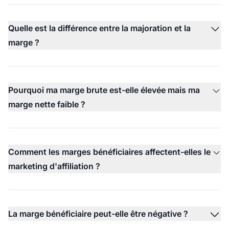
Quelle est la différence entre la majoration et la
marge ?
Pourquoi ma marge brute est-elle élevée mais ma
marge nette faible ?
Comment les marges bénéficiaires affectent-elles le
marketing d'affiliation ?
La marge bénéficiaire peut-elle être négative ?