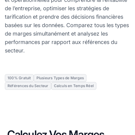
de l’entreprise, optimiser les stratégies de
tarification et prendre des décisions financières
basées sur les données. Comparez tous les types
de marges simultanément et analysez les
performances par rapport aux références du
secteur.
100% Gratuit
Plusieurs Types de Marges
Références du Secteur
Calculs en Temps Réel
Calculez Vos Marges