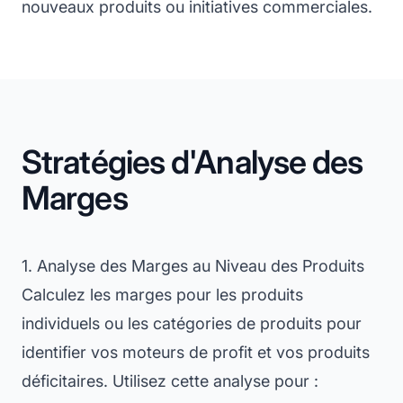
nouveaux produits ou initiatives commerciales.
Stratégies d'Analyse des
Marges
1. Analyse des Marges au Niveau des Produits
Calculez les marges pour les produits
individuels ou les catégories de produits pour
identifier vos moteurs de profit et vos produits
déficitaires. Utilisez cette analyse pour :