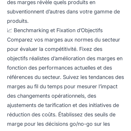
des marges révèle quels produits en
subventionnent d’autres dans votre gamme de
produits.
📈 Benchmarking et Fixation d’Objectifs
Comparez vos marges aux normes du secteur
pour évaluer la compétitivité. Fixez des
objectifs réalistes d’amélioration des marges en
fonction des performances actuelles et des
références du secteur. Suivez les tendances des
marges au fil du temps pour mesurer l’impact
des changements opérationnels, des
ajustements de tarification et des initiatives de
réduction des coûts. Établissez des seuils de
marge pour les décisions go/no-go sur les