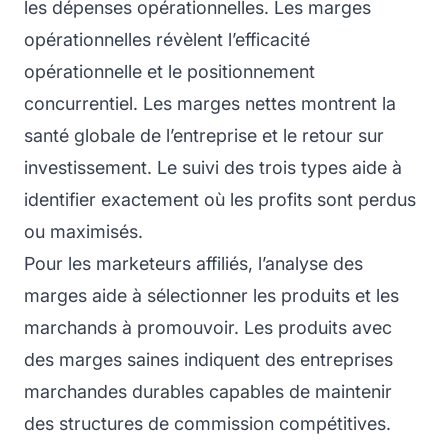
les dépenses opérationnelles. Les marges
opérationnelles révèlent l’efficacité
opérationnelle et le positionnement
concurrentiel. Les marges nettes montrent la
santé globale de l’entreprise et le retour sur
investissement. Le suivi des trois types aide à
identifier exactement où les profits sont perdus
ou maximisés.
Pour les marketeurs affiliés, l’analyse des
marges aide à sélectionner les produits et les
marchands à promouvoir. Les produits avec
des marges saines indiquent des entreprises
marchandes durables capables de maintenir
des structures de commission compétitives.