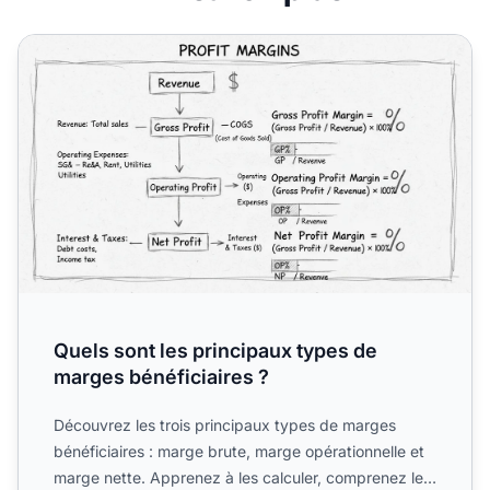
Quels sont les principaux types de marges bénéficiaires ?
Quels sont les principaux types de
marges bénéficiaires ?
Découvrez les trois principaux types de marges
bénéficiaires : marge brute, marge opérationnelle et
marge nette. Apprenez à les calculer, comprenez les