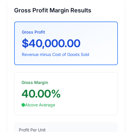
Gross Profit Margin Results
Gross Profit
$40,000.00
Revenue minus Cost of Goods Sold
Gross Margin
40.00%
Above Average
Profit Per Unit