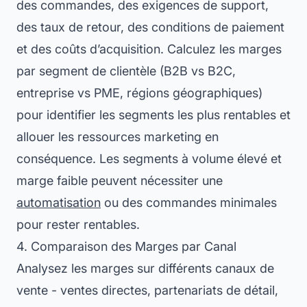
des commandes, des exigences de support,
des taux de retour, des conditions de paiement
et des coûts d’acquisition. Calculez les marges
par segment de clientèle (B2B vs B2C,
entreprise vs PME, régions géographiques)
pour identifier les segments les plus rentables et
allouer les ressources marketing en
conséquence. Les segments à volume élevé et
marge faible peuvent nécessiter une
automatisation
ou des commandes minimales
pour rester rentables.
4. Comparaison des Marges par Canal
Analysez les marges sur différents canaux de
vente - ventes directes, partenariats de détail,