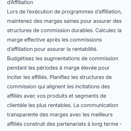
d’Affiliation
Lors de l’exécution de programmes d’affiliation,
maintenez des marges saines pour assurer des
structures de commission durables. Calculez la
marge effective après les commissions
d’affiliation pour assurer la rentabilité.
Budgétisez les augmentations de commission
pendant les périodes à marge élevée pour
inciter les affiliés. Planifiez les structures de
commission qui alignent les incitations des
affiliés avec vos produits et segments de
clientèle les plus rentables. La communication
transparente des marges avec les meilleurs
affiliés construit des partenariats à long terme -