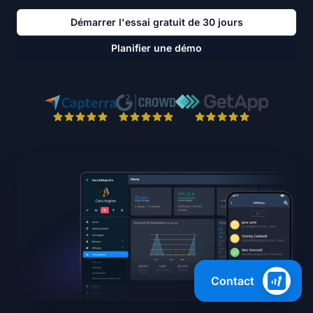
Démarrer l'essai gratuit de 30 jours
Planifier une démo
Contact