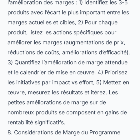
l’amélioration des marges : 1) Identifiez les 3-5
produits avec l’écart le plus important entre les
marges actuelles et cibles, 2) Pour chaque
produit, listez les actions spécifiques pour
améliorer les marges (augmentations de prix,
réductions de coûts, améliorations d’efficacité),
3) Quantifiez l’amélioration de marge attendue
et le calendrier de mise en œuvre, 4) Priorisez
les initiatives par impact vs effort, 5) Mettez en
œuvre, mesurez les résultats et itérez. Les
petites améliorations de marge sur de
nombreux produits se composent en gains de
rentabilité significatifs.
8. Considérations de Marge du Programme