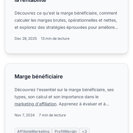
Découvrez ce qu'est la marge bénéficiaire, comment
calculer les marges brutes, opérationnelles et nettes,
et explorez des stratégies éprouvées pour améliorer
la...
Dec 28, 2025
13 min de lecture
Marge bénéficiaire
Marge bénéficiaire
Découvrez l'essentiel sur la marge bénéficiaire, ses
types, son calcul et son importance dans le
marketing d'affiliation
. Apprenez à évaluer et à
améliorer la r...
Nov 7, 2024
7 min de lecture
AffiliateMarketing
ProfitMargin
+3