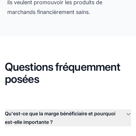
ils veulent promouvoir les produits de
marchands financièrement sains.
Questions fréquemment
posées
Qu'est-ce que la marge bénéficiaire et pourquoi
est-elle importante ?