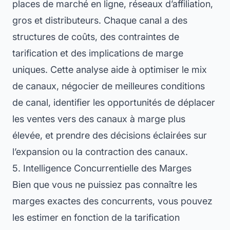
places de marché en ligne, réseaux d’affiliation,
gros et distributeurs. Chaque canal a des
structures de coûts, des contraintes de
tarification et des implications de marge
uniques. Cette analyse aide à optimiser le mix
de canaux, négocier de meilleures conditions
de canal, identifier les opportunités de déplacer
les ventes vers des canaux à marge plus
élevée, et prendre des décisions éclairées sur
l’expansion ou la contraction des canaux.
5. Intelligence Concurrentielle des Marges
Bien que vous ne puissiez pas connaître les
marges exactes des concurrents, vous pouvez
les estimer en fonction de la tarification