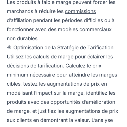
Les produits à faible marge peuvent forcer les
marchands à réduire les
commissions
d’affiliation pendant les périodes difficiles ou à
fonctionner avec des modèles commerciaux
non durables.
🎯 Optimisation de la Stratégie de Tarification
Utilisez les calculs de marge pour éclairer les
décisions de tarification. Calculez le prix
minimum nécessaire pour atteindre les marges
cibles, testez les augmentations de prix en
modélisant l’impact sur la marge, identifiez les
produits avec des opportunités d’amélioration
de marge, et justifiez les augmentations de prix
aux clients en démontrant la valeur. L’analyse