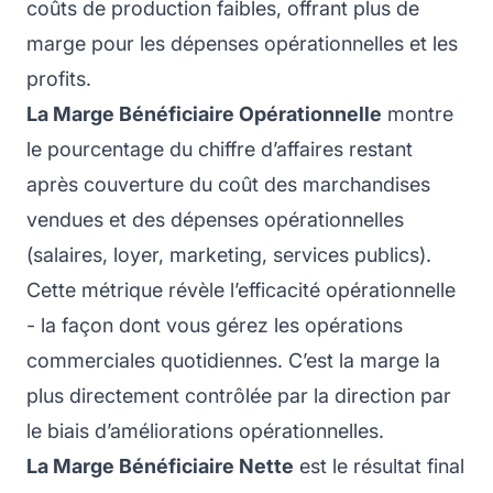
coûts de production faibles, offrant plus de
marge pour les dépenses opérationnelles et les
profits.
La Marge Bénéficiaire Opérationnelle
montre
le pourcentage du chiffre d’affaires restant
après couverture du coût des marchandises
vendues et des dépenses opérationnelles
(salaires, loyer, marketing, services publics).
Cette métrique révèle l’efficacité opérationnelle
- la façon dont vous gérez les opérations
commerciales quotidiennes. C’est la marge la
plus directement contrôlée par la direction par
le biais d’améliorations opérationnelles.
La Marge Bénéficiaire Nette
est le résultat final