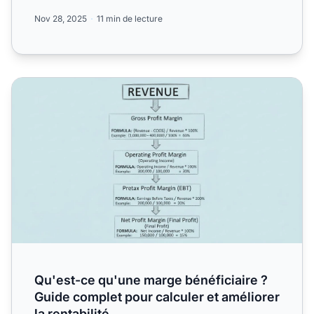
référenc...
Nov 28, 2025
11 min de lecture
Qu'est-ce qu'une marge bénéficiaire ? Guide complet pour c
Qu'est-ce qu'une marge bénéficiaire ?
Guide complet pour calculer et améliorer
la rentabilité