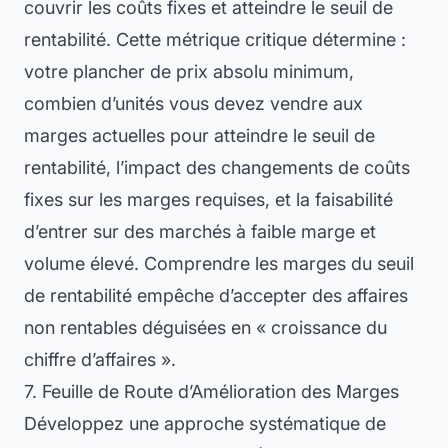
couvrir les coûts fixes et atteindre le seuil de
rentabilité. Cette métrique critique détermine :
votre plancher de prix absolu minimum,
combien d’unités vous devez vendre aux
marges actuelles pour atteindre le seuil de
rentabilité, l’impact des changements de coûts
fixes sur les marges requises, et la faisabilité
d’entrer sur des marchés à faible marge et
volume élevé. Comprendre les marges du seuil
de rentabilité empêche d’accepter des affaires
non rentables déguisées en « croissance du
chiffre d’affaires ».
7. Feuille de Route d’Amélioration des Marges
Développez une approche systématique de