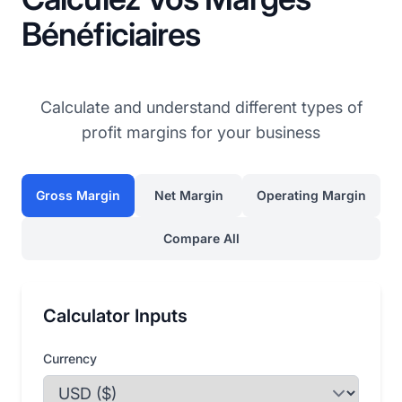
Bénéficiaires
Calculate and understand different types of
profit margins for your business
Gross Margin
Net Margin
Operating Margin
Compare All
Calculator Inputs
Currency