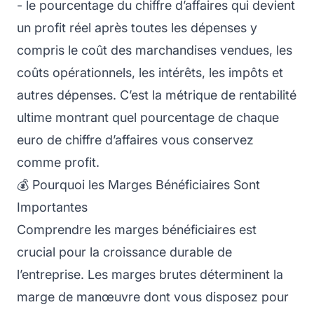
- le pourcentage du chiffre d’affaires qui devient
un profit réel après toutes les dépenses y
compris le coût des marchandises vendues, les
coûts opérationnels, les intérêts, les impôts et
autres dépenses. C’est la métrique de rentabilité
ultime montrant quel pourcentage de chaque
euro de chiffre d’affaires vous conservez
comme profit.
💰 Pourquoi les Marges Bénéficiaires Sont
Importantes
Comprendre les marges bénéficiaires est
crucial pour la croissance durable de
l’entreprise. Les marges brutes déterminent la
marge de manœuvre dont vous disposez pour