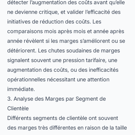
détecter l’augmentation des coûts avant qu’elle
ne devienne critique, et valider l’efficacité des
initiatives de réduction des coûts. Les
comparaisons mois après mois et année après
année révèlent si les marges s’améliorent ou se
détériorent. Les chutes soudaines de marges
signalent souvent une pression tarifaire, une
augmentation des coûts, ou des inefficacités
opérationnelles nécessitant une attention
immédiate.
3. Analyse des Marges par Segment de
Clientèle
Différents segments de clientèle ont souvent
des marges très différentes en raison de la taille