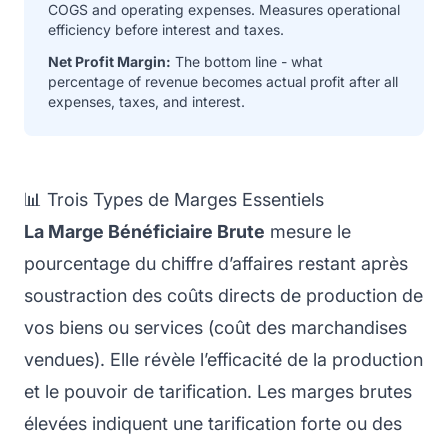
COGS and operating expenses. Measures operational
efficiency before interest and taxes.
Net Profit Margin:
The bottom line - what
percentage of revenue becomes actual profit after all
expenses, taxes, and interest.
📊 Trois Types de Marges Essentiels
La Marge Bénéficiaire Brute
mesure le
pourcentage du chiffre d’affaires restant après
soustraction des coûts directs de production de
vos biens ou services (coût des marchandises
vendues). Elle révèle l’efficacité de la production
et le pouvoir de tarification. Les marges brutes
élevées indiquent une tarification forte ou des