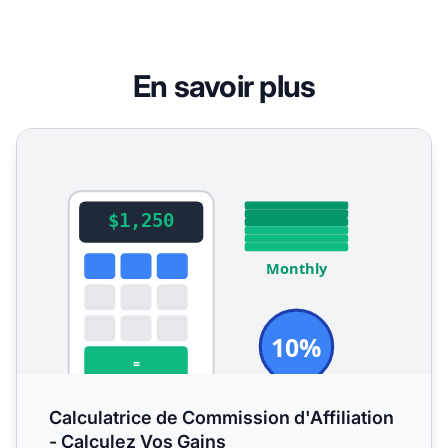
En savoir plus
Calculatrice de Commission d'Affiliation - Calculez Vos G
Calculatrice de Commission d'Affiliation
- Calculez Vos Gains