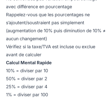
avec différence en pourcentage
Rappelez-vous que les pourcentages ne
s’ajoutent/soustraient pas simplement
(augmentation de 10% puis diminution de 10% ≠
aucun changement)
Vérifiez si la taxe/TVA est incluse ou exclue
avant de calculer
Calcul Mental Rapide
10% = diviser par 10
50% = diviser par 2
25% = diviser par 4
1% = diviser par 100