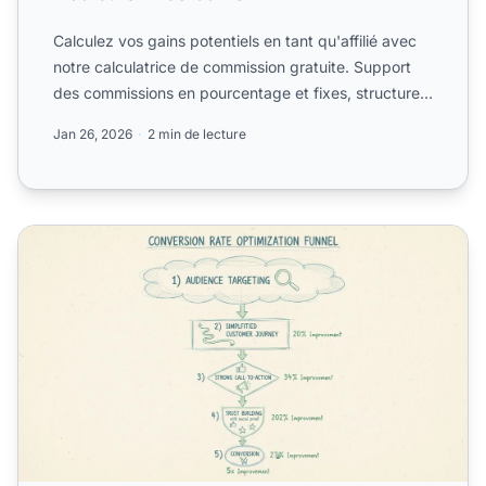
Calculez vos gains potentiels en tant qu'affilié avec
notre calculatrice de commission gratuite. Support
des commissions en pourcentage et fixes, structures
éch...
Jan 26, 2026
2 min de lecture
Comment calculer le taux de conversion : formule complèt