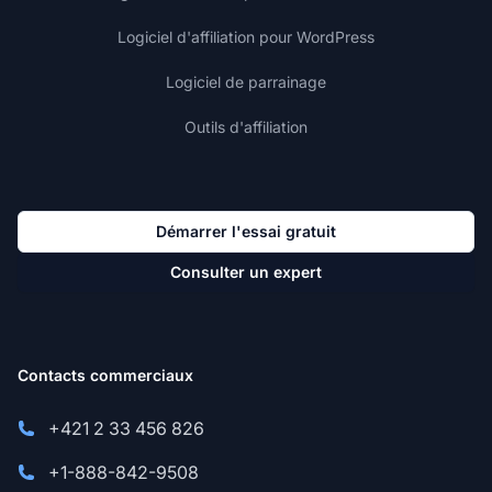
Logiciel d'affiliation pour WordPress
Logiciel de parrainage
Outils d'affiliation
Démarrer l'essai gratuit
Consulter un expert
Contacts commerciaux
+421 2 33 456 826
+1-888-842-9508