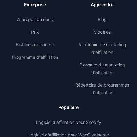
Entreprise
Apprendre
À propos de nous
Blog
Prix
Modèles
Histoires de succès
Académie de marketing
d'affiliation
Programme d'affiliation
Glossaire du marketing
d'affiliation
Répertoire de programmes
d'affiliation
Populaire
Logiciel d'affiliation pour Shopify
Logiciel d'affiliation pour WooCommerce