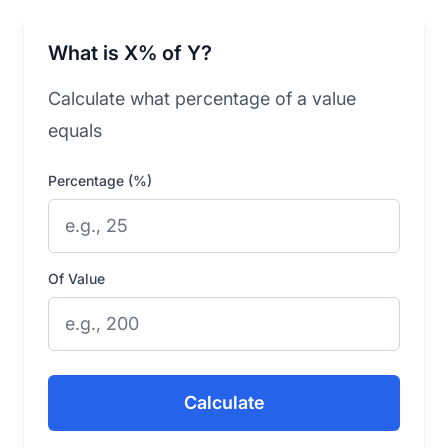
What is X% of Y?
Calculate what percentage of a value
equals
Percentage (%)
Of Value
Calculate