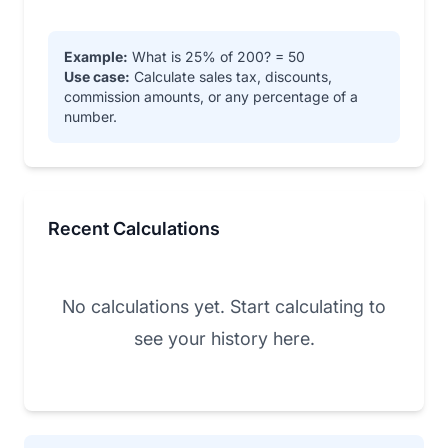
Example:
What is 25% of 200? = 50
Use case:
Calculate sales tax, discounts,
commission amounts, or any percentage of a
number.
Recent Calculations
No calculations yet. Start calculating to
see your history here.