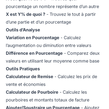
pourcentage un nombre représente d’un autre
X est Y% de quoi ?
- Trouvez le tout à partir
d’une partie et d’un pourcentage
Outils d’Analyse
Variation en Pourcentage
- Calculez
l’augmentation ou diminution entre valeurs
Différence en Pourcentage
- Comparez deux
valeurs en utilisant leur moyenne comme base
Outils Pratiques
Calculateur de Remise
- Calculez les prix de
vente et économies
Calculateur de Pourboire
- Calculez les
pourboires et montants totaux de facture
Ajouter/Soustraire un Pourcentage
- Ajoutez