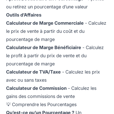
ou retirez un pourcentage d’une valeur
Outils d’Affaires
Calculateur de Marge Commerciale
- Calculez
le prix de vente à partir du coût et du
pourcentage de marge
Calculateur de Marge Bénéficiaire
- Calculez
le profit à partir du prix de vente et du
pourcentage de marge
Calculateur de TVA/Taxe
- Calculez les prix
avec ou sans taxes
Calculateur de Commission
- Calculez les
gains des commissions de vente
💡 Comprendre les Pourcentages
Qu’est-ce qu’un Pourcentage ?
Un