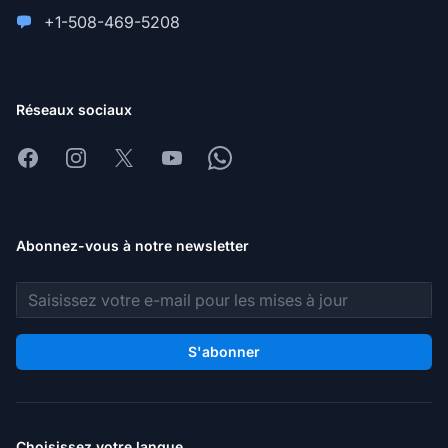
+1-508-469-5208
Réseaux sociaux
Facebook
Instagram
X
Youtube
Whatsapp
Abonnez-vous à notre newsletter
Adresse e-mail
S'abonner
Choisissez votre langue