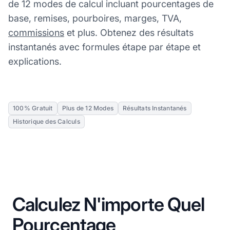
de 12 modes de calcul incluant pourcentages de
base, remises, pourboires, marges, TVA,
commissions
et plus. Obtenez des résultats
instantanés avec formules étape par étape et
explications.
100% Gratuit
Plus de 12 Modes
Résultats Instantanés
Historique des Calculs
Calculez N'importe Quel
Pourcentage