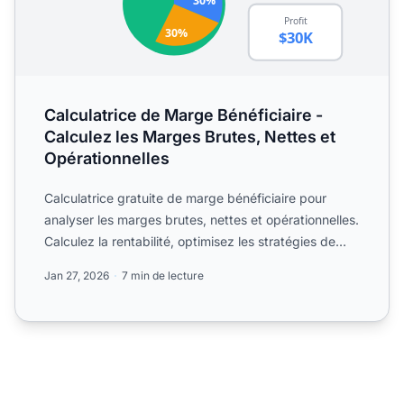
Calculatrice de Marge Bénéficiaire -
Calculez les Marges Brutes, Nettes et
Opérationnelles
Calculatrice gratuite de marge bénéficiaire pour
analyser les marges brutes, nettes et opérationnelles.
Calculez la rentabilité, optimisez les stratégies de
tar...
Jan 27, 2026
7 min de lecture