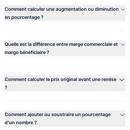
Comment calculer une augmentation ou diminution
en pourcentage ?
Quelle est la différence entre marge commerciale et
marge bénéficiaire ?
Comment calculer le prix original avant une remise
?
Comment ajouter ou soustraire un pourcentage
d'un nombre ?