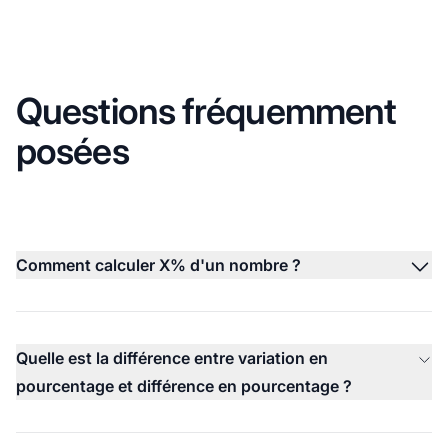
Questions fréquemment
posées
Comment calculer X% d'un nombre ?
Quelle est la différence entre variation en
pourcentage et différence en pourcentage ?