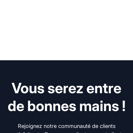
Vous serez entre
de bonnes mains !
Rejoignez notre communauté de clients