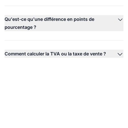
Qu'est-ce qu'une différence en points de
pourcentage ?
Comment calculer la TVA ou la taxe de vente ?