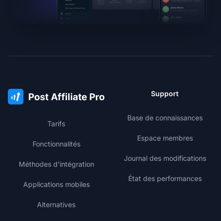
Support
Base de connaissances
Tarifs
Espace membres
Fonctionnalités
Journal des modifications
Méthodes d'intégration
État des performances
Applications mobiles
Alternatives