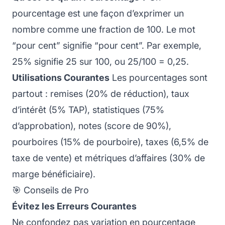
pourcentage est une façon d’exprimer un
nombre comme une fraction de 100. Le mot
“pour cent” signifie “pour cent”. Par exemple,
25% signifie 25 sur 100, ou 25/100 = 0,25.
Utilisations Courantes
Les pourcentages sont
partout : remises (20% de réduction), taux
d’intérêt (5% TAP), statistiques (75%
d’approbation), notes (score de 90%),
pourboires (15% de pourboire), taxes (6,5% de
taxe de vente) et métriques d’affaires (30% de
marge bénéficiaire).
🎯 Conseils de Pro
Évitez les Erreurs Courantes
Ne confondez pas variation en pourcentage