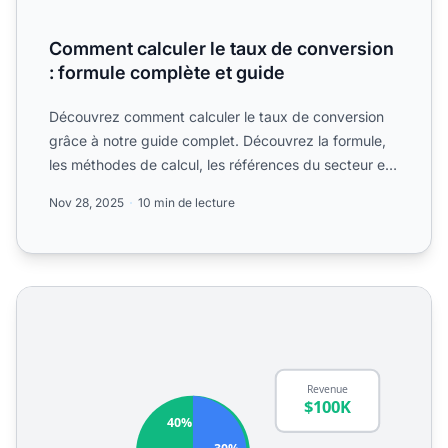
Comment calculer le taux de conversion
: formule complète et guide
Découvrez comment calculer le taux de conversion
grâce à notre guide complet. Découvrez la formule,
les méthodes de calcul, les références du secteur et
les str...
Nov 28, 2025
10 min de lecture
Calculatrice de Marge Bénéficiaire - Calculez les Marges B