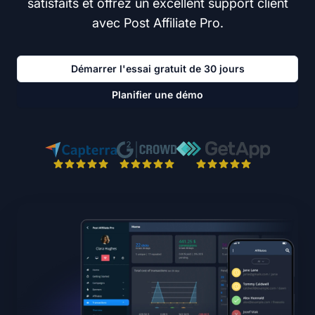
satisfaits et offrez un excellent support client
avec Post Affiliate Pro.
Démarrer l'essai gratuit de 30 jours
Planifier une démo