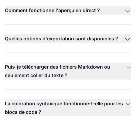
Comment fonctionne l'aperçu en direct ?
Quelles options d'exportation sont disponibles ?
Puis-je télécharger des fichiers Markdown ou
seulement coller du texte ?
La coloration syntaxique fonctionne-t-elle pour les
blocs de code ?