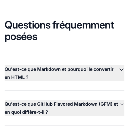
Questions fréquemment
posées
Qu'est-ce que Markdown et pourquoi le convertir
en HTML ?
Qu'est-ce que GitHub Flavored Markdown (GFM) et
en quoi diffère-t-il ?