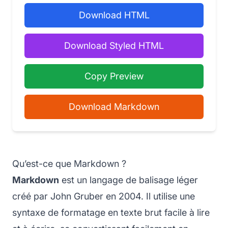
Download HTML
Download Styled HTML
Copy Preview
Download Markdown
Qu’est-ce que Markdown ?
Markdown
est un langage de balisage léger
créé par John Gruber en 2004. Il utilise une
syntaxe de formatage en texte brut facile à lire