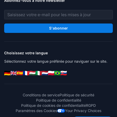
Abonnez-vous à notre newsletter
Adresse e-mail
S'abonner
Choisissez votre langue
Sélectionnez votre langue préférée pour naviguer sur le site.
Conditions de service
Politique de sécurité
Politique de confidentialité
Politique de cookies de confidentialité
RGPD
Paramètres des Cookies
Your Privacy Choices