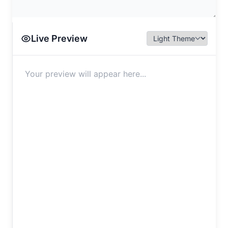
Live Preview
Your preview will appear here...