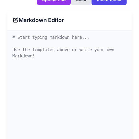
Markdown Editor