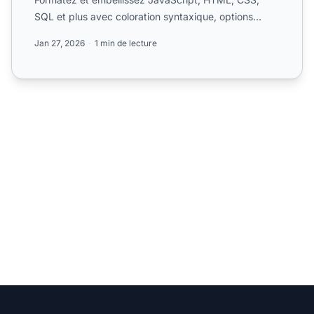
SQL et plus avec coloration syntaxique, options
personnalisab...
Jan 27, 2026
1 min de lecture