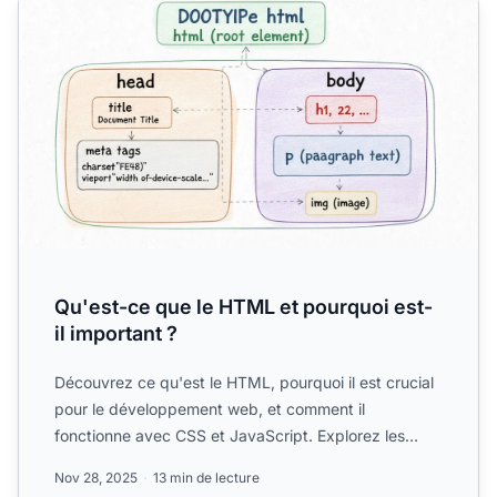
Qu'est-ce que le HTML et pourquoi est-
il important ?
Découvrez ce qu'est le HTML, pourquoi il est crucial
pour le développement web, et comment il
fonctionne avec CSS et JavaScript. Explorez les
fonctionnalités de...
Nov 28, 2025
13 min de lecture