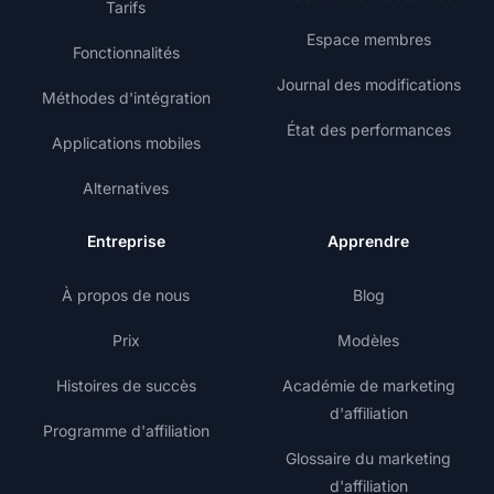
Tarifs
Espace membres
Fonctionnalités
Journal des modifications
Méthodes d'intégration
État des performances
Applications mobiles
Alternatives
Entreprise
Apprendre
À propos de nous
Blog
Prix
Modèles
Histoires de succès
Académie de marketing
d'affiliation
Programme d'affiliation
Glossaire du marketing
d'affiliation