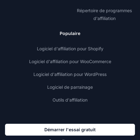
Répertoire de programmes
d'affiliation
Populaire
Logiciel d'affiliation pour Shopify
Logiciel d'affiliation pour WooCommerce
Logiciel d'affiliation pour WordPress
Logiciel de parrainage
Outils d'affiliation
Démarrer l'essai gratuit