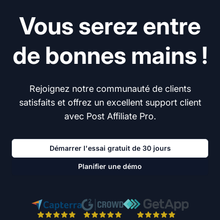
Vous serez entre
de bonnes mains !
Rejoignez notre communauté de clients
satisfaits et offrez un excellent support client
avec Post Affiliate Pro.
Démarrer l'essai gratuit de 30 jours
Planifier une démo