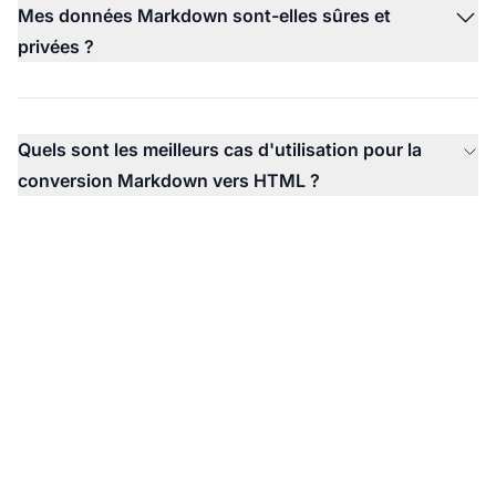
Mes données Markdown sont-elles sûres et
privées ?
Quels sont les meilleurs cas d'utilisation pour la
conversion Markdown vers HTML ?