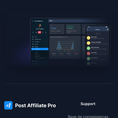
Support
Base de connaissances