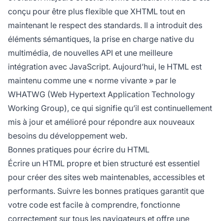
conçu pour être plus flexible que XHTML tout en
maintenant le respect des standards. Il a introduit des
éléments sémantiques, la prise en charge native du
multimédia, de nouvelles API et une meilleure
intégration avec JavaScript. Aujourd’hui, le HTML est
maintenu comme une « norme vivante » par le
WHATWG (Web Hypertext Application Technology
Working Group), ce qui signifie qu’il est continuellement
mis à jour et amélioré pour répondre aux nouveaux
besoins du développement web.
Bonnes pratiques pour écrire du HTML
Écrire un HTML propre et bien structuré est essentiel
pour créer des sites web maintenables, accessibles et
performants. Suivre les bonnes pratiques garantit que
votre code est facile à comprendre, fonctionne
correctement sur tous les navigateurs et offre une