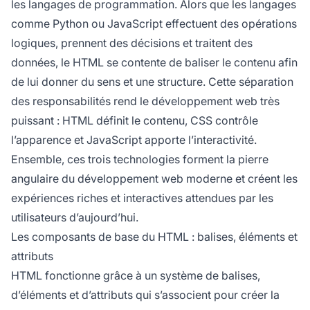
les langages de programmation. Alors que les langages
comme Python ou JavaScript effectuent des opérations
logiques, prennent des décisions et traitent des
données, le HTML se contente de baliser le contenu afin
de lui donner du sens et une structure. Cette séparation
des responsabilités rend le développement web très
puissant : HTML définit le contenu, CSS contrôle
l’apparence et JavaScript apporte l’interactivité.
Ensemble, ces trois technologies forment la pierre
angulaire du développement web moderne et créent les
expériences riches et interactives attendues par les
utilisateurs d’aujourd’hui.
Les composants de base du HTML : balises, éléments et
attributs
HTML fonctionne grâce à un système de balises,
d’éléments et d’attributs qui s’associent pour créer la