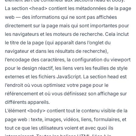
La section
contient les métadonnées de la page
<head>
web — des informations qui ne sont pas affichées
directement sur la page mais qui sont importantes pour
les navigateurs et les moteurs de recherche. Cela inclut
le titre de la page (qui apparaît dans l’onglet du
navigateur et dans les résultats de recherche),
l’encodage des caractères, la configuration du viewport
pour le design réactif, les liens vers les feuilles de style
externes et les fichiers JavaScript. La section head est
l’endroit où vous optimisez votre page pour le
référencement et où vous définissez son affichage sur
différents appareils.
L’élément
contient tout le contenu visible de la
<body>
page web : texte, images, vidéos, liens, formulaires, et
tout ce que les utilisateurs voient et avec quoi ils