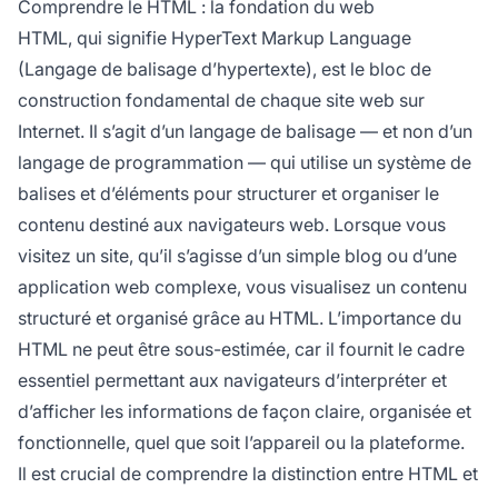
Comprendre le HTML : la fondation du web
essentiel pour le développement web, le SEO
HTML, qui signifie HyperText Markup Language
et l’accessibilité.
(Langage de balisage d’hypertexte), est le bloc de
construction fondamental de chaque site web sur
Internet. Il s’agit d’un langage de balisage — et non d’un
langage de programmation — qui utilise un système de
balises et d’éléments pour structurer et organiser le
contenu destiné aux navigateurs web. Lorsque vous
visitez un site, qu’il s’agisse d’un simple blog ou d’une
application web complexe, vous visualisez un contenu
structuré et organisé grâce au HTML. L’importance du
HTML ne peut être sous-estimée, car il fournit le cadre
essentiel permettant aux navigateurs d’interpréter et
d’afficher les informations de façon claire, organisée et
fonctionnelle, quel que soit l’appareil ou la plateforme.
Il est crucial de comprendre la distinction entre HTML et