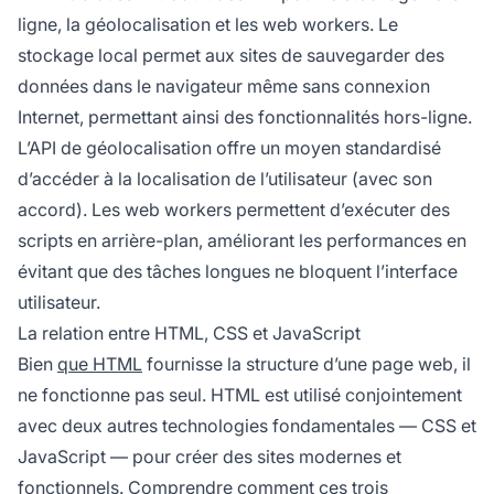
ligne, la géolocalisation et les web workers. Le
stockage local permet aux sites de sauvegarder des
données dans le navigateur même sans connexion
Internet, permettant ainsi des fonctionnalités hors-ligne.
L’API de géolocalisation offre un moyen standardisé
d’accéder à la localisation de l’utilisateur (avec son
accord). Les web workers permettent d’exécuter des
scripts en arrière-plan, améliorant les performances en
évitant que des tâches longues ne bloquent l’interface
utilisateur.
La relation entre HTML, CSS et JavaScript
Bien
que HTML
fournisse la structure d’une page web, il
ne fonctionne pas seul. HTML est utilisé conjointement
avec deux autres technologies fondamentales — CSS et
JavaScript — pour créer des sites modernes et
fonctionnels. Comprendre comment ces trois