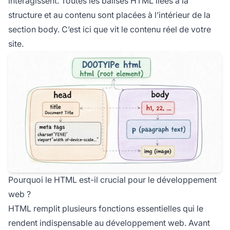
interagissent. Toutes les balises HTML liées à la
structure et au contenu sont placées à l’intérieur de la
section body. C’est ici que vit le contenu réel de votre
site.
Pourquoi le HTML est-il crucial pour le développement
web ?
HTML remplit plusieurs fonctions essentielles qui le
rendent indispensable au développement web. Avant