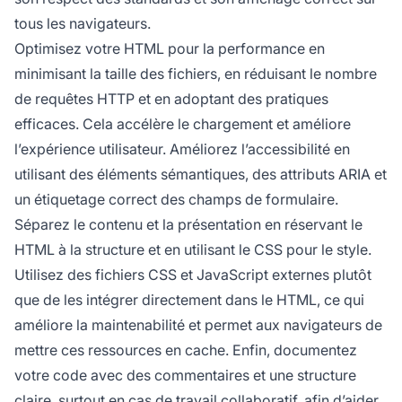
tous les navigateurs.
Optimisez votre HTML pour la performance en
minimisant la taille des fichiers, en réduisant le nombre
de requêtes HTTP et en adoptant des pratiques
efficaces. Cela accélère le chargement et améliore
l’expérience utilisateur. Améliorez l’accessibilité en
utilisant des éléments sémantiques, des attributs ARIA et
un étiquetage correct des champs de formulaire.
Séparez le contenu et la présentation en réservant le
HTML à la structure et en utilisant le CSS pour le style.
Utilisez des fichiers CSS et JavaScript externes plutôt
que de les intégrer directement dans le HTML, ce qui
améliore la maintenabilité et permet aux navigateurs de
mettre ces ressources en cache. Enfin, documentez
votre code avec des commentaires et une structure
claire, surtout en cas de travail collaboratif, afin d’aider