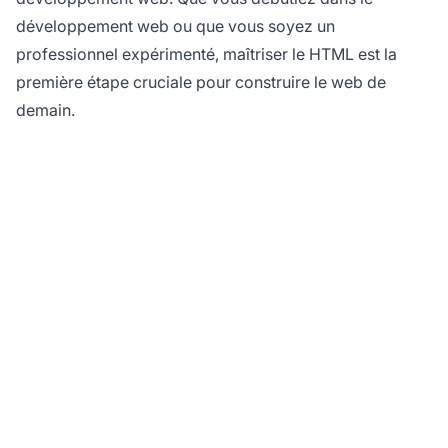
développement web ou que vous soyez un
professionnel expérimenté, maîtriser le HTML est la
première étape cruciale pour construire le web de
demain.
Prêt à créer votre
programme d’affiliation
?