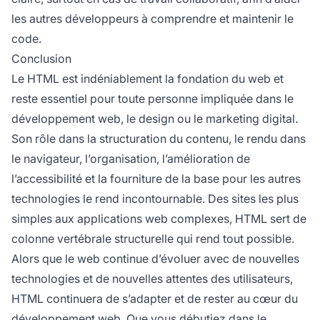
les autres développeurs à comprendre et maintenir le
code.
Conclusion
Le HTML est indéniablement la fondation du web et
reste essentiel pour toute personne impliquée dans le
développement web, le design ou le marketing digital.
Son rôle dans la structuration du contenu, le rendu dans
le navigateur, l’organisation, l’amélioration de
l’accessibilité et la fourniture de la base pour les autres
technologies le rend incontournable. Des sites les plus
simples aux applications web complexes, HTML sert de
colonne vertébrale structurelle qui rend tout possible.
Alors que le web continue d’évoluer avec de nouvelles
technologies et de nouvelles attentes des utilisateurs,
HTML continuera de s’adapter et de rester au cœur du
développement web. Que vous débutiez dans le