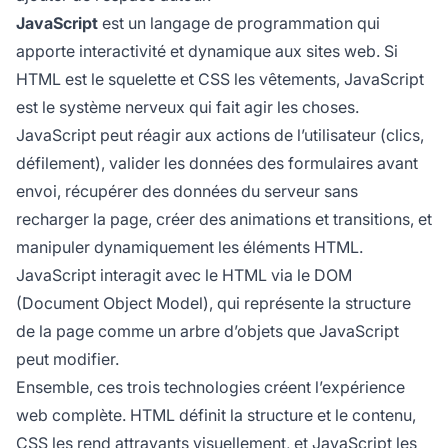
JavaScript
est un langage de programmation qui
apporte interactivité et dynamique aux sites web. Si
HTML est le squelette et CSS les vêtements, JavaScript
est le système nerveux qui fait agir les choses.
JavaScript peut réagir aux actions de l’utilisateur (clics,
défilement), valider les données des formulaires avant
envoi, récupérer des données du serveur sans
recharger la page, créer des animations et transitions, et
manipuler dynamiquement les éléments HTML.
JavaScript interagit avec le HTML via le DOM
(Document Object Model), qui représente la structure
de la page comme un arbre d’objets que JavaScript
peut modifier.
Ensemble, ces trois technologies créent l’expérience
web complète. HTML définit la structure et le contenu,
CSS les rend attrayants visuellement, et JavaScript les