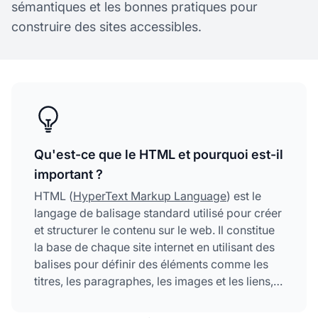
sémantiques et les bonnes pratiques pour
construire des sites accessibles.
Qu'est-ce que le HTML et pourquoi est-il
important ?
HTML (
HyperText Markup Language
) est le
langage de balisage standard utilisé pour créer
et structurer le contenu sur le web. Il constitue
la base de chaque site internet en utilisant des
balises pour définir des éléments comme les
titres, les paragraphes, les images et les liens,
permettant aux navigateurs d’afficher
efficacement le contenu et rendant HTML