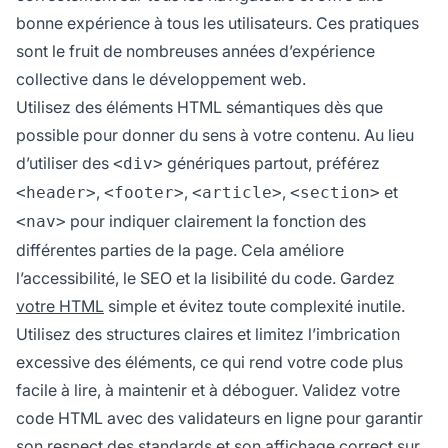
bonne expérience à tous les utilisateurs. Ces pratiques
sont le fruit de nombreuses années d’expérience
collective dans le développement web.
Utilisez des éléments HTML sémantiques dès que
possible pour donner du sens à votre contenu. Au lieu
d’utiliser des
génériques partout, préférez
<div>
,
,
,
et
<header>
<footer>
<article>
<section>
pour indiquer clairement la fonction des
<nav>
différentes parties de la page. Cela améliore
l’accessibilité, le SEO et la lisibilité du code. Gardez
votre HTML
simple et évitez toute complexité inutile.
Utilisez des structures claires et limitez l’imbrication
excessive des éléments, ce qui rend votre code plus
facile à lire, à maintenir et à déboguer. Validez votre
code HTML avec des validateurs en ligne pour garantir
son respect des standards et son affichage correct sur