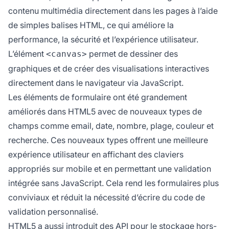
contenu multimédia directement dans les pages à l’aide
de simples balises HTML, ce qui améliore la
performance, la sécurité et l’expérience utilisateur.
L’élément
permet de dessiner des
<canvas>
graphiques et de créer des visualisations interactives
directement dans le navigateur via JavaScript.
Les éléments de formulaire ont été grandement
améliorés dans HTML5 avec de nouveaux types de
champs comme email, date, nombre, plage, couleur et
recherche. Ces nouveaux types offrent une meilleure
expérience utilisateur en affichant des claviers
appropriés sur mobile et en permettant une validation
intégrée sans JavaScript. Cela rend les formulaires plus
conviviaux et réduit la nécessité d’écrire du code de
validation personnalisé.
HTML5 a aussi introduit des API pour le stockage hors-