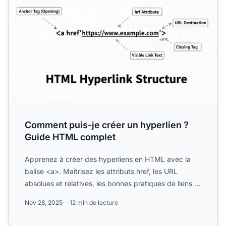
Comment puis-je créer un hyperlien ?
Guide HTML complet
Apprenez à créer des hyperliens en HTML avec la
balise <a>. Maîtrisez les attributs href, les URL
absolues et relatives, les bonnes pratiques de liens et
les te...
Nov 28, 2025
12 min de lecture