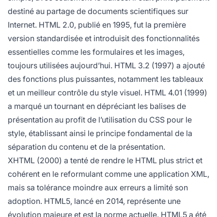
destiné au partage de documents scientifiques sur
Internet. HTML 2.0, publié en 1995, fut la première
version standardisée et introduisit des fonctionnalités
essentielles comme les formulaires et les images,
toujours utilisées aujourd’hui. HTML 3.2 (1997) a ajouté
des fonctions plus puissantes, notamment les tableaux
et un meilleur contrôle du style visuel. HTML 4.01 (1999)
a marqué un tournant en dépréciant les balises de
présentation au profit de l’utilisation du CSS pour le
style, établissant ainsi le principe fondamental de la
séparation du contenu et de la présentation.
XHTML (2000) a tenté de rendre le HTML plus strict et
cohérent en le reformulant comme une application XML,
mais sa tolérance moindre aux erreurs a limité son
adoption. HTML5, lancé en 2014, représente une
évolution majeure et est la norme actuelle. HTML5 a été