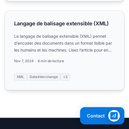
Langage de balisage extensible (XML)
Langage de balisage extensible (XML)
Le langage de balisage extensible (XML) permet
d’encoder des documents dans un format lisible par
les humains et les machines. Lisez l’article pour en
savoir pl...
Nov 7, 2024
6 min de lecture
XML
DataInterchange
+3
Contact