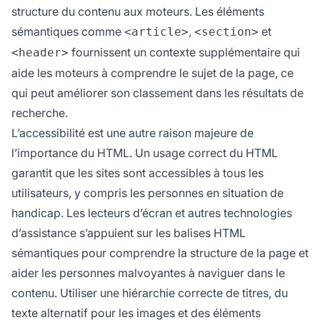
structure du contenu aux moteurs. Les éléments
sémantiques comme
,
et
<article>
<section>
fournissent un contexte supplémentaire qui
<header>
aide les moteurs à comprendre le sujet de la page, ce
qui peut améliorer son classement dans les résultats de
recherche.
L’accessibilité est une autre raison majeure de
l’importance du HTML. Un usage correct du HTML
garantit que les sites sont accessibles à tous les
utilisateurs, y compris les personnes en situation de
handicap. Les lecteurs d’écran et autres technologies
d’assistance s’appuient sur les balises HTML
sémantiques pour comprendre la structure de la page et
aider les personnes malvoyantes à naviguer dans le
contenu. Utiliser une hiérarchie correcte de titres, du
texte alternatif pour les images et des éléments