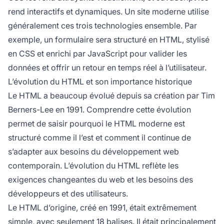
rend interactifs et dynamiques. Un site moderne utilise
généralement ces trois technologies ensemble. Par
exemple, un formulaire sera structuré en HTML, stylisé
en CSS et enrichi par JavaScript pour valider les
données et offrir un retour en temps réel à l’utilisateur.
L’évolution du HTML et son importance historique
Le HTML a beaucoup évolué depuis sa création par Tim
Berners-Lee en 1991. Comprendre cette évolution
permet de saisir pourquoi le HTML moderne est
structuré comme il l’est et comment il continue de
s’adapter aux besoins du développement web
contemporain. L’évolution du HTML reflète les
exigences changeantes du web et les besoins des
développeurs et des utilisateurs.
Le HTML d’origine, créé en 1991, était extrêmement
simple, avec seulement 18 balises. Il était principalement