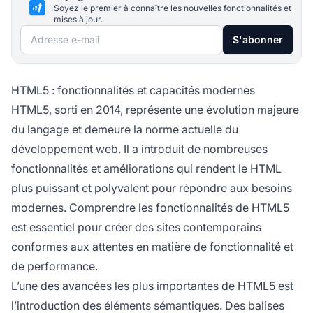
Soyez le premier à connaître les nouvelles fonctionnalités et
mises à jour.
Adresse e-mail
S'abonner
HTML5 : fonctionnalités et capacités modernes
HTML5, sorti en 2014, représente une évolution majeure
du langage et demeure la norme actuelle du
développement web. Il a introduit de nombreuses
fonctionnalités et améliorations qui rendent le HTML
plus puissant et polyvalent pour répondre aux besoins
modernes. Comprendre les fonctionnalités de HTML5
est essentiel pour créer des sites contemporains
conformes aux attentes en matière de fonctionnalité et
de performance.
L’une des avancées les plus importantes de HTML5 est
l’introduction des éléments sémantiques. Des balises