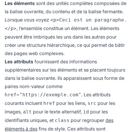
Les éléments
sont des unités complètes composées de
la balise ouvrante, du contenu et de la balise fermante.
Lorsque vous voyez
<p>Ceci est un paragraphe.
, l’ensemble constitue un élément. Les éléments
</p>
peuvent être imbriqués les uns dans les autres pour
créer une structure hiérarchique, ce qui permet de bâtir
des pages web complexes.
Les attributs
fournissent des informations
supplémentaires sur les éléments et se placent toujours
dans la balise ouvrante. Ils apparaissent sous forme de
paires nom-valeur comme
. Les attributs
href="https://exemple.com"
courants incluent
pour les liens,
pour les
href
src
images,
pour le texte alternatif,
pour les
alt
id
identifiants uniques, et
pour regrouper
des
class
éléments à des
fins de style. Ces attributs sont