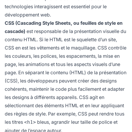
technologies interagissent est essentiel pour le
développement web.
CSS (Cascading Style Sheets, ou feuilles de style en
cascade)
est responsable de la présentation visuelle du
contenu HTML. Si le HTML est le squelette d’un site,
CSS en est les vêtements et le maquillage. CSS contrôle
les couleurs, les polices, les espacements, la mise en
page, les animations et tous les aspects visuels d’une
page. En séparant le contenu (HTML) de la présentation
(CSS), les développeurs peuvent créer des designs
cohérents, maintenir le code plus facilement et adapter
les designs à différents appareils. CSS agit en
sélectionnant des éléments HTML et en leur appliquant
des règles de style. Par exemple, CSS peut rendre tous
les titres
bleus, agrandir leur taille de police et
<h1>
ajouter de l’espace autour.