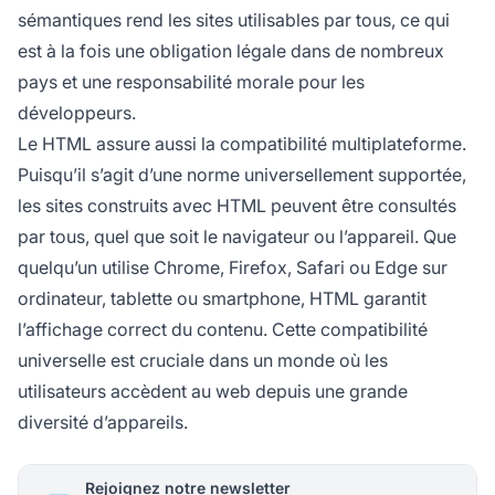
sémantiques rend les sites utilisables par tous, ce qui
est à la fois une obligation légale dans de nombreux
pays et une responsabilité morale pour les
développeurs.
Le HTML assure aussi la compatibilité multiplateforme.
Puisqu’il s’agit d’une norme universellement supportée,
les sites construits avec HTML peuvent être consultés
par tous, quel que soit le navigateur ou l’appareil. Que
quelqu’un utilise Chrome, Firefox, Safari ou Edge sur
ordinateur, tablette ou smartphone, HTML garantit
l’affichage correct du contenu. Cette compatibilité
universelle est cruciale dans un monde où les
utilisateurs accèdent au web depuis une grande
diversité d’appareils.
Rejoignez notre newsletter