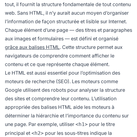
tout, il fournit la structure fondamentale de tout contenu
web. Sans HTML, il n’y aurait aucun moyen d’organiser
l’information de façon structurée et lisible sur Internet.
Chaque élément d’une page — des titres et paragraphes
aux images et formulaires — est défini et organisé
grâce aux balises HTML
. Cette structure permet aux
navigateurs de comprendre comment afficher le
contenu et ce que représente chaque élément.
Le HTML est aussi essentiel pour l’optimisation des
moteurs de recherche (SEO). Les moteurs comme
Google utilisent des robots pour analyser la structure
des sites et comprendre leur contenu. L’utilisation
appropriée des balises HTML aide les moteurs à
déterminer la hiérarchie et l’importance du contenu sur
une page. Par exemple, utiliser
pour le titre
<h1>
principal et
pour les sous-titres indique la
<h2>