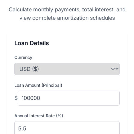
Calculate monthly payments, total interest, and
view complete amortization schedules
Loan Details
Currency
Loan Amount (Principal)
$
Annual Interest Rate (%)