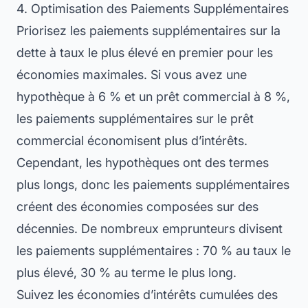
4. Optimisation des Paiements Supplémentaires
Priorisez les paiements supplémentaires sur la
dette à taux le plus élevé en premier pour les
économies maximales. Si vous avez une
hypothèque à 6 % et un prêt commercial à 8 %,
les paiements supplémentaires sur le prêt
commercial économisent plus d’intérêts.
Cependant, les hypothèques ont des termes
plus longs, donc les paiements supplémentaires
créent des économies composées sur des
décennies. De nombreux emprunteurs divisent
les paiements supplémentaires : 70 % au taux le
plus élevé, 30 % au terme le plus long.
Suivez les économies d’intérêts cumulées des