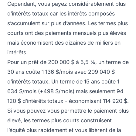
Cependant, vous payez considérablement plus
d’intérêts totaux car les intérêts composés
s’accumulent sur plus d’années. Les termes plus
courts ont des paiements mensuels plus élevés
mais économisent des dizaines de milliers en
intérêts.
Pour un prêt de 200 000 $ à 5,5 %, un terme de
30 ans coûte 1 136 $/mois avec 209 040 $
d’intérêts totaux. Un terme de 15 ans coûte 1
634 $/mois (+498 $/mois) mais seulement 94
120 $ d’intérêts totaux - économisant 114 920 $.
Si vous pouvez vous permettre le paiement plus
élevé, les termes plus courts construisent
l’équité plus rapidement et vous libèrent de la