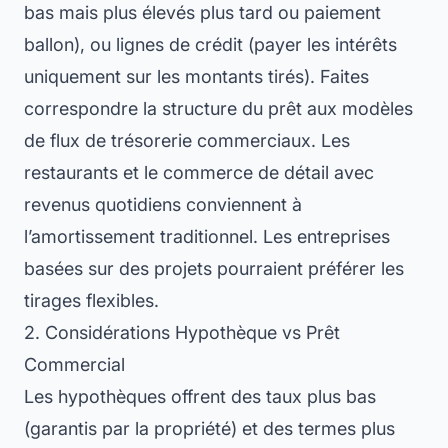
bas mais plus élevés plus tard ou paiement
ballon), ou lignes de crédit (payer les intérêts
uniquement sur les montants tirés). Faites
correspondre la structure du prêt aux modèles
de flux de trésorerie commerciaux. Les
restaurants et le commerce de détail avec
revenus quotidiens conviennent à
l’amortissement traditionnel. Les entreprises
basées sur des projets pourraient préférer les
tirages flexibles.
2. Considérations Hypothèque vs Prêt
Commercial
Les hypothèques offrent des taux plus bas
(garantis par la propriété) et des termes plus