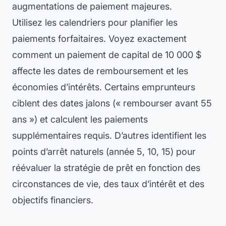
augmentations de paiement majeures.
Utilisez les calendriers pour planifier les
paiements forfaitaires. Voyez exactement
comment un paiement de capital de 10 000 $
affecte les dates de remboursement et les
économies d’intérêts. Certains emprunteurs
ciblent des dates jalons (« rembourser avant 55
ans ») et calculent les paiements
supplémentaires requis. D’autres identifient les
points d’arrêt naturels (année 5, 10, 15) pour
réévaluer la stratégie de prêt en fonction des
circonstances de vie, des taux d’intérêt et des
objectifs financiers.