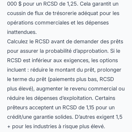
000 $ pour un RCSD de 1,25. Cela garantit un
coussin de flux de trésorerie adéquat pour les
opérations commerciales et les dépenses
inattendues.
Calculez le RCSD avant de demander des prêts
pour assurer la probabilité d’approbation. Si le
RCSD est inférieur aux exigences, les options
incluent : réduire le montant du prêt, prolonger
le terme du prêt (paiements plus bas, RCSD
plus élevé), augmenter le revenu commercial ou
réduire les dépenses d’exploitation. Certains
prêteurs acceptent un RCSD de 1,15 pour un
crédit/une garantie solides. D’autres exigent 1,5
+ pour les industries à risque plus élevé.