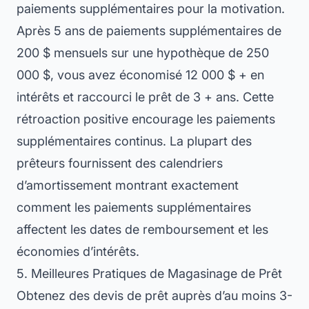
paiements supplémentaires pour la motivation.
Après 5 ans de paiements supplémentaires de
200 $ mensuels sur une hypothèque de 250
000 $, vous avez économisé 12 000 $ + en
intérêts et raccourci le prêt de 3 + ans. Cette
rétroaction positive encourage les paiements
supplémentaires continus. La plupart des
prêteurs fournissent des calendriers
d’amortissement montrant exactement
comment les paiements supplémentaires
affectent les dates de remboursement et les
économies d’intérêts.
5. Meilleures Pratiques de Magasinage de Prêt
Obtenez des devis de prêt auprès d’au moins 3-