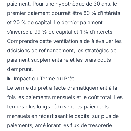
paiement. Pour une hypothèque de 30 ans, le
premier paiement pourrait être 80 % d’intérêts
et 20 % de capital. Le dernier paiement
s’inverse à 99 % de capital et 1 % d’intérêts.
Comprendre cette ventilation aide à évaluer les
décisions de refinancement, les stratégies de
paiement supplémentaire et les vrais coûts
d’emprunt.
📊 Impact du Terme du Prêt
Le terme du prêt affecte dramatiquement à la
fois les paiements mensuels et le coût total. Les
termes plus longs réduisent les paiements
mensuels en répartissant le capital sur plus de
paiements, améliorant les flux de trésorerie.