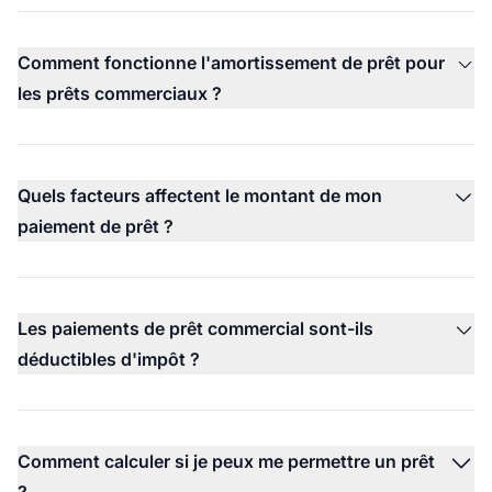
Comment fonctionne l'amortissement de prêt pour
les prêts commerciaux ?
Quels facteurs affectent le montant de mon
paiement de prêt ?
Les paiements de prêt commercial sont-ils
déductibles d'impôt ?
Comment calculer si je peux me permettre un prêt
?