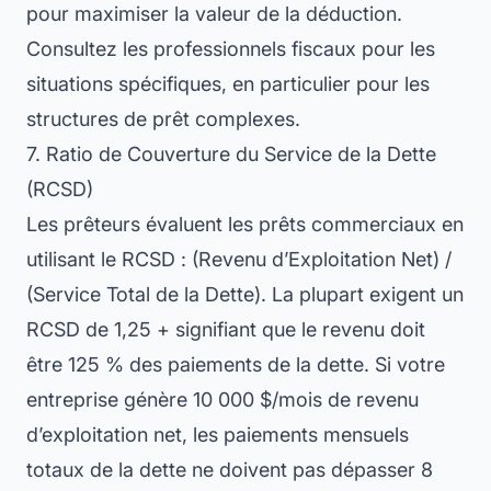
pour maximiser la valeur de la déduction.
Consultez les professionnels fiscaux pour les
situations spécifiques, en particulier pour les
structures de prêt complexes.
7. Ratio de Couverture du Service de la Dette
(RCSD)
Les prêteurs évaluent les prêts commerciaux en
utilisant le RCSD : (Revenu d’Exploitation Net) /
(Service Total de la Dette). La plupart exigent un
RCSD de 1,25 + signifiant que le revenu doit
être 125 % des paiements de la dette. Si votre
entreprise génère 10 000 $/mois de revenu
d’exploitation net, les paiements mensuels
totaux de la dette ne doivent pas dépasser 8