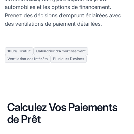
automobiles et les options de financement.
Prenez des décisions d’emprunt éclairées avec
des ventilations de paiement détaillées.
100% Gratuit
Calendrier d'Amortissement
Ventilation des Intérêts
Plusieurs Devises
Calculez Vos Paiements
de Prêt