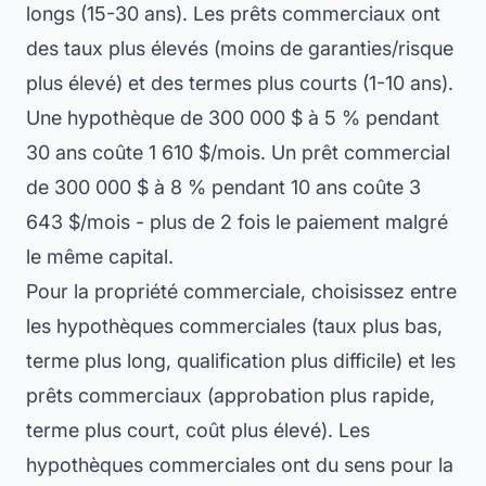
longs (15-30 ans). Les prêts commerciaux ont
des taux plus élevés (moins de garanties/risque
plus élevé) et des termes plus courts (1-10 ans).
Une hypothèque de 300 000 $ à 5 % pendant
30 ans coûte 1 610 $/mois. Un prêt commercial
de 300 000 $ à 8 % pendant 10 ans coûte 3
643 $/mois - plus de 2 fois le paiement malgré
le même capital.
Pour la propriété commerciale, choisissez entre
les hypothèques commerciales (taux plus bas,
terme plus long, qualification plus difficile) et les
prêts commerciaux (approbation plus rapide,
terme plus court, coût plus élevé). Les
hypothèques commerciales ont du sens pour la