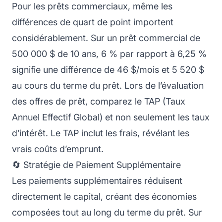
Pour les prêts commerciaux, même les
différences de quart de point importent
considérablement. Sur un prêt commercial de
500 000 $ de 10 ans, 6 % par rapport à 6,25 %
signifie une différence de 46 $/mois et 5 520 $
au cours du terme du prêt. Lors de l’évaluation
des offres de prêt, comparez le TAP (Taux
Annuel Effectif Global) et non seulement les taux
d’intérêt. Le TAP inclut les frais, révélant les
vrais coûts d’emprunt.
🔄 Stratégie de Paiement Supplémentaire
Les paiements supplémentaires réduisent
directement le capital, créant des économies
composées tout au long du terme du prêt. Sur