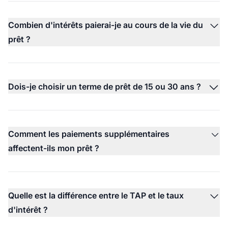
Combien d'intérêts paierai-je au cours de la vie du
prêt ?
Dois-je choisir un terme de prêt de 15 ou 30 ans ?
Comment les paiements supplémentaires
affectent-ils mon prêt ?
Quelle est la différence entre le TAP et le taux
d'intérêt ?