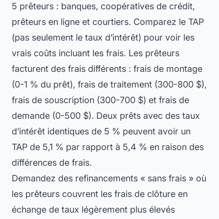
5 prêteurs : banques, coopératives de crédit,
prêteurs en ligne et courtiers. Comparez le TAP
(pas seulement le taux d’intérêt) pour voir les
vrais coûts incluant les frais. Les prêteurs
facturent des frais différents : frais de montage
(0-1 % du prêt), frais de traitement (300-800 $),
frais de souscription (300-700 $) et frais de
demande (0-500 $). Deux prêts avec des taux
d’intérêt identiques de 5 % peuvent avoir un
TAP de 5,1 % par rapport à 5,4 % en raison des
différences de frais.
Demandez des refinancements « sans frais » où
les prêteurs couvrent les frais de clôture en
échange de taux légèrement plus élevés