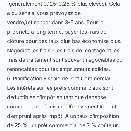
(généralement 0,125-0,25 % plus élevés). Cela
a du sens si vous prévoyez de
vendre/refinancer dans 3-5 ans. Pour la
propriété à long terme, payer les frais de
clôture pour des taux plus bas économise plus.
Négociez les frais - les frais de montage et les
frais de traitement sont souvent négociables ou
renonçables pour les emprunteurs solides.
6. Planification Fiscale de Prêt Commercial
Les intérêts sur les prêts commerciaux sont
déductibles d’impôt en tant que dépense
commerciale, réduisant effectivement le coût
d’emprunt après impôt. À un taux d’imposition
de 25 %, un prêt commercial de 7 % coûte un