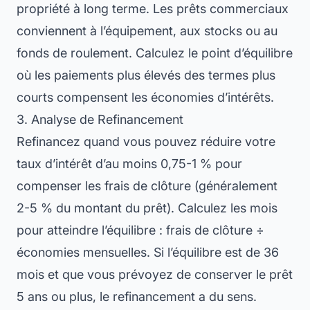
propriété à long terme. Les prêts commerciaux
conviennent à l’équipement, aux stocks ou au
fonds de roulement. Calculez le point d’équilibre
où les paiements plus élevés des termes plus
courts compensent les économies d’intérêts.
3. Analyse de Refinancement
Refinancez quand vous pouvez réduire votre
taux d’intérêt d’au moins 0,75-1 % pour
compenser les frais de clôture (généralement
2-5 % du montant du prêt). Calculez les mois
pour atteindre l’équilibre : frais de clôture ÷
économies mensuelles. Si l’équilibre est de 36
mois et que vous prévoyez de conserver le prêt
5 ans ou plus, le refinancement a du sens.