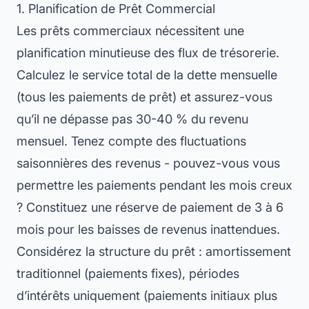
1. Planification de Prêt Commercial
Les prêts commerciaux nécessitent une
planification minutieuse des flux de trésorerie.
Calculez le service total de la dette mensuelle
(tous les paiements de prêt) et assurez-vous
qu’il ne dépasse pas 30-40 % du revenu
mensuel. Tenez compte des fluctuations
saisonnières des revenus - pouvez-vous vous
permettre les paiements pendant les mois creux
? Constituez une réserve de paiement de 3 à 6
mois pour les baisses de revenus inattendues.
Considérez la structure du prêt : amortissement
traditionnel (paiements fixes), périodes
d’intérêts uniquement (paiements initiaux plus