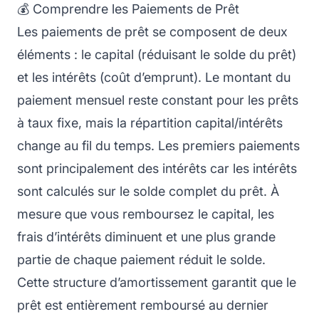
💰 Comprendre les Paiements de Prêt
Les paiements de prêt se composent de deux
éléments : le capital (réduisant le solde du prêt)
et les intérêts (coût d’emprunt). Le montant du
paiement mensuel reste constant pour les prêts
à taux fixe, mais la répartition capital/intérêts
change au fil du temps. Les premiers paiements
sont principalement des intérêts car les intérêts
sont calculés sur le solde complet du prêt. À
mesure que vous remboursez le capital, les
frais d’intérêts diminuent et une plus grande
partie de chaque paiement réduit le solde.
Cette structure d’amortissement garantit que le
prêt est entièrement remboursé au dernier