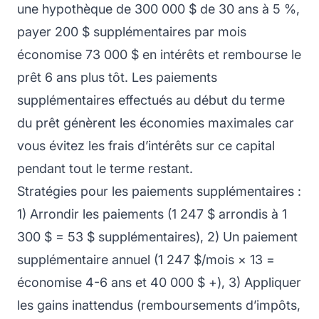
une hypothèque de 300 000 $ de 30 ans à 5 %,
payer 200 $ supplémentaires par mois
économise 73 000 $ en intérêts et rembourse le
prêt 6 ans plus tôt. Les paiements
supplémentaires effectués au début du terme
du prêt génèrent les économies maximales car
vous évitez les frais d’intérêts sur ce capital
pendant tout le terme restant.
Stratégies pour les paiements supplémentaires :
1) Arrondir les paiements (1 247 $ arrondis à 1
300 $ = 53 $ supplémentaires), 2) Un paiement
supplémentaire annuel (1 247 $/mois × 13 =
économise 4-6 ans et 40 000 $ +), 3) Appliquer
les gains inattendus (remboursements d’impôts,