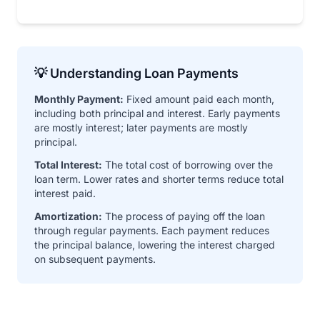
💡 Understanding Loan Payments
Monthly Payment:
Fixed amount paid each month,
including both principal and interest. Early payments
are mostly interest; later payments are mostly
principal.
Total Interest:
The total cost of borrowing over the
loan term. Lower rates and shorter terms reduce total
interest paid.
Amortization:
The process of paying off the loan
through regular payments. Each payment reduces
the principal balance, lowering the interest charged
on subsequent payments.