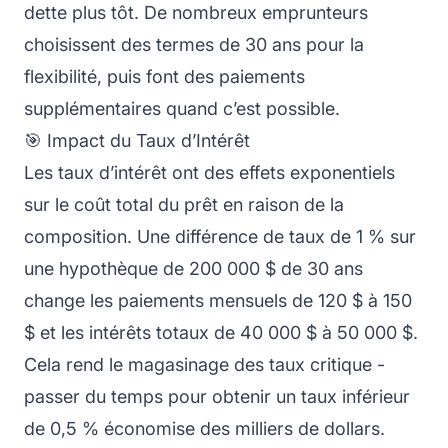
dette plus tôt. De nombreux emprunteurs
choisissent des termes de 30 ans pour la
flexibilité, puis font des paiements
supplémentaires quand c’est possible.
🎯 Impact du Taux d’Intérêt
Les taux d’intérêt ont des effets exponentiels
sur le coût total du prêt en raison de la
composition. Une différence de taux de 1 % sur
une hypothèque de 200 000 $ de 30 ans
change les paiements mensuels de 120 $ à 150
$ et les intérêts totaux de 40 000 $ à 50 000 $.
Cela rend le magasinage des taux critique -
passer du temps pour obtenir un taux inférieur
de 0,5 % économise des milliers de dollars.