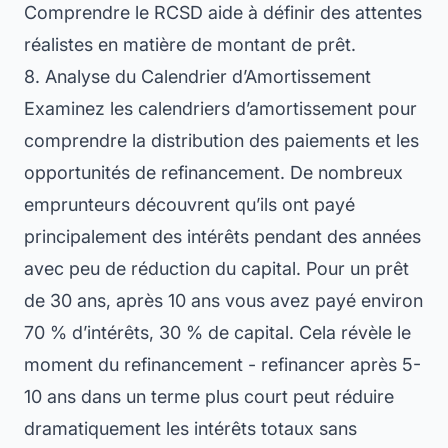
Comprendre le RCSD aide à définir des attentes
réalistes en matière de montant de prêt.
8. Analyse du Calendrier d’Amortissement
Examinez les calendriers d’amortissement pour
comprendre la distribution des paiements et les
opportunités de refinancement. De nombreux
emprunteurs découvrent qu’ils ont payé
principalement des intérêts pendant des années
avec peu de réduction du capital. Pour un prêt
de 30 ans, après 10 ans vous avez payé environ
70 % d’intérêts, 30 % de capital. Cela révèle le
moment du refinancement - refinancer après 5-
10 ans dans un terme plus court peut réduire
dramatiquement les intérêts totaux sans