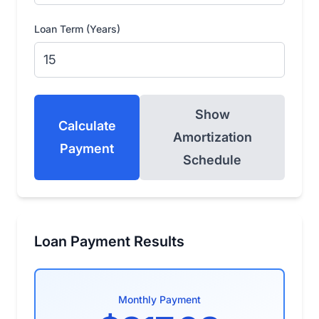
Loan Term (Years)
Show
Calculate
Amortization
Payment
Schedule
Loan Payment Results
Monthly Payment