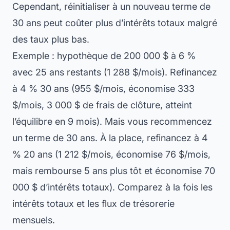
Cependant, réinitialiser à un nouveau terme de
30 ans peut coûter plus d’intérêts totaux malgré
des taux plus bas.
Exemple : hypothèque de 200 000 $ à 6 %
avec 25 ans restants (1 288 $/mois). Refinancez
à 4 % 30 ans (955 $/mois, économise 333
$/mois, 3 000 $ de frais de clôture, atteint
l’équilibre en 9 mois). Mais vous recommencez
un terme de 30 ans. À la place, refinancez à 4
% 20 ans (1 212 $/mois, économise 76 $/mois,
mais rembourse 5 ans plus tôt et économise 70
000 $ d’intérêts totaux). Comparez à la fois les
intérêts totaux et les flux de trésorerie
mensuels.