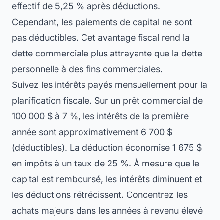
effectif de 5,25 % après déductions.
Cependant, les paiements de capital ne sont
pas déductibles. Cet avantage fiscal rend la
dette commerciale plus attrayante que la dette
personnelle à des fins commerciales.
Suivez les intérêts payés mensuellement pour la
planification fiscale. Sur un prêt commercial de
100 000 $ à 7 %, les intérêts de la première
année sont approximativement 6 700 $
(déductibles). La déduction économise 1 675 $
en impôts à un taux de 25 %. À mesure que le
capital est remboursé, les intérêts diminuent et
les déductions rétrécissent. Concentrez les
achats majeurs dans les années à revenu élevé