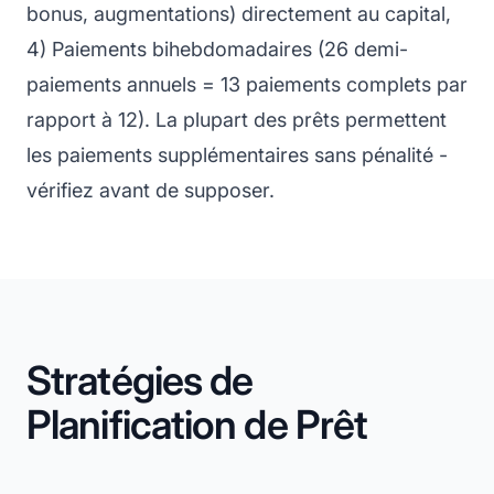
bonus, augmentations) directement au capital,
4) Paiements bihebdomadaires (26 demi-
paiements annuels = 13 paiements complets par
rapport à 12). La plupart des prêts permettent
les paiements supplémentaires sans pénalité -
vérifiez avant de supposer.
Stratégies de
Planification de Prêt