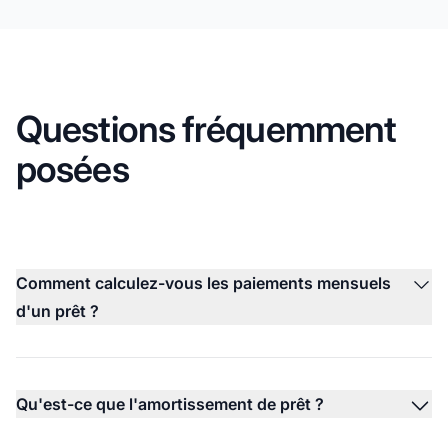
Questions fréquemment
posées
Comment calculez-vous les paiements mensuels
d'un prêt ?
Qu'est-ce que l'amortissement de prêt ?