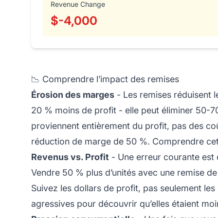
Revenue Change
$-4,000
📉 Comprendre l’impact des remises
Érosion des marges
- Les remises réduisent le
20 % moins de profit - elle peut éliminer 50-7
proviennent entièrement du profit, pas des c
réduction de marge de 50 %. Comprendre cette
Revenus vs. Profit
- Une erreur courante est 
Vendre 50 % plus d’unités avec une remise de
Suivez les dollars de profit, pas seulement l
agressives pour découvrir qu’elles étaient m