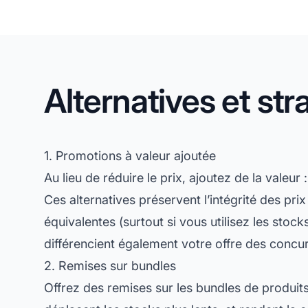
Alternatives et st
1. Promotions à valeur ajoutée
Au lieu de réduire le prix, ajoutez de la valeur
Ces alternatives préservent l’intégrité des pr
équivalentes (surtout si vous utilisez les sto
différencient également votre offre des concur
2. Remises sur bundles
Offrez des remises sur les bundles de produit