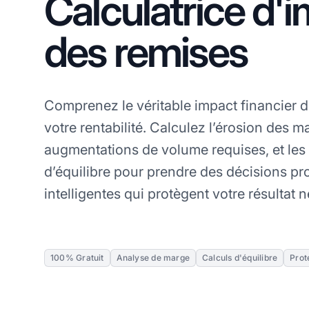
Calculatrice d'
des remises
Comprenez le véritable impact financier d
votre rentabilité. Calculez l’érosion des m
augmentations de volume requises, et les
d’équilibre pour prendre des décisions p
intelligentes qui protègent votre résultat n
100% Gratuit
Analyse de marge
Calculs d'équilibre
Prot