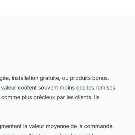
gée, installation gratuite, ou produits bonus.
de valeur coûtent souvent moins que les remises
comme plus précieux par les clients. Ils
 augmentent la valeur moyenne de la commande,