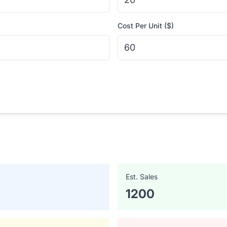
Cost Per Unit ($)
Est. Sales
1200