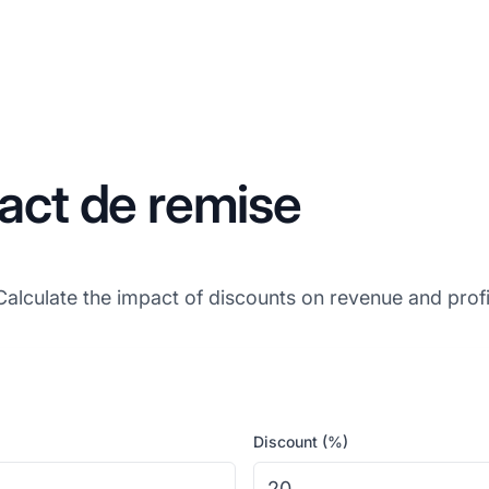
act de remise
Calculate the impact of discounts on revenue and profi
Discount (%)