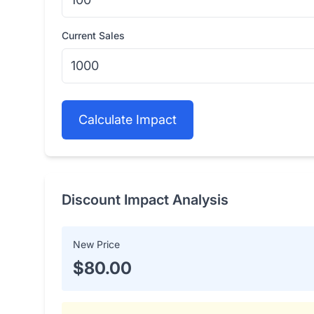
Current Sales
Calculate Impact
Discount Impact Analysis
New Price
$80.00