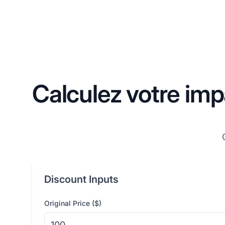
Calculez votre imp
Discount Inputs
Original Price ($)