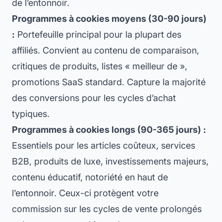
de l’entonnoir.
Programmes à cookies moyens (30-90 jours)
:
Portefeuille principal pour la plupart des
affiliés. Convient au contenu de comparaison,
critiques de produits, listes « meilleur de »,
promotions SaaS standard. Capture la majorité
des conversions pour les cycles d’achat
typiques.
Programmes à cookies longs (90-365 jours) :
Essentiels pour les articles coûteux, services
B2B, produits de luxe, investissements majeurs,
contenu éducatif, notoriété en haut de
l’entonnoir. Ceux-ci protègent votre
commission sur les cycles de vente prolongés