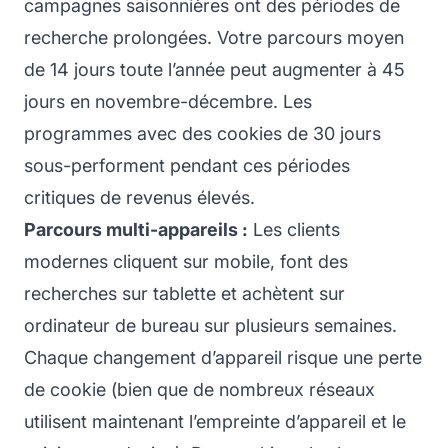
campagnes saisonnières ont des périodes de
recherche prolongées. Votre parcours moyen
de 14 jours toute l’année peut augmenter à 45
jours en novembre-décembre. Les
programmes avec des cookies de 30 jours
sous-performent pendant ces périodes
critiques de revenus élevés.
Parcours multi-appareils :
Les clients
modernes cliquent sur mobile, font des
recherches sur tablette et achètent sur
ordinateur de bureau sur plusieurs semaines.
Chaque changement d’appareil risque une perte
de cookie (bien que de nombreux réseaux
utilisent maintenant l’empreinte d’appareil et le