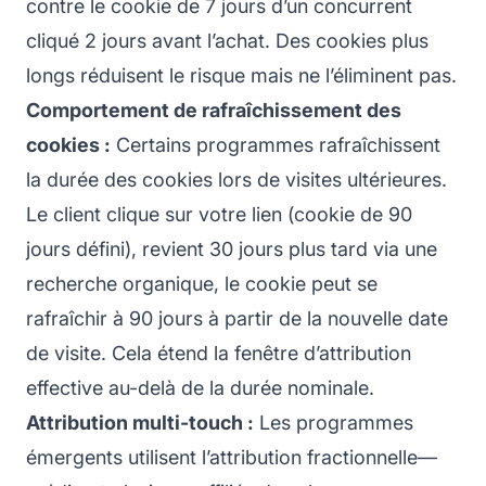
contre le cookie de 7 jours d’un concurrent
cliqué 2 jours avant l’achat. Des cookies plus
longs réduisent le risque mais ne l’éliminent pas.
Comportement de rafraîchissement des
cookies :
Certains programmes rafraîchissent
la durée des cookies lors de visites ultérieures.
Le client clique sur votre lien (cookie de 90
jours défini), revient 30 jours plus tard via une
recherche organique, le cookie peut se
rafraîchir à 90 jours à partir de la nouvelle date
de visite. Cela étend la fenêtre d’attribution
effective au-delà de la durée nominale.
Attribution multi-touch :
Les programmes
émergents utilisent l’attribution fractionnelle—