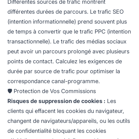
Différentes sources de trafic montrent
différentes durées de parcours. Le trafic SEO
(intention informationnelle) prend souvent plus
de temps à convertir que le trafic PPC (intention
transactionnelle). Le trafic des médias sociaux
peut avoir un parcours prolongé avec plusieurs
points de contact. Calculez les exigences de
durée par source de trafic pour optimiser la
correspondance canal-programme.
🛡️ Protection de Vos Commissions
Risques de suppression de cookies :
Les
clients qui effacent les cookies du navigateur,
changent de navigateurs/appareils, ou les outils
de confidentialité bloquant les cookies