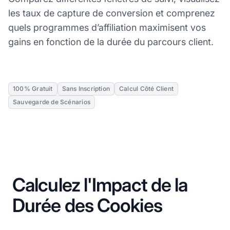
les taux de capture de conversion et comprenez
quels programmes d’affiliation maximisent vos
gains en fonction de la durée du parcours client.
100% Gratuit
Sans Inscription
Calcul Côté Client
Sauvegarde de Scénarios
Calculez l'Impact de la
Durée des Cookies