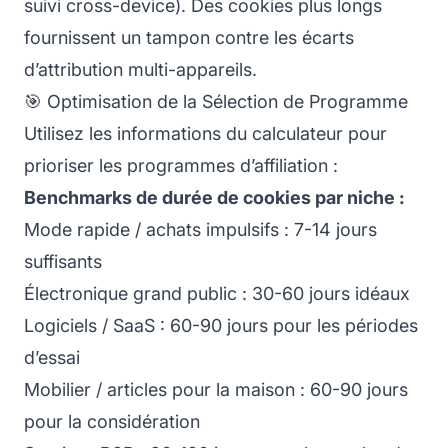
suivi cross-device). Des cookies plus longs
fournissent un tampon contre les écarts
d’attribution multi-appareils.
🎯 Optimisation de la Sélection de Programme
Utilisez les informations du calculateur pour
prioriser les programmes d’affiliation :
Benchmarks de durée de cookies par niche :
Mode rapide / achats impulsifs : 7-14 jours
suffisants
Électronique grand public : 30-60 jours idéaux
Logiciels / SaaS : 60-90 jours pour les périodes
d’essai
Mobilier / articles pour la maison : 60-90 jours
pour la considération