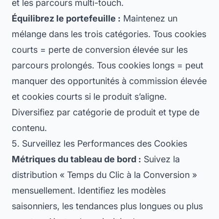
et les parcours multi-touch.
Équilibrez le portefeuille :
Maintenez un
mélange dans les trois catégories. Tous cookies
courts = perte de conversion élevée sur les
parcours prolongés. Tous cookies longs = peut
manquer des opportunités à commission élevée
et cookies courts si le produit s’aligne.
Diversifiez par catégorie de produit et type de
contenu.
5. Surveillez les Performances des Cookies
Métriques du tableau de bord :
Suivez la
distribution « Temps du Clic à la Conversion »
mensuellement. Identifiez les modèles
saisonniers, les tendances plus longues ou plus