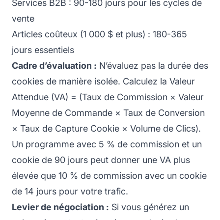
Services B2B : 90-180 jours pour les cycles de
vente
Articles coûteux (1 000 $ et plus) : 180-365
jours essentiels
Cadre d’évaluation :
N’évaluez pas la durée des
cookies de manière isolée. Calculez la Valeur
Attendue (VA) = (Taux de Commission × Valeur
Moyenne de Commande × Taux de Conversion
× Taux de Capture Cookie × Volume de Clics).
Un programme avec 5 % de commission et un
cookie de 90 jours peut donner une VA plus
élevée que 10 % de commission avec un cookie
de 14 jours pour votre trafic.
Levier de négociation :
Si vous générez un