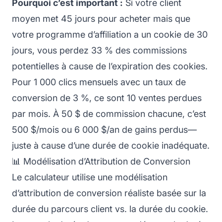
Pourquoi c’est important :
Si votre client
moyen met 45 jours pour acheter mais que
votre programme d’affiliation a un cookie de 30
jours, vous perdez 33 % des commissions
potentielles à cause de l’expiration des cookies.
Pour 1 000 clics mensuels avec un taux de
conversion de 3 %, ce sont 10 ventes perdues
par mois. À 50 $ de commission chacune, c’est
500 $/mois ou 6 000 $/an de gains perdus—
juste à cause d’une durée de cookie inadéquate.
📊 Modélisation d’Attribution de Conversion
Le calculateur utilise une modélisation
d’attribution de conversion réaliste basée sur la
durée du parcours client vs. la durée du cookie.