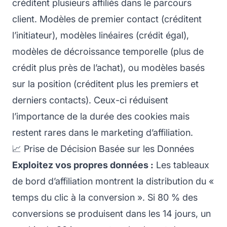
créditent plusieurs affiliés dans le parcours
client. Modèles de premier contact (créditent
l’initiateur), modèles linéaires (crédit égal),
modèles de décroissance temporelle (plus de
crédit plus près de l’achat), ou modèles basés
sur la position (créditent plus les premiers et
derniers contacts). Ceux-ci réduisent
l’importance de la durée des cookies mais
restent rares dans le marketing d’affiliation.
📈 Prise de Décision Basée sur les Données
Exploitez vos propres données :
Les tableaux
de bord d’affiliation montrent la distribution du «
temps du clic à la conversion ». Si 80 % des
conversions se produisent dans les 14 jours, un