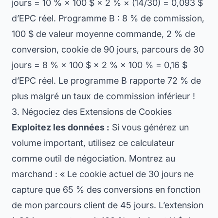
jours = 10 % × 100 $ × 2 % × (14/30) = 0,093 $
d’EPC réel. Programme B : 8 % de commission,
100 $ de valeur moyenne commande, 2 % de
conversion, cookie de 90 jours, parcours de 30
jours = 8 % × 100 $ × 2 % × 100 % = 0,16 $
d’EPC réel. Le programme B rapporte 72 % de
plus malgré un taux de commission inférieur !
3. Négociez des Extensions de Cookies
Exploitez les données :
Si vous générez un
volume important, utilisez ce calculateur
comme outil de négociation. Montrez au
marchand : « Le cookie actuel de 30 jours ne
capture que 65 % des conversions en fonction
de mon parcours client de 45 jours. L’extension