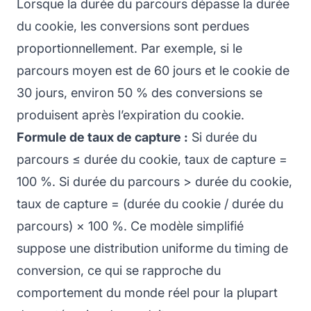
Lorsque la durée du parcours dépasse la durée
du cookie, les conversions sont perdues
proportionnellement. Par exemple, si le
parcours moyen est de 60 jours et le cookie de
30 jours, environ 50 % des conversions se
produisent après l’expiration du cookie.
Formule de taux de capture :
Si durée du
parcours ≤ durée du cookie, taux de capture =
100 %. Si durée du parcours > durée du cookie,
taux de capture = (durée du cookie / durée du
parcours) × 100 %. Ce modèle simplifié
suppose une distribution uniforme du timing de
conversion, ce qui se rapproche du
comportement du monde réel pour la plupart