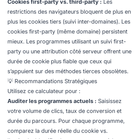
Cookies first-party vs. third-party :
Les
restrictions des navigateurs bloquent de plus en
plus les cookies tiers (suivi inter-domaines). Les
cookies first-party (même domaine) persistent
mieux. Les programmes utilisant un suivi first-
party ou une attribution côté serveur offrent une
durée de cookie plus fiable que ceux qui
s’appuient sur des méthodes tierces obsolètes.
💡 Recommandations Stratégiques
Utilisez ce calculateur pour :
Auditer les programmes actuels :
Saisissez
votre volume de clics, taux de conversion et
durée du parcours. Pour chaque programme,
comparez la durée réelle du cookie vs.