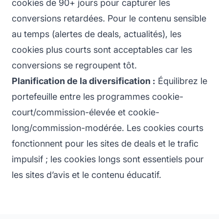
cookies de 90+ jours pour capturer les
conversions retardées. Pour le contenu sensible
au temps (alertes de deals, actualités), les
cookies plus courts sont acceptables car les
conversions se regroupent tôt.
Planification de la diversification :
Équilibrez le
portefeuille entre les programmes cookie-
court/commission-élevée et cookie-
long/commission-modérée. Les cookies courts
fonctionnent pour les sites de deals et le trafic
impulsif ; les cookies longs sont essentiels pour
les sites d’avis et le contenu éducatif.