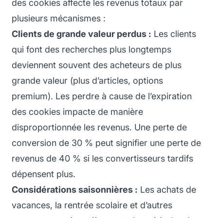
des cookies affecte les revenus totaux par
plusieurs mécanismes :
Clients de grande valeur perdus :
Les clients
qui font des recherches plus longtemps
deviennent souvent des acheteurs de plus
grande valeur (plus d’articles, options
premium). Les perdre à cause de l’expiration
des cookies impacte de manière
disproportionnée les revenus. Une perte de
conversion de 30 % peut signifier une perte de
revenus de 40 % si les convertisseurs tardifs
dépensent plus.
Considérations saisonnières :
Les achats de
vacances, la rentrée scolaire et d’autres