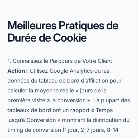
Meilleures Pratiques de
Durée de Cookie
1. Connaissez le Parcours de Votre Client
Action :
Utilisez Google Analytics ou les
données du tableau de bord d’affiliation pour
calculer la moyenne réelle « jours de la
première visite à la conversion ». La plupart des
tableaux de bord ont un rapport « Temps
jusqu’à Conversion » montrant la distribution du
timing de conversion (1 jour, 2-7 jours, 8-14