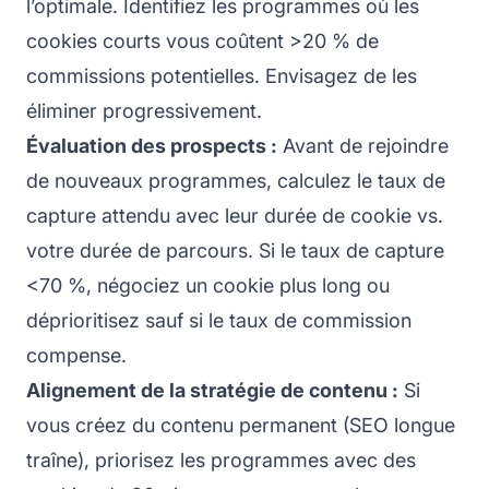
l’optimale. Identifiez les programmes où les
cookies courts vous coûtent >20 % de
commissions potentielles. Envisagez de les
éliminer progressivement.
Évaluation des prospects :
Avant de rejoindre
de nouveaux programmes, calculez le taux de
capture attendu avec leur durée de cookie vs.
votre durée de parcours. Si le taux de capture
<70 %, négociez un cookie plus long ou
déprioritisez sauf si le taux de commission
compense.
Alignement de la stratégie de contenu :
Si
vous créez du contenu permanent (SEO longue
traîne), priorisez les programmes avec des