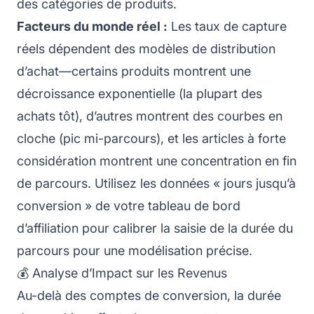
des catégories de produits.
Facteurs du monde réel :
Les taux de capture
réels dépendent des modèles de distribution
d’achat—certains produits montrent une
décroissance exponentielle (la plupart des
achats tôt), d’autres montrent des courbes en
cloche (pic mi-parcours), et les articles à forte
considération montrent une concentration en fin
de parcours. Utilisez les données « jours jusqu’à
conversion » de votre tableau de bord
d’affiliation pour calibrer la saisie de la durée du
parcours pour une modélisation précise.
💰 Analyse d’Impact sur les Revenus
Au-delà des comptes de conversion, la durée