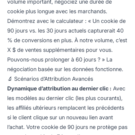
volume important, négociez une durée de
cookie plus longue avec les marchands.
Démontrez avec le calculateur : « Un cookie de
90 jours vs. les 30 jours actuels capturerait 40
% de conversions en plus. À notre volume, c’est
X $ de ventes supplémentaires pour vous.
Pouvons-nous prolonger à 60 jours ? » La
négociation basée sur les données fonctionne.
🔬 Scénarios d’Attribution Avancés
Dynamique d’attribution au dernier clic :
Avec
les modèles au dernier clic (les plus courants),
les affiliés ultérieurs remplacent les précédents
si le client clique sur un nouveau lien avant
l’achat. Votre cookie de 90 jours ne protège pas