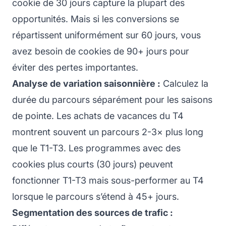
cookie de 30 jours capture la plupart des
opportunités. Mais si les conversions se
répartissent uniformément sur 60 jours, vous
avez besoin de cookies de 90+ jours pour
éviter des pertes importantes.
Analyse de variation saisonnière :
Calculez la
durée du parcours séparément pour les saisons
de pointe. Les achats de vacances du T4
montrent souvent un parcours 2-3× plus long
que le T1-T3. Les programmes avec des
cookies plus courts (30 jours) peuvent
fonctionner T1-T3 mais sous-performer au T4
lorsque le parcours s’étend à 45+ jours.
Segmentation des sources de trafic :