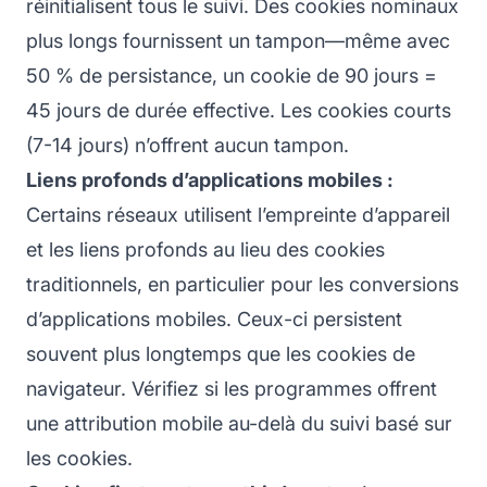
réinitialisent tous le suivi. Des cookies nominaux
plus longs fournissent un tampon—même avec
50 % de persistance, un cookie de 90 jours =
45 jours de durée effective. Les cookies courts
(7-14 jours) n’offrent aucun tampon.
Liens profonds d’applications mobiles :
Certains réseaux utilisent l’empreinte d’appareil
et les liens profonds au lieu des cookies
traditionnels, en particulier pour les conversions
d’applications mobiles. Ceux-ci persistent
souvent plus longtemps que les cookies de
navigateur. Vérifiez si les programmes offrent
une attribution mobile au-delà du suivi basé sur
les cookies.