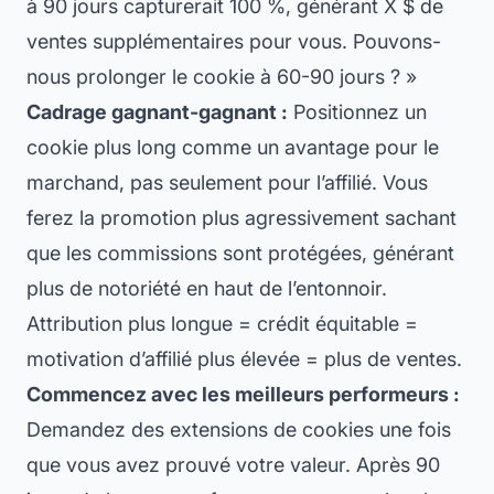
à 90 jours capturerait 100 %, générant X $ de
ventes supplémentaires pour vous. Pouvons-
nous prolonger le cookie à 60-90 jours ? »
Cadrage gagnant-gagnant :
Positionnez un
cookie plus long comme un avantage pour le
marchand, pas seulement pour l’affilié. Vous
ferez la promotion plus agressivement sachant
que les commissions sont protégées, générant
plus de notoriété en haut de l’entonnoir.
Attribution plus longue = crédit équitable =
motivation d’affilié plus élevée = plus de ventes.
Commencez avec les meilleurs performeurs :
Demandez des extensions de cookies une fois
que vous avez prouvé votre valeur. Après 90