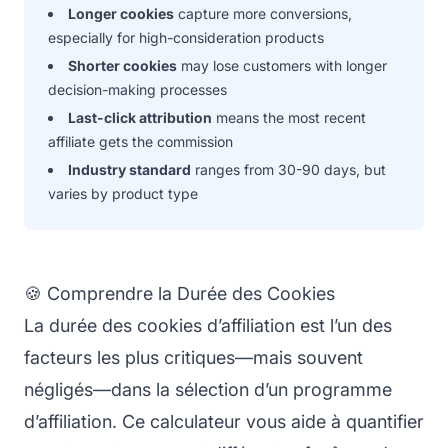
Longer cookies
capture more conversions,
especially for high-consideration products
Shorter cookies
may lose customers with longer
decision-making processes
Last-click attribution
means the most recent
affiliate gets the commission
Industry standard
ranges from 30-90 days, but
varies by product type
🍪 Comprendre la Durée des Cookies
La durée des cookies d’affiliation est l’un des
facteurs les plus critiques—mais souvent
négligés—dans la sélection d’un programme
d’affiliation. Ce calculateur vous aide à quantifier