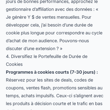
jours de bonnes performances, approchez le
gestionnaire d’affiliation avec des données : «
Je génère Y $ de ventes mensuelles. Pour
développer cela, j’ai besoin d’une durée de
cookie plus longue pour correspondre au cycle
d’achat de mon audience. Pouvons-nous
discuter d’une extension ? »
4. Diversifiez le Portefeuille de Durée de
Cookies
Programmes à cookies courts (7-30 jours) :
Réservez pour les sites de deals, codes de
coupons, ventes flash, promotions sensibles au
temps, achats impulsifs. Ceux-ci s’alignent avec
les produits à décision courte et le trafic en bas