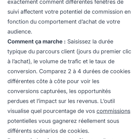
exactement comment différentes fenêtres de
suivi affectent votre potentiel de commission en
fonction du comportement d’achat de votre
audience.
Comment ça marche :
Saisissez la durée
typique du parcours client (jours du premier clic
à l’achat), le volume de trafic et le taux de
conversion. Comparez 2 à 4 durées de cookies
différentes côte à côte pour voir les
conversions capturées, les opportunités
perdues et l’impact sur les revenus. L’outil
visualise quel pourcentage de vos
commissions
potentielles vous gagnerez réellement sous
différents scénarios de cookies.