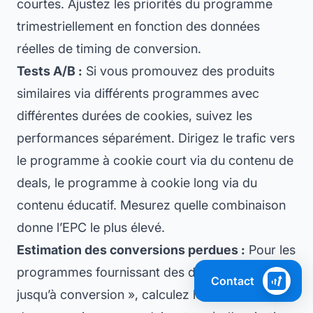
courtes. Ajustez les priorités du programme
trimestriellement en fonction des données
réelles de timing de conversion.
Tests A/B :
Si vous promouvez des produits
similaires via différents programmes avec
différentes durées de cookies, suivez les
performances séparément. Dirigez le trafic vers
le programme à cookie court via du contenu de
deals, le programme à cookie long via du
contenu éducatif. Mesurez quelle combinaison
donne l’EPC le plus élevé.
Estimation des conversions perdues :
Pour les
programmes fournissant des données « jours
Contact
jusqu’à conversion », calculez le pourcentage