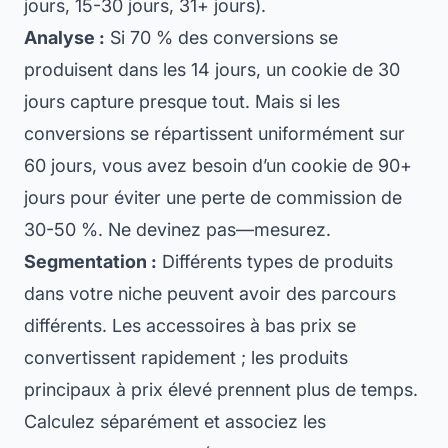
jours, 15-30 jours, 31+ jours).
Analyse :
Si 70 % des conversions se
produisent dans les 14 jours, un cookie de 30
jours capture presque tout. Mais si les
conversions se répartissent uniformément sur
60 jours, vous avez besoin d’un cookie de 90+
jours pour éviter une perte de commission de
30-50 %. Ne devinez pas—mesurez.
Segmentation :
Différents types de produits
dans votre niche peuvent avoir des parcours
différents. Les accessoires à bas prix se
convertissent rapidement ; les produits
principaux à prix élevé prennent plus de temps.
Calculez séparément et associez les