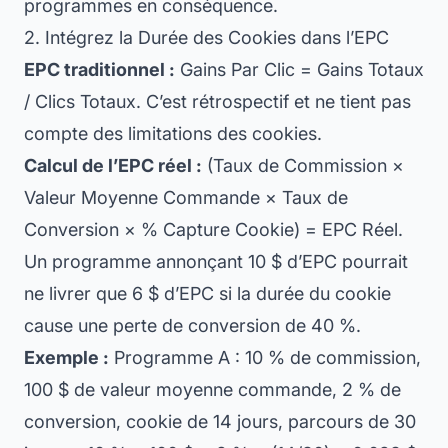
programmes en conséquence.
2. Intégrez la Durée des Cookies dans l’EPC
EPC traditionnel :
Gains Par Clic = Gains Totaux
/ Clics Totaux. C’est rétrospectif et ne tient pas
compte des limitations des cookies.
Calcul de l’EPC réel :
(Taux de Commission ×
Valeur Moyenne Commande × Taux de
Conversion × % Capture Cookie) = EPC Réel.
Un programme annonçant 10 $ d’EPC pourrait
ne livrer que 6 $ d’EPC si la durée du cookie
cause une perte de conversion de 40 %.
Exemple :
Programme A : 10 % de commission,
100 $ de valeur moyenne commande, 2 % de
conversion, cookie de 14 jours, parcours de 30