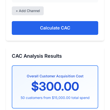
+ Add Channel
Calculate CAC
CAC Analysis Results
Overall Customer Acquisition Cost
$300.00
50 customers from $15,000.00 total spend