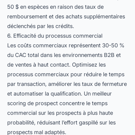
50 $ en espèces en raison des taux de
remboursement et des achats supplémentaires
déclenchés par les crédits.
6. Efficacité du processus commercial
Les coûts commerciaux représentent 30-50 %
du CAC total dans les environnements B2B et
de ventes à haut contact. Optimisez les
processus commerciaux pour réduire le temps
par transaction, améliorer les taux de fermeture
et automatiser la qualification. Un meilleur
scoring de prospect concentre le temps
commercial sur les prospects à plus haute
probabilité, réduisant l’effort gaspillé sur les
prospects mal adaptés.