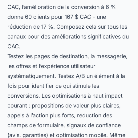
CAC, l’amélioration de la conversion à 6 %
donne 60 clients pour 167 $ CAC - une
réduction de 17 %. Composez cela sur tous les
canaux pour des améliorations significatives du
CAC.
Testez les pages de destination, la messagerie,
les offres et l’expérience utilisateur
systématiquement. Testez A/B un élément à la
fois pour identifier ce qui stimule les
conversions. Les optimisations à haut impact
courant : propositions de valeur plus claires,
appels à l’action plus forts, réduction des
champs de formulaire, signaux de confiance
(avis, garanties) et optimisation mobile. Même