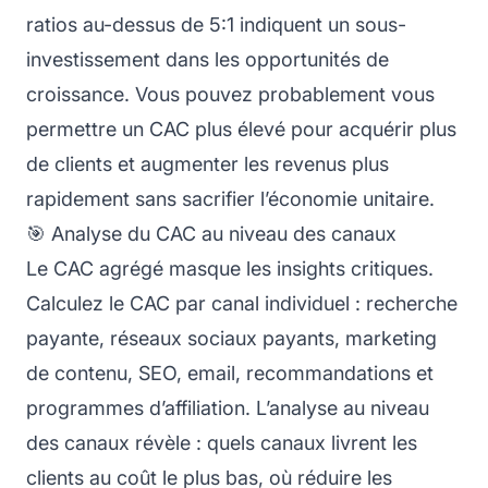
ratios au-dessus de 5:1 indiquent un sous-
investissement dans les opportunités de
croissance. Vous pouvez probablement vous
permettre un CAC plus élevé pour acquérir plus
de clients et augmenter les revenus plus
rapidement sans sacrifier l’économie unitaire.
🎯 Analyse du CAC au niveau des canaux
Le CAC agrégé masque les insights critiques.
Calculez le CAC par canal individuel : recherche
payante, réseaux sociaux payants, marketing
de contenu, SEO, email, recommandations et
programmes d’affiliation. L’analyse au niveau
des canaux révèle : quels canaux livrent les
clients au coût le plus bas, où réduire les