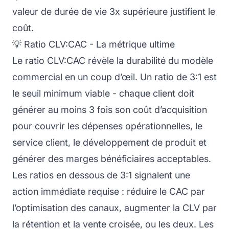
valeur de durée de vie 3x supérieure justifient le
coût.
💡 Ratio CLV:CAC - La métrique ultime
Le ratio CLV:CAC révèle la durabilité du modèle
commercial en un coup d’œil. Un ratio de 3:1 est
le seuil minimum viable - chaque client doit
générer au moins 3 fois son coût d’acquisition
pour couvrir les dépenses opérationnelles, le
service client, le développement de produit et
générer des marges bénéficiaires acceptables.
Les ratios en dessous de 3:1 signalent une
action immédiate requise : réduire le CAC par
l’optimisation des canaux, augmenter la CLV par
la rétention et la vente croisée, ou les deux. Les