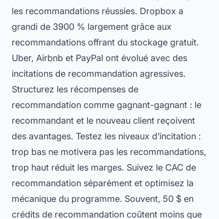
les recommandations réussies. Dropbox a
grandi de 3900 % largement grâce aux
recommandations offrant du stockage gratuit.
Uber, Airbnb et PayPal ont évolué avec des
incitations de recommandation agressives.
Structurez les récompenses de
recommandation comme gagnant-gagnant : le
recommandant et le nouveau client reçoivent
des avantages. Testez les niveaux d’incitation :
trop bas ne motivera pas les recommandations,
trop haut réduit les marges. Suivez le CAC de
recommandation séparément et optimisez la
mécanique du programme. Souvent, 50 $ en
crédits de recommandation coûtent moins que