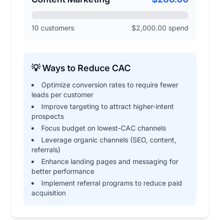
10 customers
$2,000.00 spend
💡 Ways to Reduce CAC
Optimize conversion rates to require fewer
leads per customer
Improve targeting to attract higher-intent
prospects
Focus budget on lowest-CAC channels
Leverage organic channels (SEO, content,
referrals)
Enhance landing pages and messaging for
better performance
Implement referral programs to reduce paid
acquisition