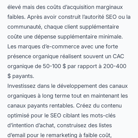
élevé mais des coûts d’acquisition marginaux
faibles. Après avoir construit l’autorité SEO ou la
communauté, chaque client supplémentaire
coûte une dépense supplémentaire minimale.
Les marques d’e-commerce avec une forte
présence organique réalisent souvent un CAC
organique de 50-100 $ par rapport à 200-400
$ payants.
Investissez dans le développement des canaux
organiques à long terme tout en maintenant les
canaux payants rentables. Créez du contenu
optimisé pour le SEO ciblant les mots-clés
d’intention d’achat, construisez des listes
d’email pour le remarketing à faible coût,