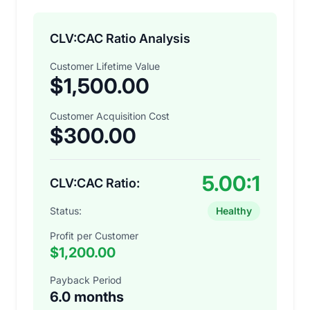
CLV:CAC Ratio Analysis
Customer Lifetime Value
$1,500.00
Customer Acquisition Cost
$300.00
5.00:1
CLV:CAC Ratio:
Status:
Healthy
Profit per Customer
$1,200.00
Payback Period
6.0 months