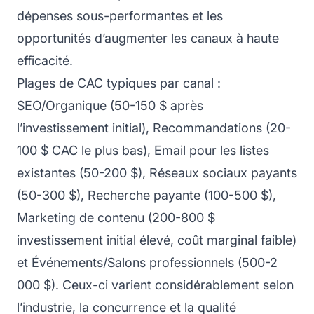
dépenses sous-performantes et les
opportunités d’augmenter les canaux à haute
efficacité.
Plages de CAC typiques par canal :
SEO/Organique (50-150 $ après
l’investissement initial), Recommandations (20-
100 $ CAC le plus bas), Email pour les listes
existantes (50-200 $), Réseaux sociaux payants
(50-300 $), Recherche payante (100-500 $),
Marketing de contenu (200-800 $
investissement initial élevé, coût marginal faible)
et Événements/Salons professionnels (500-2
000 $). Ceux-ci varient considérablement selon
l’industrie, la concurrence et la qualité