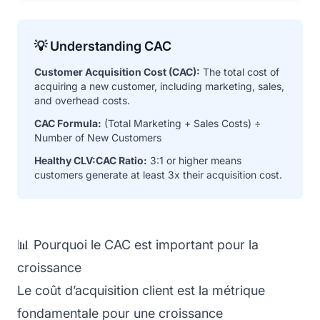
💡 Understanding CAC
Customer Acquisition Cost (CAC):
The total cost of
acquiring a new customer, including marketing, sales,
and overhead costs.
CAC Formula:
(Total Marketing + Sales Costs) ÷
Number of New Customers
Healthy CLV:CAC Ratio:
3:1 or higher means
customers generate at least 3x their acquisition cost.
📊 Pourquoi le CAC est important pour la
croissance
Le coût d’acquisition client est la métrique
fondamentale pour une croissance