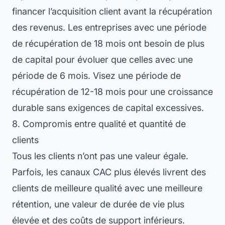
financer l’acquisition client avant la récupération
des revenus. Les entreprises avec une période
de récupération de 18 mois ont besoin de plus
de capital pour évoluer que celles avec une
période de 6 mois. Visez une période de
récupération de 12-18 mois pour une croissance
durable sans exigences de capital excessives.
8. Compromis entre qualité et quantité de
clients
Tous les clients n’ont pas une valeur égale.
Parfois, les canaux CAC plus élevés livrent des
clients de meilleure qualité avec une meilleure
rétention, une valeur de durée de vie plus
élevée et des coûts de support inférieurs.