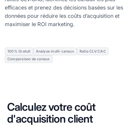
efficaces et prenez des décisions basées sur les
données pour réduire les coûts d’acquisition et
maximiser le ROI marketing.
100% Gratuit
Analyse multi-canaux
Ratio CLV:CAC
Comparaison de canaux
Calculez votre coût
d'acquisition client