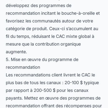
développez des programmes de
recommandation incitant le bouche-à-oreille et
favorisez les communautés autour de votre
catégorie de produit. Ceux-ci s’accumulent au
fil du temps, réduisant le CAC mixte global à
mesure que la contribution organique
augmente.
5. Mise en œuvre du programme de
recommandation
Les recommandations client livrent le CAC le
plus bas de tous les canaux : 20-100 $ typique
par rapport à 200-500 $ pour les canaux
payants. Mettez en œuvre des programmes de
recommandation offrant des récompenses pour