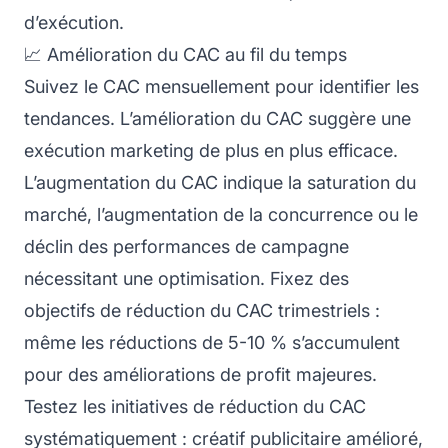
d’exécution.
📈 Amélioration du CAC au fil du temps
Suivez le CAC mensuellement pour identifier les
tendances. L’amélioration du CAC suggère une
exécution marketing de plus en plus efficace.
L’augmentation du CAC indique la saturation du
marché, l’augmentation de la concurrence ou le
déclin des performances de campagne
nécessitant une optimisation. Fixez des
objectifs de réduction du CAC trimestriels :
même les réductions de 5-10 % s’accumulent
pour des améliorations de profit majeures.
Testez les initiatives de réduction du CAC
systématiquement : créatif publicitaire amélioré,