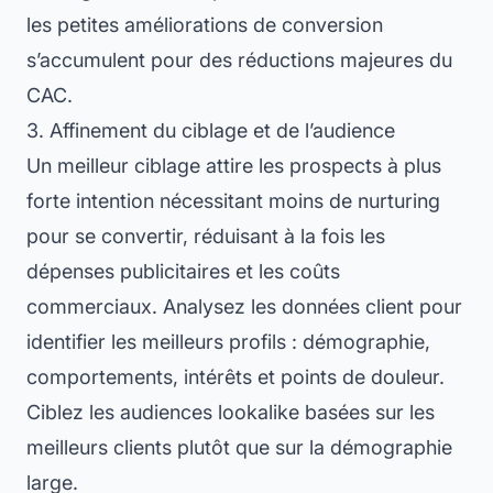
les petites améliorations de conversion
s’accumulent pour des réductions majeures du
CAC.
3. Affinement du ciblage et de l’audience
Un meilleur ciblage attire les prospects à plus
forte intention nécessitant moins de nurturing
pour se convertir, réduisant à la fois les
dépenses publicitaires et les coûts
commerciaux. Analysez les données client pour
identifier les meilleurs profils : démographie,
comportements, intérêts et points de douleur.
Ciblez les audiences lookalike basées sur les
meilleurs clients plutôt que sur la démographie
large.