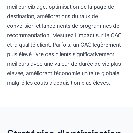
meilleur ciblage, optimisation de la page de
destination, améliorations du taux de
conversion et lancements de programmes de
recommandation. Mesurez l’impact sur le CAC
et la qualité client. Parfois, un CAC légèrement
plus élevé livre des clients significativement
meilleurs avec une valeur de durée de vie plus
élevée, améliorant l’économie unitaire globale
malgré les coûts d’acquisition plus élevés.