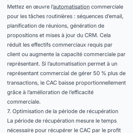
Mettez en œuvre l’
automatisation
commerciale
pour les tâches routinières : séquences d’email,
planification de réunions, génération de
propositions et mises à jour du CRM. Cela
réduit les effectifs commerciaux requis par
client ou augmente la capacité commerciale par
représentant. Si l’automatisation permet à un
représentant commercial de gérer 50 % plus de
transactions, le CAC baisse proportionnellement
grâce à l’amélioration de l’efficacité
commerciale.
7. Optimisation de la période de récupération
La période de récupération mesure le temps
nécessaire pour récupérer le CAC par le profit