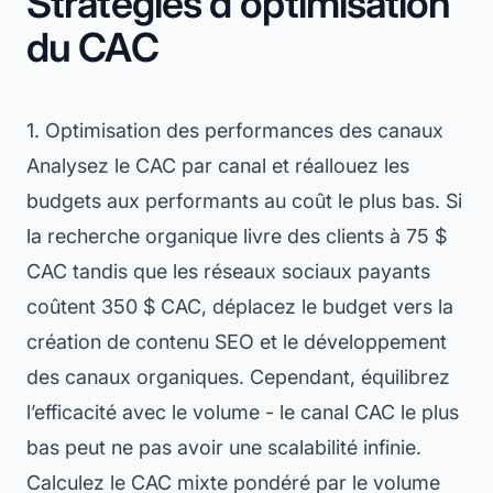
Stratégies d'optimisation
du CAC
1. Optimisation des performances des canaux
Analysez le CAC par canal et réallouez les
budgets aux performants au coût le plus bas. Si
la recherche organique livre des clients à 75 $
CAC tandis que les réseaux sociaux payants
coûtent 350 $ CAC, déplacez le budget vers la
création de contenu SEO et le développement
des canaux organiques. Cependant, équilibrez
l’efficacité avec le volume - le canal CAC le plus
bas peut ne pas avoir une scalabilité infinie.
Calculez le CAC mixte pondéré par le volume