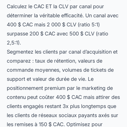
Calculez le CAC ET la CLV par canal pour
déterminer la véritable efficacité. Un canal avec
400 $ CAC mais 2 000 $ CLV (ratio 5:1)
surpasse 200 $ CAC avec 500 $ CLV (ratio
2,5:1).
Segmentez les clients par canal d’acquisition et
comparez : taux de rétention, valeurs de
commande moyennes, volumes de tickets de
support et valeur de durée de vie. Le
positionnement premium par le marketing de
contenu peut coûter 400 $ CAC mais attirer des
clients engagés restant 3x plus longtemps que
les clients de réseaux sociaux payants axés sur
les remises à 150 $ CAC. Optimisez pour