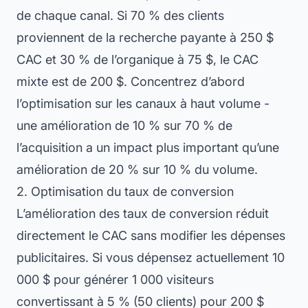
de chaque canal. Si 70 % des clients
proviennent de la recherche payante à 250 $
CAC et 30 % de l’organique à 75 $, le CAC
mixte est de 200 $. Concentrez d’abord
l’optimisation sur les canaux à haut volume -
une amélioration de 10 % sur 70 % de
l’acquisition a un impact plus important qu’une
amélioration de 20 % sur 10 % du volume.
2. Optimisation du taux de conversion
L’amélioration des taux de conversion réduit
directement le CAC sans modifier les dépenses
publicitaires. Si vous dépensez actuellement 10
000 $ pour générer 1 000 visiteurs
convertissant à 5 % (50 clients) pour 200 $