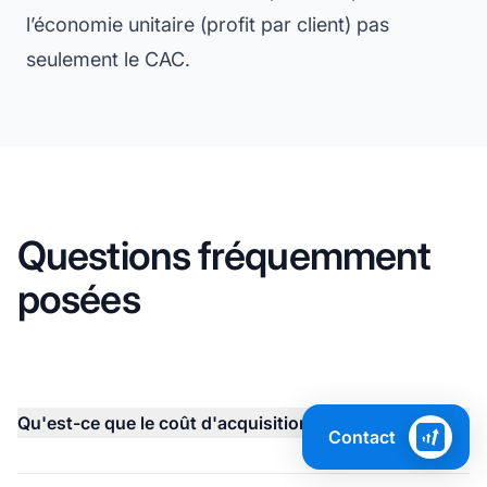
l’économie unitaire (profit par client) pas
seulement le CAC.
Questions fréquemment
posées
Qu'est-ce que le coût d'acquisition client (CAC) ?
Contact