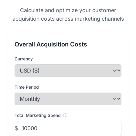
Calculate and optimize your customer
acquisition costs across marketing channels
Overall Acquisition Costs
Currency
Time Period
Total Marketing Spend
ⓘ
$