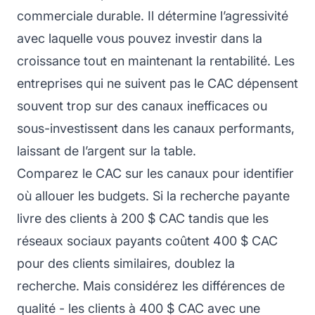
commerciale durable. Il détermine l’agressivité
avec laquelle vous pouvez investir dans la
croissance tout en maintenant la rentabilité. Les
entreprises qui ne suivent pas le CAC dépensent
souvent trop sur des canaux inefficaces ou
sous-investissent dans les canaux performants,
laissant de l’argent sur la table.
Comparez le CAC sur les canaux pour identifier
où allouer les budgets. Si la recherche payante
livre des clients à 200 $ CAC tandis que les
réseaux sociaux payants coûtent 400 $ CAC
pour des clients similaires, doublez la
recherche. Mais considérez les différences de
qualité - les clients à 400 $ CAC avec une