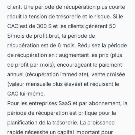
client. Une période de récupération plus courte
réduit la tension de trésorerie et le risque. Si le
CAC est de 300 $ et les clients génèrent 50
$/mois de profit brut, la période de
récupération est de 6 mois. Réduisez la période
de récupération en : augmentant les prix (plus
de profit par mois), encourageant le paiement
annuel (récupération immédiate), vente croisée
(valeur mensuelle plus élevée) et réduisant le
CAC lui-même.
Pour les entreprises SaaS et par abonnement, la
période de récupération est critique pour la
planification de la trésorerie. La croissance
rapide nécessite un capital important pour