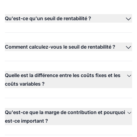
Qu'est-ce qu'un seuil de rentabilité ?
Comment calculez-vous le seuil de rentabilité ?
Quelle est la différence entre les coûts fixes et les
coûts variables ?
Qu'est-ce que la marge de contribution et pourquoi
est-ce important ?