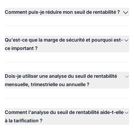
Comment puis-je réduire mon seuil de rentabilité ?
Qu'est-ce que la marge de sécurité et pourquoi est-
ce important ?
Dois-je utiliser une analyse du seuil de rentabilité
mensuelle, trimestrielle ou annuelle ?
Comment l'analyse du seuil de rentabilité aide-t-elle
à la tarification ?