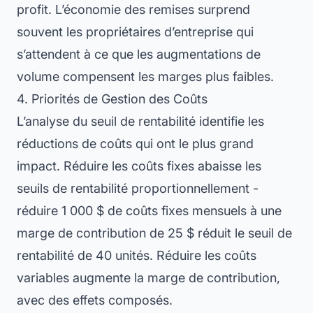
profit. L’économie des remises surprend
souvent les propriétaires d’entreprise qui
s’attendent à ce que les augmentations de
volume compensent les marges plus faibles.
4. Priorités de Gestion des Coûts
L’analyse du seuil de rentabilité identifie les
réductions de coûts qui ont le plus grand
impact. Réduire les coûts fixes abaisse les
seuils de rentabilité proportionnellement -
réduire 1 000 $ de coûts fixes mensuels à une
marge de contribution de 25 $ réduit le seuil de
rentabilité de 40 unités. Réduire les coûts
variables augmente la marge de contribution,
avec des effets composés.