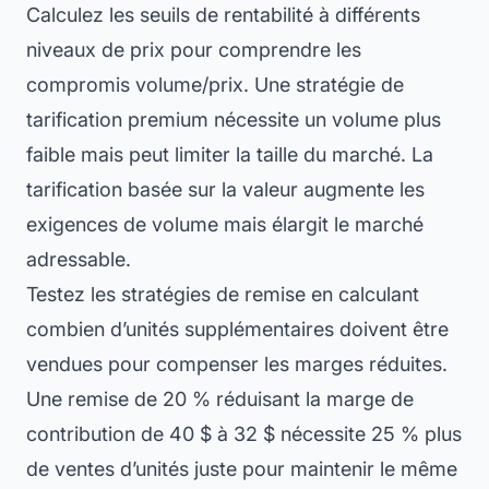
Calculez les seuils de rentabilité à différents
niveaux de prix pour comprendre les
compromis volume/prix. Une stratégie de
tarification premium nécessite un volume plus
faible mais peut limiter la taille du marché. La
tarification basée sur la valeur augmente les
exigences de volume mais élargit le marché
adressable.
Testez les stratégies de remise en calculant
combien d’unités supplémentaires doivent être
vendues pour compenser les marges réduites.
Une remise de 20 % réduisant la marge de
contribution de 40 $ à 32 $ nécessite 25 % plus
de ventes d’unités juste pour maintenir le même