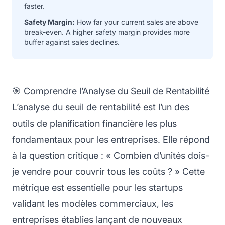
faster.
Safety Margin:
How far your current sales are above
break-even. A higher safety margin provides more
buffer against sales declines.
🎯 Comprendre l’Analyse du Seuil de Rentabilité
L’analyse du seuil de rentabilité est l’un des
outils de planification financière les plus
fondamentaux pour les entreprises. Elle répond
à la question critique : « Combien d’unités dois-
je vendre pour couvrir tous les coûts ? » Cette
métrique est essentielle pour les startups
validant les modèles commerciaux, les
entreprises établies lançant de nouveaux