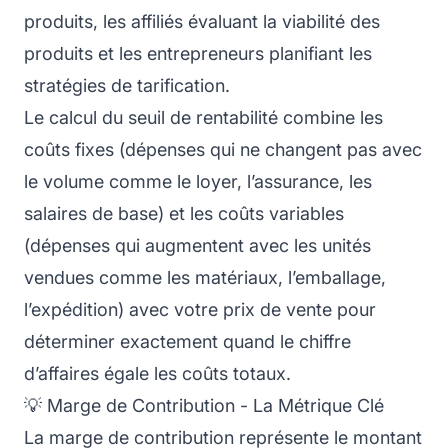
produits, les affiliés évaluant la viabilité des
produits et les entrepreneurs planifiant les
stratégies de tarification.
Le calcul du seuil de rentabilité combine les
coûts fixes (dépenses qui ne changent pas avec
le volume comme le loyer, l’assurance, les
salaires de base) et les coûts variables
(dépenses qui augmentent avec les unités
vendues comme les matériaux, l’emballage,
l’expédition) avec votre prix de vente pour
déterminer exactement quand le chiffre
d’affaires égale les coûts totaux.
💡 Marge de Contribution - La Métrique Clé
La marge de contribution représente le montant