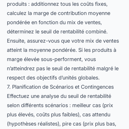
produits : additionnez tous les coûts fixes,
calculez la marge de contribution moyenne
pondérée en fonction du mix de ventes,
déterminez le seuil de rentabilité combiné.
Ensuite, assurez-vous que votre mix de ventes
atteint la moyenne pondérée. Si les produits à
marge élevée sous-performent, vous
n’atteindrez pas le seuil de rentabilité malgré le
respect des objectifs d’unités globales.
7. Planification de Scénarios et Contingences
Effectuez une analyse du seuil de rentabilité
selon différents scénarios : meilleur cas (prix
plus élevés, coûts plus faibles), cas attendu
(hypothèses réalistes), pire cas (prix plus bas,