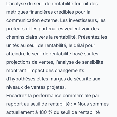
L’analyse du seuil de rentabilité fournit des
métriques financières crédibles pour la
communication externe. Les investisseurs, les
prêteurs et les partenaires veulent voir des
chemins clairs vers la rentabilité. Présentez les
unités au seuil de rentabilité, le délai pour
atteindre le seuil de rentabilité basé sur les
projections de ventes, l’analyse de sensibilité
montrant l’impact des changements
d’hypothèses et les marges de sécurité aux
niveaux de ventes projetés.
Encadrez la performance commerciale par
rapport au seuil de rentabilité : « Nous sommes
actuellement à 180 % du seuil de rentabilité