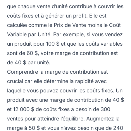
que chaque vente d’unité contribue à couvrir les
coûts fixes et à générer un profit. Elle est
calculée comme le Prix de Vente moins le Coût
Variable par Unité. Par exemple, si vous vendez
un produit pour 100 $ et que les coûts variables
sont de 60 $, votre marge de contribution est
de 40 $ par unité.
Comprendre la marge de contribution est
crucial car elle détermine la rapidité avec
laquelle vous pouvez couvrir les coûts fixes. Un
produit avec une marge de contribution de 40 $
et 12 000 $ de coûts fixes a besoin de 300
ventes pour atteindre l’équilibre. Augmentez la
marge à 50 $ et vous n’avez besoin que de 240