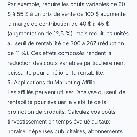
Par exemple, réduire les coûts variables de 60
$ à 55 $ à un prix de vente de 100 $ augmente
la marge de contribution de 40 $ à 45 $
(augmentation de 12,5 %), mais réduit les unités
au seuil de rentabilité de 300 à 267 (réduction
de 11 %). Ces effets composés rendent la
réduction des coûts variables particulièrement
puissante pour améliorer la rentabilité.
5. Applications du Marketing Affilié
Les affiliés peuvent utiliser l’analyse du seuil de
rentabilité pour évaluer la viabilité de la
promotion de produits. Calculez vos coûts
(investissement en temps évalué au taux
horaire, dépenses publicitaires, abonnements