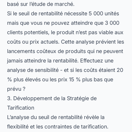
basé sur l’étude de marché.
Si le seuil de rentabilité nécessite 5 000 unités
mais que vous ne pouvez atteindre que 3 000
clients potentiels, le produit n’est pas viable aux
coûts ou prix actuels. Cette analyse prévient les
lancements coûteux de produits qui ne peuvent
jamais atteindre la rentabilité. Effectuez une
analyse de sensibilité - et si les coûts étaient 20
% plus élevés ou les prix 15 % plus bas que
prévu ?
3. Développement de la Stratégie de
Tarification
L’analyse du seuil de rentabilité révèle la
flexibilité et les contraintes de tarification.