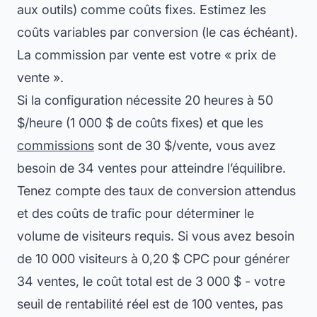
aux outils) comme coûts fixes. Estimez les
coûts variables par conversion (le cas échéant).
La commission par vente est votre « prix de
vente ».
Si la configuration nécessite 20 heures à 50
$/heure (1 000 $ de coûts fixes) et que les
commissions
sont de 30 $/vente, vous avez
besoin de 34 ventes pour atteindre l’équilibre.
Tenez compte des taux de conversion attendus
et des coûts de trafic pour déterminer le
volume de visiteurs requis. Si vous avez besoin
de 10 000 visiteurs à 0,20 $ CPC pour générer
34 ventes, le coût total est de 3 000 $ - votre
seuil de rentabilité réel est de 100 ventes, pas