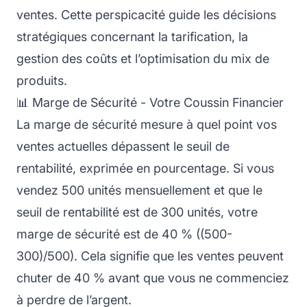
ventes. Cette perspicacité guide les décisions
stratégiques concernant la tarification, la
gestion des coûts et l’optimisation du mix de
produits.
📊 Marge de Sécurité - Votre Coussin Financier
La marge de sécurité mesure à quel point vos
ventes actuelles dépassent le seuil de
rentabilité, exprimée en pourcentage. Si vous
vendez 500 unités mensuellement et que le
seuil de rentabilité est de 300 unités, votre
marge de sécurité est de 40 % ((500-
300)/500). Cela signifie que les ventes peuvent
chuter de 40 % avant que vous ne commenciez
à perdre de l’argent.