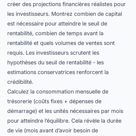
créer des projections financières réalistes pour
les investisseurs. Montrez combien de capital
est nécessaire pour atteindre le seuil de
rentabilité, combien de temps avant la
rentabilité et quels volumes de ventes sont
requis. Les investisseurs scrutent les
hypothèses du seuil de rentabilité - les
estimations conservatrices renforcent la
crédibilité.
Calculez la consommation mensuelle de
trésorerie (coûts fixes + dépenses de
démarrage) et les unités nécessaires par mois
pour atteindre l’équilibre. Cela révèle la durée
de vie (mois avant d’avoir besoin de