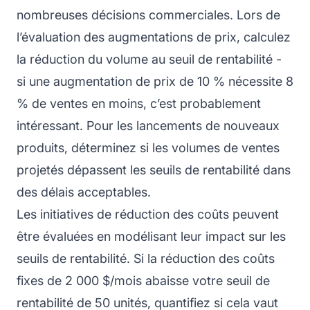
nombreuses décisions commerciales. Lors de
l’évaluation des augmentations de prix, calculez
la réduction du volume au seuil de rentabilité -
si une augmentation de prix de 10 % nécessite 8
% de ventes en moins, c’est probablement
intéressant. Pour les lancements de nouveaux
produits, déterminez si les volumes de ventes
projetés dépassent les seuils de rentabilité dans
des délais acceptables.
Les initiatives de réduction des coûts peuvent
être évaluées en modélisant leur impact sur les
seuils de rentabilité. Si la réduction des coûts
fixes de 2 000 $/mois abaisse votre seuil de
rentabilité de 50 unités, quantifiez si cela vaut