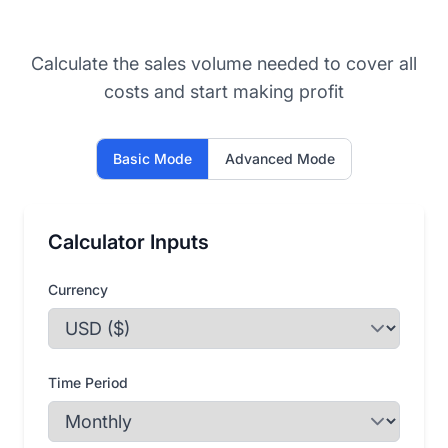
Calculate the sales volume needed to cover all
costs and start making profit
Basic Mode
Advanced Mode
Calculator Inputs
Currency
Time Period