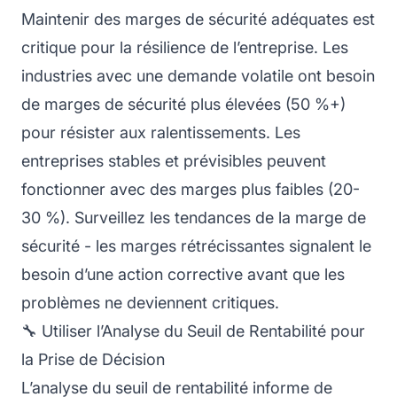
Maintenir des marges de sécurité adéquates est
critique pour la résilience de l’entreprise. Les
industries avec une demande volatile ont besoin
de marges de sécurité plus élevées (50 %+)
pour résister aux ralentissements. Les
entreprises stables et prévisibles peuvent
fonctionner avec des marges plus faibles (20-
30 %). Surveillez les tendances de la marge de
sécurité - les marges rétrécissantes signalent le
besoin d’une action corrective avant que les
problèmes ne deviennent critiques.
🔧 Utiliser l’Analyse du Seuil de Rentabilité pour
la Prise de Décision
L’analyse du seuil de rentabilité informe de