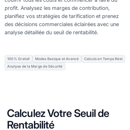
profit. Analysez les marges de contribution,
planifiez vos stratégies de tarification et prenez
des décisions commerciales éclairées avec une
analyse détaillée du seuil de rentabilité.
100% Gratuit
Modes Basique et Avancé
Calculs en Temps Réel
Analyse de la Marge de Sécurité
Calculez Votre Seuil de
Rentabilité