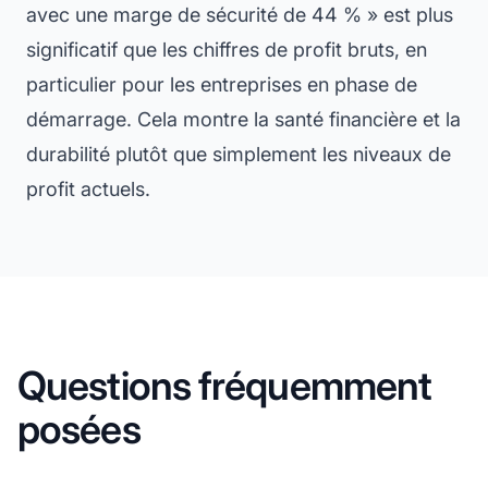
avec une marge de sécurité de 44 % » est plus
significatif que les chiffres de profit bruts, en
particulier pour les entreprises en phase de
démarrage. Cela montre la santé financière et la
durabilité plutôt que simplement les niveaux de
profit actuels.
Questions fréquemment
posées