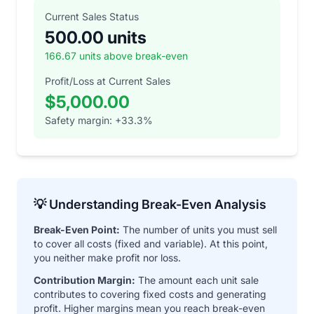
Current Sales Status
500.00 units
166.67 units above break-even
Profit/Loss at Current Sales
$5,000.00
Safety margin: +33.3%
💡 Understanding Break-Even Analysis
Break-Even Point:
The number of units you must sell
to cover all costs (fixed and variable). At this point,
you neither make profit nor loss.
Contribution Margin:
The amount each unit sale
contributes to covering fixed costs and generating
profit. Higher margins mean you reach break-even