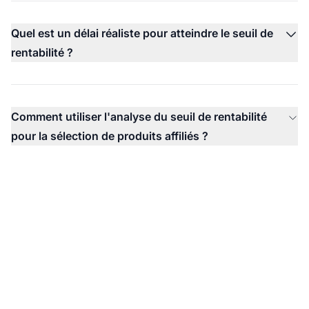
Quel est un délai réaliste pour atteindre le seuil de
rentabilité ?
Comment utiliser l'analyse du seuil de rentabilité
pour la sélection de produits affiliés ?