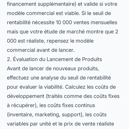
financement supplémentaire) et valide si votre
modèle commercial est viable. Si le seuil de
rentabilité nécessite 10 000 ventes mensuelles
mais que votre étude de marché montre que 2
000 est réaliste, repensez le modèle
commercial avant de lancer.
2. Évaluation du Lancement de Produits
Avant de lancer de nouveaux produits,
effectuez une analyse du seuil de rentabilité
pour évaluer la viabilité. Calculez les coûts de
développement (traités comme des coûts fixes
à récupérer), les coûts fixes continus
(inventaire, marketing, support), les coûts
variables par unité et le prix de vente réaliste