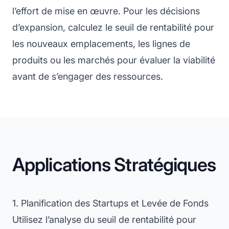
l’effort de mise en œuvre. Pour les décisions
d’expansion, calculez le seuil de rentabilité pour
les nouveaux emplacements, les lignes de
produits ou les marchés pour évaluer la viabilité
avant de s’engager des ressources.
Applications Stratégiques
1. Planification des Startups et Levée de Fonds
Utilisez l’analyse du seuil de rentabilité pour