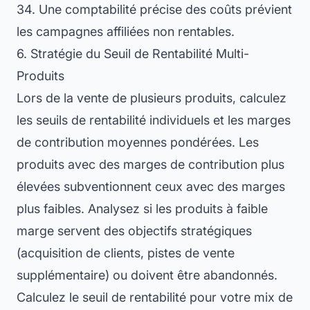
34. Une comptabilité précise des coûts prévient
les campagnes affiliées non rentables.
6. Stratégie du Seuil de Rentabilité Multi-
Produits
Lors de la vente de plusieurs produits, calculez
les seuils de rentabilité individuels et les marges
de contribution moyennes pondérées. Les
produits avec des marges de contribution plus
élevées subventionnent ceux avec des marges
plus faibles. Analysez si les produits à faible
marge servent des objectifs stratégiques
(acquisition de clients, pistes de vente
supplémentaire) ou doivent être abandonnés.
Calculez le seuil de rentabilité pour votre mix de