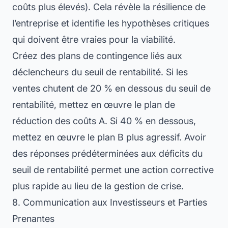
coûts plus élevés). Cela révèle la résilience de
l’entreprise et identifie les hypothèses critiques
qui doivent être vraies pour la viabilité.
Créez des plans de contingence liés aux
déclencheurs du seuil de rentabilité. Si les
ventes chutent de 20 % en dessous du seuil de
rentabilité, mettez en œuvre le plan de
réduction des coûts A. Si 40 % en dessous,
mettez en œuvre le plan B plus agressif. Avoir
des réponses prédéterminées aux déficits du
seuil de rentabilité permet une action corrective
plus rapide au lieu de la gestion de crise.
8. Communication aux Investisseurs et Parties
Prenantes