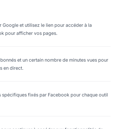
oogle et utilisez le lien pour accéder à la
ok pour afficher vos pages.
onnés et un certain nombre de minutes vues pour
s en direct.
es spécifiques fixés par Facebook pour chaque outil