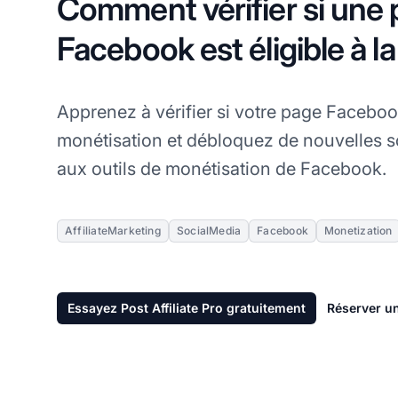
Comment vérifier si une
Facebook est éligible à l
Apprenez à vérifier si votre page Facebook
monétisation et débloquez de nouvelles 
aux outils de monétisation de Facebook.
AffiliateMarketing
SocialMedia
Facebook
Monetization
Essayez Post Affiliate Pro gratuitement
Réserver u