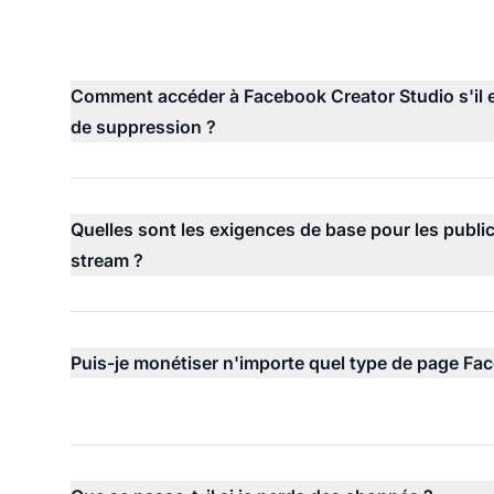
Comment accéder à Facebook Creator Studio s'il 
de suppression ?
Quelles sont les exigences de base pour les public
stream ?
Puis-je monétiser n'importe quel type de page Fa