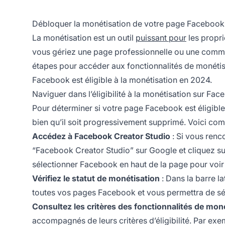
Débloquer la monétisation de votre page Facebook
La monétisation est un outil
puissant pour
les propr
vous gériez une page professionnelle ou une communau
étapes pour accéder aux fonctionnalités de monétis
Facebook est éligible à la monétisation en 2024.
Naviguer dans l’éligibilité à la monétisation sur Fa
Pour déterminer si votre page Facebook est éligible
bien qu’il soit progressivement supprimé. Voici co
Accédez à Facebook Creator Studio
: Si vous renc
“Facebook Creator Studio” sur Google et cliquez sur
sélectionner Facebook en haut de la page pour voir
Vérifiez le statut de monétisation
: Dans la barre la
toutes vos pages Facebook et vous permettra de sél
Consultez les critères des fonctionnalités de mon
accompagnés de leurs critères d’éligibilité. Par exe