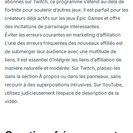
abonnés sur Twitch, ce programme s’étend au-delà de
Fortnite pour soutenir d’autres jeux. Il est parfait pour les
créateurs déjà actifs sur les jeux Epic Games et offre
des incitations de parrainage intéressantes.
Éviter les erreurs courantes en marketing d’affiliation
L’une des erreurs fréquentes des nouveaux
affiliés
est
de submerger leur audience avec une multitude de
liens. Il est essentiel d’intégrer les
liens d’affiliation
de
manière naturelle et modérée. Sur Twitch, placez-les
dans la section À propos ou dans les panneaux, sans
recourir à des superpositions intrusives. Sur YouTube,
utilisez judicieusement l’espace de description de la
vidéo.