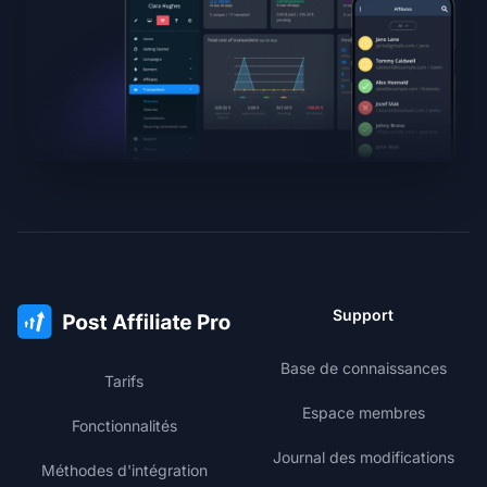
Support
Base de connaissances
Tarifs
Espace membres
Fonctionnalités
Journal des modifications
Méthodes d'intégration