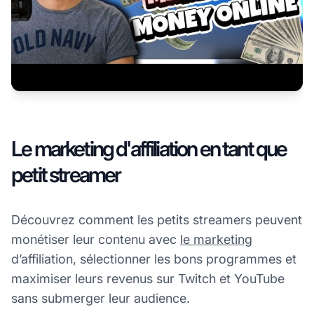
Le marketing d'affiliation en tant que
petit streamer
Découvrez comment les petits streamers peuvent
monétiser leur contenu avec
le marketing
d’affiliation, sélectionner les bons programmes et
maximiser leurs revenus sur Twitch et YouTube
sans submerger leur audience.