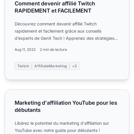
Comment devenir affilié Twitch
RAPIDEMENT et FACILEMENT
Découvrez comment devenir affilié Twitch
rapidement et facilement grâce aux conseils
d’experts de GenX Tech ! Apprenez des stratégies
pour une croissance authen...
Aug 11, 2022
2 min de lecture
Twitch
AffiliateMarketing
+3
Marketing d'affiliation YouTube pour les débutants
Marketing d'affiliation YouTube pour les
débutants
Libérez le potentiel du marketing d'affiliation sur
YouTube avec notre guide pour débutants !