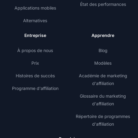
État des performances
Applications mobiles
Alternatives
Entreprise
Apprendre
À propos de nous
Blog
Prix
Modèles
Histoires de succès
Académie de marketing
d'affiliation
Programme d'affiliation
Glossaire du marketing
d'affiliation
Répertoire de programmes
d'affiliation