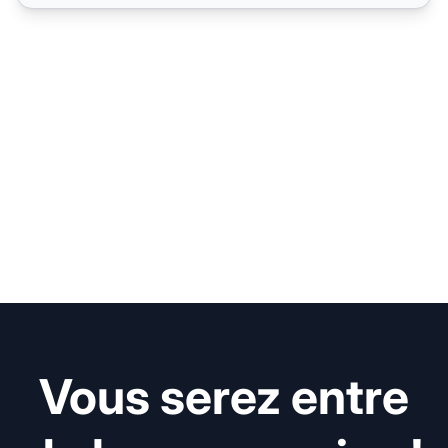
Vous serez entre