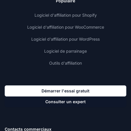
Populaire
Logiciel d'affiliation pour Shopify
Logiciel d'affiliation pour WooCommerce
Logiciel d'affiliation pour WordPress
Logiciel de parrainage
Outils d'affiliation
Démarrer l'essai gratuit
Consulter un expert
Contacts commerciaux