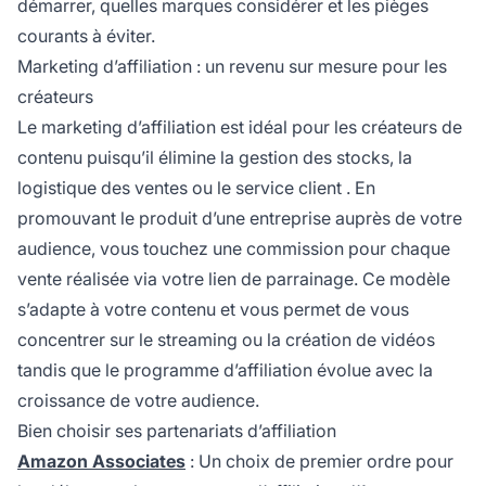
démarrer, quelles marques considérer et les pièges
courants à éviter.
Marketing d’affiliation : un revenu sur mesure pour les
créateurs
Le marketing d’affiliation
est idéal pour les créateurs de
contenu puisqu’il élimine la gestion des stocks, la
logistique des ventes ou le
service client
. En
promouvant le produit d’une entreprise auprès de votre
audience, vous touchez une commission pour chaque
vente réalisée via votre lien de parrainage. Ce modèle
s’adapte à votre contenu et vous permet de vous
concentrer sur le streaming ou la création de vidéos
tandis que le
programme d’affiliation
évolue avec la
croissance de votre audience.
Bien choisir ses partenariats d’affiliation
Amazon Associates
: Un choix de premier ordre pour