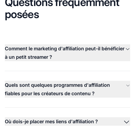
Questions fréquemment
posées
Comment le marketing d'affiliation peut-il bénéficier
à un petit streamer ?
Quels sont quelques programmes d'affiliation
fiables pour les créateurs de contenu ?
Où dois-je placer mes liens d'affiliation ?