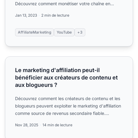
Découvrez comment monétiser votre chaîne en
promouvant des produit...
Jan 13, 2023
2 min de lecture
AffiliateMarketing
YouTube
+3
Le marketing d'affiliation peut-il bénéficier aux créateurs
Le marketing d'affiliation peut-il
bénéficier aux créateurs de contenu et
aux blogueurs ?
Découvrez comment les créateurs de contenu et les
blogueurs peuvent exploiter le marketing d'affiliation
comme source de revenus secondaire fiable.
Apprenez des...
Nov 28, 2025
14 min de lecture