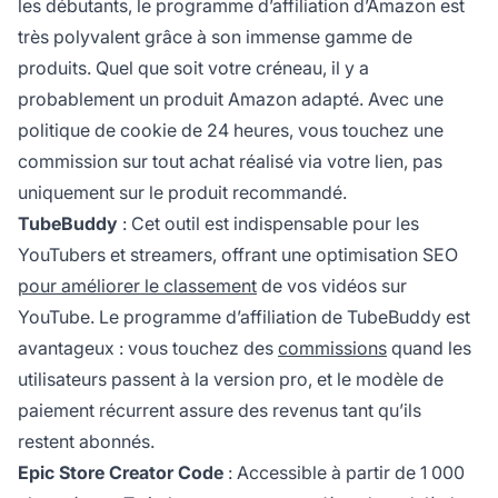
les débutants, le
programme d’affiliation
d’Amazon est
très polyvalent grâce à son immense gamme de
produits. Quel que soit votre créneau, il y a
probablement un produit Amazon adapté. Avec une
politique de cookie de 24 heures, vous touchez une
commission sur tout achat réalisé via votre lien, pas
uniquement sur le produit recommandé.
TubeBuddy
: Cet outil est indispensable pour les
YouTubers et streamers, offrant une optimisation SEO
pour améliorer le classement
de vos vidéos sur
YouTube. Le programme
d’affiliation
de TubeBuddy est
avantageux : vous touchez des
commissions
quand les
utilisateurs passent à la version pro, et le modèle de
paiement récurrent assure des revenus tant qu’ils
restent abonnés.
Epic Store Creator Code
: Accessible à partir de 1 000