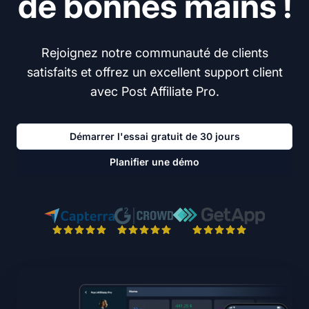
de bonnes mains !
Rejoignez notre communauté de clients
satisfaits et offrez un excellent support client
avec Post Affiliate Pro.
Démarrer l'essai gratuit de 30 jours
Planifier une démo