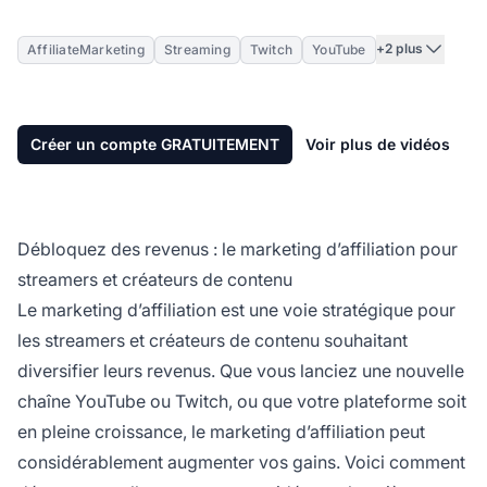
+2 plus
AffiliateMarketing
Streaming
Twitch
YouTube
Créer un compte GRATUITEMENT
Voir plus de vidéos
Débloquez des revenus : le marketing d’affiliation pour
streamers et créateurs de contenu
Le marketing d’affiliation
est une voie stratégique pour
les streamers et créateurs de contenu souhaitant
diversifier leurs revenus. Que vous lanciez une nouvelle
chaîne YouTube ou Twitch, ou que votre plateforme soit
en pleine croissance,
le marketing d’affiliation
peut
considérablement augmenter vos gains. Voici comment