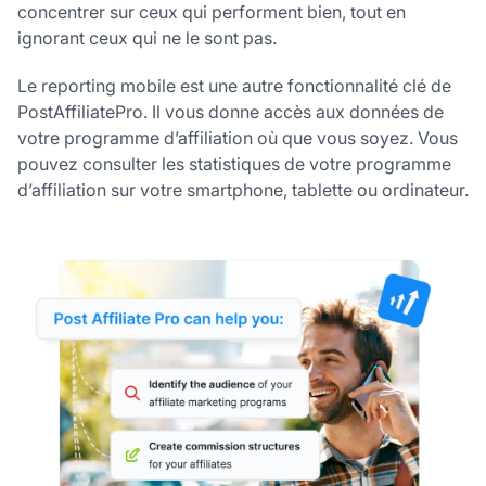
concentrer sur ceux qui performent bien, tout en
ignorant ceux qui ne le sont pas.
Le reporting mobile est une autre fonctionnalité clé de
PostAffiliatePro. Il vous donne accès aux données de
votre programme d’affiliation où que vous soyez. Vous
pouvez consulter les statistiques de votre programme
d’affiliation sur votre smartphone, tablette ou ordinateur.