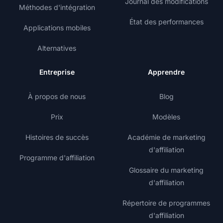
Journal des modifications
Méthodes d'intégration
État des performances
Applications mobiles
Alternatives
Entreprise
Apprendre
À propos de nous
Blog
Prix
Modèles
Histoires de succès
Académie de marketing
d'affiliation
Programme d'affiliation
Glossaire du marketing
d'affiliation
Répertoire de programmes
d'affiliation