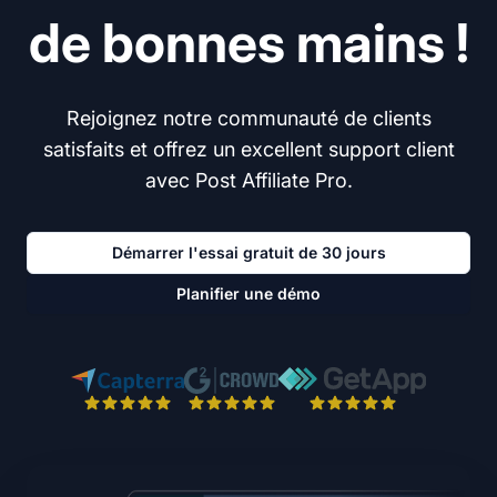
de bonnes mains !
Rejoignez notre communauté de clients
satisfaits et offrez un excellent support client
avec Post Affiliate Pro.
Démarrer l'essai gratuit de 30 jours
Planifier une démo