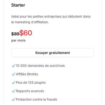
Starter
Idéal pour les petites entreprises qui débutent dans
le marketing d'affiliation.
$60
$89
par mois
Essayer gratuitement
10 000 demandes de suivi/mois
Affiliés illimités
Plus de 125 plugins
Rapports avancés
Protection contre la fraude