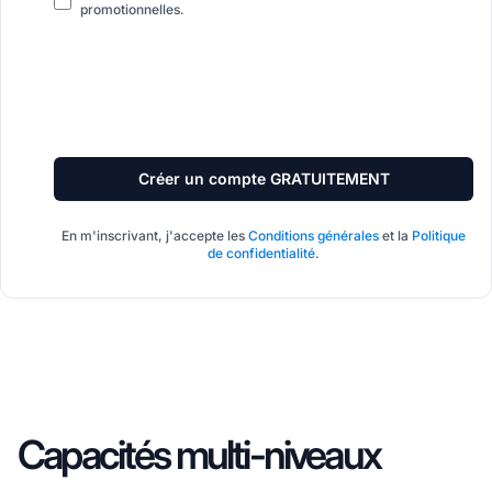
promotionnelles.
Créer un compte GRATUITEMENT
En m'inscrivant, j'accepte les
Conditions générales
et la
Politique
de confidentialité
.
Capacités multi-niveaux