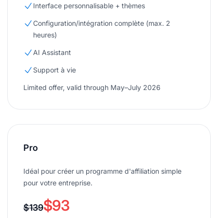
Interface personnalisable + thèmes
Configuration/intégration complète (max. 2
heures)
AI Assistant
Support à vie
Limited offer, valid through May–July 2026
Pro
Idéal pour créer un programme d'affiliation simple
pour votre entreprise.
$93
$139