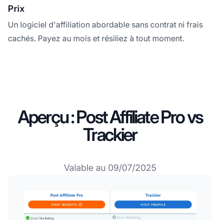
Prix
Un logiciel d'affiliation abordable sans contrat ni frais
cachés. Payez au mois et résiliez à tout moment.
Aperçu : Post Affiliate Pro vs
Trackier
Valable au 09/07/2025