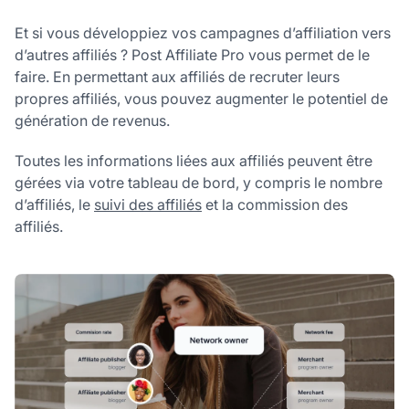
Et si vous développiez vos campagnes d’affiliation vers
d’autres affiliés ? Post Affiliate Pro vous permet de le
faire. En permettant aux affiliés de recruter leurs
propres affiliés, vous pouvez augmenter le potentiel de
génération de revenus.
Toutes les informations liées aux affiliés peuvent être
gérées via votre tableau de bord, y compris le nombre
d’affiliés, le
suivi des affiliés
et la commission des
affiliés.