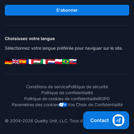
S'abonner
Choisissez votre langue
Sélectionnez votre langue préférée pour naviguer sur le site.
Conditions de service
Politique de sécurité
Politique de confidentialité
Politique de cookies de confidentialité
RGPD
Paramètres des cookies
Vos Choix de Confidentialité
Contact
© 2004-2026 Quality Unit, LLC. Tous droits réservés.