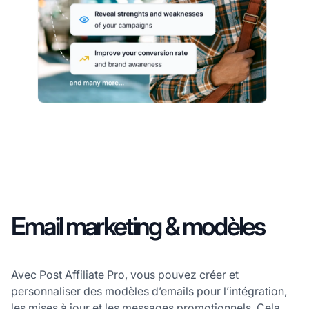
Email marketing & modèles
Avec Post Affiliate Pro, vous pouvez créer et
personnaliser des modèles d’emails pour l’intégration,
les mises à jour et les messages promotionnels. Cela