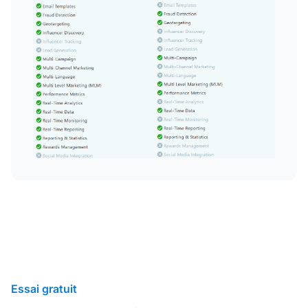
Essai gratuit