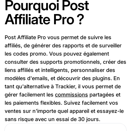
Pourquoi Post
Affiliate Pro ?
Post Affiliate Pro vous permet de suivre les
affiliés, de générer des rapports et de surveiller
les codes promo. Vous pouvez également
consulter des supports promotionnels, créer des
liens affiliés et intelligents, personnaliser des
modèles d'emails, et découvrir des plugins. En
tant qu'alternative à Trackier, il vous permet de
gérer facilement les
commissions
partagées et
les paiements flexibles. Suivez facilement vos
ventes sur n'importe quel appareil et essayez-le
sans risque avec un essai de 30 jours.