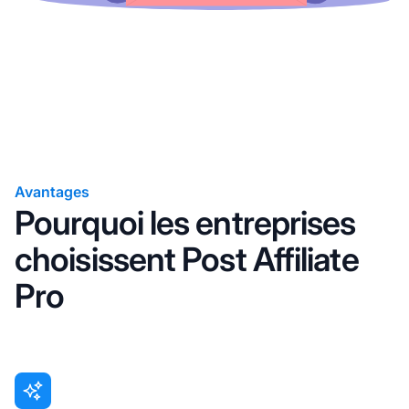
Avantages
Pourquoi les entreprises
choisissent Post Affiliate
Pro