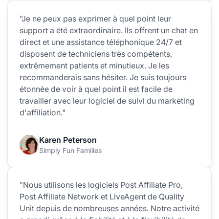
"Je ne peux pas exprimer à quel point leur
support a été extraordinaire. Ils offrent un chat en
direct et une assistance téléphonique 24/7 et
disposent de techniciens très compétents,
extrêmement patients et minutieux. Je les
recommanderais sans hésiter. Je suis toujours
étonnée de voir à quel point il est facile de
travailler avec leur logiciel de suivi du marketing
d'affiliation."
Karen Peterson
Simply Fun Families
"Nous utilisons les logiciels Post Affiliate Pro,
Post Affiliate Network et LiveAgent de Quality
Unit depuis de nombreuses années. Notre activité