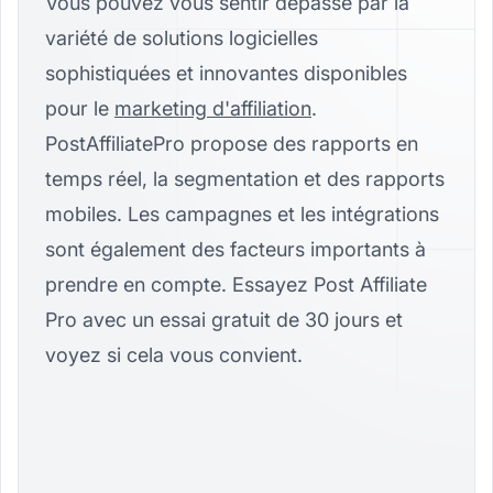
Vous pouvez vous sentir dépassé par la
variété de solutions logicielles
sophistiquées et innovantes disponibles
pour le
marketing d'affiliation
.
PostAffiliatePro propose des rapports en
temps réel, la segmentation et des rapports
mobiles. Les campagnes et les intégrations
sont également des facteurs importants à
prendre en compte. Essayez Post Affiliate
Pro avec un essai gratuit de 30 jours et
voyez si cela vous convient.