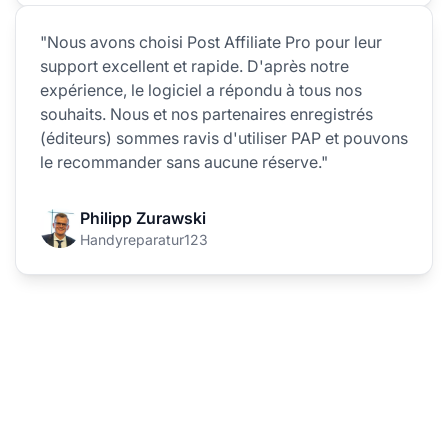
"Nous avons choisi Post Affiliate Pro pour leur
support excellent et rapide. D'après notre
expérience, le logiciel a répondu à tous nos
souhaits. Nous et nos partenaires enregistrés
(éditeurs) sommes ravis d'utiliser PAP et pouvons
le recommander sans aucune réserve."
Philipp Zurawski
Handyreparatur123