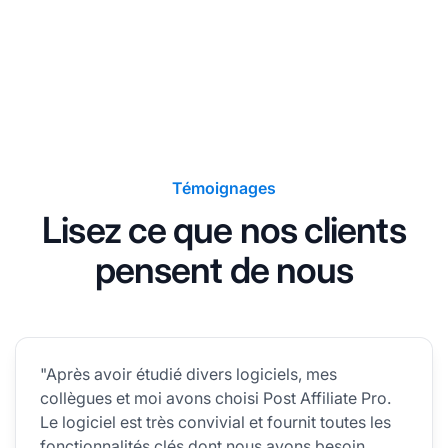
Témoignages
Lisez ce que nos clients
pensent de nous
"Après avoir étudié divers logiciels, mes
collègues et moi avons choisi Post Affiliate Pro.
Le logiciel est très convivial et fournit toutes les
fonctionnalités clés dont nous avons besoin.