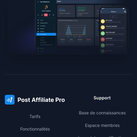
Support
Base de connaissances
Tarifs
Espace membres
Fonctionnalités