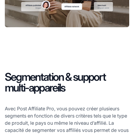
Segmentation & support
multi-appareils
Avec Post Affiliate Pro, vous pouvez créer plusieurs
segments en fonction de divers critères tels que le type
de produit, le pays ou même le niveau d’affilié. La
capacité de segmenter vos affiliés vous permet de vous