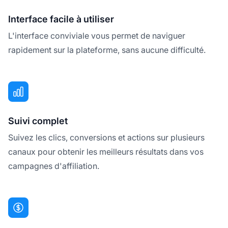
Interface facile à utiliser
L'interface conviviale vous permet de naviguer
rapidement sur la plateforme, sans aucune difficulté.
Suivi complet
Suivez les clics, conversions et actions sur plusieurs
canaux pour obtenir les meilleurs résultats dans vos
campagnes d'affiliation.