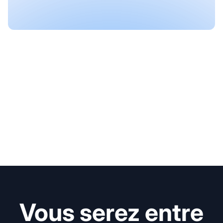
Vous serez entre