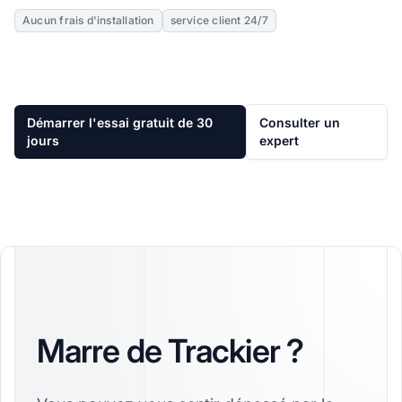
Aucun frais d'installation
service client 24/7
Démarrer l'essai gratuit de 30
Consulter un
jours
expert
Marre de Trackier ?