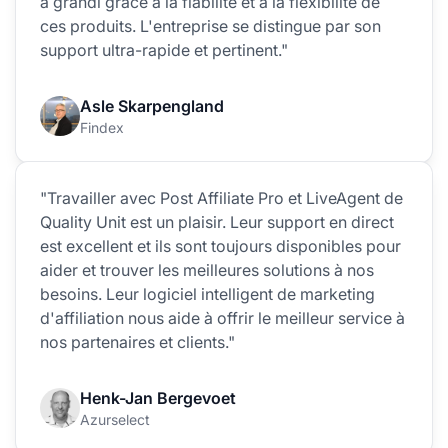
a grandi grâce à la fiabilité et à la flexibilité de
ces produits. L'entreprise se distingue par son
support ultra-rapide et pertinent."
Asle Skarpengland
Findex
"Travailler avec Post Affiliate Pro et LiveAgent de
Quality Unit est un plaisir. Leur support en direct
est excellent et ils sont toujours disponibles pour
aider et trouver les meilleures solutions à nos
besoins. Leur logiciel intelligent de marketing
d'affiliation nous aide à offrir le meilleur service à
nos partenaires et clients."
Henk-Jan Bergevoet
Azurselect