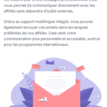
vous permet de communiquer directement avec les
affiliés sans dépendre d’outils externes.
Grâce au support multilingue intégré, vous pouvez
également envoyer ces emails dans les langues
préférées de vos affiliés. Cela rend votre
communication plus personnelle et accessible, surtout
pour les programmes internationaux.