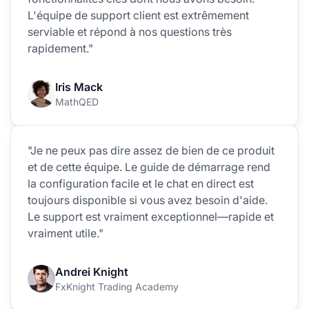
L'équipe de support client est extrêmement
serviable et répond à nos questions très
rapidement."
Iris Mack
MathQED
"Je ne peux pas dire assez de bien de ce produit
et de cette équipe. Le guide de démarrage rend
la configuration facile et le chat en direct est
toujours disponible si vous avez besoin d'aide.
Le support est vraiment exceptionnel—rapide et
vraiment utile."
Andrei Knight
FxKnight Trading Academy