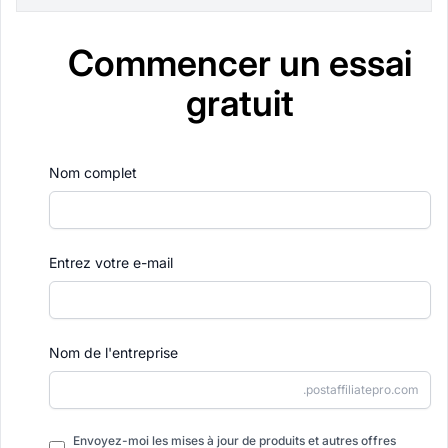
Commencer un essai
gratuit
Nom complet
Entrez votre e-mail
Nom de l'entreprise
.postaffiliatepro.com
Envoyez-moi les mises à jour de produits et autres offres