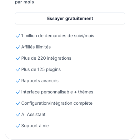
par mois
Essayer gratuitement
1 million de demandes de suivi/mois
Affiliés illimités
Plus de 220 intégrations
Plus de 125 plugins
Rapports avancés
Interface personnalisable + thèmes
Configuration/intégration complète
AI Assistant
Support à vie