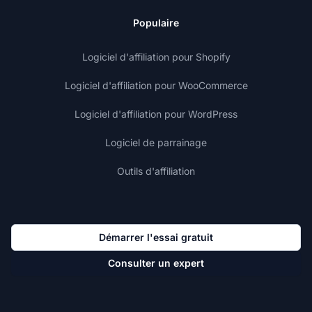
Populaire
Logiciel d'affiliation pour Shopify
Logiciel d'affiliation pour WooCommerce
Logiciel d'affiliation pour WordPress
Logiciel de parrainage
Outils d'affiliation
Démarrer l'essai gratuit
Consulter un expert