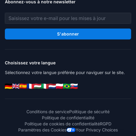
Abonnez-vous à notre newsletter
Adresse e-mail
S'abonner
Choisissez votre langue
Sélectionnez votre langue préférée pour naviguer sur le site.
Conditions de service
Politique de sécurité
Politique de confidentialité
Politique de cookies de confidentialité
RGPD
Paramètres des Cookies
Your Privacy Choices