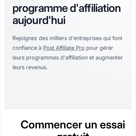
programme d'affiliation
aujourd'hui
Rejoignez des milliers d'entreprises qui font
confiance à
Post Affiliate Pro
pour gérer
leurs programmes d'affiliation et augmenter
leurs revenus.
Commencer un essai