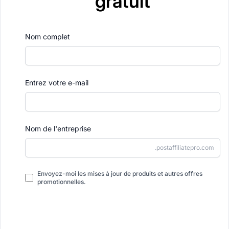
gratuit
Nom complet
Entrez votre e-mail
Nom de l'entreprise
.postaffiliatepro.com
Envoyez-moi les mises à jour de produits et autres offres
promotionnelles.