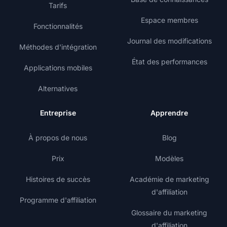
Tarifs
Espace membres
Fonctionnalités
Journal des modifications
Méthodes d'intégration
État des performances
Applications mobiles
Alternatives
Entreprise
Apprendre
À propos de nous
Blog
Prix
Modèles
Histoires de succès
Académie de marketing
d'affiliation
Programme d'affiliation
Glossaire du marketing
d'affiliation