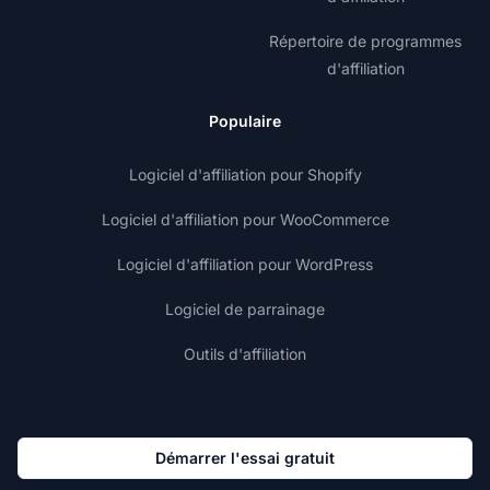
Répertoire de programmes
d'affiliation
Populaire
Logiciel d'affiliation pour Shopify
Logiciel d'affiliation pour WooCommerce
Logiciel d'affiliation pour WordPress
Logiciel de parrainage
Outils d'affiliation
Démarrer l'essai gratuit