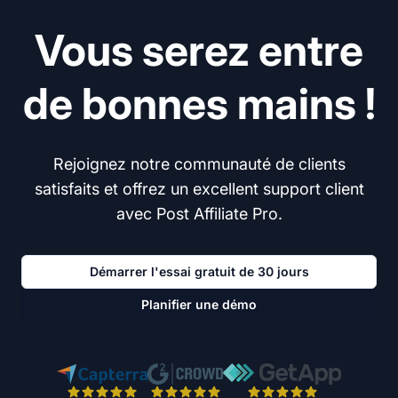
Vous serez entre
de bonnes mains !
Rejoignez notre communauté de clients
satisfaits et offrez un excellent support client
avec Post Affiliate Pro.
Démarrer l'essai gratuit de 30 jours
Planifier une démo