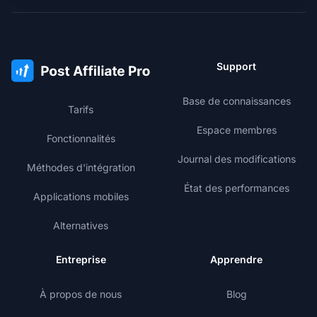
Support
Base de connaissances
Tarifs
Espace membres
Fonctionnalités
Journal des modifications
Méthodes d'intégration
État des performances
Applications mobiles
Alternatives
Entreprise
Apprendre
À propos de nous
Blog