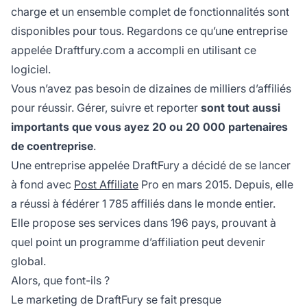
charge et un ensemble complet de fonctionnalités sont
disponibles pour tous. Regardons ce qu’une entreprise
appelée Draftfury.com a accompli en utilisant ce
logiciel.
Vous n’avez pas besoin de dizaines de milliers d’affiliés
pour réussir. Gérer, suivre et reporter
sont tout aussi
importants que vous ayez 20 ou 20 000 partenaires
de coentreprise
.
Une entreprise appelée DraftFury a décidé de se lancer
à fond avec
Post Affiliate
Pro en mars 2015. Depuis, elle
a réussi à fédérer 1 785 affiliés dans le monde entier.
Elle propose ses services dans 196 pays, prouvant à
quel point un programme d’affiliation peut devenir
global.
Alors, que font-ils ?
Le marketing de DraftFury se fait presque