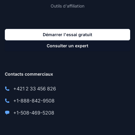
Outils d'affiliation
Démarrer l'essai gratuit
Consulter un expert
Contacts commerciaux
+421 2 33 456 826
+1-888-842-9508
+1-508-469-5208