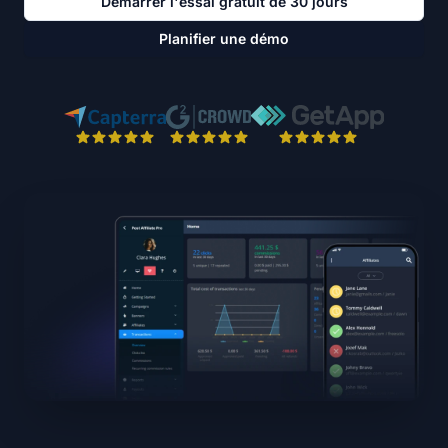
Démarrer l'essai gratuit de 30 jours
Planifier une démo