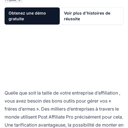
Obtenez une démo
Voir plus d'histoires de
gratuite
réussite
Quelle que soit la taille de votre entreprise
d’affiliation
,
vous avez besoin des bons outils pour gérer vos «
frères d’armes ». Des milliers d’entreprises à travers le
monde utilisent
Post Affiliate Pro
précisément pour cela.
Une tarification avantageuse, la possibilité de monter en