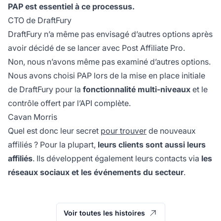
PAP est essentiel à ce processus.
CTO de DraftFury
DraftFury n’a même pas envisagé d’autres options après
avoir décidé de se lancer avec Post Affiliate Pro.
Non, nous n’avons même pas examiné d’autres options.
Nous avons choisi PAP lors de la mise en place initiale
de DraftFury pour la
fonctionnalité multi-niveaux
et le
contrôle offert par l’API complète.
Cavan Morris
Quel est donc leur secret
pour trouver
de nouveaux
affiliés ? Pour la plupart,
leurs clients sont aussi leurs
affiliés
. Ils développent également leurs contacts via
les
réseaux sociaux et les événements du secteur
.
Voir toutes les histoires