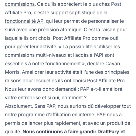
commissions
. Ce qu’ils apprécient le plus chez
Post
Affiliate
Pro, c’est le support sophistiqué de la
fonctionnalité API
qui leur permet de personnaliser le
suivi avec une précision atomique. C’est la raison pour
laquelle ils ont choisi Post
Affiliate
Pro comme outil
pour gérer leur activité. « La possibilité d’utiliser les
commissions multi-niveaux
et l’accès à l’API sont
essentiels à notre fonctionnement », déclare Cavan
Morris. Améliorer leur activité était l’une des principales
raisons pour lesquelles ils ont choisi Post Affiliate Pro.
Nous leur avons donc demandé : PAP a-t-il amélioré
votre entreprise et si oui, comment ?
Absolument. Sans PAP, nous aurions dû développer tout
notre programme d’affiliation en interne. PAP nous a
permis de lancer plus rapidement, et avec un produit de
qualité.
Nous continuons à faire grandir DraftFury et