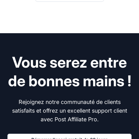
Vous serez entre
de bonnes mains !
Rejoignez notre communauté de clients
satisfaits et offrez un excellent support client
avec Post Affiliate Pro.