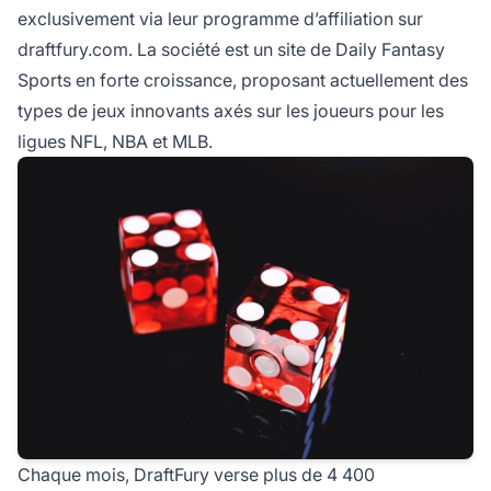
exclusivement via leur
programme d’affiliation
sur
draftfury.com. La société est un site de Daily Fantasy
Sports en forte croissance, proposant actuellement des
types de jeux innovants axés sur les joueurs pour les
ligues NFL, NBA et MLB.
Chaque mois, DraftFury verse plus de 4 400