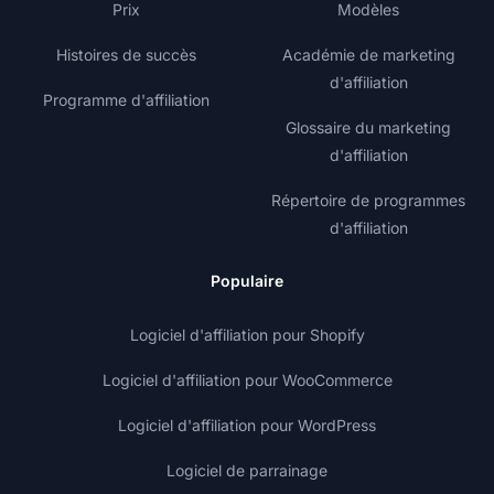
Prix
Modèles
Histoires de succès
Académie de marketing
d'affiliation
Programme d'affiliation
Glossaire du marketing
d'affiliation
Répertoire de programmes
d'affiliation
Populaire
Logiciel d'affiliation pour Shopify
Logiciel d'affiliation pour WooCommerce
Logiciel d'affiliation pour WordPress
Logiciel de parrainage