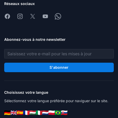
Réseaux sociaux
Facebook
Instagram
X
Youtube
Whatsapp
Abonnez-vous à notre newsletter
Adresse e-mail
S'abonner
Choisissez votre langue
Sélectionnez votre langue préférée pour naviguer sur le site.