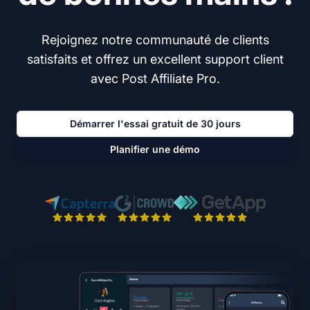
Rejoignez notre communauté de clients
satisfaits et offrez un excellent support client
avec Post Affiliate Pro.
Démarrer l'essai gratuit de 30 jours
Planifier une démo