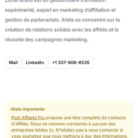
expérimenté, expert en marketing d’affiliation et
gestion de partenariats. Il/elle se concentre sur la
création de relations solides avec les affiliés et la
réussite des campagnes marketing.
Mail
LinkedIn
+1 337-606-6535
Note importante
Post Affiliate Pro
propose une liste complète de contacts
d'affiliés. Nous ne sommes connectés à aucune des
entreprises listées ici. N'hésitez pas à nous contacter si
vous souhaitez que nous mettions à jour des informations.