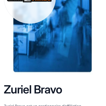
Zuriel Bravo
Zuriel Bravo est un gestionnaire d’affiliation