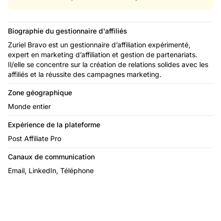
Biographie du gestionnaire d'affiliés
Zuriel Bravo est un gestionnaire d’affiliation expérimenté,
expert en marketing d’affiliation et gestion de partenariats.
Il/elle se concentre sur la création de relations solides avec les
affiliés et la réussite des campagnes marketing.
Zone géographique
Monde entier
Expérience de la plateforme
Post Affiliate Pro
Canaux de communication
Email, LinkedIn, Téléphone