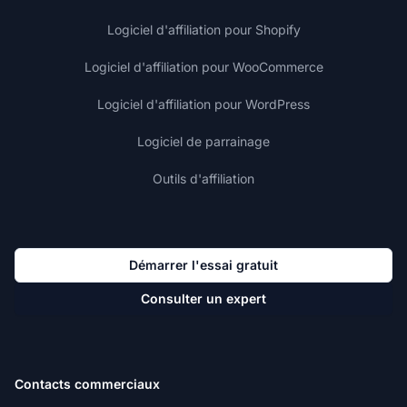
Logiciel d'affiliation pour Shopify
Logiciel d'affiliation pour WooCommerce
Logiciel d'affiliation pour WordPress
Logiciel de parrainage
Outils d'affiliation
Démarrer l'essai gratuit
Consulter un expert
Contacts commerciaux