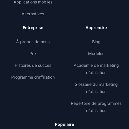
Applications mobiles
Alternatives
Entreprise
Apprendre
À propos de nous
Blog
Prix
Modèles
Histoires de succès
Académie de marketing
d'affiliation
Programme d'affiliation
Glossaire du marketing
d'affiliation
Répertoire de programmes
d'affiliation
Populaire