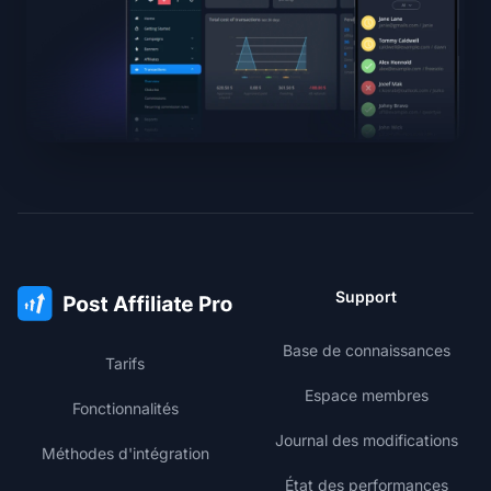
Support
Base de connaissances
Tarifs
Espace membres
Fonctionnalités
Journal des modifications
Méthodes d'intégration
État des performances