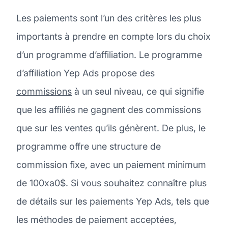
Les paiements sont l’un des critères les plus
importants à prendre en compte lors du choix
d’un programme d’affiliation. Le programme
d’affiliation Yep Ads propose des
commissions
à un seul niveau, ce qui signifie
que les affiliés ne gagnent des commissions
que sur les ventes qu’ils génèrent. De plus, le
programme offre une structure de
commission fixe, avec un paiement minimum
de 100xa0$. Si vous souhaitez connaître plus
de détails sur les paiements Yep Ads, tels que
les méthodes de paiement acceptées,