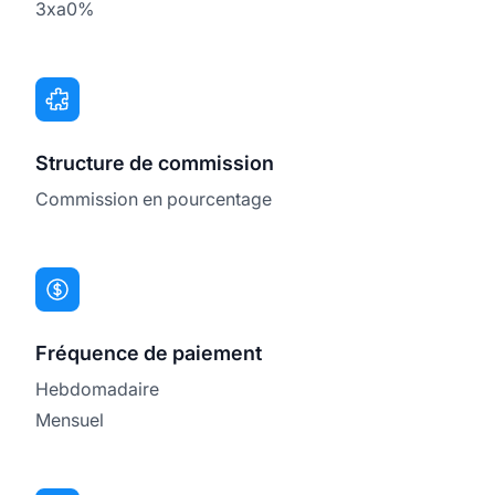
3xa0%
Structure de commission
Commission en pourcentage
Fréquence de paiement
Hebdomadaire
Mensuel