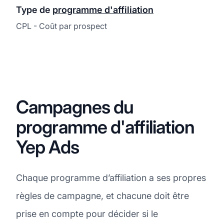
Type de
programme d'affiliation
CPL - Coût par prospect
Campagnes du
programme d'affiliation
Yep Ads
Chaque programme d’affiliation a ses propres
règles de campagne, et chacune doit être
prise en compte pour décider si le