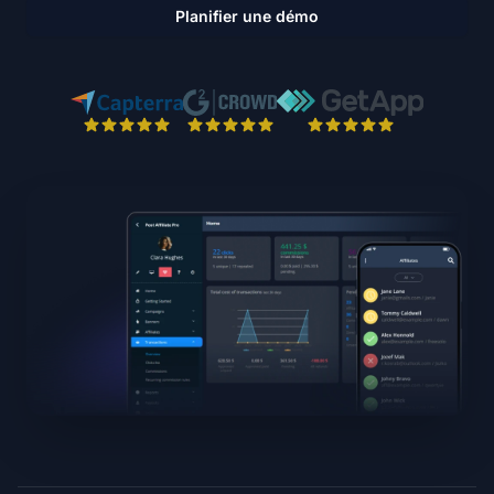
Planifier une démo