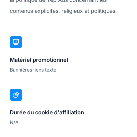
contenus explicites, religieux et politiques.
Matériel promotionnel
Bannières liens texte
Durée du cookie d'affiliation
N/A