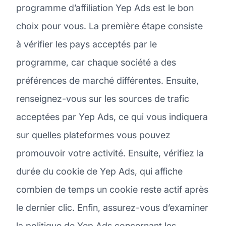
programme d’affiliation Yep Ads est le bon
choix pour vous. La première étape consiste
à vérifier les pays acceptés par le
programme, car chaque société a des
préférences de marché différentes. Ensuite,
renseignez-vous sur les sources de trafic
acceptées par Yep Ads, ce qui vous indiquera
sur quelles plateformes vous pouvez
promouvoir votre activité. Ensuite, vérifiez la
durée du cookie de Yep Ads, qui affiche
combien de temps un cookie reste actif après
le dernier clic. Enfin, assurez-vous d’examiner
la politique de Yep Ads concernant les