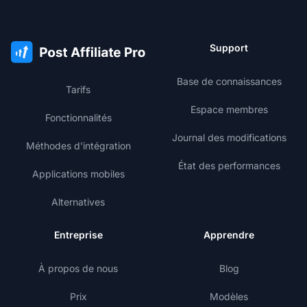
Support
Base de connaissances
Tarifs
Espace membres
Fonctionnalités
Journal des modifications
Méthodes d'intégration
État des performances
Applications mobiles
Alternatives
Entreprise
Apprendre
À propos de nous
Blog
Prix
Modèles