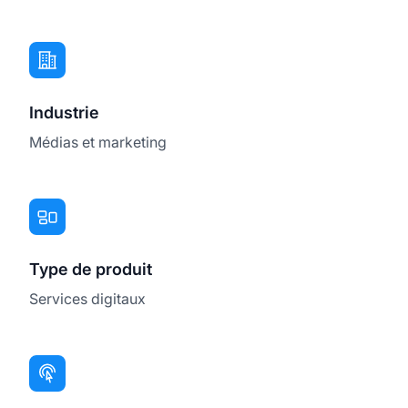
Industrie
Médias et marketing
Type de produit
Services digitaux