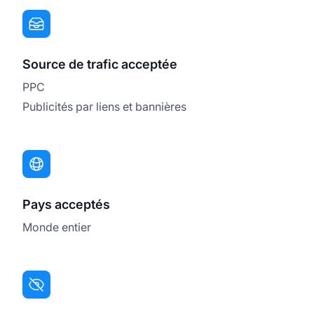
Source de trafic acceptée
PPC
Publicités par liens et bannières
Pays acceptés
Monde entier