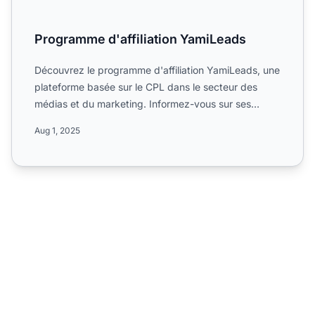
Programme d'affiliation YamiLeads
Découvrez le programme d'affiliation YamiLeads, une
plateforme basée sur le CPL dans le secteur des
médias et du marketing. Informez-vous sur ses
commissions de...
Aug 1, 2025