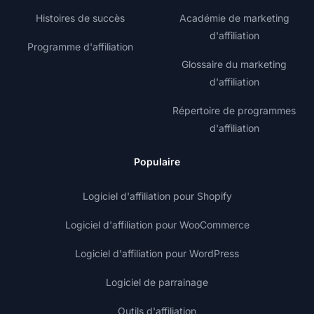
Histoires de succès
Académie de marketing
d'affiliation
Programme d'affiliation
Glossaire du marketing
d'affiliation
Répertoire de programmes
d'affiliation
Populaire
Logiciel d'affiliation pour Shopify
Logiciel d'affiliation pour WooCommerce
Logiciel d'affiliation pour WordPress
Logiciel de parrainage
Outils d'affiliation