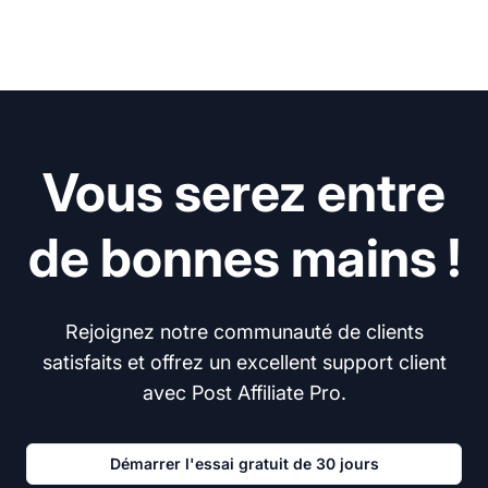
Vous serez entre
de bonnes mains !
Rejoignez notre communauté de clients
satisfaits et offrez un excellent support client
avec Post Affiliate Pro.
Démarrer l'essai gratuit de 30 jours