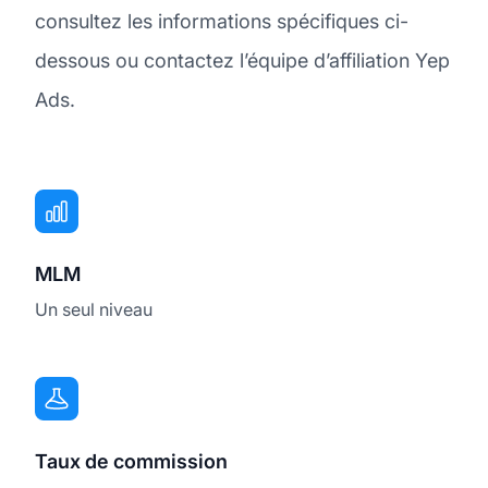
consultez les informations spécifiques ci-
dessous ou contactez l’équipe d’affiliation Yep
Ads.
MLM
Un seul niveau
Taux de commission