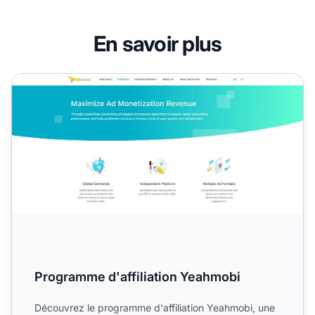
En savoir plus
Programme d'affiliation Yeahmobi
Programme d'affiliation Yeahmobi
Découvrez le programme d'affiliation Yeahmobi, une