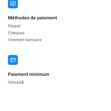
Méthodes de paiement
Paypal
Chèques
Virement bancaire
Paiement minimum
100xa0$