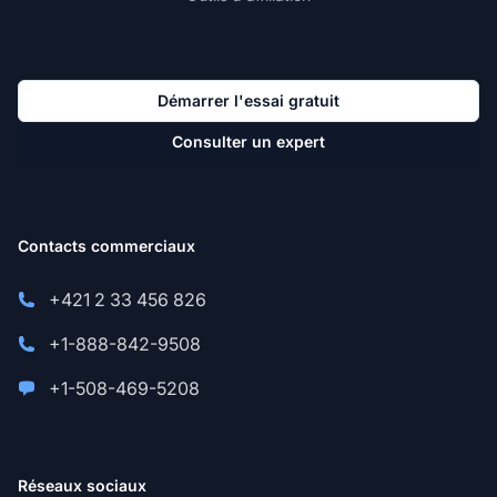
Démarrer l'essai gratuit
Consulter un expert
Contacts commerciaux
+421 2 33 456 826
+1-888-842-9508
+1-508-469-5208
Réseaux sociaux