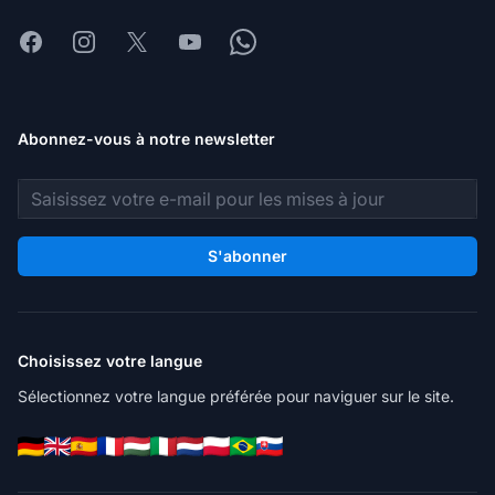
Facebook
Instagram
X
Youtube
Whatsapp
Abonnez-vous à notre newsletter
Adresse e-mail
S'abonner
Choisissez votre langue
Sélectionnez votre langue préférée pour naviguer sur le site.