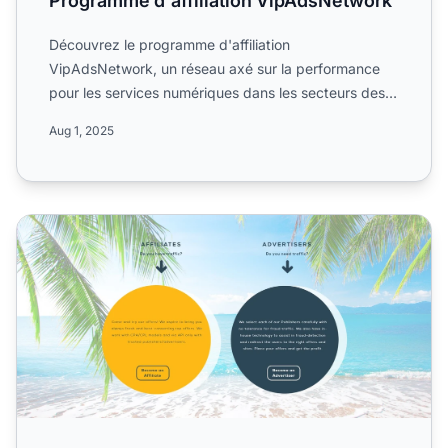
Programme d'affiliation VipAdsNetwork
Découvrez le programme d'affiliation
VipAdsNetwork, un réseau axé sur la performance
pour les services numériques dans les secteurs des
médias et du marketing. ...
Aug 1, 2025
Programme d'affiliation YamiLeads