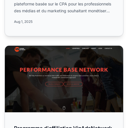
plateforme basée sur le CPA pour les professionnels
des médias et du marketing souhaitant monétiser
des servi...
Aug 1, 2025
Programme d'affiliation VipAdsNetwork