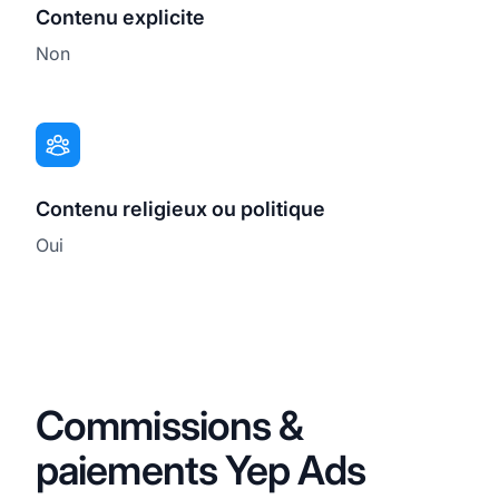
Contenu explicite
Non
Contenu religieux ou politique
Oui
Commissions &
paiements Yep Ads