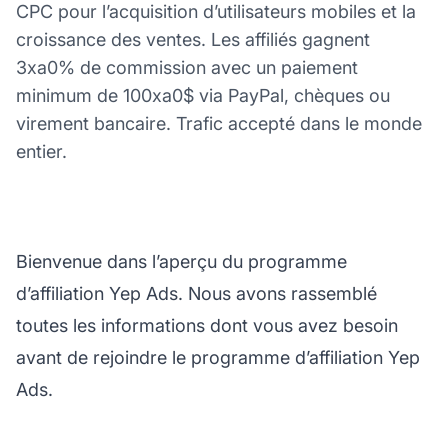
CPC pour l’acquisition d’utilisateurs mobiles et la
croissance des ventes. Les affiliés gagnent
3xa0% de commission avec un paiement
minimum de 100xa0$ via PayPal, chèques ou
virement bancaire. Trafic accepté dans le monde
entier.
Bienvenue dans l’aperçu du programme
d’affiliation Yep Ads. Nous avons rassemblé
toutes les informations dont vous avez besoin
avant de rejoindre le programme d’affiliation Yep
Ads.