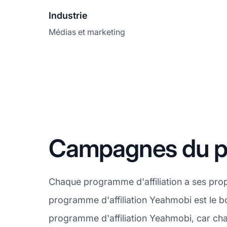
Industrie
Médias et marketing
Campagnes du pr
Chaque programme d'affiliation a ses pro
programme d'affiliation Yeahmobi est le b
programme d'affiliation Yeahmobi, car ch