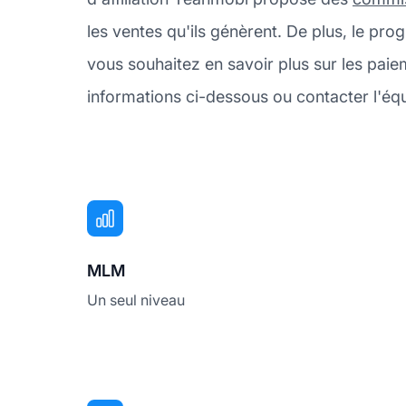
les ventes qu'ils génèrent. De plus, le 
vous souhaitez en savoir plus sur les pa
informations ci-dessous ou contacter l'équ
MLM
Un seul niveau