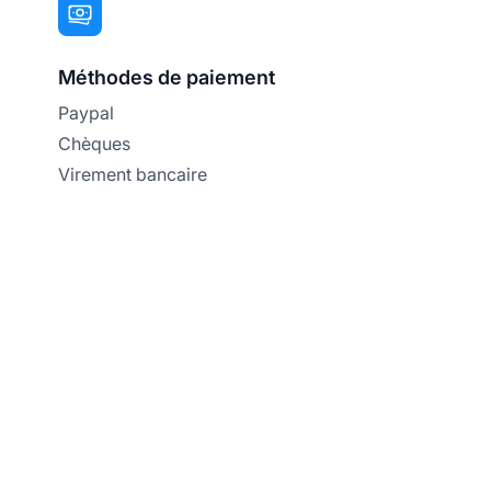
Méthodes de paiement
Paypal
Chèques
Virement bancaire