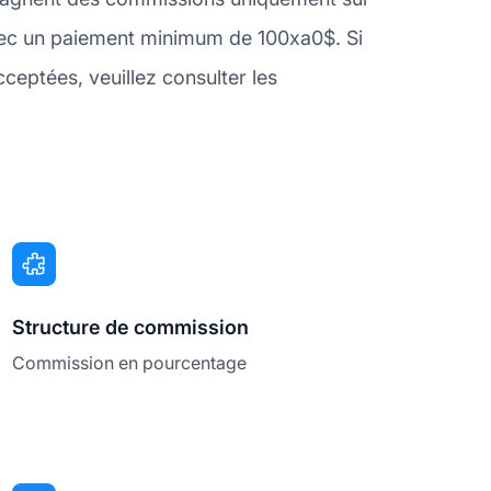
avec un paiement minimum de 100xa0$. Si
eptées, veuillez consulter les
Structure de commission
Commission en pourcentage