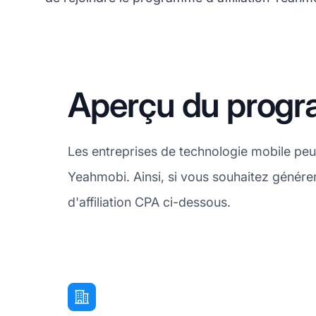
Aperçu du progra
Les entreprises de technologie mobile peu
Yeahmobi. Ainsi, si vous souhaitez génére
d'affiliation CPA ci-dessous.