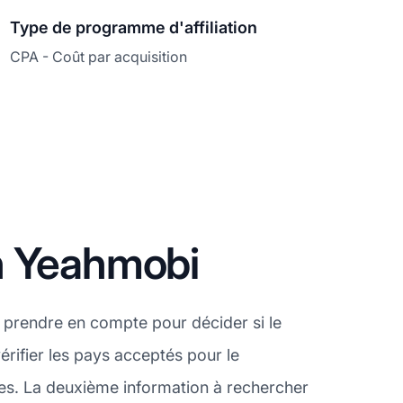
Type de programme d'affiliation
CPA - Coût par acquisition
n Yeahmobi
 prendre en compte pour décider si le
rifier les pays acceptés pour le
es. La deuxième information à rechercher