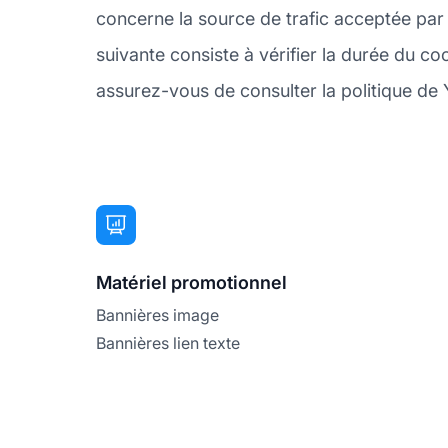
concerne la source de trafic acceptée par
suivante consiste à vérifier la durée du co
assurez-vous de consulter la politique de 
Matériel promotionnel
Bannières image
Bannières lien texte