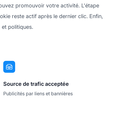
ouvez promouvoir votre activité. L'étape
e reste actif après le dernier clic. Enfin,
et politiques.
Source de trafic acceptée
Publicités par liens et bannières