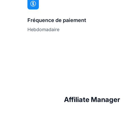
Fréquence de paiement
Hebdomadaire
Affiliate Manager