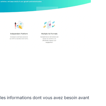
es informations dont vous avez besoin avant