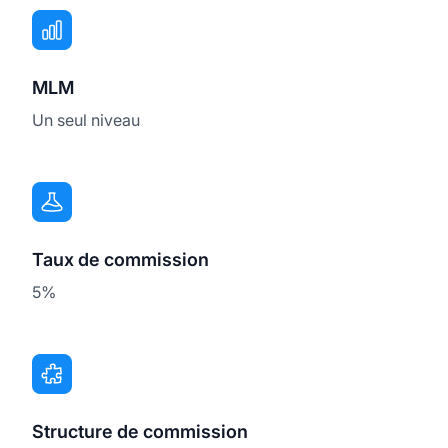
MLM
Un seul niveau
Taux de commission
5%
Structure de commission