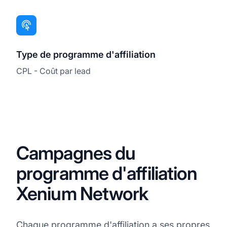
Type de programme d'affiliation
CPL - Coût par lead
Campagnes du
programme d'affiliation
Xenium Network
Chaque programme d'affiliation a ses propres