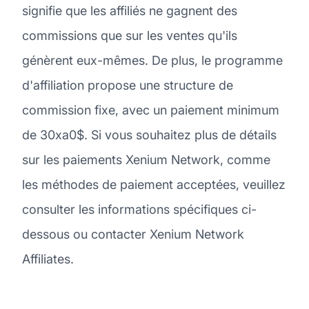
signifie que les affiliés ne gagnent des
commissions que sur les ventes qu'ils
génèrent eux-mêmes. De plus, le programme
d'affiliation propose une structure de
commission fixe, avec un paiement minimum
de 30xa0$. Si vous souhaitez plus de détails
sur les paiements Xenium Network, comme
les méthodes de paiement acceptées, veuillez
consulter les informations spécifiques ci-
dessous ou contacter Xenium Network
Affiliates.