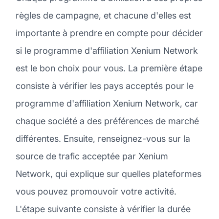
règles de campagne, et chacune d'elles est
importante à prendre en compte pour décider
si le programme d'affiliation Xenium Network
est le bon choix pour vous. La première étape
consiste à vérifier les pays acceptés pour le
programme d'affiliation Xenium Network, car
chaque société a des préférences de marché
différentes. Ensuite, renseignez-vous sur la
source de trafic acceptée par Xenium
Network, qui explique sur quelles plateformes
vous pouvez promouvoir votre activité.
L'étape suivante consiste à vérifier la durée