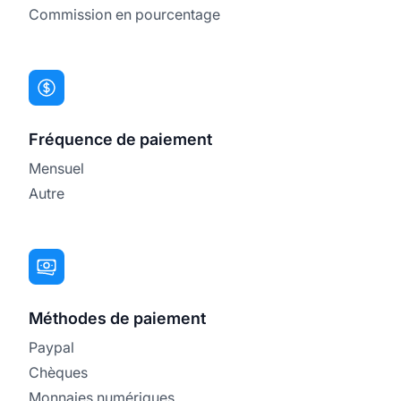
Commission en pourcentage
Fréquence de paiement
Mensuel
Autre
Méthodes de paiement
Paypal
Chèques
Monnaies numériques