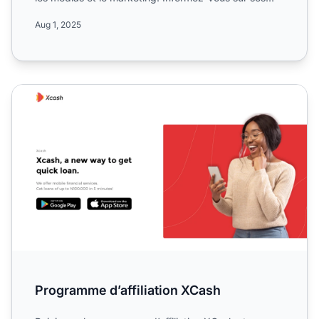
commiss...
Aug 1, 2025
Programme d’affiliation XCash
Programme d’affiliation XCash