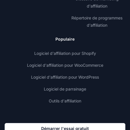
d'affiliation
Répertoire de programmes
d'affiliation
Populaire
Logiciel d'affiliation pour Shopify
Logiciel d'affiliation pour WooCommerce
Logiciel d'affiliation pour WordPress
Logiciel de parrainage
Outils d'affiliation
Démarrer l'essai gratuit