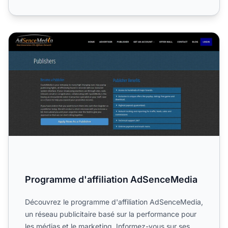
Programme d'affiliation AdSenceMedia
Programme d'affiliation AdSenceMedia
Découvrez le programme d'affiliation AdSenceMedia,
un réseau publicitaire basé sur la performance pour
les médias et le marketing. Informez-vous sur ses