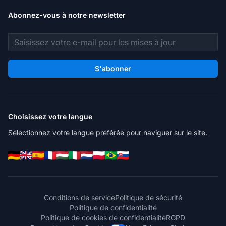
Abonnez-vous à notre newsletter
Adresse e-mail
S'abonner
Choisissez votre langue
Sélectionnez votre langue préférée pour naviguer sur le site.
Conditions de service
Politique de sécurité
Politique de confidentialité
Politique de cookies de confidentialité
RGPD