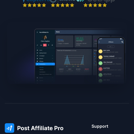
Support