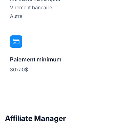
Virement bancaire
Autre
Paiement minimum
30xa0$
Affiliate Manager