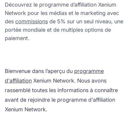
Découvrez le programme d’affiliation Xenium
Network pour les médias et le marketing avec
des
commissions
de 5% sur un seul niveau, une
portée mondiale et de multiples options de
paiement.
Bienvenue dans l’aperçu du
programme
d'affiliation
Xenium Network. Nous avons
rassemblé toutes les informations à connaître
avant de rejoindre le programme d'affiliation
Xenium Network.