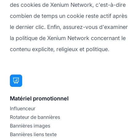
des cookies de Xenium Network, c'est-à-dire
combien de temps un cookie reste actif après
le dernier clic. Enfin, assurez-vous d'examiner
la politique de Xenium Network concernant le
contenu explicite, religieux et politique.
Matériel promotionnel
Influenceur
Rotateur de bannières
Bannières images
Bannières liens texte