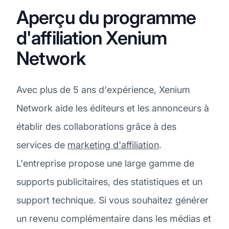
Aperçu du programme
d'affiliation Xenium
Network
Avec plus de 5 ans d'expérience, Xenium
Network aide les éditeurs et les annonceurs à
établir des collaborations grâce à des
services de
marketing d'affiliation
.
L'entreprise propose une large gamme de
supports publicitaires, des statistiques et un
support technique. Si vous souhaitez générer
un revenu complémentaire dans les médias et