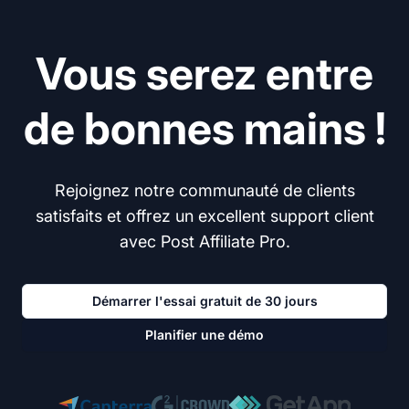
Vous serez entre
de bonnes mains !
Rejoignez notre communauté de clients
satisfaits et offrez un excellent support client
avec Post Affiliate Pro.
Démarrer l'essai gratuit de 30 jours
Planifier une démo