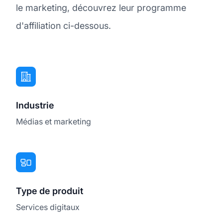
le marketing, découvrez leur programme
d'affiliation ci-dessous.
Industrie
Médias et marketing
Type de produit
Services digitaux