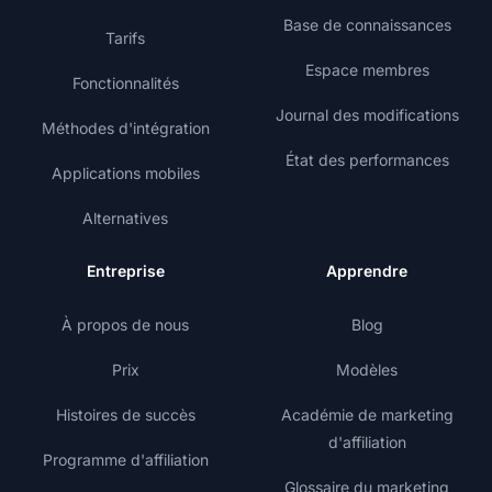
Base de connaissances
Tarifs
Espace membres
Fonctionnalités
Journal des modifications
Méthodes d'intégration
État des performances
Applications mobiles
Alternatives
Entreprise
Apprendre
À propos de nous
Blog
Prix
Modèles
Histoires de succès
Académie de marketing
d'affiliation
Programme d'affiliation
Glossaire du marketing