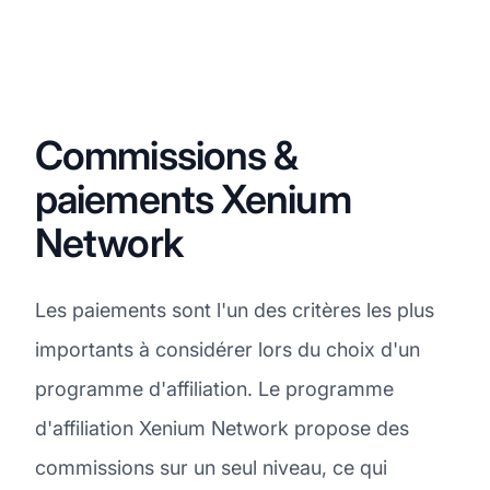
Commissions &
paiements Xenium
Network
Les paiements sont l'un des critères les plus
importants à considérer lors du choix d'un
programme d'affiliation. Le programme
d'affiliation Xenium Network propose des
commissions sur un seul niveau, ce qui