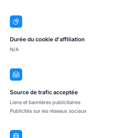
Durée du cookie d'affiliation
N/A
Source de trafic acceptée
Liens et bannières publicitaires
Publicités sur les réseaux sociaux