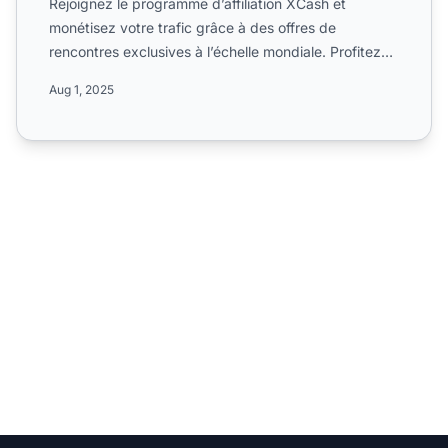
Rejoignez le programme d’affiliation XCash et
monétisez votre trafic grâce à des offres de
rencontres exclusives à l’échelle mondiale. Profitez
de paiements par...
Aug 1, 2025