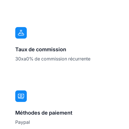
Taux de commission
30xa0% de commission récurrente
Méthodes de paiement
Paypal