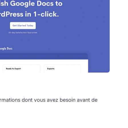
ormations dont vous avez besoin avant de