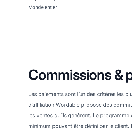
Monde entier
Commissions & 
Les paiements sont l’un des critères les 
d’affiliation Wordable propose des commiss
les ventes qu’ils génèrent. Le programme 
minimum pouvant être défini par le client. 