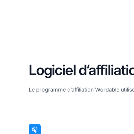
Logiciel d’affilia
Le programme d’affiliation Wordable utilise 