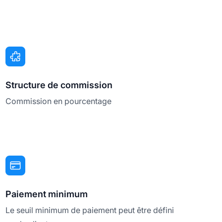
Structure de commission
Commission en pourcentage
Paiement minimum
Le seuil minimum de paiement peut être défini