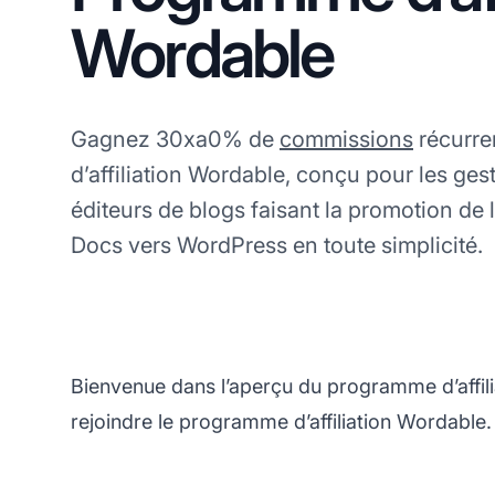
Wordable
Gagnez 30xa0% de
commissions
récurre
d’affiliation Wordable, conçu pour les ges
éditeurs de blogs faisant la promotion de 
Docs vers WordPress en toute simplicité.
Bienvenue dans l’aperçu du programme d’affil
rejoindre le programme d’affiliation Wordable.