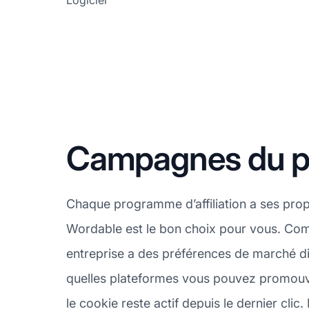
Logiciel
Campagnes du pr
Chaque programme d’affiliation a ses pro
Wordable est le bon choix pour vous. Com
entreprise a des préférences de marché dif
quelles plateformes vous pouvez promouvo
le cookie reste actif depuis le dernier clic