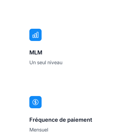
MLM
Un seul niveau
Fréquence de paiement
Mensuel