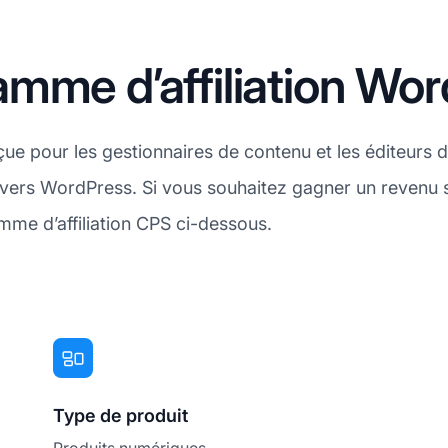
mme d’affiliation Wor
ue pour les gestionnaires de contenu et les éditeurs 
 vers WordPress. Si vous souhaitez gagner un revenu
amme d’affiliation CPS ci-dessous.
Type de produit