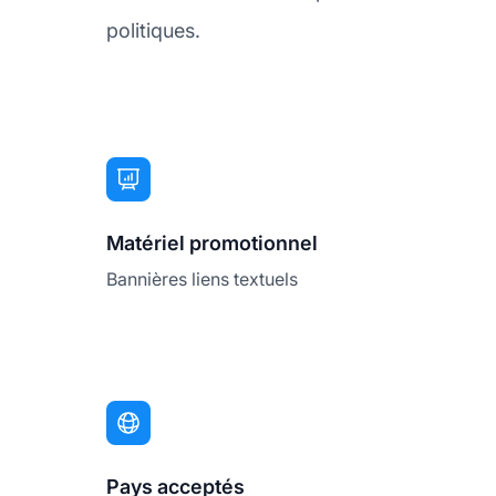
politiques.
Matériel promotionnel
Bannières liens textuels
Pays acceptés