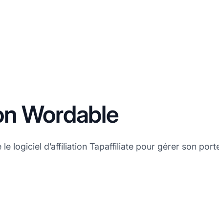
tion Wordable
le logiciel d’affiliation Tapaffiliate pour gérer son por