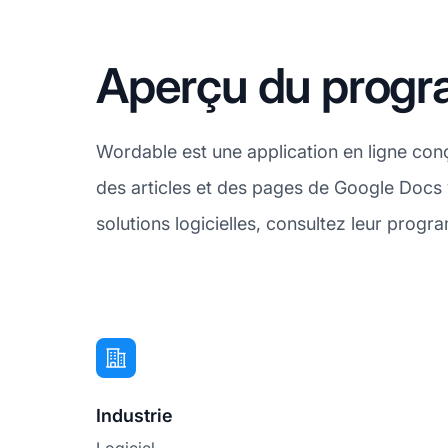
Aperçu du progra
Wordable est une application en ligne conç
des articles et des pages de Google Docs
solutions logicielles, consultez leur progr
Industrie