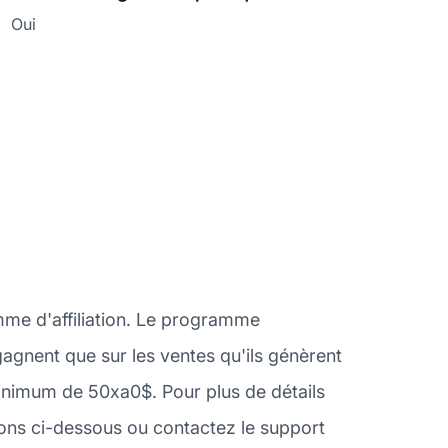
Oui
mme d'affiliation. Le programme
 gagnent que sur les ventes qu'ils génèrent
nimum de 50xa0$. Pour plus de détails
ons ci-dessous ou contactez le support