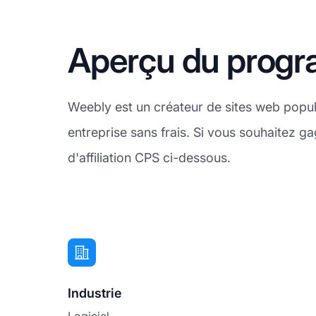
Aperçu du progra
Weebly est un créateur de sites web popula
entreprise sans frais. Si vous souhaitez
d'affiliation CPS ci-dessous.
Industrie