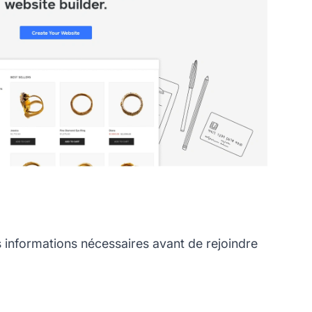
informations nécessaires avant de rejoindre