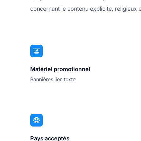
concernant le contenu explicite, religieux e
Matériel promotionnel
Bannières lien texte
Pays acceptés