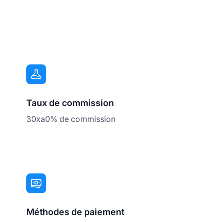
Taux de commission
30xa0% de commission
Méthodes de paiement