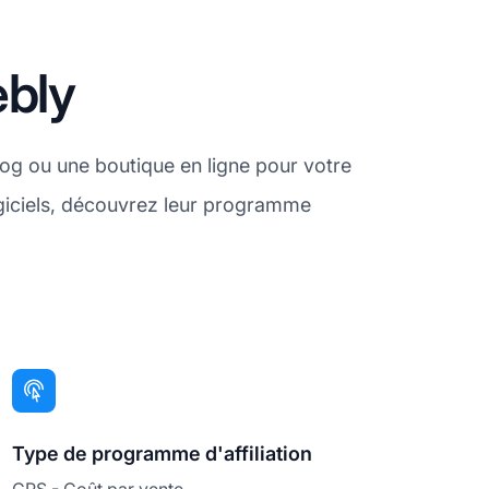
ebly
log ou une boutique en ligne pour votre
ogiciels, découvrez leur programme
Type de programme d'affiliation