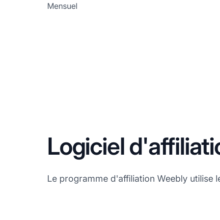
Mensuel
Logiciel d'affilia
Le programme d'affiliation Weebly utilise le 