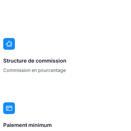
Structure de commission
Commission en pourcentage
Paiement minimum