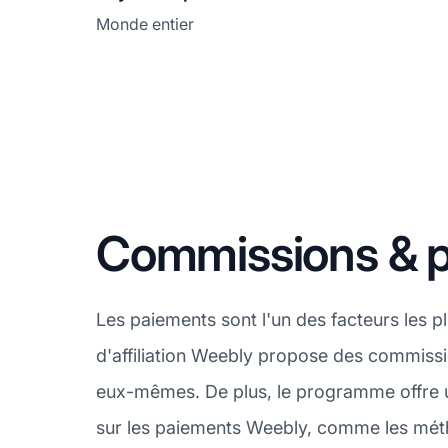
Monde entier
Commissions & 
Les paiements sont l'un des facteurs les 
d'affiliation Weebly propose des commission
eux-mêmes. De plus, le programme offre u
sur les paiements Weebly, comme les méth