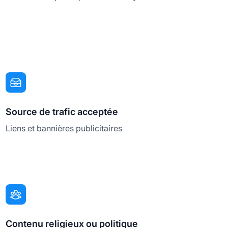
Source de trafic acceptée
Liens et bannières publicitaires
Contenu religieux ou politique