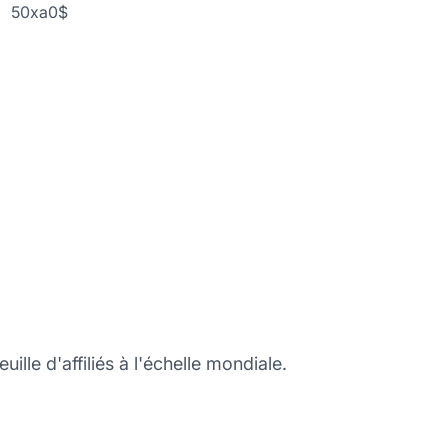
50xa0$
ille d'affiliés à l'échelle mondiale.