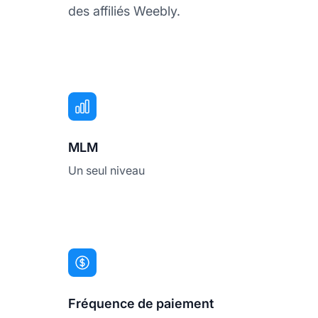
des affiliés Weebly.
MLM
Un seul niveau
Fréquence de paiement