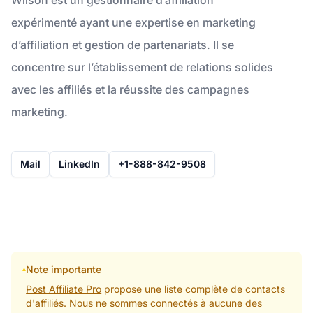
expérimenté ayant une expertise en marketing
d’affiliation et gestion de partenariats. Il se
concentre sur l’établissement de relations solides
avec les affiliés et la réussite des campagnes
marketing.
Mail
LinkedIn
+1-888-842-9508
Note importante
Post Affiliate Pro
propose une liste complète de contacts
d'affiliés. Nous ne sommes connectés à aucune des