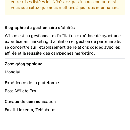
entreprises listées ici. N'hésitez pas à nous contacter si
vous souhaitez que nous mettions à jour des informations.
Biographie du gestionnaire d'affiliés
Wilson est un gestionnaire d’affiliation expérimenté ayant une
expertise en marketing d’affiliation et gestion de partenariats. Il
se concentre sur l’établissement de relations solides avec les
affiliés et la réussite des campagnes marketing.
Zone géographique
Mondial
Expérience de la plateforme
Post Affiliate Pro
Canaux de communication
Email, LinkedIn, Téléphone