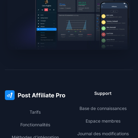
Support
Base de connaissances
Tarifs
Espace membres
Fonctionnalités
Journal des modifications
Méthodes d'intégration