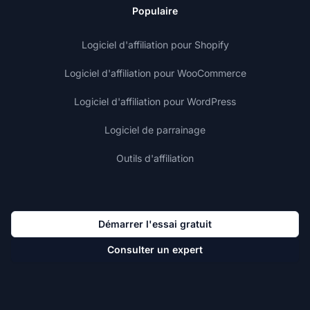
Populaire
Logiciel d'affiliation pour Shopify
Logiciel d'affiliation pour WooCommerce
Logiciel d'affiliation pour WordPress
Logiciel de parrainage
Outils d'affiliation
Démarrer l'essai gratuit
Consulter un expert