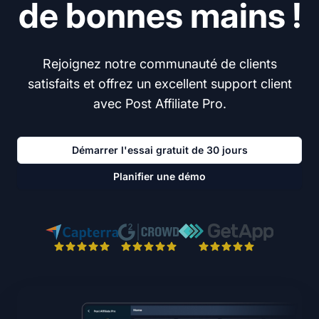
de bonnes mains !
Rejoignez notre communauté de clients
satisfaits et offrez un excellent support client
avec Post Affiliate Pro.
Démarrer l'essai gratuit de 30 jours
Planifier une démo