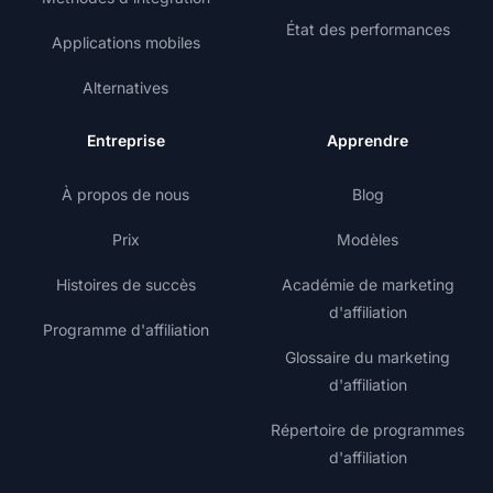
État des performances
Applications mobiles
Alternatives
Entreprise
Apprendre
À propos de nous
Blog
Prix
Modèles
Histoires de succès
Académie de marketing
d'affiliation
Programme d'affiliation
Glossaire du marketing
d'affiliation
Répertoire de programmes
d'affiliation