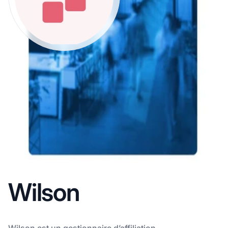
Wilson
Wilson est un gestionnaire d’affiliation