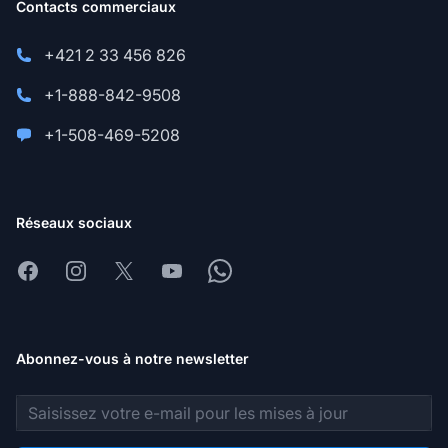
Contacts commerciaux
+421 2 33 456 826
+1-888-842-9508
+1-508-469-5208
Réseaux sociaux
Facebook
Instagram
X
Youtube
Whatsapp
Abonnez-vous à notre newsletter
Adresse e-mail