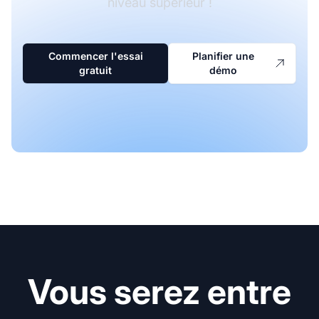
niveau supérieur !
Commencer l'essai
Planifier une
gratuit
démo
Vous serez entre