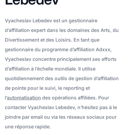
Vyacheslav Lebedev est un gestionnaire
d’affiliation expert dans les domaines des Arts, du
Divertissement et des Loisirs. En tant que
gestionnaire du programme d’affiliation Adxxx,
Vyacheslav concentre principalement ses efforts
d’affiliation à l’échelle mondiale. Il utilise
quotidiennement des outils de gestion d’affiliation
de pointe pour le suivi, le reporting et
l’
automatisation
des opérations affiliées. Pour
contacter Vyacheslav Lebedev, n’hésitez pas à le
joindre par email ou via les réseaux sociaux pour
une réponse rapide.