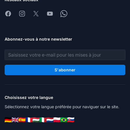
Facebook
Instagram
X
Youtube
Whatsapp
Abonnez-vous à notre newsletter
Adresse e-mail
S'abonner
Choisissez votre langue
Sélectionnez votre langue préférée pour naviguer sur le site.