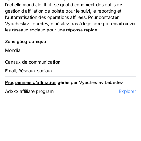
l’échelle mondiale. Il utilise quotidiennement des outils de
gestion d’affiliation de pointe pour le suivi, le reporting et
l’automatisation des opérations affiliées. Pour contacter
Vyacheslav Lebedev, n’hésitez pas à le joindre par email ou via
les réseaux sociaux pour une réponse rapide.
Zone géographique
Mondial
Canaux de communication
Email, Réseaux sociaux
Programmes d'affiliation
gérés par Vyacheslav Lebedev
Adxxx affiliate program
Explorer