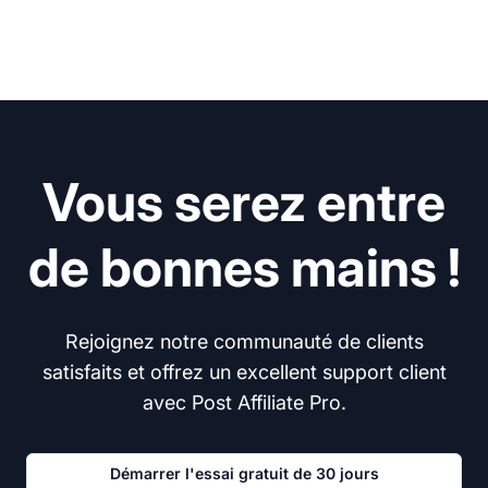
Vous serez entre
de bonnes mains !
Rejoignez notre communauté de clients
satisfaits et offrez un excellent support client
avec Post Affiliate Pro.
Démarrer l'essai gratuit de 30 jours