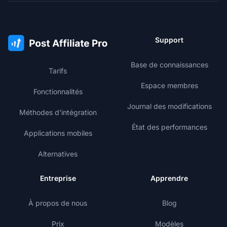
Support
Base de connaissances
Tarifs
Espace membres
Fonctionnalités
Journal des modifications
Méthodes d'intégration
État des performances
Applications mobiles
Alternatives
Entreprise
Apprendre
À propos de nous
Blog
Prix
Modèles