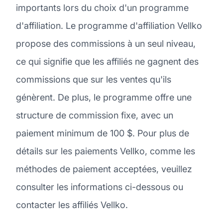
importants lors du choix d'un programme
d'affiliation. Le programme d'affiliation Vellko
propose des commissions à un seul niveau,
ce qui signifie que les affiliés ne gagnent des
commissions que sur les ventes qu'ils
génèrent. De plus, le programme offre une
structure de commission fixe, avec un
paiement minimum de 100 $. Pour plus de
détails sur les paiements Vellko, comme les
méthodes de paiement acceptées, veuillez
consulter les informations ci-dessous ou
contacter les affiliés Vellko.