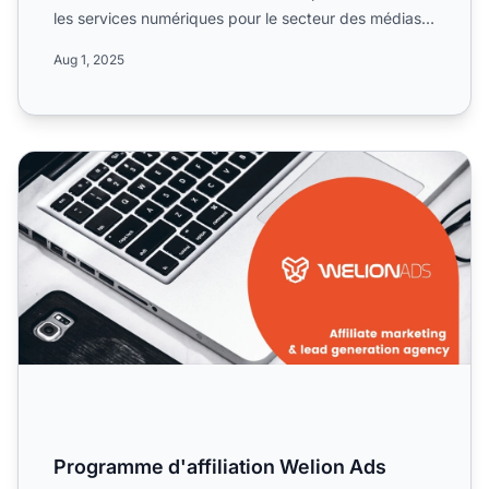
les services numériques pour le secteur des médias
et du mar...
Aug 1, 2025
Programme d'affiliation Welion Ads
Programme d'affiliation Welion Ads