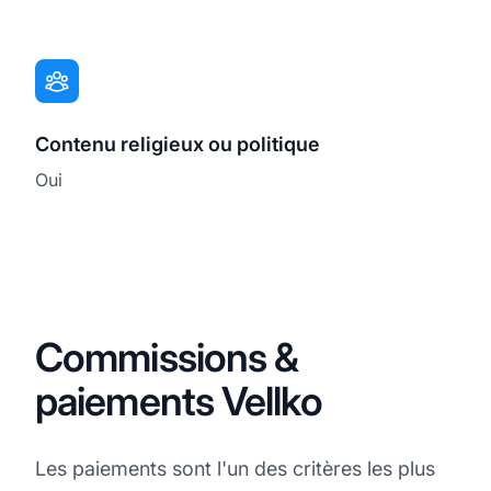
Contenu religieux ou politique
Oui
Commissions &
paiements Vellko
Les paiements sont l'un des critères les plus