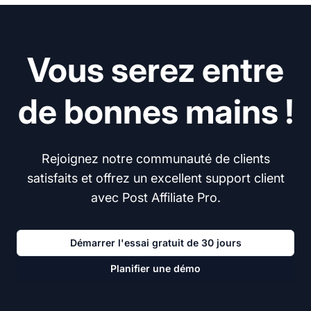
Vous serez entre
de bonnes mains !
Rejoignez notre communauté de clients
satisfaits et offrez un excellent support client
avec Post Affiliate Pro.
Démarrer l'essai gratuit de 30 jours
Planifier une démo