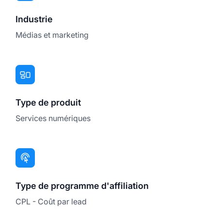
Industrie
Médias et marketing
Type de produit
Services numériques
Type de programme d'affiliation
CPL - Coût par lead