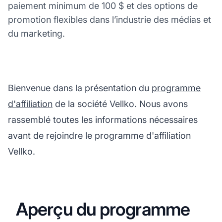
paiement minimum de 100 $ et des options de
promotion flexibles dans l’industrie des médias et
du marketing.
Bienvenue dans la présentation du
programme
d'affiliation
de la société Vellko. Nous avons
rassemblé toutes les informations nécessaires
avant de rejoindre le programme d'affiliation
Vellko.
Aperçu du programme