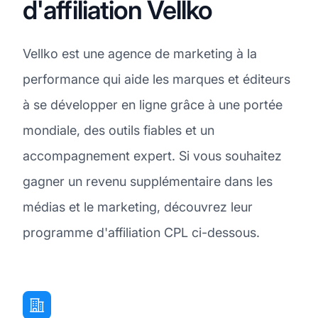
d'affiliation Vellko
Vellko est une agence de marketing à la
performance qui aide les marques et éditeurs
à se développer en ligne grâce à une portée
mondiale, des outils fiables et un
accompagnement expert. Si vous souhaitez
gagner un revenu supplémentaire dans les
médias et le marketing, découvrez leur
programme d'affiliation CPL ci-dessous.