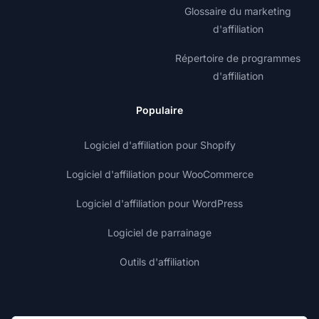
Glossaire du marketing
d'affiliation
Répertoire de programmes
d'affiliation
Populaire
Logiciel d'affiliation pour Shopify
Logiciel d'affiliation pour WooCommerce
Logiciel d'affiliation pour WordPress
Logiciel de parrainage
Outils d'affiliation