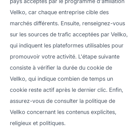
pays acceptés par le programme d'affiliation
Vellko, car chaque entreprise cible des
marchés différents. Ensuite, renseignez-vous
sur les sources de trafic acceptées par Vellko,
qui indiquent les plateformes utilisables pour
promouvoir votre activité. L'étape suivante
consiste à vérifier la durée du cookie de
Vellko, qui indique combien de temps un
cookie reste actif après le dernier clic. Enfin,
assurez-vous de consulter la politique de
Vellko concernant les contenus explicites,
religieux et politiques.