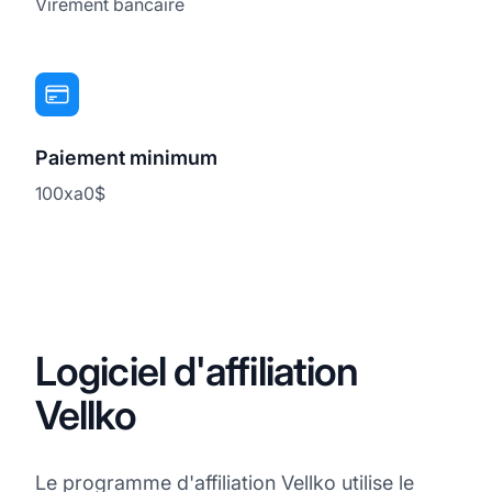
Virement bancaire
Paiement minimum
100xa0$
Logiciel d'affiliation
Vellko
Le programme d'affiliation Vellko utilise le