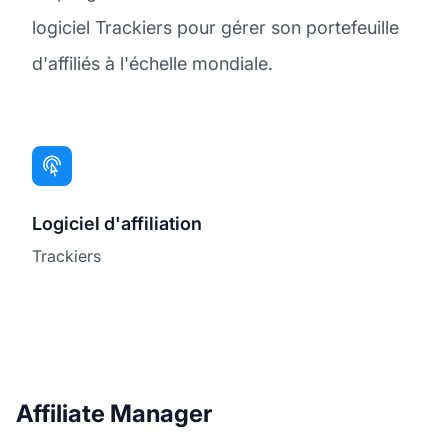
logiciel Trackiers pour gérer son portefeuille
d'affiliés à l'échelle mondiale.
Logiciel d'affiliation
Trackiers
Affiliate Manager