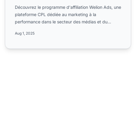
Découvrez le programme d'affiliation Welion Ads, une
plateforme CPL dédiée au marketing à la
performance dans le secteur des médias et du
marketing. Informez-vo...
Aug 1, 2025