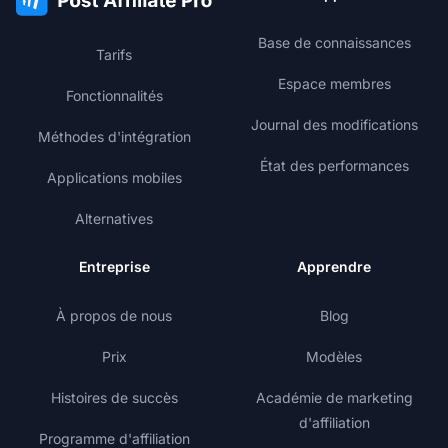
Base de connaissances
Tarifs
Espace membres
Fonctionnalités
Journal des modifications
Méthodes d'intégration
État des performances
Applications mobiles
Alternatives
Entreprise
Apprendre
À propos de nous
Blog
Prix
Modèles
Histoires de succès
Académie de marketing
d'affiliation
Programme d'affiliation