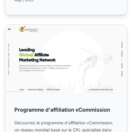
Programme d'affiliation vCommission
Programme d'affiliation vCommission
Découvrez le programme d'affiliation vCommission,
un réseau mondial basé sur le CPL spécialisé dans