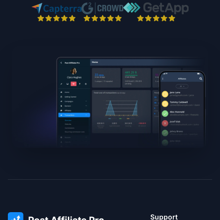
Support