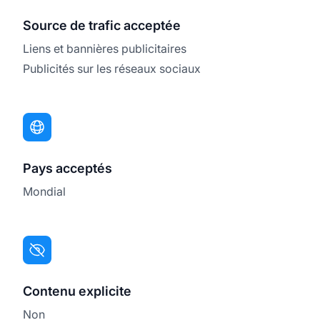
Source de trafic acceptée
Liens et bannières publicitaires
Publicités sur les réseaux sociaux
Pays acceptés
Mondial
Contenu explicite
Non