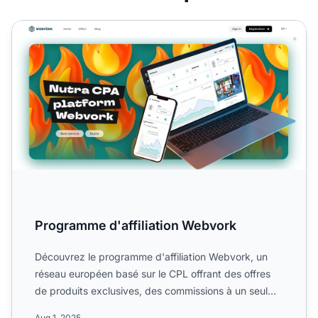
Programme d'affiliation Webvork
Programme d'affiliation Webvork
Découvrez le programme d'affiliation Webvork, un
réseau européen basé sur le CPL offrant des offres
de produits exclusives, des commissions à un seul
niveau et ...
Aug 1, 2025