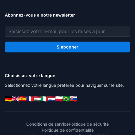
Abonnez-vous à notre newsletter
Adresse e-mail
S'abonner
Choisissez votre langue
Sélectionnez votre langue préférée pour naviguer sur le site.
Conditions de service
Politique de sécurité
Politique de confidentialité