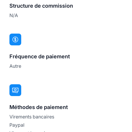
Structure de commission
N/A
Fréquence de paiement
Autre
Méthodes de paiement
Virements bancaires
Paypal