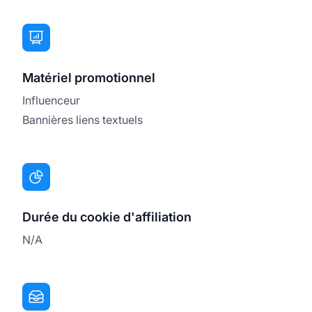
Matériel promotionnel
Influenceur
Bannières liens textuels
Durée du cookie d'affiliation
N/A