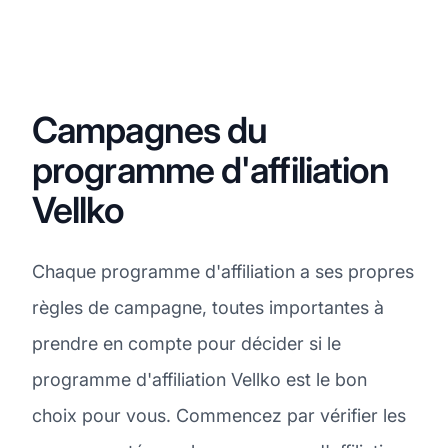
Campagnes du
programme d'affiliation
Vellko
Chaque programme d'affiliation a ses propres
règles de campagne, toutes importantes à
prendre en compte pour décider si le
programme d'affiliation Vellko est le bon
choix pour vous. Commencez par vérifier les