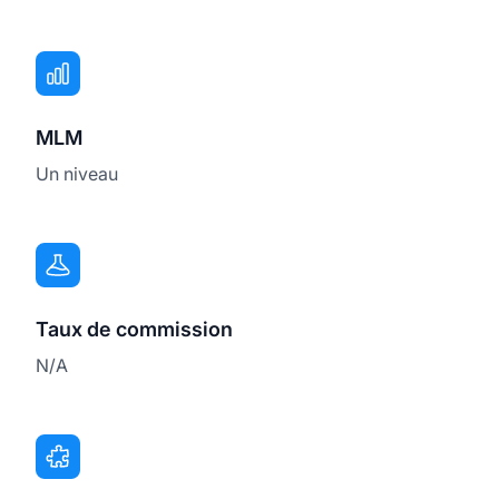
MLM
Un niveau
Taux de commission
N/A